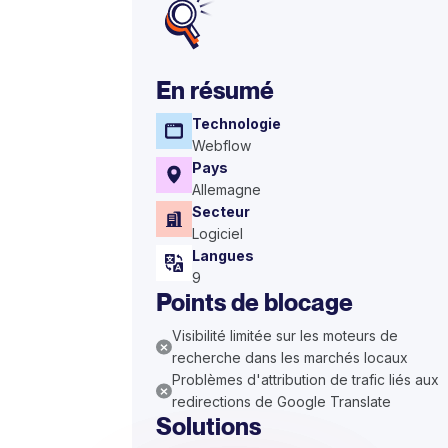
En résumé
Technologie
Webflow
Pays
Allemagne
Secteur
Logiciel
Langues
9
Points de blocage
Visibilité limitée sur les moteurs de
recherche dans les marchés locaux
Problèmes d'attribution de trafic liés aux
redirections de Google Translate
Solutions