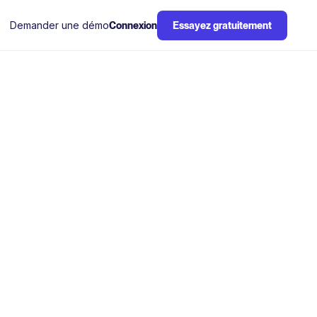
Demander une démo
Connexion
Essayez gratuitement