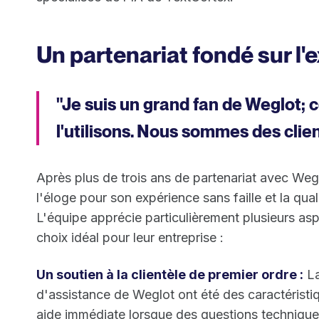
Un partenariat fondé sur l'
"Je suis un grand fan de Weglot; c
l'utilisons. Nous sommes des clien
Après plus de trois ans de partenariat avec Wegl
l'éloge pour son expérience sans faille et la qua
L'équipe apprécie particulièrement plusieurs asp
choix idéal pour leur entreprise :
Un soutien à la clientèle de premier ordre :
La
d'assistance de Weglot ont été des caractéristi
aide immédiate lorsque des questions technique