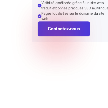
Visibilité améliorée grâce à un site web
traduit etbonnes pratiques SEO multilingu
Pages localisées sur le domaine du site
web
Contactez-nous