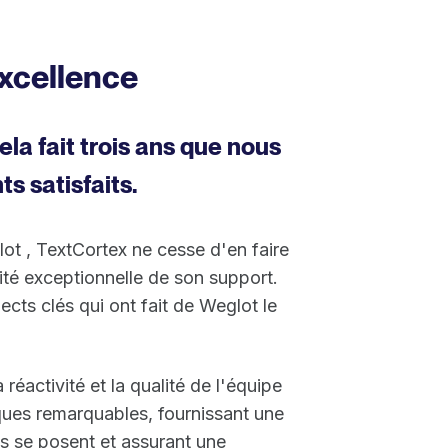
excellence
ela fait trois ans que nous
ts satisfaits.
ot , TextCortex ne cesse d'en faire
lité exceptionnelle de son support.
ects clés qui ont fait de Weglot le
 réactivité et la qualité de l'équipe
ques remarquables, fournissant une
s se posent et assurant une