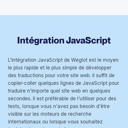
Intégration JavaScript
L'intégration JavaScript de Weglot est le moyen
le plus rapide et le plus simple de développer
des traductions pour votre site web. Il suffit de
copier-coller quelques lignes de JavaScript pour
traduire n'importe quel site web en quelques
secondes. Il est préférable de l'utiliser pour des
tests, lorsque vous n'avez pas besoin d'être
visible sur les moteurs de recherche
internationaux ou lorsque vous souhaitez