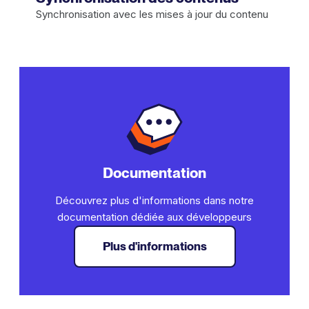
Synchronisation avec les mises à jour du contenu
Documentation
Découvrez plus d'informations dans notre
documentation dédiée aux développeurs
Plus d'informations