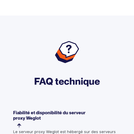
FAQ technique
Fiabilité et disponibilité du serveur
proxy Weglot
Le serveur proxy Weglot est hébergé sur des serveurs