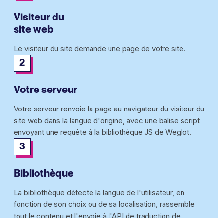
Visiteur du
site web
Le visiteur du site demande une page de votre site.
2
Votre serveur
Votre serveur renvoie la page au navigateur du visiteur du
site web dans la langue d'origine, avec une balise script
envoyant une requête à la bibliothèque JS de Weglot.
3
Bibliothèque
La bibliothèque détecte la langue de l'utilisateur, en
fonction de son choix ou de sa localisation, rassemble
tout le contenu et l'envoie à l'API de traduction de