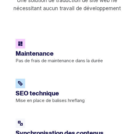
Une solution de traduction de site web ne
nécessitant aucun travail de développement
Maintenance
Pas de frais de maintenance dans la durée
SEO technique
Mise en place de balises hreflang
Synchronisation des contenus