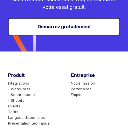
votre essai gratuit.
Démarrez gratuitement
Produit
Entreprise
Intégrations
Notre mission
- WordPress
Partenaires
- Squarespace
Emploi
- Shopify
Clients
Tarifs
Langues disponibles
Présentation technique