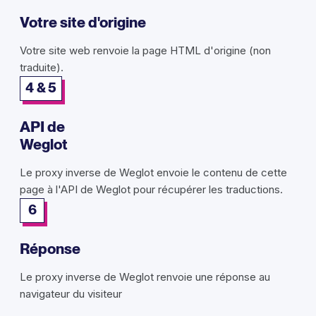
Votre site d'origine
Votre site web renvoie la page HTML d'origine (non
traduite).
4 & 5
API de
Weglot
Le proxy inverse de Weglot envoie le contenu de cette
page à l'API de Weglot pour récupérer les traductions.
6
Réponse
Le proxy inverse de Weglot renvoie une réponse au
navigateur du visiteur