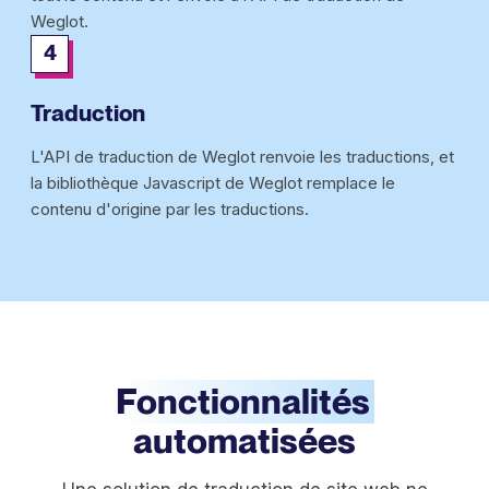
Weglot.
4
Traduction
L'API de traduction de Weglot renvoie les traductions, et
la bibliothèque Javascript de Weglot remplace le
contenu d'origine par les traductions.
Fonctionnalités
automatisées