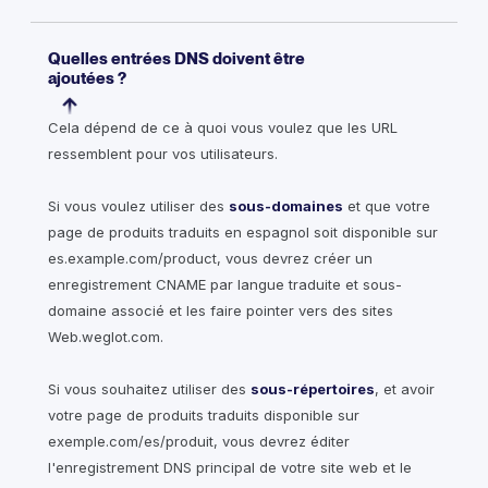
​​Quelles entrées DNS doivent être
ajoutées ?
Cela dépend de ce à quoi vous voulez que les URL
ressemblent pour vos utilisateurs.
Si vous voulez utiliser des
sous-domaines
et que votre
page de produits traduits en espagnol soit disponible sur
es.example.com/product, vous devrez créer un
enregistrement CNAME par langue traduite et sous-
domaine associé et les faire pointer vers des sites
Web.weglot.com.
Si vous souhaitez utiliser des
sous-répertoires
, et avoir
votre page de produits traduits disponible sur
exemple.com/es/produit, vous devrez éditer
l'enregistrement DNS principal de votre site web et le