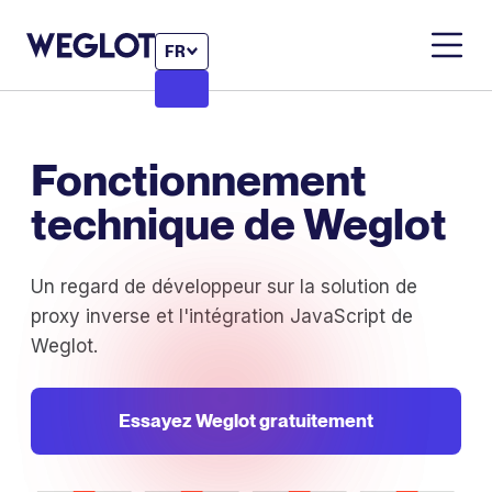
FR
Fonctionnement
technique de Weglot
Un regard de développeur sur la solution de
proxy inverse et l'intégration JavaScript de
Weglot.
Essayez Weglot gratuitement