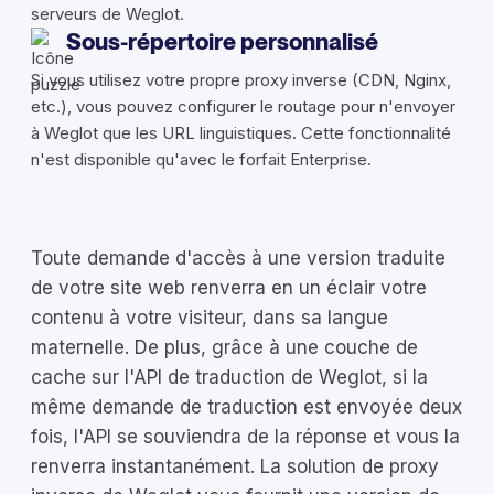
serveurs de Weglot.
Sous-répertoire personnalisé
Si vous utilisez votre propre proxy inverse (CDN, Nginx,
etc.), vous pouvez configurer le routage pour n'envoyer
à Weglot que les URL linguistiques. Cette fonctionnalité
n'est disponible qu'avec le forfait Enterprise.
Toute demande d'accès à une version traduite
de votre site web renverra en un éclair votre
contenu à votre visiteur, dans sa langue
maternelle. De plus, grâce à une couche de
cache sur l'API de traduction de Weglot, si la
même demande de traduction est envoyée deux
fois, l'API se souviendra de la réponse et vous la
renverra instantanément. La solution de proxy