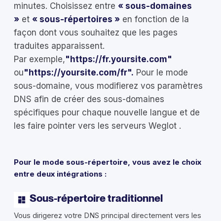
minutes. Choisissez entre
« sous-domaines
»
et
« sous-répertoires »
en fonction de la
façon dont vous souhaitez que les pages
traduites apparaissent.
Par exemple,
"https://fr.yoursite.com"
ou
"https://yoursite.com/fr".
Pour le mode
sous-domaine, vous modifierez vos paramètres
DNS afin de créer des sous-domaines
spécifiques pour chaque nouvelle langue et de
les faire pointer vers les serveurs Weglot .
Pour le mode sous-répertoire, vous avez le choix
entre deux intégrations :
Sous-répertoire traditionnel
Vous dirigerez votre DNS principal directement vers les