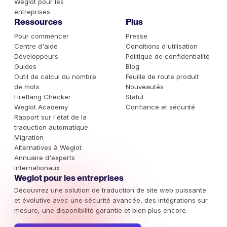
Weglot pour les
entreprises
Ressources
Plus
Pour commencer
Presse
Centre d'aide
Conditions d'utilisation
Développeurs
Politique de confidentialité
Guides
Blog
Outil de calcul du nombre
Feuille de route produit
de mots
Nouveautés
Hreflang Checker
Statut
Weglot Academy
Confiance et sécurité
Rapport sur l'état de la
traduction automatique
Migration
Alternatives à Weglot
Annuaire d'experts
internationaux
Weglot pour les entreprises
Découvrez une solution de traduction de site web puissante
et évolutive avec une sécurité avancée, des intégrations sur
mesure, une disponibilité garantie et bien plus encore.