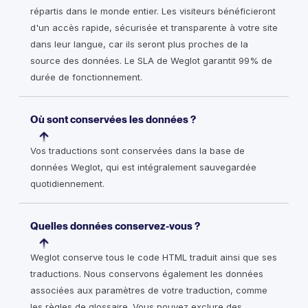
répartis dans le monde entier. Les visiteurs bénéficieront
d'un accès rapide, sécurisée et transparente à votre site
dans leur langue, car ils seront plus proches de la
source des données. Le SLA de Weglot garantit 99% de
durée de fonctionnement.
Où sont conservées les données ?
Vos traductions sont conservées dans la base de
données Weglot, qui est intégralement sauvegardée
quotidiennement.
Quelles données conservez-vous ?
Weglot conserve tous le code HTML traduit ainsi que ses
traductions. Nous conservons également les données
associées aux paramètres de votre traduction, comme
les règles de glossaire. Vous pouvez exclure des