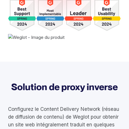
Solution de proxy inverse
Configurez le Content Delivery Network (réseau
de diffusion de contenu) de Weglot pour obtenir
un site web intégralement traduit en quelques