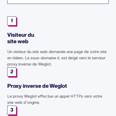
1
Visiteur du
site web
Un visiteur du site web demande une page de votre site
en italien. Le sous-domaine it. est dirigé vers le serveur
proxy inverse de Weglot.
2
Proxy inverse de Weglot
Le proxy Weglot effectue un appel HTTPs vers votre
site web d'origine.
3