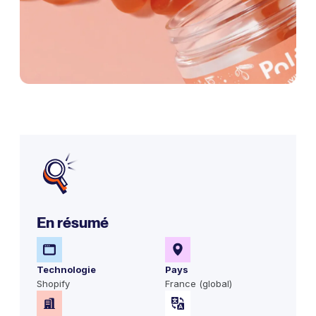
En résumé
Technologie
Pays
Shopify
France (global)