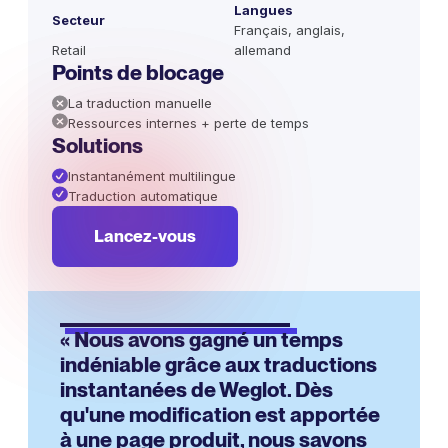
Langues
Secteur
Français, anglais,
Retail
allemand
Points de blocage
La traduction manuelle
Ressources internes + perte de temps
Solutions
Instantanément multilingue
Traduction automatique
Lancez-vous
« Nous avons gagné un temps
indéniable grâce aux traductions
instantanées de Weglot. Dès
qu'une modification est apportée
à une page produit, nous savons