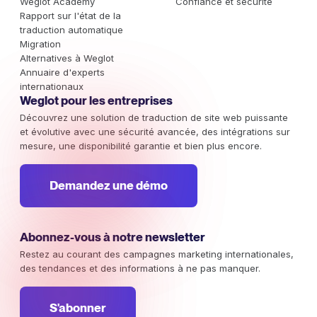
Weglot Academy
Confiance et sécurité
Rapport sur l'état de la
traduction automatique
Migration
Alternatives à Weglot
Annuaire d'experts
internationaux
Weglot pour les entreprises
Découvrez une solution de traduction de site web puissante
et évolutive avec une sécurité avancée, des intégrations sur
mesure, une disponibilité garantie et bien plus encore.
Demandez une démo
Abonnez-vous à notre newsletter
Restez au courant des campagnes marketing internationales,
des tendances et des informations à ne pas manquer.
S'abonner