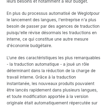
leurs besoins et notamment à leur budget.
En plus du processus automatisé de Weglotpour
le lancement des langues, l'entreprise n'a plus
besoin de passer par des agences de traduction
puisqu'elle révise désormais les traductions en
interne, ce qui constitue une autre mesure
d'économie budgétaire.
L'une des caractéristiques les plus remarquables
- la traduction automatique - a joué un rôle
déterminant dans la réduction de la charge de
travail interne. Grâce à la traduction
instantanée, les nouveaux produits pouvaient
être lancés rapidement dans plusieurs langues,
et toute modification apportée à la version
originale était automatiquement répercutée sur