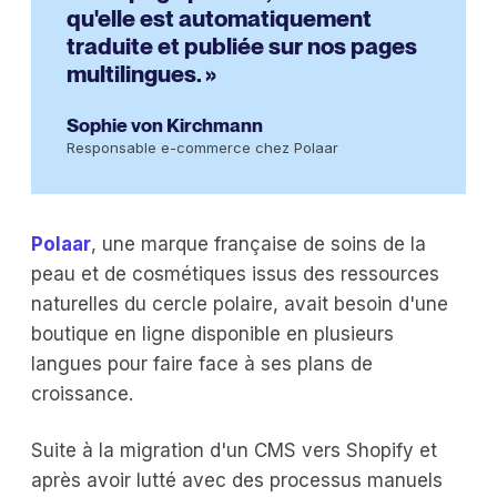
qu'elle est automatiquement
traduite et publiée sur nos pages
multilingues. »
Sophie von Kirchmann
Responsable e-commerce chez Polaar
Polaar
, une marque française de soins de la
peau et de cosmétiques issus des ressources
naturelles du cercle polaire, avait besoin d'une
boutique en ligne disponible en plusieurs
langues pour faire face à ses plans de
croissance.
Suite à la migration d'un CMS vers Shopify et
après avoir lutté avec des processus manuels