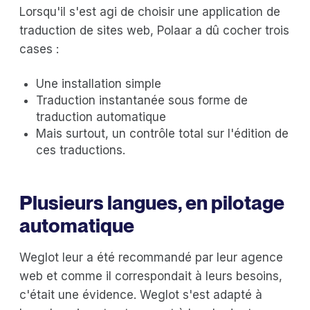
Lorsqu'il s'est agi de choisir une application de
traduction de sites web, Polaar a dû cocher trois
cases :
Une installation simple
Traduction instantanée sous forme de
traduction automatique
Mais surtout, un contrôle total sur l'édition de
ces traductions.
Plusieurs langues, en pilotage
automatique
Weglot leur a été recommandé par leur agence
web et comme il correspondait à leurs besoins,
c'était une évidence. Weglot s'est adapté à