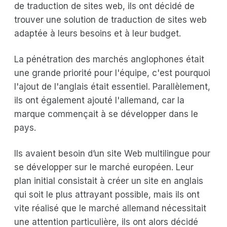
de traduction de sites web, ils ont décidé de
trouver une solution de traduction de sites web
adaptée à leurs besoins et à leur budget.
La pénétration des marchés anglophones était
une grande priorité pour l'équipe, c'est pourquoi
l'ajout de l'anglais était essentiel. Parallèlement,
ils ont également ajouté l'allemand, car la
marque commençait à se développer dans le
pays.
Ils avaient besoin d’un site Web multilingue pour
se développer sur le marché européen. Leur
plan initial consistait à créer un site en anglais
qui soit le plus attrayant possible, mais ils ont
vite réalisé que le marché allemand nécessitait
une attention particulière, ils ont alors décidé