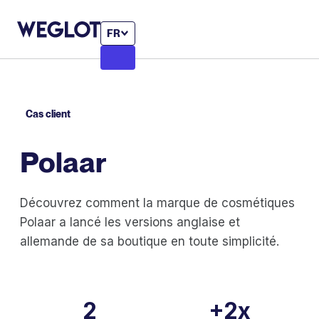
FR
Cas client
Polaar
Découvrez comment la marque de cosmétiques
Polaar a lancé les versions anglaise et
allemande de sa boutique en toute simplicité.
2
+2x