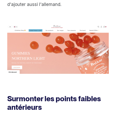
d'ajouter aussi l'allemand.
Surmonter les points faibles
antérieurs