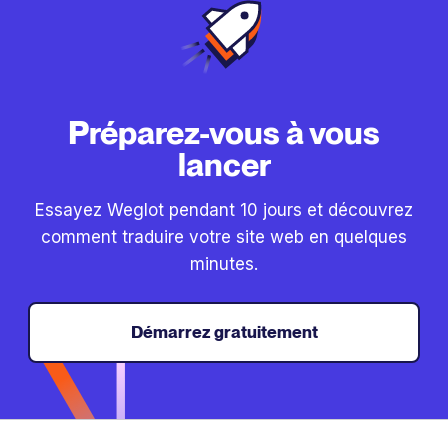
Préparez-vous à vous
lancer
Essayez Weglot pendant 10 jours et découvrez
comment traduire votre site web en quelques
minutes.
Démarrez gratuitement