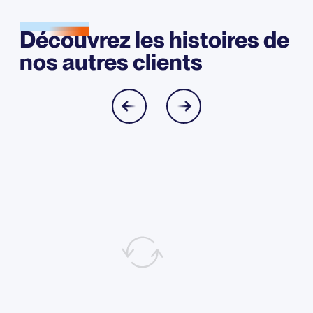
Découvrez les histoires de
nos autres clients