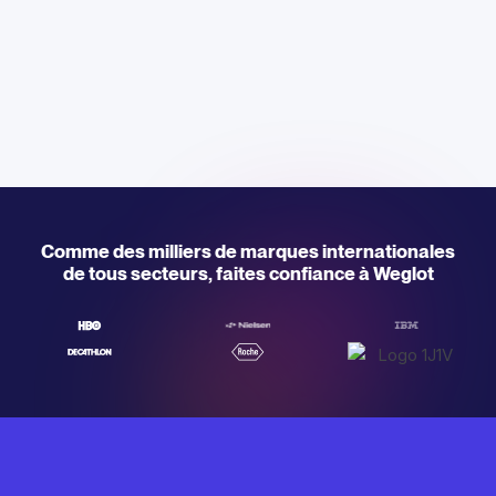
Comme des milliers de marques internationales
de tous secteurs, faites confiance à Weglot