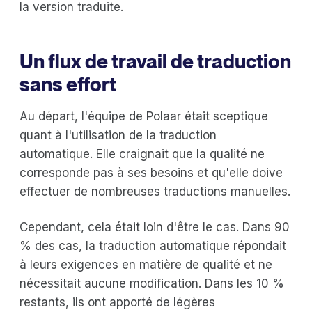
la version traduite.
Un flux de travail de traduction
sans effort
Au départ, l'équipe de Polaar était sceptique
quant à l'utilisation de la traduction
automatique. Elle craignait que la qualité ne
corresponde pas à ses besoins et qu'elle doive
effectuer de nombreuses traductions manuelles.
Cependant, cela était loin d'être le cas. Dans 90
% des cas, la traduction automatique répondait
à leurs exigences en matière de qualité et ne
nécessitait aucune modification. Dans les 10 %
restants, ils ont apporté de légères