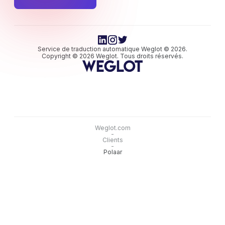
Service de traduction automatique Weglot © 2026.
Copyright © 2026 Weglot. Tous droits réservés.
Weglot.com
-
Clients
-
Polaar