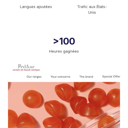
Langues ajoutées
Trafic aux États-
Unis
>100
Heures gagnées