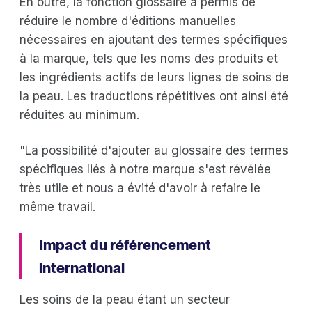
En outre, la fonction glossaire a permis de
réduire le nombre d'éditions manuelles
nécessaires en ajoutant des termes spécifiques
à la marque, tels que les noms des produits et
les ingrédients actifs de leurs lignes de soins de
la peau. Les traductions répétitives ont ainsi été
réduites au minimum.
"La possibilité d'ajouter au glossaire des termes
spécifiques liés à notre marque s'est révélée
très utile et nous a évité d'avoir à refaire le
même travail.
Impact du référencement
international
Les soins de la peau étant un secteur