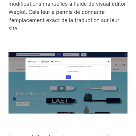
modifications manuelles à l'aide de visual editor
Weglot. Cela leur a permis de connaître
l'emplacement exact de la traduction sur leur
site.