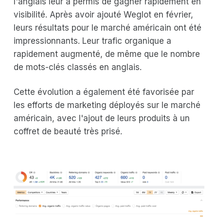
l'anglais leur a permis de gagner rapidement en
visibilité. Après avoir ajouté Weglot en février,
leurs résultats pour le marché américain ont été
impressionnants. Leur trafic organique a
rapidement augmenté, de même que le nombre
de mots-clés classés en anglais.
Cette évolution a également été favorisée par
les efforts de marketing déployés sur le marché
américain, avec l'ajout de leurs produits à un
coffret de beauté très prisé.