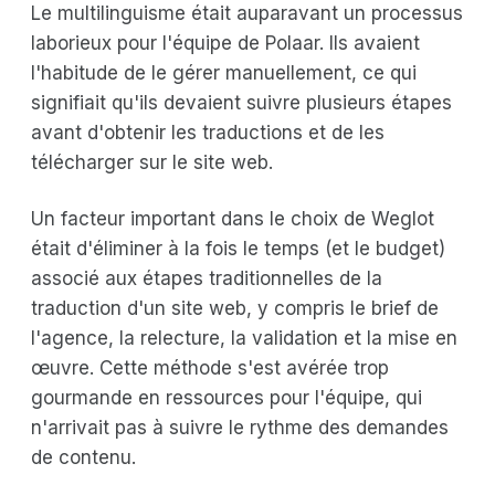
Le multilinguisme était auparavant un processus
laborieux pour l'équipe de Polaar. Ils avaient
l'habitude de le gérer manuellement, ce qui
signifiait qu'ils devaient suivre plusieurs étapes
avant d'obtenir les traductions et de les
télécharger sur le site web.
Un facteur important dans le choix de Weglot
était d'éliminer à la fois le temps (et le budget)
associé aux étapes traditionnelles de la
traduction d'un site web, y compris le brief de
l'agence, la relecture, la validation et la mise en
œuvre. Cette méthode s'est avérée trop
gourmande en ressources pour l'équipe, qui
n'arrivait pas à suivre le rythme des demandes
de contenu.