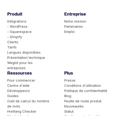
Produit
Entreprise
Intégrations
Notre mission
- WordPress
Partenaires
- Squarespace
Emploi
- Shopify
Clients
Tarifs
Langues disponibles
Présentation technique
Weglot pour les
entreprises
Ressources
Plus
Pour commencer
Presse
Centre d'aide
Conditions d'utilisation
Développeurs
Politique de confidentialité
Guides
Blog
Outil de calcul du nombre
Feuille de route produit
de mots
Nouveautés
Hreflang Checker
Statut