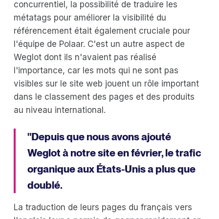
concurrentiel, la possibilité de traduire les
métatags pour améliorer la visibilité du
référencement était également cruciale pour
l'équipe de Polaar. C'est un autre aspect de
Weglot dont ils n'avaient pas réalisé
l'importance, car les mots qui ne sont pas
visibles sur le site web jouent un rôle important
dans le classement des pages et des produits
au niveau international.
"Depuis que nous avons ajouté
Weglot à notre site en février, le trafic
organique aux États-Unis a plus que
doublé.
La traduction de leurs pages du français vers