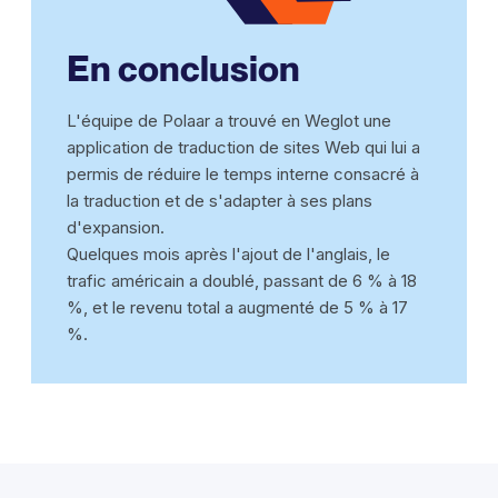
En conclusion
L'équipe de Polaar a trouvé en Weglot une
application de traduction de sites Web qui lui a
permis de réduire le temps interne consacré à
la traduction et de s'adapter à ses plans
d'expansion.
Quelques mois après l'ajout de l'anglais, le
trafic américain a doublé, passant de 6 % à 18
%, et le revenu total a augmenté de 5 % à 17
%.