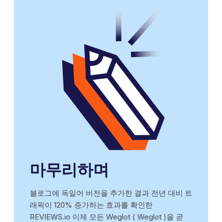
마무리하며
블로그에 독일어 버전을 추가한 결과 전년 대비 트
래픽이 120% 증가하는 효과를 확인한
REVIEWS.io 이제 모든 Weglot ( Weglot )을 곧