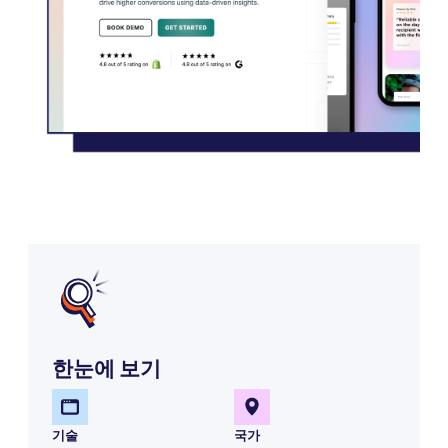
한눈에 보기
기술
국가