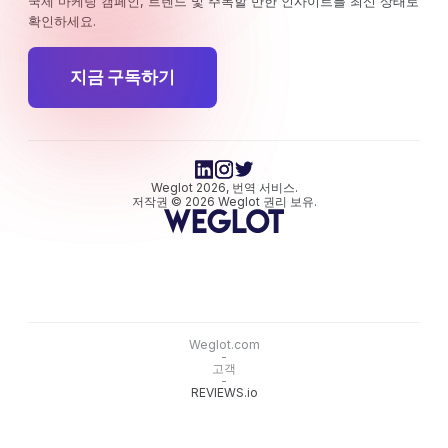
국제 마케팅 캠페인, 트렌드 및 주목할 만한 인사이트를 최신 상태로
확인하세요.
지금 구독하기
Weglot 2026, 번역 서비스.
저작권 © 2026 Weglot 권리 보유.
Weglot.com
-
고객
-
REVIEWS.io