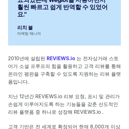
훨씬 빠르고 쉽게 반역할 수 있었어
요."
리치 볼
마케팅 매니저
2010년에 설립된
REVIEWS.io
는 전자상거래 스토
어가 소셜 프루프의 힘을 활용하고 고객 리뷰를 통해
온라인 평판을 구축할 수 있도록 지원하는 리뷰 플랫
폼입니다.
지난 12년간 REVIEWS.io 리뷰 요청, 표시 및 관리가
손쉽게 이루어지도록 하는 기능들을 갖춘 선도적인
리뷰 플랫폼 중 하나로 성장해 REVIEWS.io .
고객 기반은 전 세계로 확장되어 현재 8,000개 이상