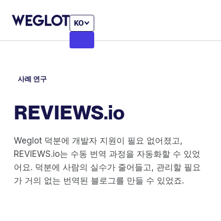
KO
사례 연구
REVIEWS.io
Weglot 덕분에 개발자 지원이 필요 없어졌고,
REVIEWS.io는 수동 번역 과정을 자동화할 수 있었
어요. 덕분에 사람의 실수가 줄어들고, 관리할 필요
가 거의 없는 번역된 블로그를 만들 수 있었죠.