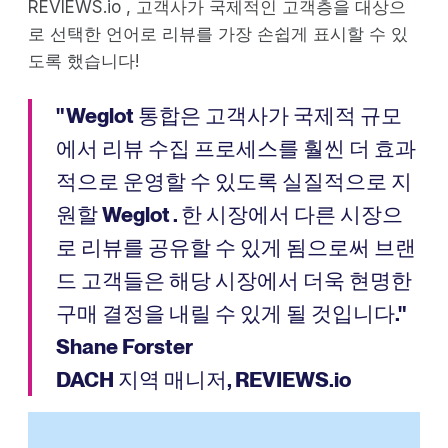
REVIEWS.io , 고객사가 국제적인 고객층을 대상으
로 선택한 언어로 리뷰를 가장 손쉽게 표시할 수 있
도록 했습니다!
" Weglot 통합은 고객사가 국제적 규모
에서 리뷰 수집 프로세스를 훨씬 더 효과
적으로 운영할 수 있도록 실질적으로 지
원할 Weglot . 한 시장에서 다른 시장으
로 리뷰를 공유할 수 있게 됨으로써 브랜
드 고객들은 해당 시장에서 더욱 현명한
구매 결정을 내릴 수 있게 될 것입니다."
Shane Forster
DACH 지역 매니저, REVIEWS.io