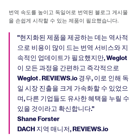
번역 속도를 높이고 독일어로 번역된 블로그 게시물
을 손쉽게 시작할 수 있는 제품이 필요했습니다.
"현지화된 제품을 제공하는 데는 역사적
으로 비용이 많이 드는 번역 서비스와 지
속적인 업데이트가 필요했지만, Weglot
이 모든 과정을 간편하고 즉각적으로
Weglot . REVIEWS.io 경우, 이로 인해 독
일 시장 진출을 크게 가속화할 수 있었으
며, 다른 기업들도 유사한 혜택을 누릴 수
있을 것이라고 확신합니다."
Shane Forster
DACH 지역 매니저, REVIEWS.io