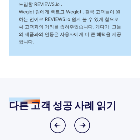
도입할 REVIEWS.io .
Weglot 팀에게 빠르고 Weglot , 결국 고객들이 원
하는 언어로 REVIEWS.io 쉽게 볼 수 있게 함으로
써 고객과의 거리를 좁혀주었습니다. 게다가, 그들
의 제품과의 연동은 사용자에게 더 큰 혜택을 제공
합니다.
다른 고객 성공 사례 읽기