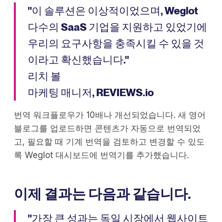
"이 솔루션은 이상적이었으며, Weglot
다수의 SaaS 기업을 지원하고 있었기에
우리의 요구사항을 충족시킬 수 있을 것
이라고 확신했습니다."
리치 볼
마케팅 매니저, REVIEWS.io
번역 워크플로우가 10배나 개선되었습니다. 새 영어
블로그를 업로드하면 콘텐츠가 자동으로 번역되었
고, 필요할 때 기계 번역을 검토하고 변경할 수 있도
록 Weglot 대시보드에 번역기를 추가했습니다.
이제 결과는 다음과 같습니다.
"가장 큰 성과는 독일 시장에서 웹사이트