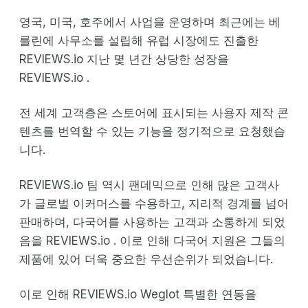
영국, 미국, 호주에서 사업을 운영하며 최근에는 베
를린에 사무소를 설립해 유럽 시장에도 진출한
REVIEWS.io 지난 몇 년간 상당한 성장을
REVIEWS.io .
전 세계 고객층은 스토어에 표시되는 사용자 제작 콘
텐츠를 번역할 수 있는 기능을 정기적으로 요청했습
니다.
REVIEWS.io 팀 역시 팬데믹으로 인해 많은 고객사
가 글로벌 이커머스를 수용하고, 지리적 경계를 넘어
판매하며, 다국어를 사용하는 고객과 소통하게 되었
음을 REVIEWS.io . 이로 인해 다국어 지원은 그들의
제품에 있어 더욱 중요한 우선순위가 되었습니다.
이로 인해 REVIEWS.io Weglot 특별한 연동을