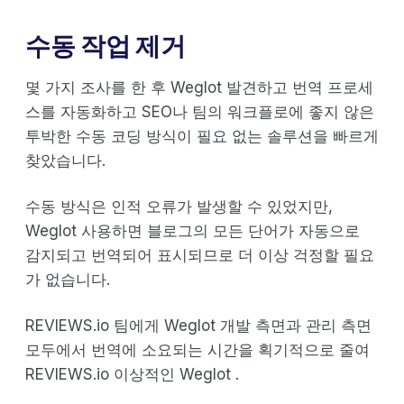
수동 작업 제거
몇 가지 조사를 한 후 Weglot 발견하고 번역 프로세
스를 자동화하고 SEO나 팀의 워크플로에 좋지 않은
투박한 수동 코딩 방식이 필요 없는 솔루션을 빠르게
찾았습니다.
수동 방식은 인적 오류가 발생할 수 있었지만,
Weglot 사용하면 블로그의 모든 단어가 자동으로
감지되고 번역되어 표시되므로 더 이상 걱정할 필요
가 없습니다.
REVIEWS.io 팀에게 Weglot 개발 측면과 관리 측면
모두에서 번역에 소요되는 시간을 획기적으로 줄여
REVIEWS.io 이상적인 Weglot .