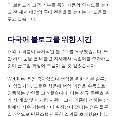
의 브랜드가 고객 리뷰를 통해 제품의 인지도를 높이
고 전 세계 매장의 구매 전환율을 높이는 데 도움을
주고 있습니다.
다국어 블로그를 위한 시간
해외 고객층이 국제적인 블로그를 요구했습니다. 또
한 새로 문을 연 베를린 지사에서 독일어를 추가하는
것이 글로벌 확장에 도움이 될 것 같았습니다.
Webflow 운영 중이었으나 번역을 위한 기본 솔루션
이 없었기에, 그들은 처음에 번역 과정을 수동으로
진행하는 방안을 고려했습니다. 이는 신규 콘텐츠 추
가 시 개발 및 마케팅 지원에 크게 의존해야 하는 상
황에서 지속 가능하거나 확장성이 없다는 점은 물론,
결과적으로 만족스럽지 못한 결과를 초래했습니다.