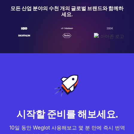
모든 산업 분야의 수천 개의 글로벌 브랜드와 함께하
세요.
시작할 준비를 해보세요.
10일 동안 Weglot 사용해보고 몇 분 만에 즉시 번역