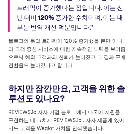
트래픽이 증가했다는 점입니다. 이는 전
년 대비 120% 증가한 수치이며, 이는 대
부분 번역 개선 덕분입니다."
블로그의 독일 트래픽이 120% 증가했을 뿐만 아니
라 고객 중심 서비스에 대한 지속적인 노력을 보여줌
으로써 해외 고객과의 신뢰가 높아졌고 그 결과 구매
전환율도 높아졌다고 합니다.
하지만 잠깐만요, 고객을 위한 솔
루션도 있나요?
REVIEWS.io 자사 기업 블로그에서 다국어 지원을
구현하는 데 그치지 REVIEWS.io . 자사 제품에 있어
서도 고객을 Weglot 가치를 인식했습니다.