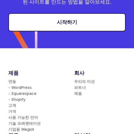
된 사이트를 만드는 방법을 알아보세요.
시작하기
제품
회사
연동
우리의 미션
- WordPress
파트너
- Squarespace
채용
- Shopify
고객
가격
사용 가능한 언어
기술 프레젠테이션
기업용 Weglot