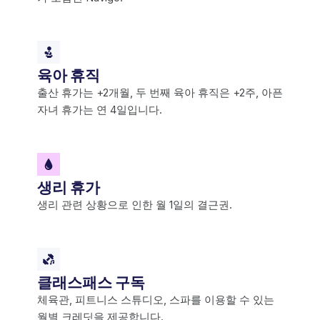
육아 휴직
출산 휴가는 +2개월, 두 번째 육아 휴직은 +2주, 아픈
자녀 휴가는 연 4일입니다.
생리 휴가
생리 관련 상황으로 인한 월 1일의 결근권.
클래스패스 구독
체육관, 피트니스 스튜디오, 스파를 이용할 수 있는
월별 크레딧을 제공합니다.