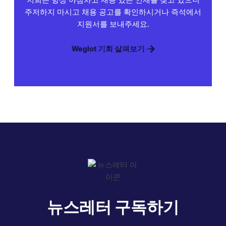
주저하지 마시고 채용 공고를 확인하시거나 즉석에서
지원서를 보내주세요.
Weglot 기회 살펴보기
뉴스레터 구독하기