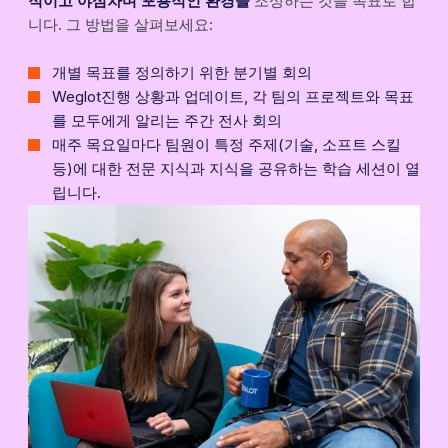
적이고 야심차며 포용적인 환경을
조성하는 것을 목표로 합
니다. 그 방법을 살펴보세요:
개별 목표를 정의하기 위한 분기별 회의
Weglot진행 상황과 업데이트, 각 팀의 프로젝트와 목표
를 모두에게 알리는 주간 전사 회의
매주 목요일마다 팀원이 특정 주제(기술, 소프트 스킬
등)에 대한 전문 지식과 지식을 공유하는 학습 세션이 열
립니다.