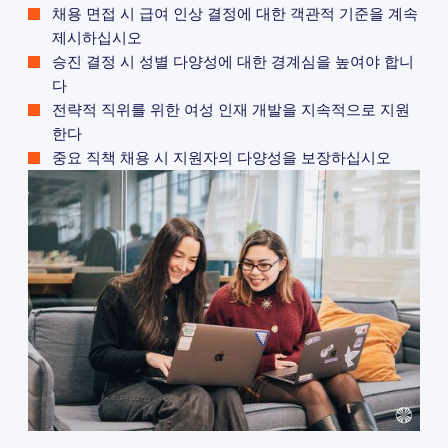
채용 면접 시 급여 인상 결정에 대한 객관적 기준을 계속
제시하십시오
승진 결정 시 성별 다양성에 대한 경계심을 높여야 합니
다
전략적 직위를 위한 여성 인재 개발을 지속적으로 지원
한다
중요 직책 채용 시 지원자의 다양성을 보장하십시오