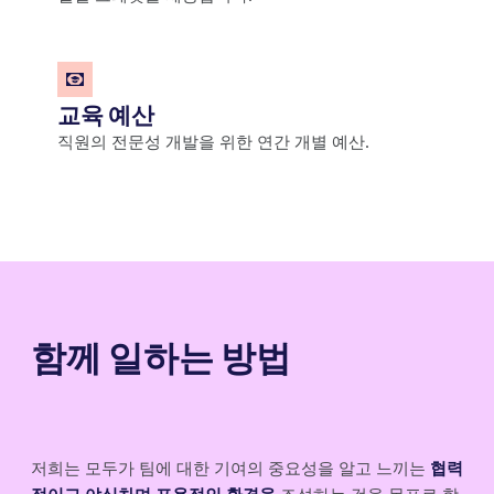
교육 예산
직원의 전문성 개발을 위한 연간 개별 예산.
함께 일하는 방법
저희는 모두가 팀에 대한 기여의 중요성을 알고 느끼는
협력