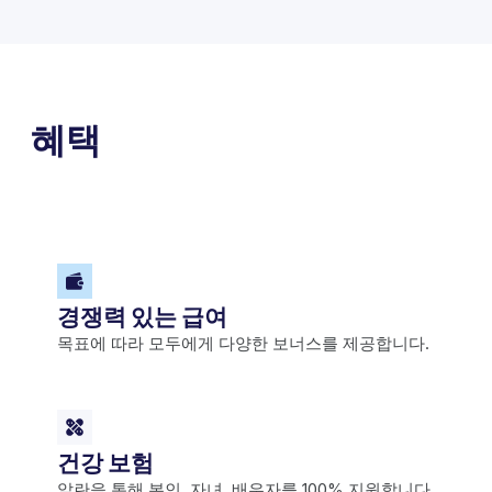
혜택
경쟁력 있는 급여
목표에 따라 모두에게 다양한 보너스를 제공합니다.
건강 보험
알란을 통해 본인, 자녀, 배우자를 100% 지원합니다.