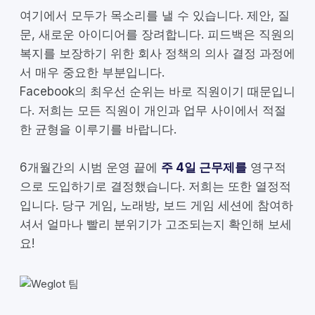
여기에서 모두가 목소리를 낼 수 있습니다. 제안, 질
문, 새로운 아이디어를 장려합니다. 피드백은 직원의
복지를 보장하기 위한 회사 정책의 의사 결정 과정에
서 매우 중요한 부분입니다.
Facebook의 최우선 순위는 바로 직원이기 때문입니
다. 저희는 모든 직원이 개인과 업무 사이에서 적절
한 균형을 이루기를 바랍니다.
6개월간의 시범 운영 끝에
주 4일 근무제를
영구적
으로 도입하기로 결정했습니다. 저희는 또한 열정적
입니다. 당구 게임, 노래방, 보드 게임 세션에 참여하
셔서 얼마나 빨리 분위기가 고조되는지 확인해 보세
요!