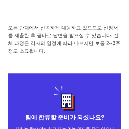
모든 단계에서 신속하게 대응하고 있으므로 신청서
를 제출한 후 곧바로 답변을 받으실 수 있습니다. 전
체 과정은 각자의 일정에 따라 다르지만 보통 2~3주
정도 소요됩니다.
팀에 합류할 준비가 되셨나요?
저희는 항상 야심차고 재능 있는 인재를 찾고 있으니