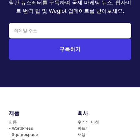
월간 뉴스레터를 구독하여 국제 마케팅 뉴스, 웹사이
트 번역 팁 및 Weglot 업데이트를 받아보세요.
제품
회사
연동
우리의 미션
- WordPress
파트너
- Squarespace
채용