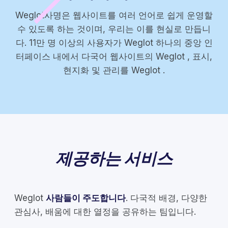
Weglot사명은 웹사이트를 여러 언어로 쉽게 운영할
수 있도록 하는 것이며, 우리는 이를 현실로 만듭니
다. 11만 명 이상의 사용자가 Weglot 하나의 중앙 인
터페이스 내에서 다국어 웹사이트의 Weglot , 표시,
현지화 및 관리를 Weglot .
제공하는 서비스
Weglot
사람들이 주도합니다
. 다국적 배경, 다양한
관심사, 배움에 대한 열정을 공유하는 팀입니다.