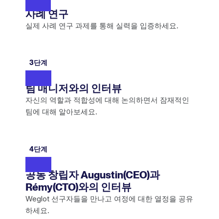
사례 연구
실제 사례 연구 과제를 통해 실력을 입증하세요.
3단계
팀 매니저와의 인터뷰
자신의 역할과 적합성에 대해 논의하면서 잠재적인
팀에 대해 알아보세요.
4단계
공동 창립자 Augustin(CEO)과
Rémy(CTO)와의 인터뷰
Weglot 선구자들을 만나고 여정에 대한 열정을 공유
하세요.