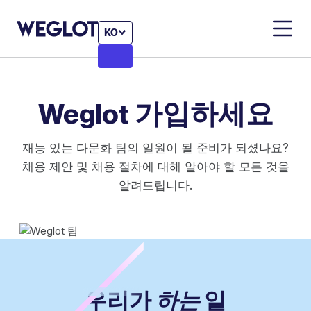
KO
Weglot 가입하세요
재능 있는 다문화 팀의 일원이 될 준비가 되셨나요?
채용 제안 및 채용 절차에 대해 알아야 할 모든 것을
알려드립니다.
우리가
하는
일