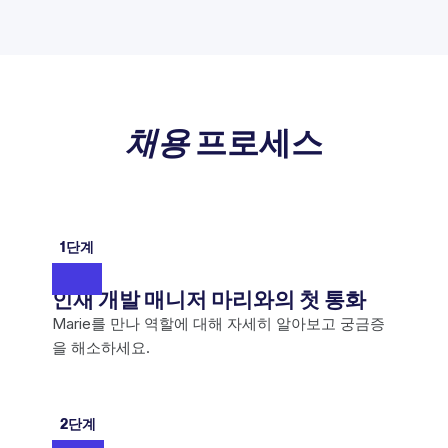
채용
프로세스
1단계
인재 개발 매니저 마리와의 첫 통화
Marie를 만나 역할에 대해 자세히 알아보고 궁금증
을 해소하세요.
2단계