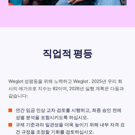
직업적 평등
Weglot 성평등을 위해 노력하고 Weglot . 2025년 우리 회
사의 에가프로 지수는 82이며, 2026년 실행 계획은 다음과
같습니다:
연간 임금 인상 교차 검토를 시행하고, 최종 승인 전에
성별 분석을 포함시키도록 하십시오.
규제 기준과의 일관성을 더욱 높이기 위해 내부 자격 요
건 규정을 조정할 기회를 검토하십시오.