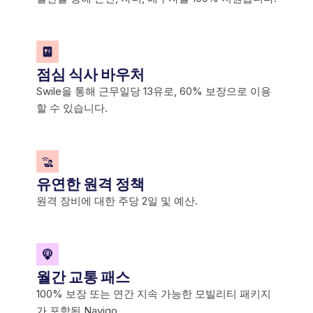
점심 식사 바우처
Swile을 통해 근무일당 13유로, 60% 보장으로 이용
할 수 있습니다.
유연한 원격 정책
원격 장비에 대한 주당 2일 및 예산.
월간 교통 패스
100% 보장 또는 연간 지속 가능한 모빌리티 패키지
가 포함된 Navigo.