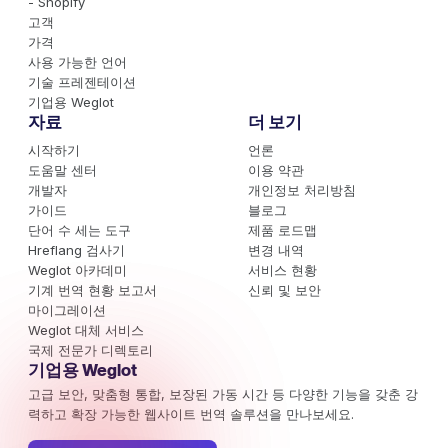
- Shopify
고객
가격
사용 가능한 언어
기술 프레젠테이션
기업용 Weglot
자료
더 보기
시작하기
언론
도움말 센터
이용 약관
개발자
개인정보 처리방침
가이드
블로그
단어 수 세는 도구
제품 로드맵
Hreflang 검사기
변경 내역
Weglot 아카데미
서비스 현황
기계 번역 현황 보고서
신뢰 및 보안
마이그레이션
Weglot 대체 서비스
국제 전문가 디렉토리
기업용 Weglot
고급 보안, 맞춤형 통합, 보장된 가동 시간 등 다양한 기능을 갖춘 강
력하고 확장 가능한 웹사이트 번역 솔루션을 만나보세요.