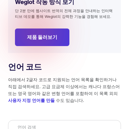
Weglot 작동 방식 보기
단 2분 만에 웹사이트 번역의 전체 과정을 안내하는 인터랙
티브 데모를 통해 Weglot의 강력한 기능을 경험해 보세요.
제품 둘러보기
언어 코드
아래에서 2글자 코드로 지원되는 언어 목록을 확인하거나
직접 검색하세요. 고급 요금제 이상에서는 캐나다 프랑스어
또는 영국 영어와 같은 변형 언어를 포함하여 이 목록 외의
사용자 지정 언어를 만들
수도 있습니다.