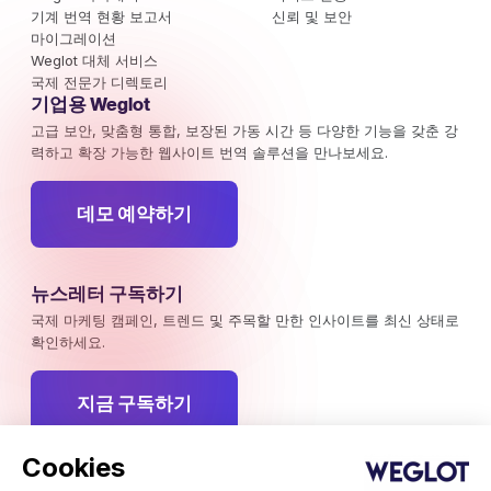
기계 번역 현황 보고서
신뢰 및 보안
마이그레이션
Weglot 대체 서비스
국제 전문가 디렉토리
기업용 Weglot
고급 보안, 맞춤형 통합, 보장된 가동 시간 등 다양한 기능을 갖춘 강
력하고 확장 가능한 웹사이트 번역 솔루션을 만나보세요.
데모 예약하기
뉴스레터 구독하기
국제 마케팅 캠페인, 트렌드 및 주목할 만한 인사이트를 최신 상태로
확인하세요.
지금 구독하기
Cookies