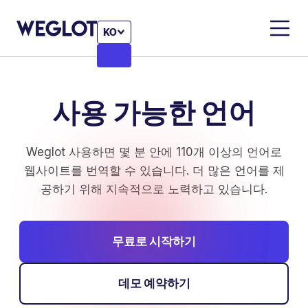
KO
사용 가능한 언어
Weglot 사용하면 몇 분 안에 110개 이상의 언어로
웹사이트를 번역할 수 있습니다. 더 많은 언어를 제
공하기 위해 지속적으로 노력하고 있습니다.
무료로 시작하기
데모 예약하기