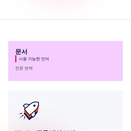
문서
사용 가능한 언어
전문 번역