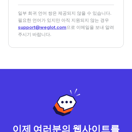
일부 희귀 언어 쌍은 제공되지 않을 수 있습니다.
필요한 언어가 있지만 아직 지원되지 않는 경우
support@weglot.com
으로 이메일을 보내 알려
주시기 바랍니다.
이제 여러분의 웹사이트를