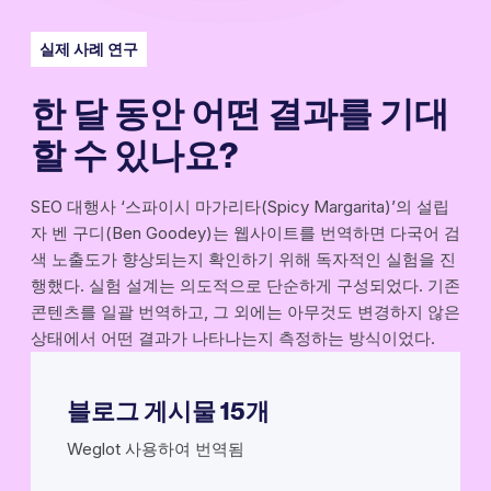
실제 사례 연구
한 달 동안 어떤 결과를 기대
할 수 있나요?
SEO 대행사 ‘스파이시 마가리타(Spicy Margarita)’의 설립
자 벤 구디(Ben Goodey)는 웹사이트를 번역하면 다국어 검
색 노출도가 향상되는지 확인하기 위해 독자적인 실험을 진
행했다. 실험 설계는 의도적으로 단순하게 구성되었다. 기존
콘텐츠를 일괄 번역하고, 그 외에는 아무것도 변경하지 않은
상태에서 어떤 결과가 나타나는지 측정하는 방식이었다.
블로그 게시물 15개
Weglot 사용하여 번역됨