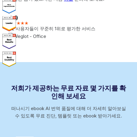
4.9
★★★★★
G2 사용자들이 꾸준히 1위로 평가한 서비스
저희가 제공하는 무료 자료 몇 가지를 확
인해 보세요
떠나시기 ebook AI 번역 품질에 대해 더 자세히 알아보실
수 있도록 무료 진단, 템플릿 또는 ebook 받아가세요.