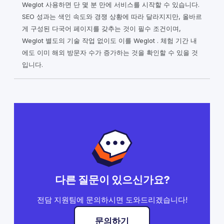
Weglot 사용하면 단 몇 분 만에 서비스를 시작할 수 있습니다.
SEO 성과는 색인 속도와 경쟁 상황에 따라 달라지지만, 올바르
게 구성된 다국어 페이지를 갖추는 것이 필수 조건이며,
Weglot 별도의 기술 작업 없이도 이를 Weglot . 체험 기간 내
에도 이미 해외 방문자 수가 증가하는 것을 확인할 수 있을 것
입니다.
다른 질문이 있으신가요?
전담 지원팀에 문의하시면 도와드리겠습니다!
문의하기