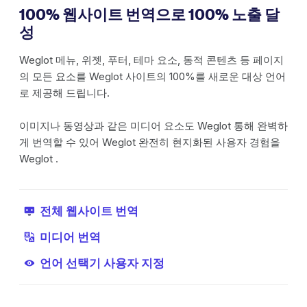
100% 웹사이트 번역으로 100% 노출 달
성
Weglot 메뉴, 위젯, 푸터, 테마 요소, 동적 콘텐츠 등 페이지
의 모든 요소를 Weglot 사이트의 100%를 새로운 대상 언어
로 제공해 드립니다.
이미지나 동영상과 같은 미디어 요소도 Weglot 통해 완벽하
게 번역할 수 있어 Weglot 완전히 현지화된 사용자 경험을
Weglot .
전체 웹사이트 번역
미디어 번역
언어 선택기 사용자 지정