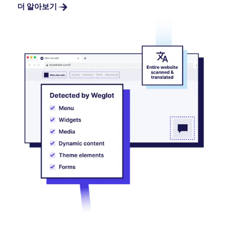
더 알아보기