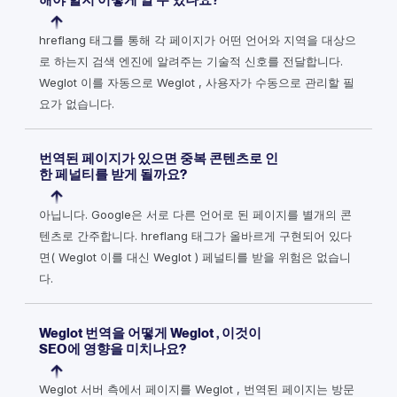
해야 할지 어떻게 알 수 있나요?
hreflang 태그를 통해 각 페이지가 어떤 언어와 지역을 대상으
로 하는지 검색 엔진에 알려주는 기술적 신호를 전달합니다.
Weglot 이를 자동으로 Weglot , 사용자가 수동으로 관리할 필
요가 없습니다.
번역된 페이지가 있으면 중복 콘텐츠로 인
한 페널티를 받게 될까요?
아닙니다. Google은 서로 다른 언어로 된 페이지를 별개의 콘
텐츠로 간주합니다. hreflang 태그가 올바르게 구현되어 있다
면( Weglot 이를 대신 Weglot ) 페널티를 받을 위험은 없습니
다.
Weglot 번역을 어떻게 Weglot , 이것이
SEO에 영향을 미치나요?
Weglot 서버 측에서 페이지를 Weglot , 번역된 페이지는 방문