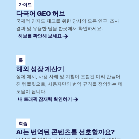
가이드
다국어 GEO 허브
국제적 인지도 제고를 위한 당사의 모든 연구, 조사
결과 및 유용한 팁을 한곳에서 확인하세요.
허브를 확인해 보세요
툴
해외 성장 계산기
실제 예시, 사용 사례 및 지침이 포함된 미리 만들어
진 템플릿으로, 사용자만의 번역 규칙을 정의하는 데
도움이 됩니다.
내 트래픽 잠재력 확인하기
학습
AI는 번역된 콘텐츠를 선호할까요?