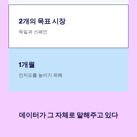
2개의 목표 시장
독일과 스페인
1개월
인지도를 높이기 위해
데이터가 그 자체로 말해주고 있다