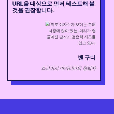
URL을 대상으로 먼저 테스트해 볼
것을 권장합니다.
벤 구디
스파이시 마가리타의 창립자