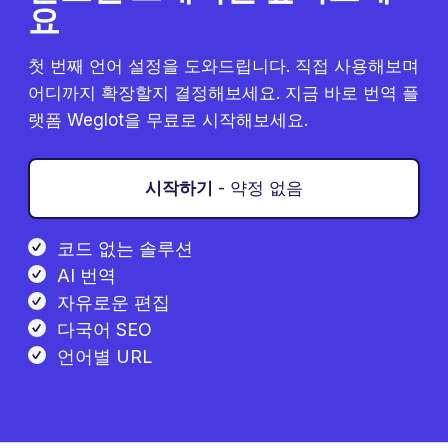
요
첫 번째 언어 설정을 도와드립니다. 직접 사용해보며
어디까지 확장할지 결정해보세요. 지금 바로 번역 플
랫폼 Weglot을 무료로 시작해보세요.
시작하기
- 약정 없음
코드 없는 솔루션
AI 번역
자유로운 편집
다국어 SEO
언어별 URL