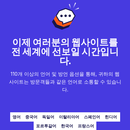
이제 여러분의 웹사이트를
전 세계에 선보일 시간입니
다.
110개 이상의 언어 및 방언 옵션을 통해, 귀하의 웹
사이트는 방문객들과 같은 언어로 소통할 수 있습니
다.
영어
중국어
독일어
이탈리아어
스페인어
힌디어
포르투갈어
한국어
프랑스어