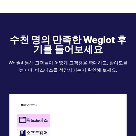
수천 명의 만족한 Weglot 후
기를 들어보세요
Weglot 통해 고객들이 어떻게 고객층을 확대하고, 참여도를
높이며, 비즈니스를 성장시키는지 확인해 보세요.
워드프레스
소프트웨어