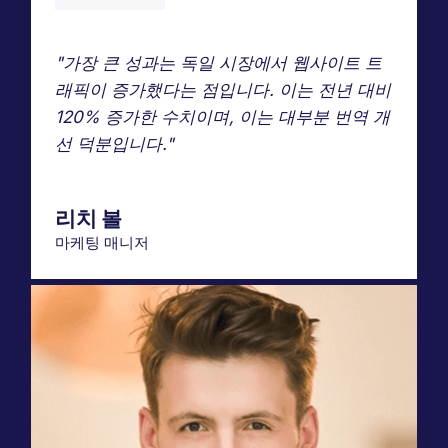
"가장 큰 성과는 독일 시장에서 웹사이트 트
래픽이 증가했다는 점입니다. 이는 전년 대비
120% 증가한 수치이며, 이는 대부분 번역 개
선 덕분입니다."
리치 볼
마케팅 매니저
Webflow
소프트웨어