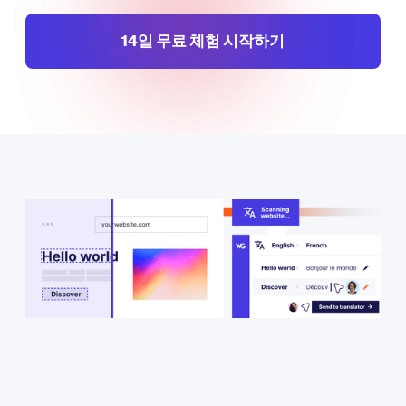
‍14일 무료 체험 시작하기