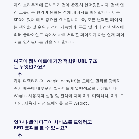
자의 브라우저에 표시되기 전에 완전히 렌더링됩니다. 검색 엔
진 크롤러는 번역이 완료된 전체 페이지를 확인합니다. 이는
SEO에 있어 매우 중요한 요소입니다. 즉, 모든 번역된 페이지
는 색인화 및 순위 산정이 가능하며, 구글 및 기타 검색 엔진에
의해 클라이언트 측에서 사후 처리된 페이지가 아닌 실제 페이
지로 인식된다는 것을 의미합니다.
다국어 웹사이트에 가장 적합한 URL 구조
는 무엇인가요?
하위 디렉터리(예: weglot.com/fr/)는 도메인 권위를 강화해
주기 때문에 대부분의 웹사이트에 일반적으로 권장됩니다.
Weglot 사용자의 설정 및 전략에 따라 하위 디렉터리, 하위 도
메인, 사용자 지정 도메인을 모두 Weglot .
얼마나 빨리 다국어 서비스를 도입하고
SEO 효과를 볼 수 있나요?