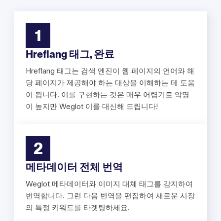
1
Hreflang 태그, 완료
Hreflang 태그는 검색 엔진이 웹 페이지의 언어와 해
당 페이지가 제공해야 하는 대상을 이해하는 데 도움
이 됩니다. 이를 구현하는 것은 매우 어렵기로 악명
이 높지만 Weglot 이를 대신해 드립니다!
2
메타데이터 전체 번역
Weglot 메타데이터와 이미지 대체 태그를 감지하여
번역합니다. 그런 다음 번역을 편집하여 새로운 시장
의 특정 키워드를 타겟팅하세요.