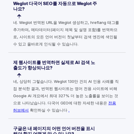
Weglot 다국어 SEO를 자동으로 Weglot 주
나요?
네. Weglot 번역된 URL을 Weglot 생성하고, hreflang 태그를
추가하며, 메타데이터(페이지 제목 및 설명 포함)를 번역하므
로, 사이트의 모든 언어 버전이 첫날부터 검색 엔진에 색인될
수 있고 올바르게 인식될 수 있습니다.
제 웹사이트를 번역하면 실제로 AI 검색 노
출도가 향상되나요?
네, 상당히 그렇습니다. Weglot 130만 건의 AI 인용 사례를 직
접 분석한 결과, 번역된 웹사이트는 영어 전용 사이트에 비해
Google AI 개요에서 최대 327% 더 높은 노출률을 보이는 것
으로 나타났습니다. 다국어 GEO에 대한 자세한 내용은
전용
허브에서
확인하실 수 있습니다
.
구글은 내 페이지의 어떤 언어 버전을 표시