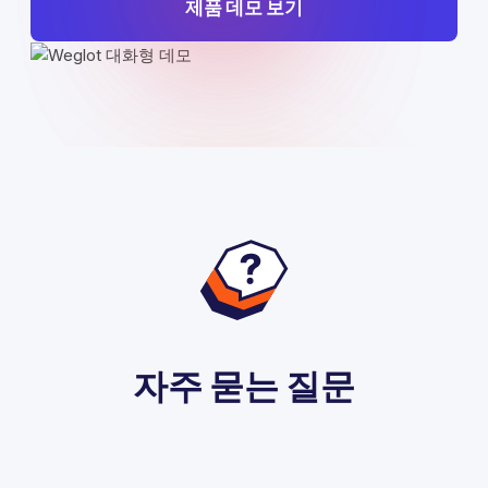
제품 데모 보기
자주 묻는 질문