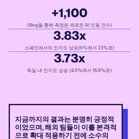
+1,100
(Bing을 통해 측정된 새로운 AI 인용 건수)
3.83x
스페인에서의 인지도 상승(6%에서 23%로)
3.73x
독일 내 인지도 상승 (4.5%에서 16.8%로)
지금까지의 결과는 분명히 긍정적
이었으며, 해외 팀들이 이를 본격적
으로 확대 적용하기 전에 소수의