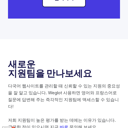
새로운
지원팀을 만나보세요
다국어 웹사이트를 관리할 때 신뢰할 수 있는 지원의 중요성
을 잘 알고 있습니다. Weglot 사용하면 영어와 프랑스어로
질문에 답변해 주는 즉각적인 지원팀에 액세스할 수 있습니
다!
저희 지원팀이 높은 평가를 받는 데에는 이유가 있습니다.
궁금한 점이 있으시면 지금
바로
문의해 보세요.