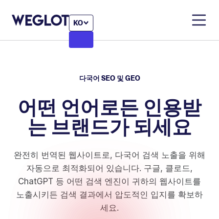
KO
다국어 SEO 및 GEO
어떤 언어로든 인용받
는 브랜드가 되세요
완전히 번역된 웹사이트로, 다국어 검색 노출을 위해
자동으로 최적화되어 있습니다. 구글, 클로드,
ChatGPT 등 어떤 검색 엔진이 귀하의 웹사이트를
노출시키든 검색 결과에서 압도적인 입지를 확보하
세요.