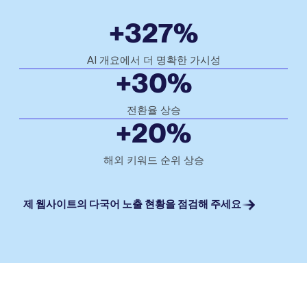
+327%
AI 개요에서 더 명확한 가시성
+30%
전환율 상승
+20%
해외 키워드 순위 상승
제 웹사이트의 다국어 노출 현황을 점검해 주세요