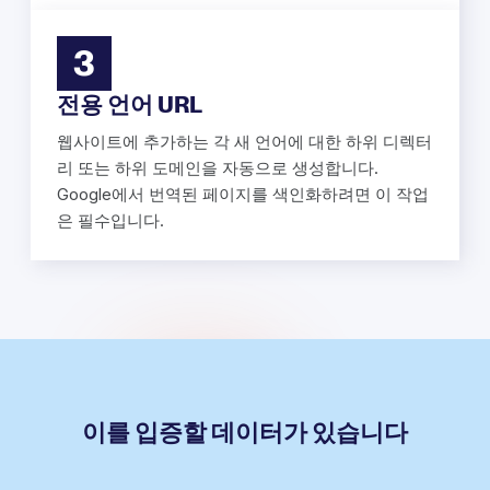
3
전용 언어 URL
웹사이트에 추가하는 각 새 언어에 대한 하위 디렉터
리 또는 하위 도메인을 자동으로 생성합니다.
Google에서 번역된 페이지를 색인화하려면 이 작업
은 필수입니다.
이를 입증할 데이터가 있습니다