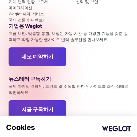
기계 번역 현황 보고서
신뢰 및 보안
마이그레이션
Weglot 대체 서비스
국제 전문가 디렉토리
기업용 Weglot
고급 보안, 맞춤형 통합, 보장된 가동 시간 등 다양한 기능을 갖춘 강
력하고 확장 가능한 웹사이트 번역 솔루션을 만나보세요.
데모 예약하기
뉴스레터 구독하기
국제 마케팅 캠페인, 트렌드 및 주목할 만한 인사이트를 최신 상태로
확인하세요.
지금 구독하기
Cookies