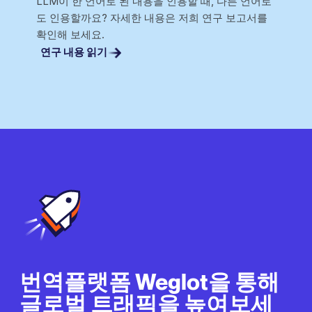
LLM이 한 언어로 된 내용을 인용할 때, 다른 언어로
도 인용할까요? 자세한 내용은 저희 연구 보고서를
확인해 보세요.
연구 내용 읽기
번역플랫폼 Weglot을 통해
글로벌 트래픽을 높여보세