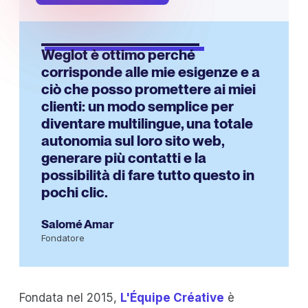
Weglot è ottimo perché
corrisponde alle mie esigenze e a
ciò che posso promettere ai miei
clienti: un modo semplice per
diventare multilingue, una totale
autonomia sul loro sito web,
generare più contatti e la
possibilità di fare tutto questo in
pochi clic.
Salomé Amar
Fondatore
Fondata nel 2015,
L'Équipe Créative
è