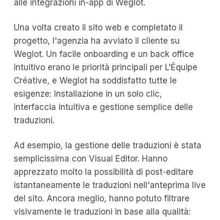
alle integrazioni in-app di Weglot.
Una volta creato il sito web e completato il
progetto, l'agenzia ha avviato il cliente su
Weglot. Un facile onboarding e un back office
intuitivo erano le priorità principali per L'Équipe
Créative, e Weglot ha soddisfatto tutte le
esigenze: Installazione in un solo clic,
interfaccia intuitiva e gestione semplice delle
traduzioni.
Ad esempio, la gestione delle traduzioni è stata
semplicissima con Visual Editor. Hanno
apprezzato molto la possibilità di post-editare
istantaneamente le traduzioni nell'anteprima live
del sito. Ancora meglio, hanno potuto filtrare
visivamente le traduzioni in base alla qualità: