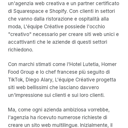
un'agenzia web creativa e un partner certificato
di Squarespace e Shopify. Con clienti in settori
che vanno dalla ristorazione e ospitalità alla
moda, L'équipe Créative possiede l'occhio
"creativo" necessario per creare siti web unici e
accattivanti che le aziende di questi settori
richiedono.
Con marchi stimati come l'Hotel Lutetia, Homer
Food Group e lo chef francese più seguito di
TikTok, Diego Alary, L'équipe Créative progetta
siti web bellissimi che lasciano davvero
un'impressione sui clienti e sui loro clienti.
Ma, come ogni azienda ambiziosa vorrebbe,
l'agenzia ha ricevuto numerose richieste di
creare un sito web multilingue. Inizialmente, il