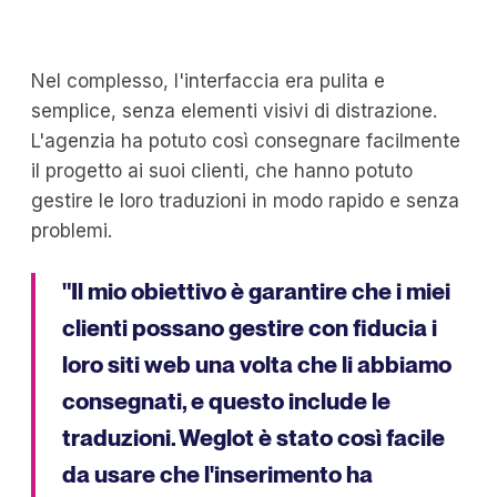
Nel complesso, l'interfaccia era pulita e
semplice, senza elementi visivi di distrazione.
L'agenzia ha potuto così consegnare facilmente
il progetto ai suoi clienti, che hanno potuto
gestire le loro traduzioni in modo rapido e senza
problemi.
"Il mio obiettivo è garantire che i miei
clienti possano gestire con fiducia i
loro siti web una volta che li abbiamo
consegnati, e questo include le
traduzioni. Weglot è stato così facile
da usare che l'inserimento ha