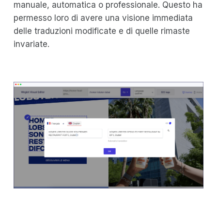
manuale, automatica o professionale. Questo ha
permesso loro di avere una visione immediata
delle traduzioni modificate e di quelle rimaste
invariate.