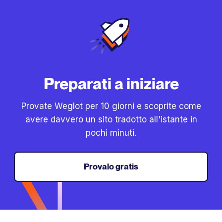
Preparati a iniziare
Provate Weglot per 10 giorni e scoprite come
avere davvero un sito tradotto all'istante in
pochi minuti.
Provalo gratis