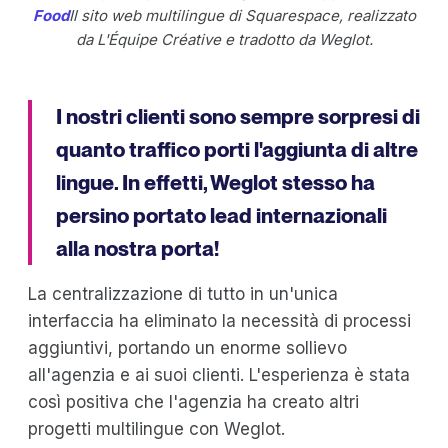
Food
Il sito web multilingue di Squarespace, realizzato
da L'Équipe Créative e tradotto da Weglot.
I nostri clienti sono sempre sorpresi di
quanto traffico porti l'aggiunta di altre
lingue. In effetti, Weglot stesso ha
persino portato lead internazionali
alla nostra porta!
La centralizzazione di tutto in un'unica
interfaccia ha eliminato la necessità di processi
aggiuntivi, portando un enorme sollievo
all'agenzia e ai suoi clienti. L'esperienza è stata
così positiva che l'agenzia ha creato altri
progetti multilingue con Weglot.