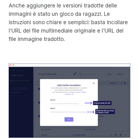
Anche aggiungere le versioni tradotte delle
immagini è stato un gioco da ragazzi. Le
istruzioni sono chiare e semplici: basta incollare
l'URL del file multimediale originale e l'URL del
file immagine tradotto.