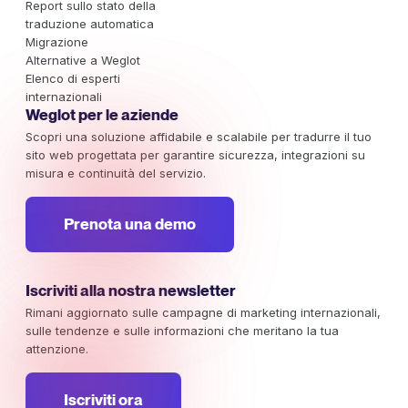
Report sullo stato della
traduzione automatica
Migrazione
Alternative a Weglot
Elenco di esperti
internazionali
Weglot per le aziende
Scopri una soluzione affidabile e scalabile per tradurre il tuo
sito web progettata per garantire sicurezza, integrazioni su
misura e continuità del servizio.
Prenota una demo
Iscriviti alla nostra newsletter
Rimani aggiornato sulle campagne di marketing internazionali,
sulle tendenze e sulle informazioni che meritano la tua
attenzione.
Iscriviti ora