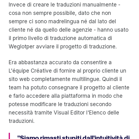
Invece di creare le traduzioni manualmente -
cosa non sempre possibile, dato che non
sempre ci sono madrelingua né dal lato del
cliente né da quello delle agenzie - hanno usato
il primo livello di traduzione automatica di
Weglotper avviare il progetto di traduzione.
Era abbastanza accurato da consentire a
L'équipe Créative di fornire al proprio cliente un
sito web completamente multilingue. Quindi il
team ha potuto consegnare il progetto al cliente
e farlo accedere alla piattaforma in modo che
potesse modificare le traduzioni secondo
necessità tramite Visual Editor l'Elenco delle
traduzioni.
"Siamo rimasti stupiti dall'intuitività di