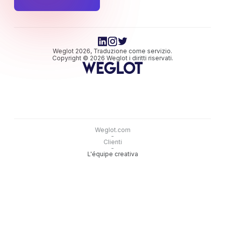
Weglot 2026, Traduzione come servizio.
Copyright © 2026 Weglot i diritti riservati.
Weglot.com
-
Clienti
-
L'équipe creativa