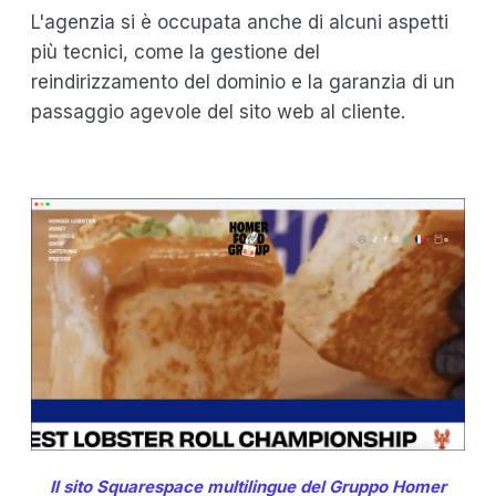
L'agenzia si è occupata anche di alcuni aspetti
più tecnici, come la gestione del
reindirizzamento del dominio e la garanzia di un
passaggio agevole del sito web al cliente.
Il sito Squarespace multilingue del Gruppo Homer