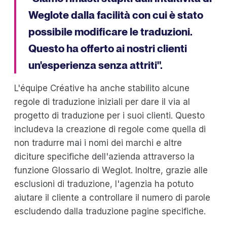
Weglote dalla facilità con cui è stato
possibile modificare le traduzioni.
Questo ha offerto ai nostri clienti
un'esperienza senza attriti".
L'équipe Créative ha anche stabilito alcune
regole di traduzione iniziali per dare il via al
progetto di traduzione per i suoi clienti. Questo
includeva la creazione di regole come quella di
non tradurre mai i nomi dei marchi e altre
diciture specifiche dell'azienda attraverso la
funzione Glossario di Weglot. Inoltre, grazie alle
esclusioni di traduzione, l'agenzia ha potuto
aiutare il cliente a controllare il numero di parole
escludendo dalla traduzione pagine specifiche.