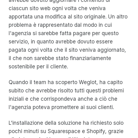
avrebbe dovuto aggiornare i contenuti di
ciascun sito web ogni volta che veniva
apportata una modifica al sito originale. Un altro
problema è rappresentato dal modo in cui
l'agenzia si sarebbe fatta pagare per questo
servizio, in quanto avrebbe dovuto essere
pagata ogni volta che il sito veniva aggiornato,
il che non sarebbe stato finanziariamente
sostenibile per il cliente.
Quando il team ha scoperto Weglot, ha capito
subito che avrebbe risolto tutti questi problemi
iniziali e che corrispondeva anche a ciò che
l'agenzia poteva promettere ai suoi clienti.
L'installazione della soluzione ha richiesto solo
pochi minuti su Squarespace e Shopify, grazie