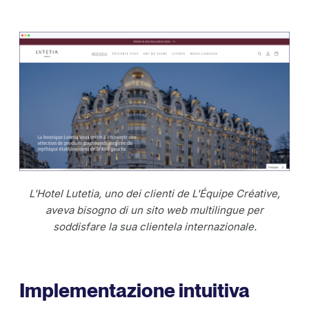
L'Hotel Lutetia, uno dei clienti de L'Équipe Créative,
aveva bisogno di un sito web multilingue per
soddisfare la sua clientela internazionale.
Implementazione intuitiva