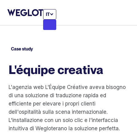
IT
Case study
L'équipe creativa
L'agenzia web L'Équipe Créative aveva bisogno
di una soluzione di traduzione rapida ed
efficiente per elevare i propri clienti
dell'ospitalità sulla scena internazionale.
L'installazione con un solo clic e l'interfaccia
intuitiva di Wegloterano la soluzione perfetta.