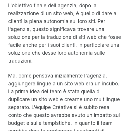
L'obiettivo finale dell'agenzia, dopo la
realizzazione di un sito web, è quello di dare ai
clienti la piena autonomia sui loro siti. Per
l'agenzia, questo significava trovare una
soluzione per la traduzione di siti web che fosse
facile anche per i suoi clienti, in particolare una
soluzione che desse loro autonomia sulle
traduzioni.
Ma, come pensava inizialmente l'agenzia,
aggiungere lingue a un sito web era un incubo.
La prima idea del team è stata quella di
duplicare un sito web e crearne uno multilingue
separato. L'équipe Créative si è subito resa
conto che questo avrebbe avuto un impatto sul
budget e sulle tempistiche, in quanto il team