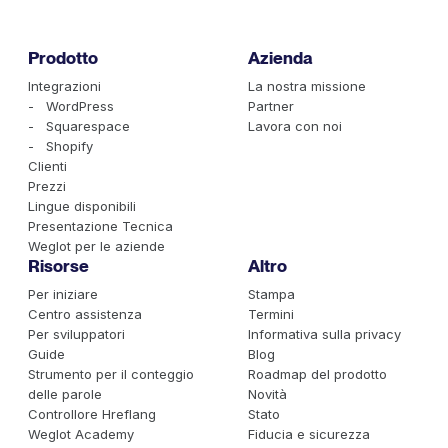
Prodotto
Azienda
Integrazioni
La nostra missione
- WordPress
Partner
- Squarespace
Lavora con noi
- Shopify
Clienti
Prezzi
Lingue disponibili
Presentazione Tecnica
Weglot per le aziende
Risorse
Altro
Per iniziare
Stampa
Centro assistenza
Termini
Per sviluppatori
Informativa sulla privacy
Guide
Blog
Strumento per il conteggio
Roadmap del prodotto
delle parole
Novità
Controllore Hreflang
Stato
Weglot Academy
Fiducia e sicurezza