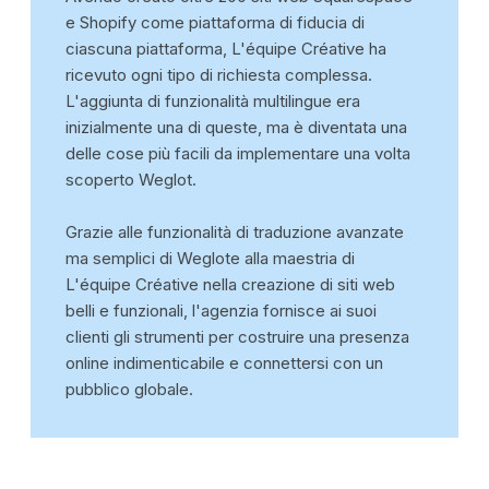
e Shopify come piattaforma di fiducia di
ciascuna piattaforma, L'équipe Créative ha
ricevuto ogni tipo di richiesta complessa.
L'aggiunta di funzionalità multilingue era
inizialmente una di queste, ma è diventata una
delle cose più facili da implementare una volta
scoperto Weglot.
Grazie alle funzionalità di traduzione avanzate
ma semplici di Weglote alla maestria di
L'équipe Créative nella creazione di siti web
belli e funzionali, l'agenzia fornisce ai suoi
clienti gli strumenti per costruire una presenza
online indimenticabile e connettersi con un
pubblico globale.