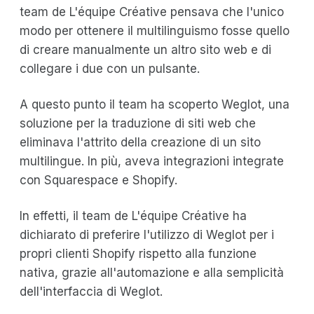
team de L'équipe Créative pensava che l'unico
modo per ottenere il multilinguismo fosse quello
di creare manualmente un altro sito web e di
collegare i due con un pulsante.
A questo punto il team ha scoperto Weglot, una
soluzione per la traduzione di siti web che
eliminava l'attrito della creazione di un sito
multilingue. In più, aveva integrazioni integrate
con Squarespace e Shopify.
In effetti, il team de L'équipe Créative ha
dichiarato di preferire l'utilizzo di Weglot per i
propri clienti Shopify rispetto alla funzione
nativa, grazie all'automazione e alla semplicità
dell'interfaccia di Weglot.