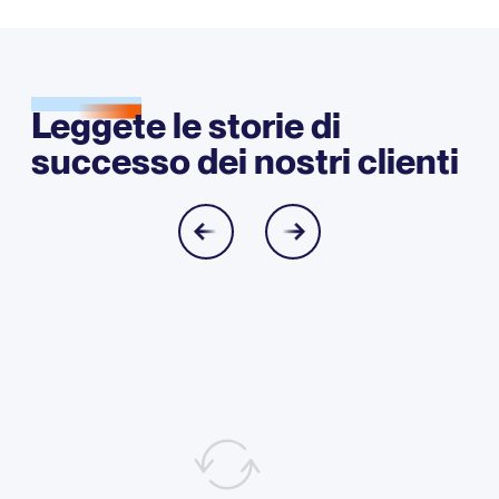
Leggete le storie di
successo dei nostri clienti