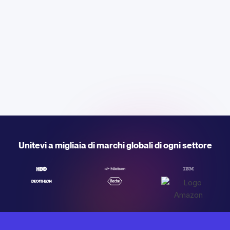
Unitevi a migliaia di marchi globali di ogni settore