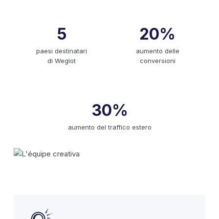
5
20%
paesi destinatari
aumento delle
di Weglot
conversioni
30%
aumento del traffico estero