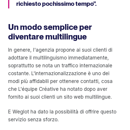
richiesto pochissimo tempo".
Un modo semplice per
diventare multilingue
In genere, l'agenzia propone ai suoi clienti di
adottare il multilinguismo immediatamente,
soprattutto se nota un traffico internazionale
costante. L'internazionalizzazione è uno dei
modi più affidabili per ottenere contatti, cosa
che L'équipe Créative ha notato dopo aver
fornito ai suoi clienti un sito web multilingue.
E Weglot ha dato la possibilità di offrire questo
servizio senza sforzo.