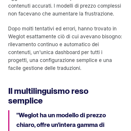
contenuti accurati. I modelli di prezzo complessi
non facevano che aumentare la frustrazione.
Dopo molti tentativi ed errori, hanno trovato in
Weglot esattamente ciò di cui avevano bisogno:
rilevamento continuo e automatico dei
contenuti, un'unica dashboard per tutti i
progetti, una configurazione semplice e una
facile gestione delle traduzioni.
Il multilinguismo reso
semplice
"Weglot ha un modello di prezzo
chiaro, offre un'intera gamma di