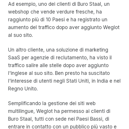
Ad esempio, uno dei clienti di Buro Staal, un
webshop che vende verdure fresche, ha
raggiunto più di 10 Paesi e ha registrato un
aumento del traffico dopo aver aggiunto Weglot
al suo sito.
Un altro cliente, una soluzione di marketing
SaaS per agenzie di reclutamento, ha visto il
traffico salire alle stelle dopo aver aggiunto
l'inglese al suo sito. Ben presto ha suscitato
l'interesse di utenti negli Stati Uniti, in India e nel
Regno Unito.
Semplificando la gestione dei siti web
multilingue, Weglot ha permesso ai clienti di
Buro Staal, tutti con sede nei Paesi Bassi, di
entrare in contatto con un pubblico più vasto e