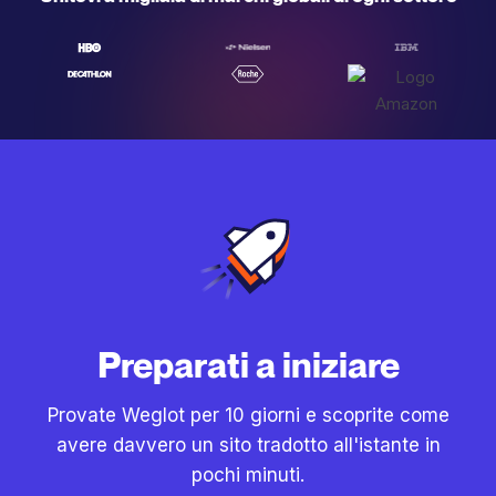
Preparati a iniziare
Provate Weglot per 10 giorni e scoprite come
avere davvero un sito tradotto all'istante in
pochi minuti.