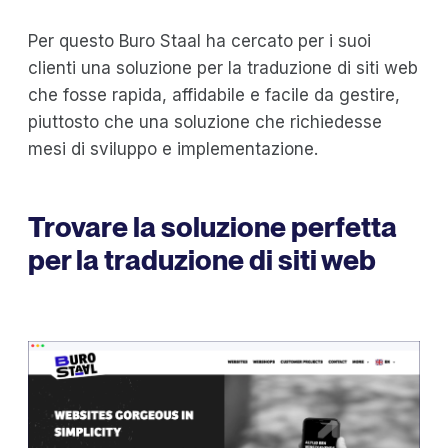
Per questo Buro Staal ha cercato per i suoi
clienti una soluzione per la traduzione di siti web
che fosse rapida, affidabile e facile da gestire,
piuttosto che una soluzione che richiedesse
mesi di sviluppo e implementazione.
Trovare la soluzione perfetta
per la traduzione di siti web