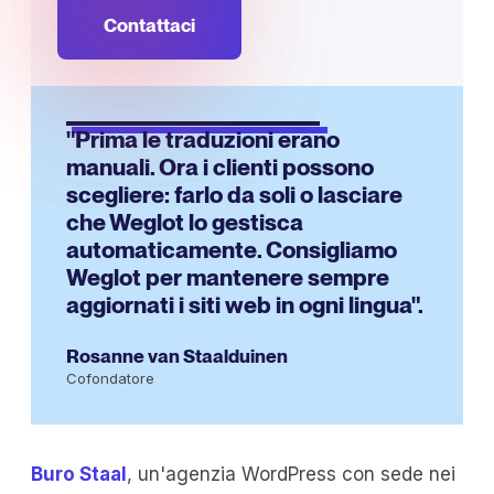
Contattaci
"Prima le traduzioni erano
manuali. Ora i clienti possono
scegliere: farlo da soli o lasciare
che Weglot lo gestisca
automaticamente. Consigliamo
Weglot per mantenere sempre
aggiornati i siti web in ogni lingua".
Rosanne van Staalduinen
Cofondatore
Buro Staal
, un'agenzia WordPress con sede nei