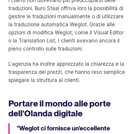
I clienti non dovevano più preoccuparsi delle
traduzioni. Buro Staal offriva loro la possibilità di
gestire le traduzioni manualmente o di utilizzare
la traduzione automatica Weglot. Grazie alle
opzioni di modifica Weglot, come il Visual Editor
o la Translation List, i clienti avevano ancora il
pieno controllo sulle traduzioni.
L'agenzia ha inoltre apprezzato la chiarezza e la
trasparenza dei prezzi, che hanno reso semplice
spiegare la struttura ai clienti.
Portare il mondo alle porte
dell'Olanda digitale
"Weglot ci fornisce un'eccellente