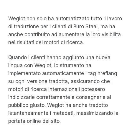
Weglot non solo ha automatizzato tutto il lavoro
di traduzione per i clienti di Buro Staal, ma ha
anche contribuito ad aumentare la loro visibilità
nei risultati dei motori di ricerca.
Quando i clienti hanno aggiunto una nuova
lingua con Weglot, lo strumento ha
implementato automaticamente i tag hreflang
su ogni versione tradotta, assicurando che i
motori di ricerca internazionali potessero
indicizzarle correttamente e consegnarle al
pubblico giusto. Weglot ha anche tradotto
istantaneamente i metadati, massimizzando la
portata online del sito.