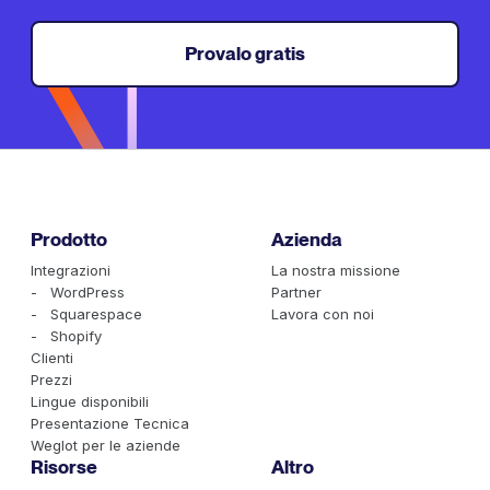
Provalo gratis
Prodotto
Azienda
Integrazioni
La nostra missione
- WordPress
Partner
- Squarespace
Lavora con noi
- Shopify
Clienti
Prezzi
Lingue disponibili
Presentazione Tecnica
Weglot per le aziende
Risorse
Altro