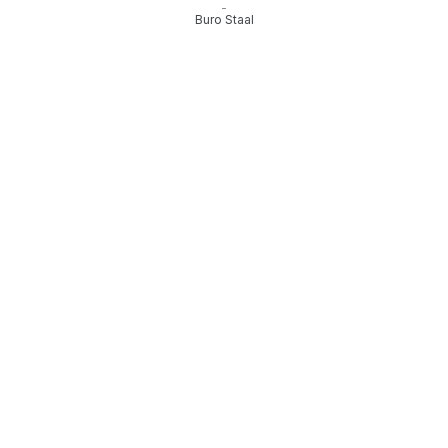
-
Buro Staal