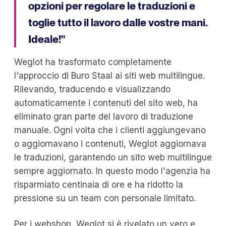
opzioni per regolare le traduzioni e
toglie tutto il lavoro dalle vostre mani.
Ideale!"
Weglot ha trasformato completamente
l'approccio di Buro Staal ai siti web multilingue.
Rilevando, traducendo e visualizzando
automaticamente i contenuti del sito web, ha
eliminato gran parte del lavoro di traduzione
manuale. Ogni volta che i clienti aggiungevano
o aggiornavano i contenuti, Weglot aggiornava
le traduzioni, garantendo un sito web multilingue
sempre aggiornato. In questo modo l'agenzia ha
risparmiato centinaia di ore e ha ridotto la
pressione su un team con personale limitato.
Per i webshop, Weglot si è rivelato un vero e