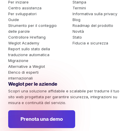
Per iniziare
Stampa
Centro assistenza
Termini
Per sviluppatori
Informativa sulla privacy
Guide
Blog
Strumento per il conteggio
Roadmap del prodotto
delle parole
Novità
Controllore Hreflang
Stato
Weglot Academy
Fiducia e sicurezza
Report sullo stato della
traduzione automatica
Migrazione
Alternative a Weglot
Elenco di esperti
internazionali
Weglot per le aziende
Scopri una soluzione affidabile e scalabile per tradurre il tuo
sito web progettata per garantire sicurezza, integrazioni su
misura e continuità del servizio.
Prenota una demo