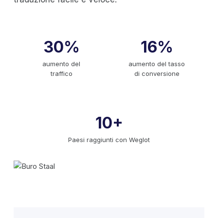
30%
16%
aumento del
aumento del tasso
traffico
di conversione
10+
Paesi raggiunti con Weglot