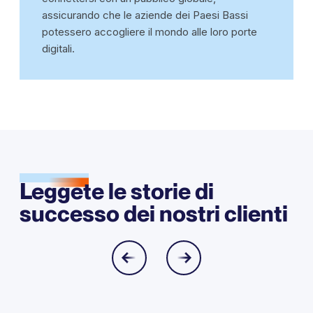
assicurando che le aziende dei Paesi Bassi
potessero accogliere il mondo alle loro porte
digitali.
Leggete le storie di
successo dei nostri clienti