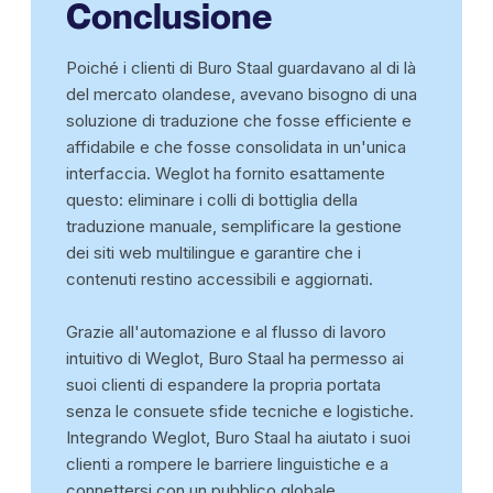
Conclusione
Poiché i clienti di Buro Staal guardavano al di là
del mercato olandese, avevano bisogno di una
soluzione di traduzione che fosse efficiente e
affidabile e che fosse consolidata in un'unica
interfaccia. Weglot ha fornito esattamente
questo: eliminare i colli di bottiglia della
traduzione manuale, semplificare la gestione
dei siti web multilingue e garantire che i
contenuti restino accessibili e aggiornati.
Grazie all'automazione e al flusso di lavoro
intuitivo di Weglot, Buro Staal ha permesso ai
suoi clienti di espandere la propria portata
senza le consuete sfide tecniche e logistiche.
Integrando Weglot, Buro Staal ha aiutato i suoi
clienti a rompere le barriere linguistiche e a
connettersi con un pubblico globale,