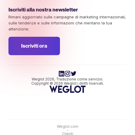
Iscriviti alla nostra newsletter
Rimani aggiornato sulle campagne di marketing internazionali,
sulle tendenze e sulle informazioni che meritano la tua
attenzione.
Iscriviti ora
Weglot 2026, Traduzione come servizio.
Copyright © 2026 Weglot i diritti riservati.
Weglot.com
-
Clienti