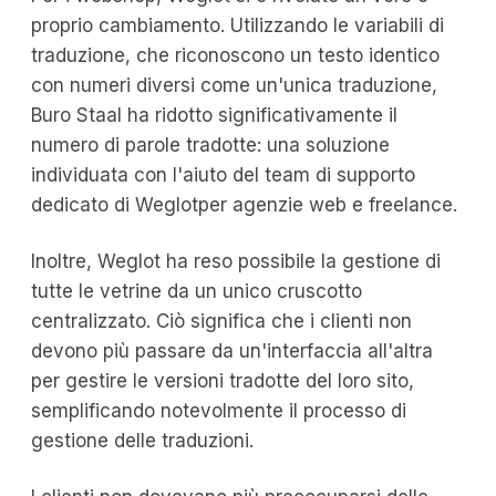
proprio cambiamento. Utilizzando le variabili di
traduzione, che riconoscono un testo identico
con numeri diversi come un'unica traduzione,
Buro Staal ha ridotto significativamente il
numero di parole tradotte: una soluzione
individuata con l'aiuto del team di supporto
dedicato di Weglotper agenzie web e freelance.
Inoltre, Weglot ha reso possibile la gestione di
tutte le vetrine da un unico cruscotto
centralizzato. Ciò significa che i clienti non
devono più passare da un'interfaccia all'altra
per gestire le versioni tradotte del loro sito,
semplificando notevolmente il processo di
gestione delle traduzioni.