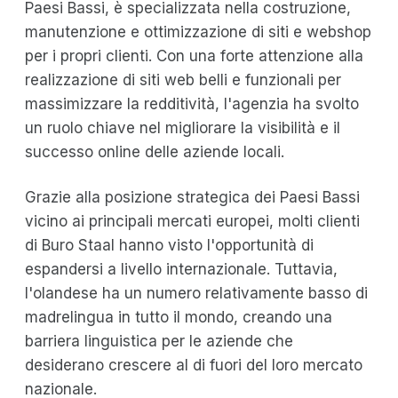
Paesi Bassi, è specializzata nella costruzione,
manutenzione e ottimizzazione di siti e webshop
per i propri clienti. Con una forte attenzione alla
realizzazione di siti web belli e funzionali per
massimizzare la redditività, l'agenzia ha svolto
un ruolo chiave nel migliorare la visibilità e il
successo online delle aziende locali.
Grazie alla posizione strategica dei Paesi Bassi
vicino ai principali mercati europei, molti clienti
di Buro Staal hanno visto l'opportunità di
espandersi a livello internazionale. Tuttavia,
l'olandese ha un numero relativamente basso di
madrelingua in tutto il mondo, creando una
barriera linguistica per le aziende che
desiderano crescere al di fuori del loro mercato
nazionale.