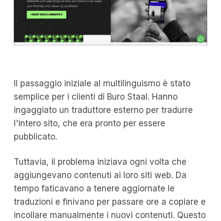
Il passaggio iniziale al multilinguismo è stato
semplice per i clienti di Buro Staal. Hanno
ingaggiato un traduttore esterno per tradurre
l'intero sito, che era pronto per essere
pubblicato.
Tuttavia, il problema iniziava ogni volta che
aggiungevano contenuti ai loro siti web. Da
tempo faticavano a tenere aggiornate le
traduzioni e finivano per passare ore a copiare e
incollare manualmente i nuovi contenuti. Questo