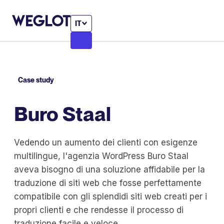
IT
Case study
Buro Staal
Vedendo un aumento dei clienti con esigenze
multilingue, l'agenzia WordPress Buro Staal
aveva bisogno di una soluzione affidabile per la
traduzione di siti web che fosse perfettamente
compatibile con gli splendidi siti web creati per i
propri clienti e che rendesse il processo di
traduzione facile e veloce.