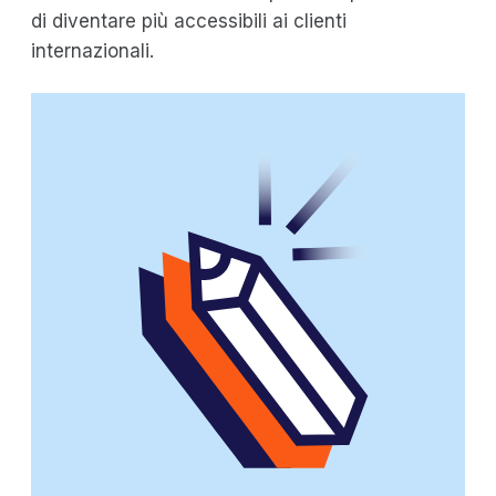
di diventare più accessibili ai clienti
internazionali.