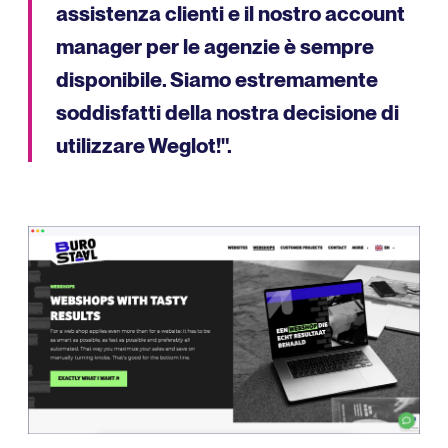
assistenza clienti e il nostro account
manager per le agenzie è sempre
disponibile. Siamo estremamente
soddisfatti della nostra decisione di
utilizzare Weglot!".