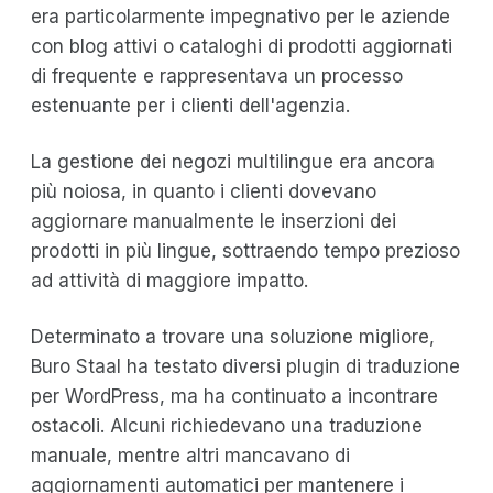
era particolarmente impegnativo per le aziende
con blog attivi o cataloghi di prodotti aggiornati
di frequente e rappresentava un processo
estenuante per i clienti dell'agenzia.
La gestione dei negozi multilingue era ancora
più noiosa, in quanto i clienti dovevano
aggiornare manualmente le inserzioni dei
prodotti in più lingue, sottraendo tempo prezioso
ad attività di maggiore impatto.
Determinato a trovare una soluzione migliore,
Buro Staal ha testato diversi plugin di traduzione
per WordPress, ma ha continuato a incontrare
ostacoli. Alcuni richiedevano una traduzione
manuale, mentre altri mancavano di
aggiornamenti automatici per mantenere i