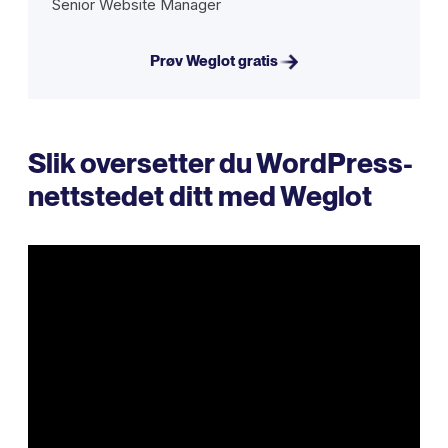
Senior Website Manager
Prøv Weglot gratis
Slik oversetter du WordPress-
nettstedet ditt med Weglot