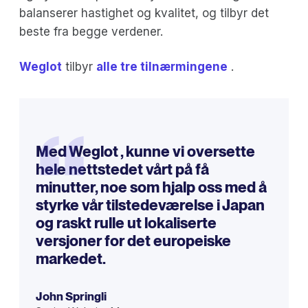
balanserer hastighet og kvalitet, og tilbyr det
beste fra begge verdener.
Weglot
tilbyr
alle tre tilnærmingene
.
“
Med Weglot , kunne vi oversette
hele nettstedet vårt på få
minutter, noe som hjalp oss med å
styrke vår tilstedeværelse i Japan
og raskt rulle ut lokaliserte
versjoner for det europeiske
markedet.
John Springli