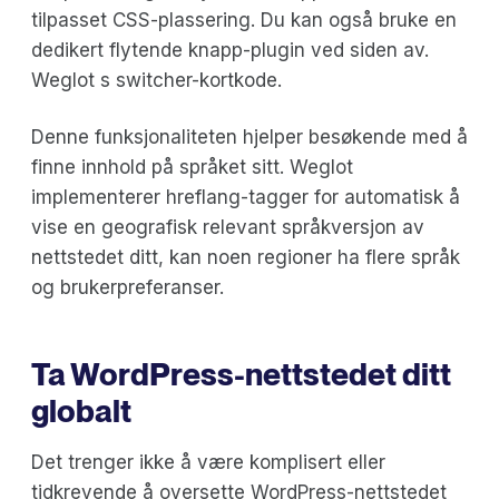
tilpasset CSS-plassering. Du kan også bruke en
dedikert flytende knapp-plugin ved siden av.
Weglot s switcher-kortkode.
Denne funksjonaliteten hjelper besøkende med å
finne innhold på språket sitt. Weglot
implementerer hreflang-tagger for automatisk å
vise en geografisk relevant språkversjon av
nettstedet ditt, kan noen regioner ha flere språk
og brukerpreferanser.
Ta WordPress-nettstedet ditt
globalt
Det trenger ikke å være komplisert eller
tidkrevende å oversette WordPress-nettstedet