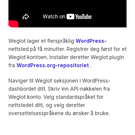
Weglot lager et flerspråklig
WordPress-
nettsted på få minutter. Registrer deg først for et
Weglot kontoen. Installer deretter Weglot plugin
fra
WordPress.org-repositoriet
.
Naviger til Weglot seksjonen i WordPress-
dashbordet ditt. Skriv inn API-nøkkelen fra
Weglot konto. Velg standardspråket for
nettstedet ditt, og velg deretter
oversettelsesspråkene du ønsker å bruke.