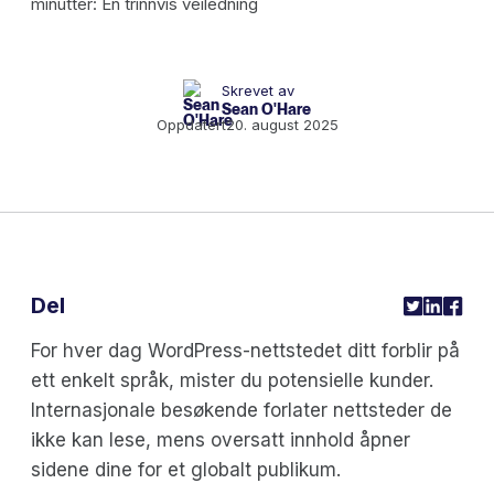
Skrevet av
Sean O'Hare
Oppdatert
20. august 2025
Del
For hver dag WordPress-nettstedet ditt forblir på
ett enkelt språk, mister du potensielle kunder.
Internasjonale besøkende forlater nettsteder de
ikke kan lese, mens oversatt innhold åpner
sidene dine for et globalt publikum.