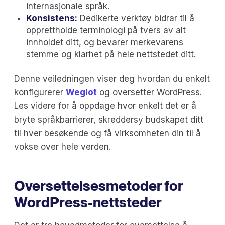
internasjonale språk.
Konsistens:
Dedikerte verktøy bidrar til å
opprettholde terminologi på tvers av alt
innholdet ditt, og bevarer merkevarens
stemme og klarhet på hele nettstedet ditt.
Denne veiledningen viser deg hvordan du enkelt
konfigurerer
Weglot
og oversetter WordPress.
Les videre for å oppdage hvor enkelt det er å
bryte språkbarrierer, skreddersy budskapet ditt
til hver besøkende og få virksomheten din til å
vokse over hele verden.
Oversettelsesmetoder for
WordPress-nettsteder