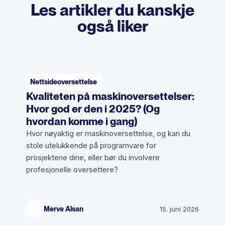
Les artikler du kanskje
også liker
Nettsideoversettelse
Kvaliteten på maskinoversettelser:
Hvor god er den i 2025? (Og
hvordan komme i gang)
Hvor nøyaktig er maskinoversettelse, og kan du
stole utelukkende på programvare for
prosjektene dine, eller bør du involvere
profesjonelle oversettere?
Merve Alsan
15. juni 2026