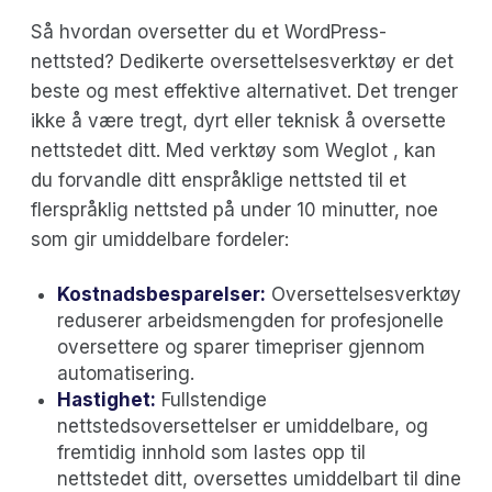
Så hvordan oversetter du et WordPress-
nettsted? Dedikerte oversettelsesverktøy er det
beste og mest effektive alternativet. Det trenger
ikke å være tregt, dyrt eller teknisk å oversette
nettstedet ditt. Med verktøy som Weglot , kan
du forvandle ditt enspråklige nettsted til et
flerspråklig nettsted på under 10 minutter, noe
som gir umiddelbare fordeler:
Kostnadsbesparelser:
Oversettelsesverktøy
reduserer arbeidsmengden for profesjonelle
oversettere og sparer timepriser gjennom
automatisering.
Hastighet:
Fullstendige
nettstedsoversettelser er umiddelbare, og
fremtidig innhold som lastes opp til
nettstedet ditt, oversettes umiddelbart til dine