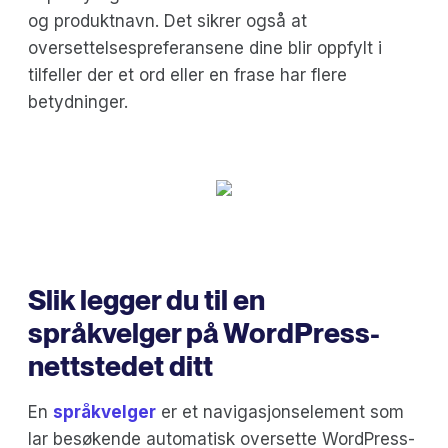
og produktnavn. Det sikrer også at
oversettelsespreferansene dine blir oppfylt i
tilfeller der et ord eller en frase har flere
betydninger.
Slik legger du til en
språkvelger på WordPress-
nettstedet ditt
En
språkvelger
er et navigasjonselement som
lar besøkende automatisk oversette WordPress-