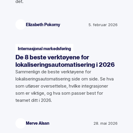
det.
Elizabeth Pokorny
5. februar 2026
Internasjonal markedsføring
De 8 beste verktøyene for
lokaliseringsautomatisering i 2026
Sammenlign de beste verktøyene for
lokaliseringsautomatisering side om side. Se hva
som utløser oversettelse, hvilke integrasjoner
som er viktige, og hva som passer best for
teamet ditt i 2026.
Merve Alsan
28. mai 2026