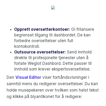
Opprett oversetterkontoer:
Gi frilansere
begrenset tilgang til dashbordet. De kan
forbedre oversettelser uten full
kontokontroll.
Outsource oversettelser:
Send innhold
direkte til profesjonelle tjenester uten å
forlate Weglot Dashbord. Dette passer til
innhold som krever ekspertoversettelse.
Den
Visual Editor
viser forhåndsvisninger i
sanntid mens du redigerer oversettelser. Du kan
holde musepekeren over hvilken som helst tekst
og klikke på blyantikonet for å redigere: