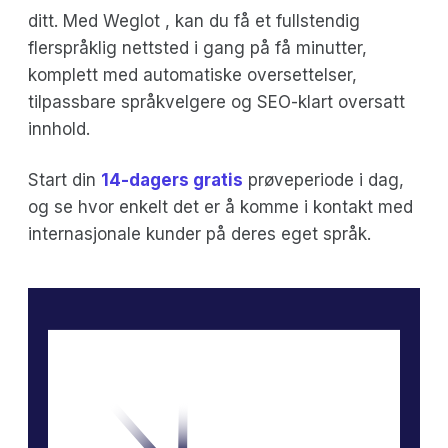
ditt. Med Weglot , kan du få et fullstendig
flerspråklig nettsted i gang på få minutter,
komplett med automatiske oversettelser,
tilpassbare språkvelgere og SEO-klart oversatt
innhold.
Start din
14-dagers gratis
prøveperiode i dag,
og se hvor enkelt det er å komme i kontakt med
internasjonale kunder på deres eget språk.