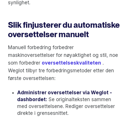
synlighet.
Slik finjusterer du automatiske
oversettelser manuelt
Manuell forbedring forbedrer
maskinoversettelser for nøyaktighet og stil, noe
som forbedrer
oversettelseskvaliteten
.
Weglot tilbyr tre forbedringsmetoder etter den
første oversettelsen:
Administrer oversettelser via Weglot -
dashbordet:
Se originalteksten sammen
med oversettelsene. Rediger oversettelser
direkte i grensesnittet.