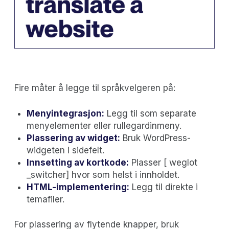
Fire måter å legge til språkvelgeren på:
Menyintegrasjon:
Legg til som separate
menyelementer eller rullegardinmeny.
Plassering av widget:
Bruk WordPress-
widgeten i sidefelt.
Innsetting av kortkode:
Plasser [ weglot
_switcher] hvor som helst i innholdet.
HTML-implementering:
Legg til direkte i
temafiler.
For plassering av flytende knapper, bruk