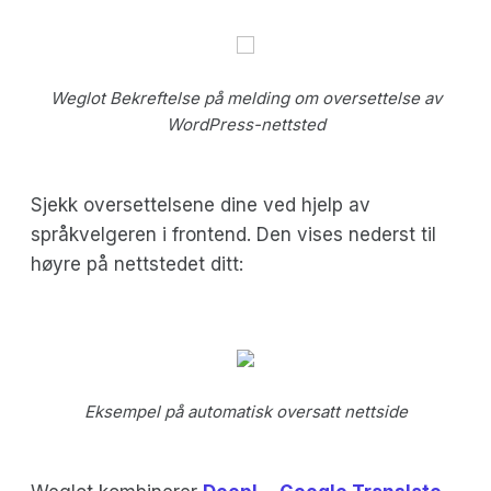
Weglot Bekreftelse på melding om oversettelse av
WordPress-nettsted
Sjekk oversettelsene dine ved hjelp av
språkvelgeren i frontend. Den vises nederst til
høyre på nettstedet ditt:
Eksempel på automatisk oversatt nettside