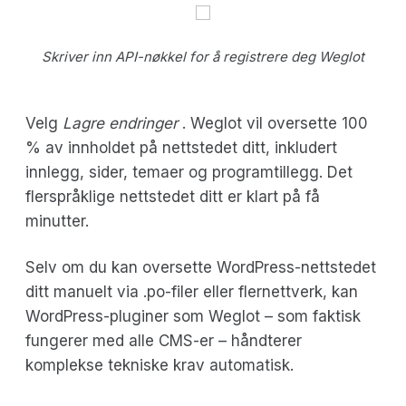
Skriver inn API-nøkkel for å registrere deg Weglot
Velg
Lagre endringer
. Weglot vil oversette 100
% av innholdet på nettstedet ditt, inkludert
innlegg, sider, temaer og programtillegg. Det
flerspråklige nettstedet ditt er klart på få
minutter.
Selv om du kan oversette WordPress-nettstedet
ditt manuelt via .po-filer eller flernettverk, kan
WordPress-pluginer som Weglot – som faktisk
fungerer med alle CMS-er – håndterer
komplekse tekniske krav automatisk.