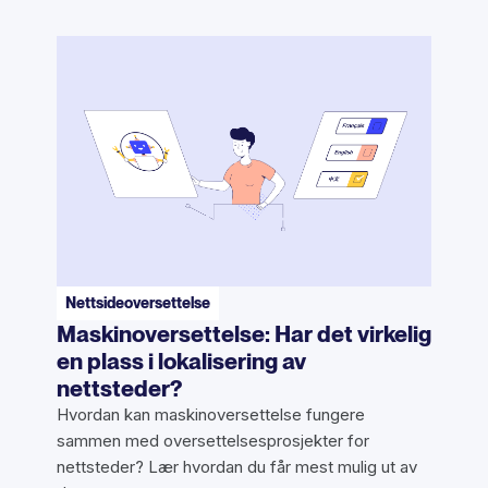
Nettsideoversettelse
Maskinoversettelse: Har det virkelig
en plass i lokalisering av
nettsteder?
Hvordan kan maskinoversettelse fungere
sammen med oversettelsesprosjekter for
nettsteder? Lær hvordan du får mest mulig ut av