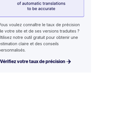
Vous voulez connaître le taux de précision
de votre site et de ses versions traduites ?
Utilisez notre outil gratuit pour obtenir une
estimation claire et des conseils
personnalisés.
Vérifiez votre taux de précision