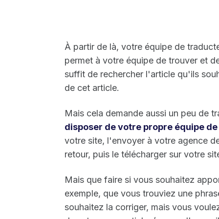
À partir de là, votre équipe de traduc
permet à votre équipe de trouver et d
suffit de rechercher l'article qu'ils so
de cet article.
Mais cela demande aussi un peu de tra
disposer de votre propre équipe de
votre site, l'envoyer à votre agence de
retour, puis le télécharger sur votre sit
Mais que faire si vous souhaitez appo
exemple, que vous trouviez une phrase
souhaitez la corriger, mais vous voule