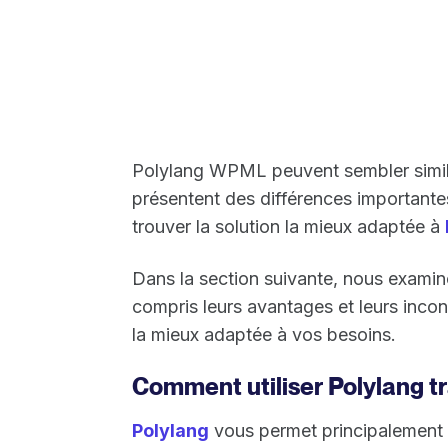
Polylang WPML peuvent sembler similai
présentent des différences importante
trouver la solution la mieux adaptée à
Dans la section suivante, nous examin
compris leurs avantages et leurs inconv
la mieux adaptée à vos besoins.
Comment utiliser Polylang tr
Polylang
vous permet principalement 