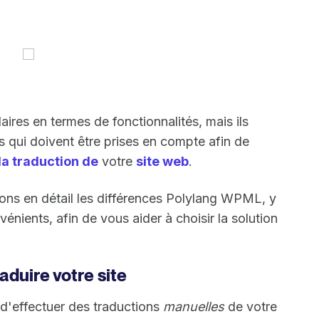
res en termes de fonctionnalités, mais ils
s qui doivent être prises en compte afin de
la traduction de
votre
site web
.
ons en détail les différences Polylang WPML, y
énients, afin de vous aider à choisir la solution
aduire votre site
d'effectuer des traductions
manuelles
de votre