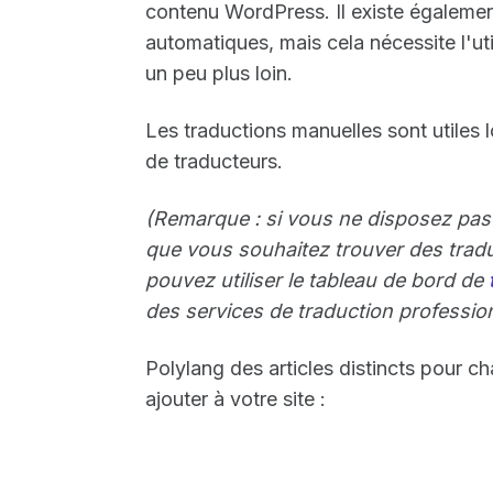
contenu WordPress. Il existe égaleme
automatiques, mais cela nécessite l'ut
un peu plus loin.
Les traductions manuelles sont utiles
de traducteurs.
(Remarque : si vous ne disposez pas
que vous souhaitez trouver des tradu
pouvez utiliser le tableau de bord de
des services de traduction professio
Polylang des articles distincts pour 
ajouter à votre site :