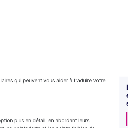
laires qui peuvent vous aider à traduire votre
ion plus en détail, en abordant leurs