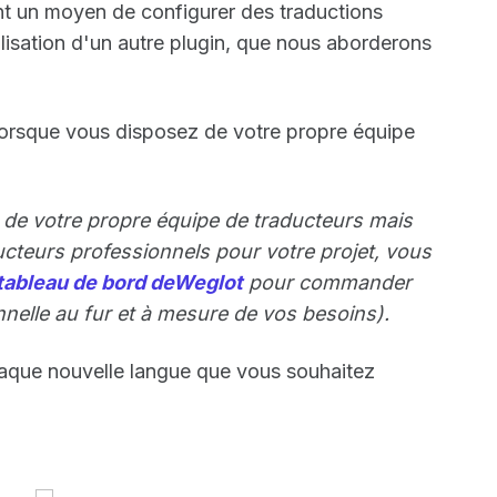
nt un moyen de configurer des traductions
ilisation d'un autre plugin, que nous aborderons
 lorsque vous disposez de votre propre équipe
 de votre propre équipe de traducteurs mais
cteurs professionnels pour votre projet, vous
tableau de bord deWeglot
pour commander
nnelle au fur et à mesure de vos besoins).
chaque nouvelle langue que vous souhaitez