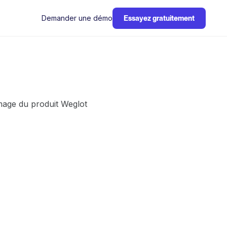
Demander une démo
Essayez gratuitement