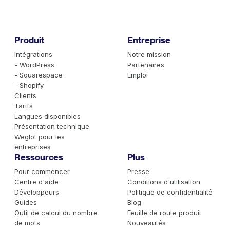
Produit
Entreprise
Intégrations
Notre mission
- WordPress
Partenaires
- Squarespace
Emploi
- Shopify
Clients
Tarifs
Langues disponibles
Présentation technique
Weglot pour les
entreprises
Ressources
Plus
Pour commencer
Presse
Centre d'aide
Conditions d'utilisation
Développeurs
Politique de confidentialité
Guides
Blog
Outil de calcul du nombre
Feuille de route produit
de mots
Nouveautés