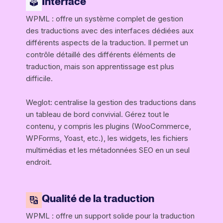
Interface
WPML : offre un système complet de gestion
des traductions avec des interfaces dédiées aux
différents aspects de la traduction. Il permet un
contrôle détaillé des différents éléments de
traduction, mais son apprentissage est plus
difficile.
Weglot: centralise la gestion des traductions dans
un tableau de bord convivial. Gérez tout le
contenu, y compris les plugins (WooCommerce,
WPForms, Yoast, etc.), les widgets, les fichiers
multimédias et les métadonnées SEO en un seul
endroit.
Qualité de la traduction
WPML : offre un support solide pour la traduction