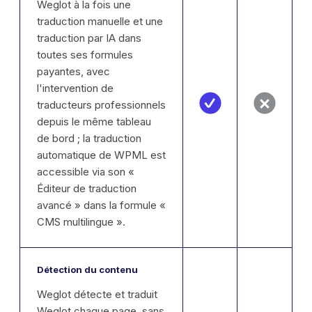
Weglot à la fois une
traduction manuelle et une
traduction par IA dans
toutes ses formules
payantes, avec
l'intervention de
traducteurs professionnels
depuis le même tableau
de bord ; la traduction
automatique de WPML est
accessible via son «
Éditeur de traduction
avancé » dans la formule «
CMS multilingue ».
Détection du contenu
Weglot détecte et traduit
Weglot chaque page, sans