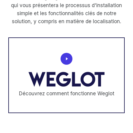
qui vous présentera le processus d'installation
simple et les fonctionnalités clés de notre
solution, y compris en matière de localisation.
Découvrez comment fonctionne Weglot