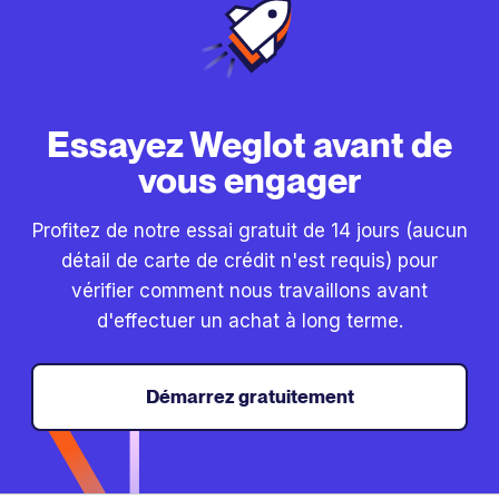
Essayez Weglot avant de
vous engager
Profitez de notre essai gratuit de 14 jours (aucun
détail de carte de crédit n'est requis) pour
vérifier comment nous travaillons avant
d'effectuer un achat à long terme.
Démarrez gratuitement