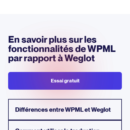
En savoir plus sur les
fonctionnalités de WPML
par rapport à Weglot​
Essai gratuit
Différences entre WPML et Weglot