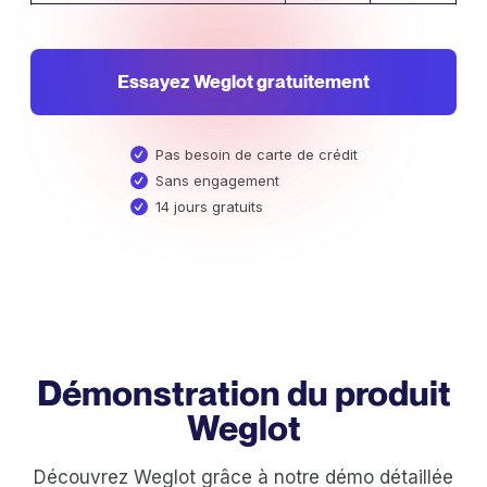
Essayez Weglot gratuitement
Pas besoin de carte de crédit
Sans engagement
14 jours gratuits
Démonstration du produit
Weglot
Découvrez Weglot grâce à notre démo détaillée