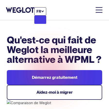
FR
Qu'est-ce qui fait de
Weglot la meilleure
alternative à WPML ?
Démarrez gratuitement
Aidez-moi à migrer