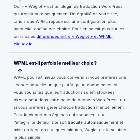
Oui – « Weglot » est un plugin de traduction WordPress
qui traduit automatiquement l'intégralité de votre site,
tandis que WPML repose sur une configuration plus
manuelle, chaîne par chaîne. Pour en savoir plus sur les
principales
différences entre « Weglot » et WPML,
cliquez ici
.
WPML est-il parfois le meilleur choix ?
WPML pourrait mieux vous convenir si vous préférez une
licence annuelle unique plutôt qu'un abonnement, si
vous souhaitez que les traductions soient stockées
directement dans votre base de données WordPress, ou
si vous préférez gérer chaque traduction manuellement.
Pour la plupart des équipes qui souhaitent que
l'intégralité de leur site soit traduite automatiquement et
mise en ligne en quelques minutes, Weglot est la solution
la plus simple.