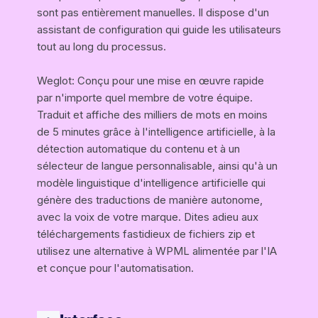
sont pas entièrement manuelles. Il dispose d'un
assistant de configuration qui guide les utilisateurs
tout au long du processus.
Weglot: Conçu pour une mise en œuvre rapide
par n'importe quel membre de votre équipe.
Traduit et affiche des milliers de mots en moins
de 5 minutes grâce à l'intelligence artificielle, à la
détection automatique du contenu et à un
sélecteur de langue personnalisable, ainsi qu'à un
modèle linguistique d'intelligence artificielle qui
génère des traductions de manière autonome,
avec la voix de votre marque. Dites adieu aux
téléchargements fastidieux de fichiers zip et
utilisez une alternative à WPML alimentée par l'IA
et conçue pour l'automatisation.