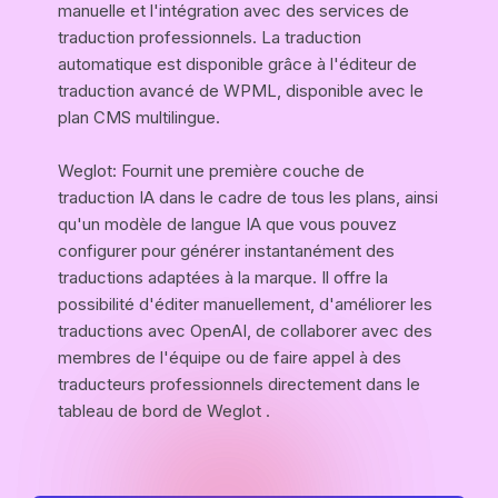
manuelle et l'intégration avec des services de
traduction professionnels. La traduction
automatique est disponible grâce à l'éditeur de
traduction avancé de WPML, disponible avec le
plan CMS multilingue.
Weglot: Fournit une première couche de
traduction IA dans le cadre de tous les plans, ainsi
qu'un modèle de langue IA que vous pouvez
configurer pour générer instantanément des
traductions adaptées à la marque. Il offre la
possibilité d'éditer manuellement, d'améliorer les
traductions avec OpenAI, de collaborer avec des
membres de l'équipe ou de faire appel à des
traducteurs professionnels directement dans le
tableau de bord de Weglot .