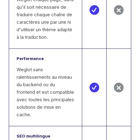
qu'il soit nécessaire de
traduire chaque chaîne de
caractères une par une ni
d'utiliser un thème adapté
à la traduction.
Performance
Weglot sans
ralentissements au niveau
du backend ou du
frontend et est compatible
avec toutes les principales
solutions de mise en
cache.
SEO multilingue