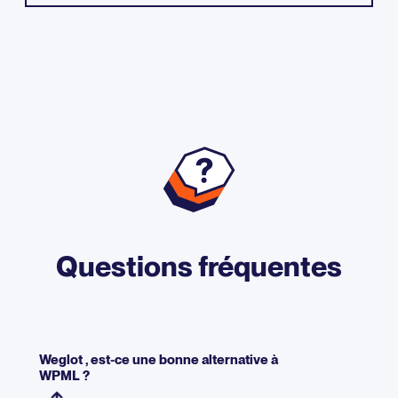
Questions fréquentes
Weglot , est-ce une bonne alternative à
WPML ?