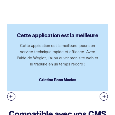
Cette application est la meilleure
Cette application est la meilleure, pour son
service technique rapide et efficace. Avec
l'aide de Weglot, j'ai pu ouvrir mon site web et
le traduire en un temps record !
Cristina Roca Macias
Compatible avec vos CMS