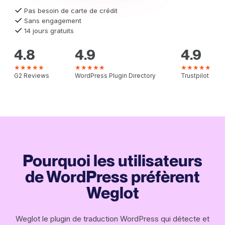
Pas besoin de carte de crédit
Sans engagement
14 jours gratuits
4.8
4.9
4.9
★★★★★
★★★★★
★★★★★
G2 Reviews
WordPress Plugin Directory
Trustpilot
Pourquoi les utilisateurs
de WordPress préfèrent
Weglot
Weglot le plugin de traduction WordPress qui détecte et