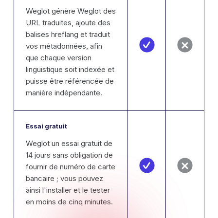
Weglot génère Weglot des
URL traduites, ajoute des
balises hreflang et traduit
vos métadonnées, afin
que chaque version
linguistique soit indexée et
puisse être référencée de
manière indépendante.
Essai gratuit
Weglot un essai gratuit de
14 jours sans obligation de
fournir de numéro de carte
bancaire ; vous pouvez
ainsi l'installer et le tester
en moins de cinq minutes.