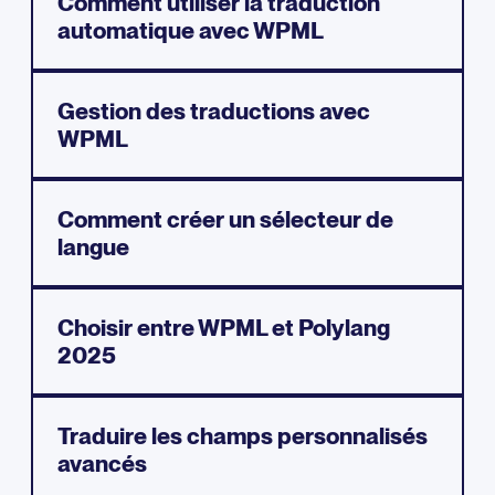
Comment utiliser la traduction
automatique avec WPML
Gestion des traductions avec
WPML
Comment créer un sélecteur de
langue
Choisir entre WPML et Polylang
2025
Traduire les champs personnalisés
avancés