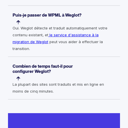
Puis-je passer de WPML à Weglot?
Oui. Weglot détecte et traduit automatiquement votre
contenu existant, et
le service d'assistance à la
migration de Weglot
peut vous aider à effectuer la
transition.
Combien de temps faut-il pour
configurer Weglot?
La plupart des sites sont traduits et mis en ligne en
moins de cinq minutes.