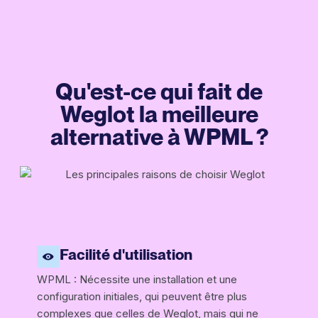
Qu'est-ce qui fait de
Weglot la meilleure
alternative à WPML ?
Facilité d'utilisation
WPML : Nécessite une installation et une
configuration initiales, qui peuvent être plus
complexes que celles de Weglot, mais qui ne