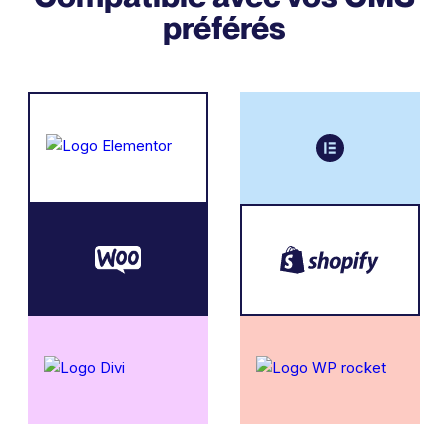
préférés