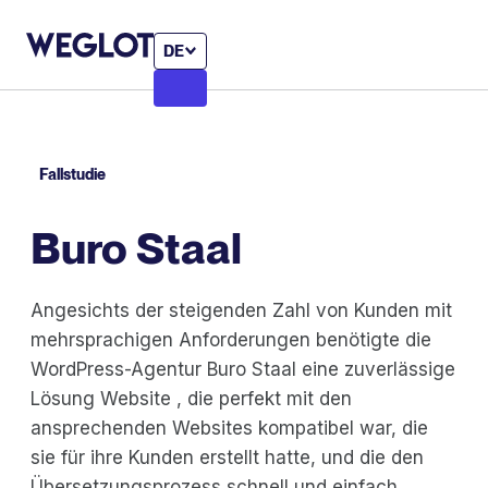
DE
Fallstudie
Buro Staal
Angesichts der steigenden Zahl von Kunden mit
mehrsprachigen Anforderungen benötigte die
WordPress-Agentur Buro Staal eine zuverlässige
Lösung Website , die perfekt mit den
ansprechenden Websites kompatibel war, die
sie für ihre Kunden erstellt hatte, und die den
Übersetzungsprozess schnell und einfach