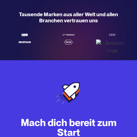
Tausende Marken aus aller Welt und allen
Branchen vertrauen uns
Mach dich bereit zum
Start