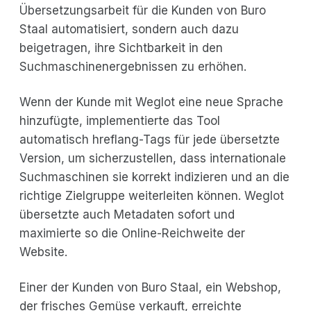
Übersetzungsarbeit für die Kunden von Buro
Staal automatisiert, sondern auch dazu
beigetragen, ihre Sichtbarkeit in den
Suchmaschinenergebnissen zu erhöhen.
Wenn der Kunde mit Weglot eine neue Sprache
hinzufügte, implementierte das Tool
automatisch hreflang-Tags für jede übersetzte
Version, um sicherzustellen, dass internationale
Suchmaschinen sie korrekt indizieren und an die
richtige Zielgruppe weiterleiten können. Weglot
übersetzte auch Metadaten sofort und
maximierte so die Online-Reichweite der
Website.
Einer der Kunden von Buro Staal, ein Webshop,
der frisches Gemüse verkauft, erreichte