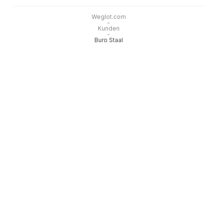
Weglot.com
-
Kunden
-
Buro Staal