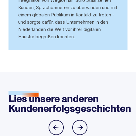
Integration von Weglot half Buro Staal seinen
Kunden, Sprachbarrieren zu überwinden und mit
einem globalen Publikum in Kontakt zu treten -
und sorgte dafür, dass Unternehmen in den
Niederlanden die Welt vor ihrer digitalen
Haustür begrüßen konnten.
Lies unsere anderen
Kundenerfolgsgeschichten