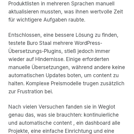
Produktlisten in mehreren Sprachen manuell
aktualisieren mussten, was ihnen wertvolle Zeit
für wichtigere Aufgaben raubte.
Entschlossen, eine bessere Lösung zu finden,
testete Buro Staal mehrere WordPress-
Übersetzungs-Plugins, stieß jedoch immer
wieder auf Hindernisse. Einige erforderten
manuelle Übersetzungen, während andere keine
automatischen Updates boten, um content zu
halten. Komplexe Preismodelle trugen zusätzlich
zur Frustration bei.
Nach vielen Versuchen fanden sie in Weglot
genau das, was sie brauchten: kontinuierliche
und automatische content , ein dashboard alle
Projekte, eine einfache Einrichtung und eine