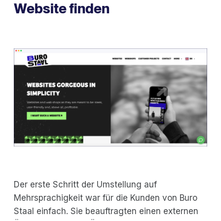
Website finden
Der erste Schritt der Umstellung auf
Mehrsprachigkeit war für die Kunden von Buro
Staal einfach. Sie beauftragten einen externen