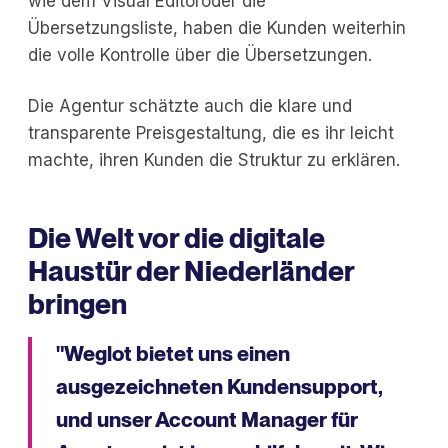
wie dem Visual Editoroder die
Übersetzungsliste, haben die Kunden weiterhin
die volle Kontrolle über die Übersetzungen.
Die Agentur schätzte auch die klare und
transparente Preisgestaltung, die es ihr leicht
machte, ihren Kunden die Struktur zu erklären.
Die Welt vor die digitale
Haustür der Niederländer
bringen
"Weglot bietet uns einen
ausgezeichneten Kundensupport,
und unser Account Manager für