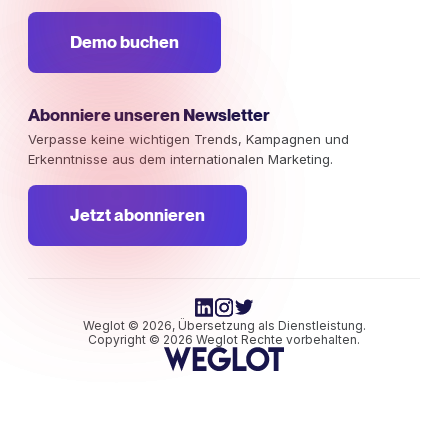
Demo buchen
Abonniere unseren Newsletter
Verpasse keine wichtigen Trends, Kampagnen und
Erkenntnisse aus dem internationalen Marketing.
Jetzt abonnieren
Weglot © 2026, Übersetzung als Dienstleistung.
Copyright © 2026 Weglot Rechte vorbehalten.