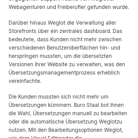
Webagenturen und Freiberufler gefunden wurde.
Darüber hinaus Weglot die Verwaltung aller
Storefronts über ein zentrales dashboard. Das
bedeutete, dass Kunden nicht mehr zwischen
verschiedenen Benutzeroberflächen hin- und
herspringen mussten, um die übersetzten
Versionen ihrer Website zu verwalten, was den
Übersetzungsmanagementprozess erheblich
vereinfachte.
Die Kunden mussten sich nicht mehr um
Übersetzungen kümmern. Buro Staal bot ihnen
die Wahl, Übersetzungen manuell zu bearbeiten
oder die automatische Übersetzung Weglotzu
nutzen. Mit den Bearbeitungsoptionen Weglot,