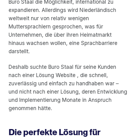
Buro Staal die Möglichkeit, international zu
expandieren. Allerdings wird Niederländisch
weltweit nur von relativ wenigen
Muttersprachlern gesprochen, was für
Unternehmen, die über ihren Heimatmarkt
hinaus wachsen wollen, eine Sprachbarriere
darstellt.
Deshalb suchte Buro Staal für seine Kunden
nach einer Lösung Website , die schnell,
zuverlässig und einfach zu handhaben war –
und nicht nach einer Lösung, deren Entwicklung
und Implementierung Monate in Anspruch
genommen hätte.
Die perfekte Lösung für