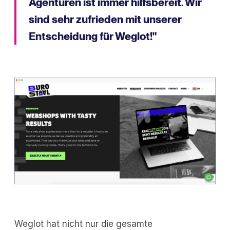
Agenturen ist immer hilfsbereit. Wir
sind sehr zufrieden mit unserer
Entscheidung für Weglot!"
Weglot hat nicht nur die gesamte