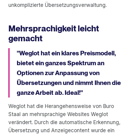
unkomplizierte Übersetzungsverwaltung.
Mehrsprachigkeit leicht
gemacht
"Weglot hat ein klares Preismodell,
bietet ein ganzes Spektrum an
Optionen zur Anpassung von
Übersetzungen und nimmt Ihnen die
ganze Arbeit ab. Ideal!"
Weglot hat die Herangehensweise von Buro
Staal an mehrsprachige Websites Weglot
verändert. Durch die automatische Erkennung,
Übersetzung und Anzeigecontent wurde ein