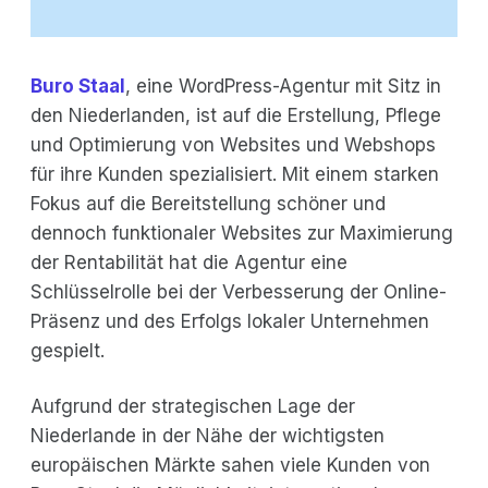
Buro Staal
, eine WordPress-Agentur mit Sitz in
den Niederlanden, ist auf die Erstellung, Pflege
und Optimierung von Websites und Webshops
für ihre Kunden spezialisiert. Mit einem starken
Fokus auf die Bereitstellung schöner und
dennoch funktionaler Websites zur Maximierung
der Rentabilität hat die Agentur eine
Schlüsselrolle bei der Verbesserung der Online-
Präsenz und des Erfolgs lokaler Unternehmen
gespielt.
Aufgrund der strategischen Lage der
Niederlande in der Nähe der wichtigsten
europäischen Märkte sahen viele Kunden von