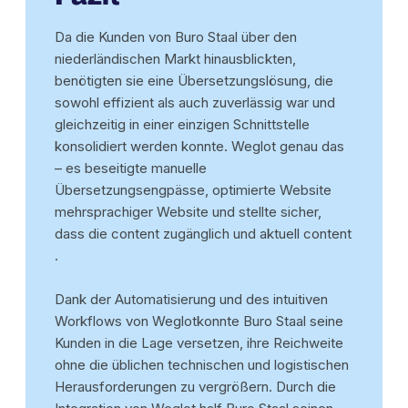
Da die Kunden von Buro Staal über den
niederländischen Markt hinausblickten,
benötigten sie eine Übersetzungslösung, die
sowohl effizient als auch zuverlässig war und
gleichzeitig in einer einzigen Schnittstelle
konsolidiert werden konnte. Weglot genau das
– es beseitigte manuelle
Übersetzungsengpässe, optimierte Website
mehrsprachiger Website und stellte sicher,
dass die content zugänglich und aktuell content
.
Dank der Automatisierung und des intuitiven
Workflows von Weglotkonnte Buro Staal seine
Kunden in die Lage versetzen, ihre Reichweite
ohne die üblichen technischen und logistischen
Herausforderungen zu vergrößern. Durch die