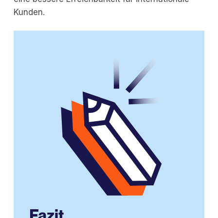
Kunden.
Fazit