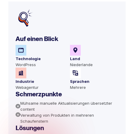
Auf einen Blick
Technologie
Land
WordPress
Niederlande
Industrie
Sprachen
Webagentur
Mehrere
Schmerzpunkte
Mühsame manuelle Aktualisierungen übersetzter
content
Verwaltung von Produkten in mehreren
Schaufenstern
Lösungen