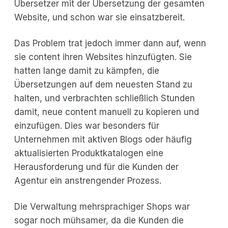
Übersetzer mit der Übersetzung der gesamten
Website, und schon war sie einsatzbereit.
Das Problem trat jedoch immer dann auf, wenn
sie content ihren Websites hinzufügten. Sie
hatten lange damit zu kämpfen, die
Übersetzungen auf dem neuesten Stand zu
halten, und verbrachten schließlich Stunden
damit, neue content manuell zu kopieren und
einzufügen. Dies war besonders für
Unternehmen mit aktiven Blogs oder häufig
aktualisierten Produktkatalogen eine
Herausforderung und für die Kunden der
Agentur ein anstrengender Prozess.
Die Verwaltung mehrsprachiger Shops war
sogar noch mühsamer, da die Kunden die