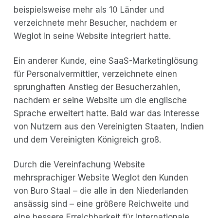
beispielsweise mehr als 10 Länder und
verzeichnete mehr Besucher, nachdem er
Weglot in seine Website integriert hatte.
Ein anderer Kunde, eine SaaS-Marketinglösung
für Personalvermittler, verzeichnete einen
sprunghaften Anstieg der Besucherzahlen,
nachdem er seine Website um die englische
Sprache erweitert hatte. Bald war das Interesse
von Nutzern aus den Vereinigten Staaten, Indien
und dem Vereinigten Königreich groß.
Durch die Vereinfachung Website
mehrsprachiger Website Weglot den Kunden
von Buro Staal – die alle in den Niederlanden
ansässig sind – eine größere Reichweite und
eine bessere Erreichbarkeit für internationale