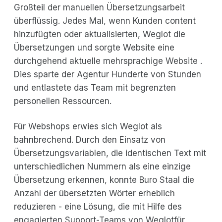
Großteil der manuellen Übersetzungsarbeit
überflüssig. Jedes Mal, wenn Kunden content
hinzufügten oder aktualisierten, Weglot die
Übersetzungen und sorgte Website eine
durchgehend aktuelle mehrsprachige Website .
Dies sparte der Agentur Hunderte von Stunden
und entlastete das Team mit begrenzten
personellen Ressourcen.
Für Webshops erwies sich Weglot als
bahnbrechend. Durch den Einsatz von
Übersetzungsvariablen, die identischen Text mit
unterschiedlichen Nummern als eine einzige
Übersetzung erkennen, konnte Buro Staal die
Anzahl der übersetzten Wörter erheblich
reduzieren - eine Lösung, die mit Hilfe des
engagierten Support-Teams von Weglotfür