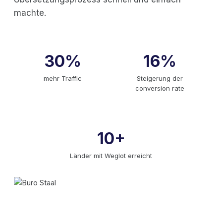
machte.
30%
16%
mehr Traffic
Steigerung der
conversion rate
10+
Länder mit Weglot erreicht