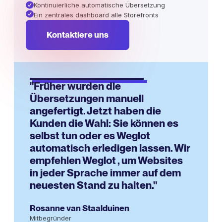
Kontinuierliche automatische Übersetzung
Ein zentrales dashboard alle Storefronts
Kontaktiere uns
"Früher wurden die
Übersetzungen manuell
angefertigt. Jetzt haben die
Kunden die Wahl: Sie können es
selbst tun oder es Weglot
automatisch erledigen lassen. Wir
empfehlen Weglot , um Websites
in jeder Sprache immer auf dem
neuesten Stand zu halten."
Rosanne van Staalduinen
Mitbegründer