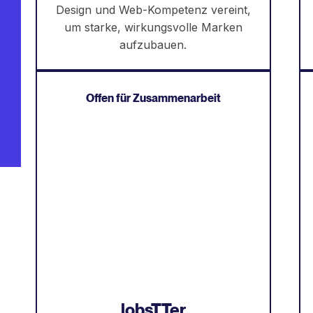
Design und Web-Kompetenz vereint,
um starke, wirkungsvolle Marken
aufzubauen.
Offen für Zusammenarbeit
lobsTTer