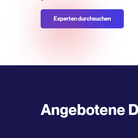
Experten durchsuchen
Angebotene D