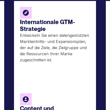
Internationale GTM-
Strategie
Entwickeln Sie einen datengestützten
Markteintritts- und Expansionsplan,
der auf die Ziele, die Zielgruppe und
die Ressourcen Ihrer Marke
zugeschnitten ist.
Content und