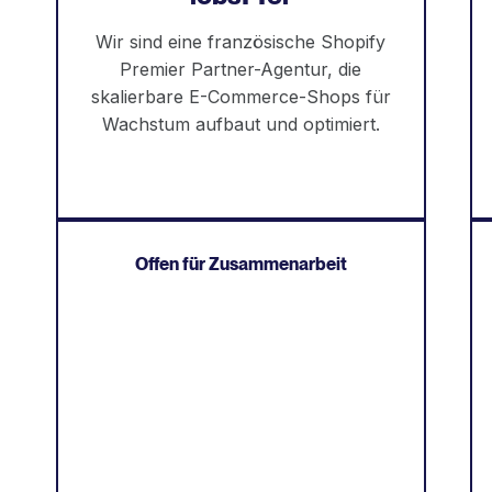
Wir sind eine französische Shopify
Premier Partner-Agentur, die
skalierbare E-Commerce-Shops für
Wachstum aufbaut und optimiert.
Offen für Zusammenarbeit