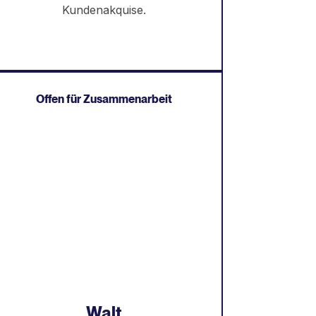
Kundenakquise.
Offen für Zusammenarbeit
Walt