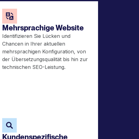
Mehrsprachige Website
Identifizieren Sie Lücken und
Chancen in Ihrer aktuellen
mehrsprachigen Konfiguration, von
der Übersetzungsqualität bis hin zur
technischen SEO-Leistung.
Kundenspezifische