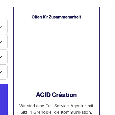
Offen für Zusammenarbeit
ACID Création
Wir sind eine Full-Service-Agentur mit
Sitz in Grenoble, die Kommunikation,