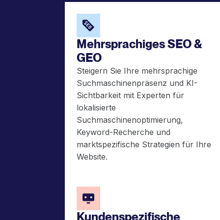
Mehrsprachiges SEO &
GEO
Steigern Sie Ihre mehrsprachige
Suchmaschinenpräsenz und KI-
Sichtbarkeit mit Experten für
lokalisierte
Suchmaschinenoptimierung,
Keyword-Recherche und
marktspezifische Strategien für Ihre
Website.
Kundenspezifische