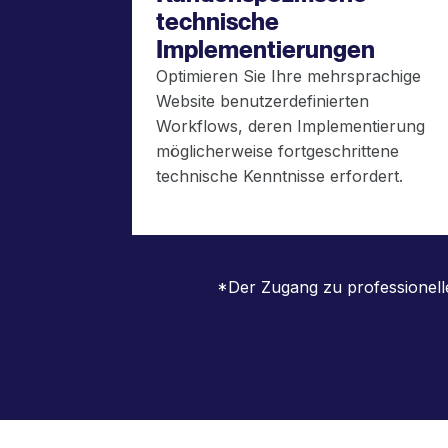
technische
Implementierungen
Optimieren Sie Ihre mehrsprachige
Website benutzerdefinierten
Workflows, deren Implementierung
möglicherweise fortgeschrittene
technische Kenntnisse erfordert.
*Der Zugang zu professionelle