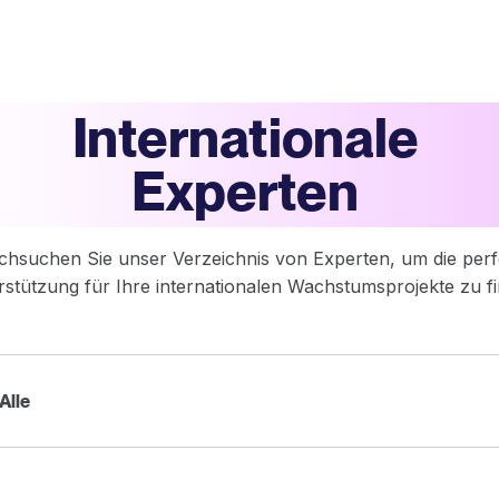
Internationale
Experten
chsuchen Sie unser Verzeichnis von Experten, um die perf
stützung für Ihre internationalen Wachstumsprojekte zu f
Alle