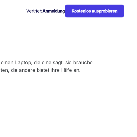
Vertrieb
Anmeldung
Kostenlos ausprobieren