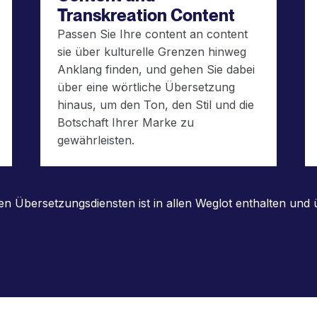
Transkreation Content
Passen Sie Ihre content an content
sie über kulturelle Grenzen hinweg
Anklang finden, und gehen Sie dabei
über eine wörtliche Übersetzung
hinaus, um den Ton, den Stil und die
Botschaft Ihrer Marke zu
gewährleisten.
n Übersetzungsdiensten ist in allen Weglot enthalten und