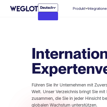
Deutsch
Produkt
Integration
Internatio
Expertenve
Führen Sie Ihr Unternehmen mit Zuversi
Welt. Unser Verzeichnis bringt Sie mit
zusammen, die Sie in jeder Hinsicht be
globalen Wachstum unterstützen.