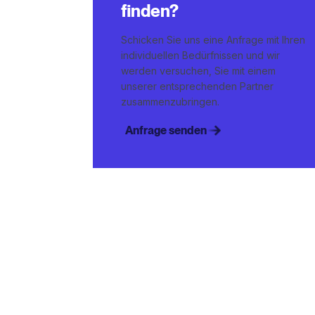
finden?
Schicken Sie uns eine Anfrage mit Ihren
individuellen Bedürfnissen und wir
werden versuchen, Sie mit einem
unserer entsprechenden Partner
zusammenzubringen.
Anfrage senden