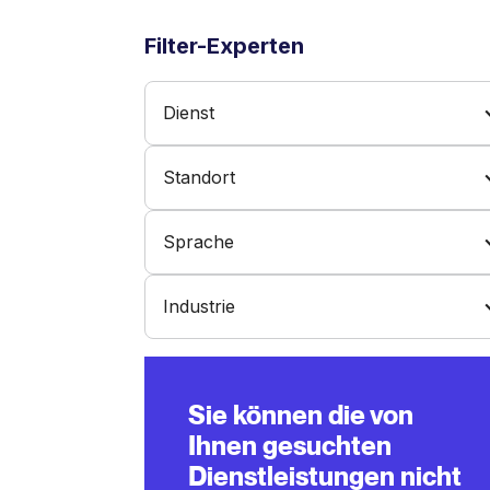
Filter-Experten
Dienst
Standort
Sprache
Industrie
Sie können die von
Ihnen gesuchten
Dienstleistungen nicht