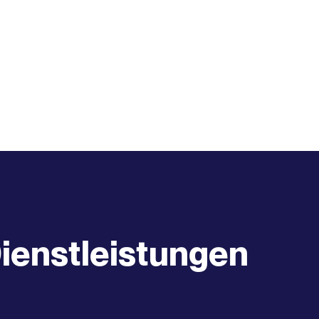
ienstleistungen