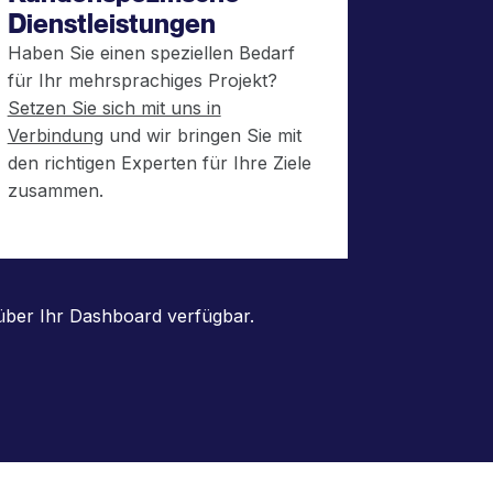
Dienstleistungen
Haben Sie einen speziellen Bedarf
für Ihr mehrsprachiges Projekt?
Setzen Sie sich mit uns in
Verbindung
und wir bringen Sie mit
den richtigen Experten für Ihre Ziele
zusammen.
 über Ihr Dashboard verfügbar.