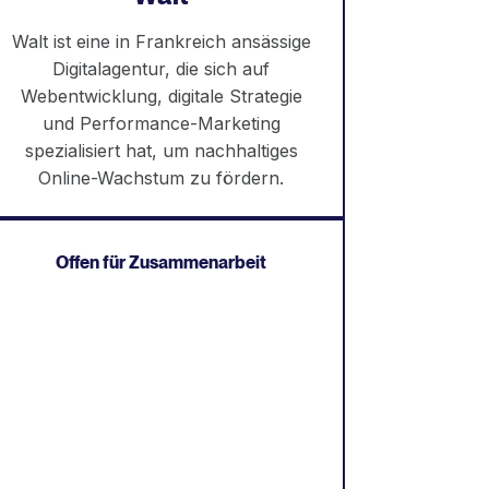
Walt ist eine in Frankreich ansässige
Digitalagentur, die sich auf
Webentwicklung, digitale Strategie
und Performance-Marketing
spezialisiert hat, um nachhaltiges
Online-Wachstum zu fördern.
Offen für Zusammenarbeit