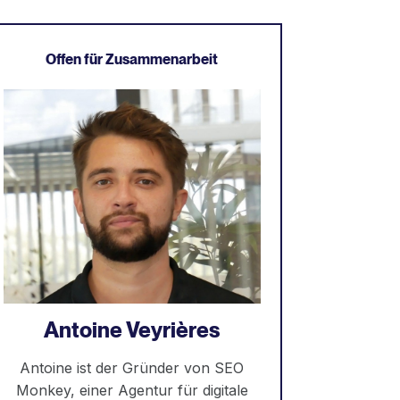
Offen für Zusammenarbeit
Antoine Veyrières
Antoine ist der Gründer von SEO
Monkey, einer Agentur für digitale