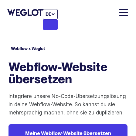
DE
Webflow x Weglot
Webflow-Website
übersetzen
Integriere unsere No-Code-Übersetzungslösung
in deine Webflow-Website. So kannst du sie
mehrsprachig machen, ohne sie zu duplizieren.
Meine Webflow-Website übersetzen