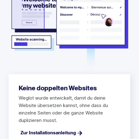
Keine doppelten Websites
Weglot wurde entwickelt, damit du deine
Website übersetzen kannst, ohne dass du
einzelne Seiten oder die ganze Website
duplizieren musst.
Zur Installationsanleitung