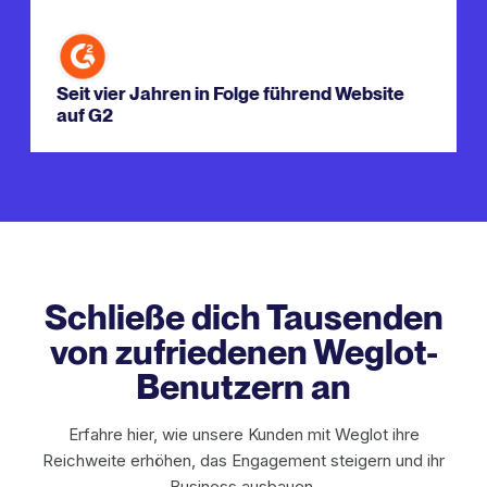
Seit vier Jahren in Folge führend Website
auf G2
Schließe dich Tausenden
von zufriedenen Weglot-
Benutzern an
Erfahre hier, wie unsere Kunden mit Weglot ihre
Reichweite erhöhen, das Engagement steigern und ihr
Business ausbauen.