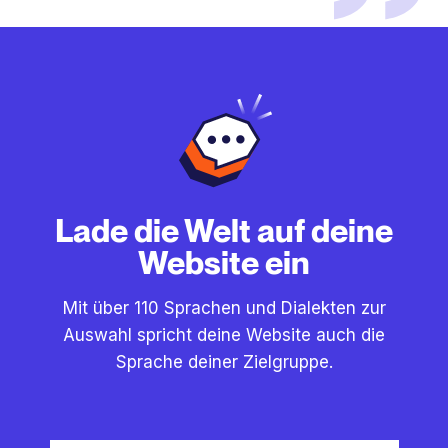
Lade die Welt auf deine
Website ein
Mit über 110 Sprachen und Dialekten zur
Auswahl spricht deine Website auch die
Sprache deiner Zielgruppe.