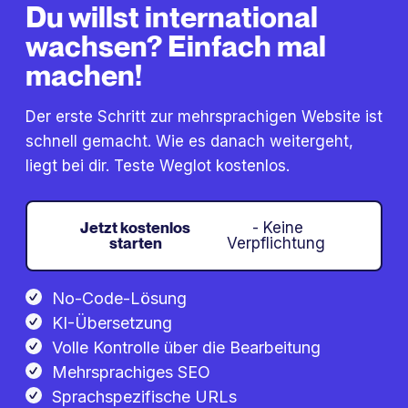
Du willst international
wachsen? Einfach mal
machen!
Der erste Schritt zur mehrsprachigen Website ist
schnell gemacht. Wie es danach weitergeht,
liegt bei dir. Teste Weglot kostenlos.
Jetzt kostenlos
- Keine
starten
Verpflichtung
No-Code-Lösung
KI-Übersetzung
Volle Kontrolle über die Bearbeitung
Mehrsprachiges SEO
Sprachspezifische URLs