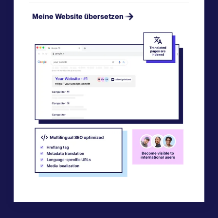
Meine Website übersetzen