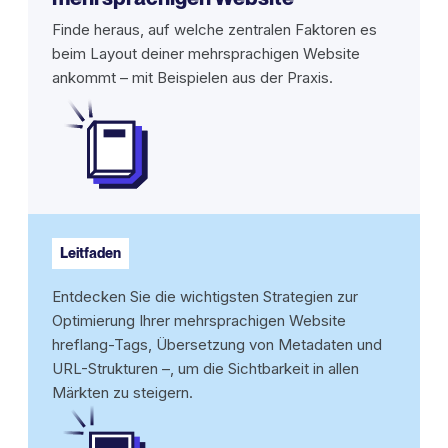
Finde heraus, auf welche zentralen Faktoren es
beim Layout deiner mehrsprachigen Website
ankommt – mit Beispielen aus der Praxis.
Leitfaden
Entdecken Sie die wichtigsten Strategien zur
Optimierung Ihrer mehrsprachigen Website
hreflang-Tags, Übersetzung von Metadaten und
URL-Strukturen –, um die Sichtbarkeit in allen
Märkten zu steigern.