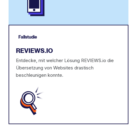
Fallstudie
REVIEWS.IO
Entdecke, mit welcher Lösung REVIEWS.io die
Übersetzung von Websites drastisch
beschleunigen konnte.