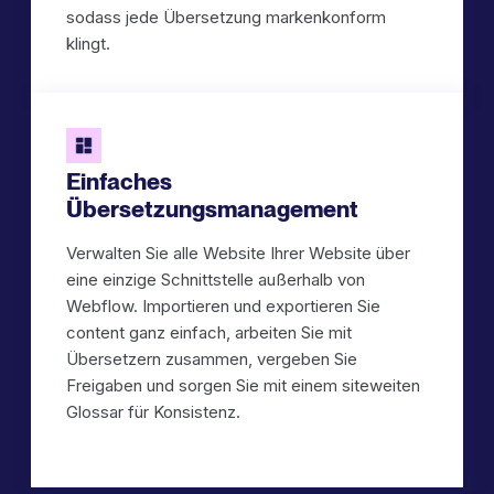
sodass jede Übersetzung markenkonform
klingt.
Einfaches
Übersetzungsmanagement
Verwalten Sie alle Website Ihrer Website über
eine einzige Schnittstelle außerhalb von
Webflow. Importieren und exportieren Sie
content ganz einfach, arbeiten Sie mit
Übersetzern zusammen, vergeben Sie
Freigaben und sorgen Sie mit einem siteweiten
Glossar für Konsistenz.