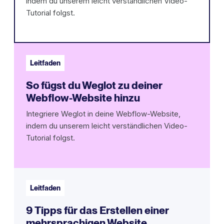
indem du unserem leicht verständlichen Video-
Tutorial folgst.
Leitfaden
So fügst du Weglot zu deiner
Webflow-Website hinzu
Integriere Weglot in deine Webflow-Website,
indem du unserem leicht verständlichen Video-
Tutorial folgst.
Leitfaden
9 Tipps für das Erstellen einer
mehrsprachigen Website