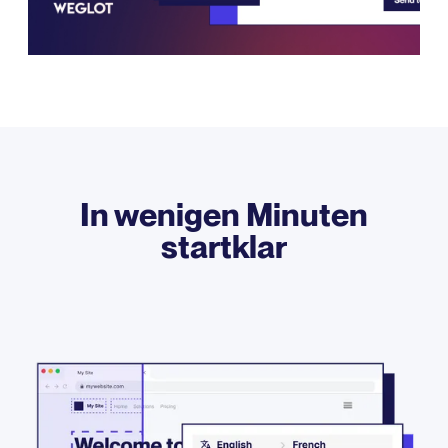
In wenigen Minuten
startklar