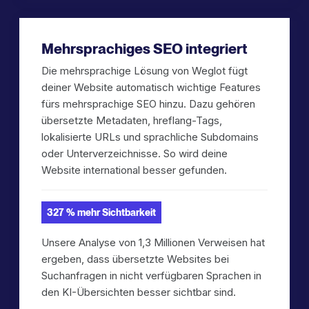
Mehrsprachiges SEO integriert
Die mehrsprachige Lösung von Weglot fügt
deiner Website automatisch wichtige Features
fürs mehrsprachige SEO hinzu. Dazu gehören
übersetzte Metadaten, hreflang-Tags,
lokalisierte URLs und sprachliche Subdomains
oder Unterverzeichnisse. So wird deine
Website international besser gefunden.
327 % mehr Sichtbarkeit
Unsere Analyse von 1,3 Millionen Verweisen hat
ergeben, dass übersetzte Websites bei
Suchanfragen in nicht verfügbaren Sprachen in
den KI-Übersichten besser sichtbar sind.