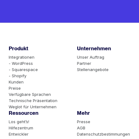
Produkt
Unternehmen
Integrationen
Unser Auftrag
- WordPress
Partner
- Squarespace
Stellenangebote
- Shopify
Kunden
Preise
Verfügbare Sprachen
Technische Präsentation
Weglot für Unternehmen
Ressourcen
Mehr
Los geht’s!
Presse
Hilfezentrum
AGB
Entwickler
Datenschutzbestimmungen