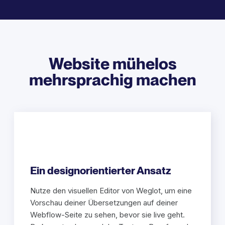
Website mühelos
mehrsprachig machen
Ein designorientierter Ansatz
Nutze den visuellen Editor von Weglot, um eine
Vorschau deiner Übersetzungen auf deiner
Webflow-Seite zu sehen, bevor sie live geht.