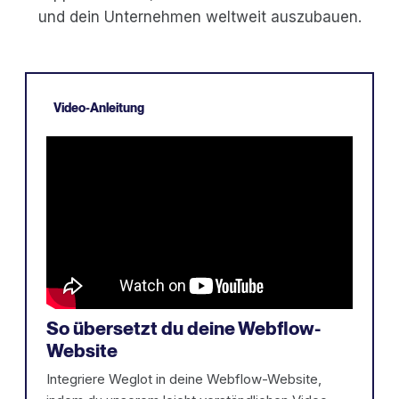
und dein Unternehmen weltweit auszubauen.
Video-Anleitung
So übersetzt du deine Webflow-
Website
Integriere Weglot in deine Webflow-Website,