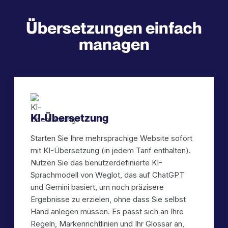
Übersetzungen einfach
managen
KI-Übersetzung
Starten Sie Ihre mehrsprachige Website sofort
mit KI-Übersetzung (in jedem Tarif enthalten).
Nutzen Sie das benutzerdefinierte KI-
Sprachmodell von Weglot, das auf ChatGPT
und Gemini basiert, um noch präzisere
Ergebnisse zu erzielen, ohne dass Sie selbst
Hand anlegen müssen. Es passt sich an Ihre
Regeln, Markenrichtlinien und Ihr Glossar an,