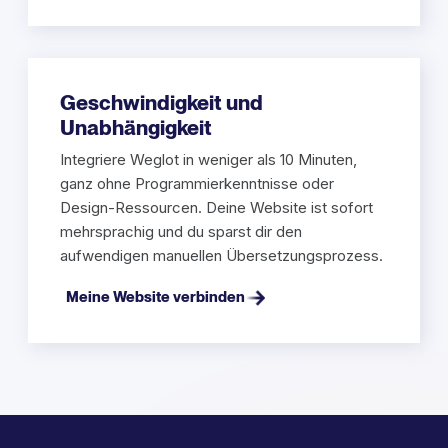
Geschwindigkeit und
Unabhängigkeit
Integriere Weglot in weniger als 10 Minuten,
ganz ohne Programmierkenntnisse oder
Design-Ressourcen. Deine Website ist sofort
mehrsprachig und du sparst dir den
aufwendigen manuellen Übersetzungsprozess.
Meine Website verbinden