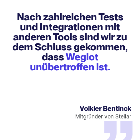
Nach zahlreichen Tests
und Integrationen mit
anderen Tools sind wir zu
dem Schluss gekommen,
dass
Weglot
unübertroffen ist.
Volkier Bentinck
Mitgründer von Stellar