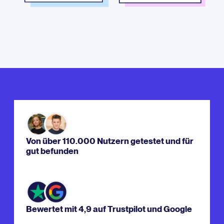
Von über 110.000 Nutzern getestet und für
gut befunden
Bewertet mit 4,9 auf Trustpilot und Google