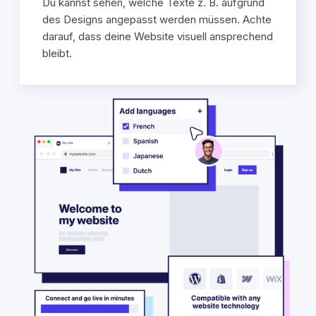
Du kannst sehen, welche Texte z. B. aufgrund
des Designs angepasst werden müssen. Achte
darauf, dass deine Website visuell ansprechend
bleibt.