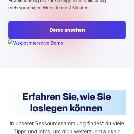
Ersteinrichtung bis zur Anzeige einer vollständig
mehrsprachigen Website nur 2 Minuten.
Demo ansehen
Erfahren Sie, wie Sie
loslegen können
In unserer Ressourcesammlung findest du viele
Tipps und Infos, um dich weiterzuentwickeln