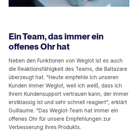
Ein Team, das immer ein
offenes Ohr hat
Neben den Funktionen von Weglot ist es auch
die Reaktionsfähigkeit des Teams, die Baltazare
überzeugt hat. "Heute empfehle ich unseren
Kunden immer Weglot, weil ich weiß, dass ich
ihrem Kundensupport vertrauen kann, der immer
erstklassig ist und sehr schnell reagiert", erklärt
Guillaume. "Das Weglot-Team hat immer ein
offenes Ohr für unsere Empfehlungen zur
Verbesserung ihres Produkts.