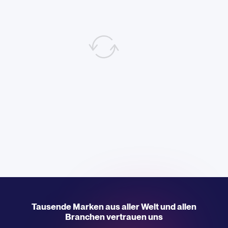
Tausende Marken aus aller Welt und allen
Branchen vertrauen uns