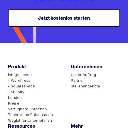
Jetzt kostenlos starten
Produkt
Unternehmen
Integrationen
Unser Auftrag
- WordPress
Partner
- Squarespace
Stellenangebote
- Shopify
Kunden
Preise
Verfügbare Sprachen
Technische Präsentation
Weglot für Unternehmen
Ressourcen
Mehr