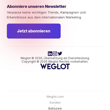
Abonniere unseren Newsletter
Verpasse keine wichtigen Trends, Kampagnen und
Erkenntnisse aus dem internationalen Marketing.
Jetzt abonnieren
Weglot © 2026, Übersetzung als Dienstleistung.
Copyright © 2026 Weglot Rechte vorbehalten.
Weglot.com
-
Kunden
-
Baltazare