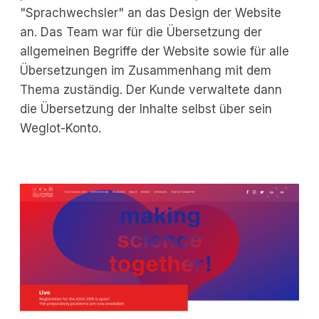
"Sprachwechsler" an das Design der Website
an. Das Team war für die Übersetzung der
allgemeinen Begriffe der Website sowie für alle
Übersetzungen im Zusammenhang mit dem
Thema zuständig. Der Kunde verwaltete dann
die Übersetzung der Inhalte selbst über sein
Weglot-Konto.