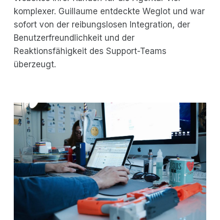
komplexer. Guillaume entdeckte Weglot und war
sofort von der reibungslosen Integration, der
Benutzerfreundlichkeit und der
Reaktionsfähigkeit des Support-Teams
überzeugt.