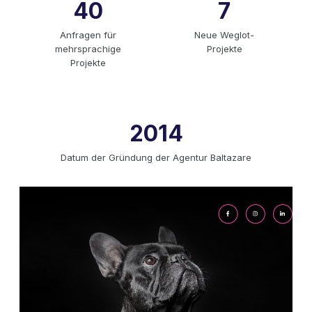
40
7
Anfragen für
Neue Weglot-
mehrsprachige
Projekte
Projekte
2014
Datum der Gründung der Agentur Baltazare