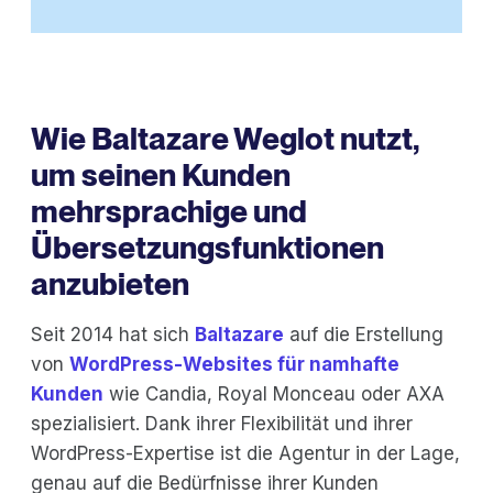
Wie Baltazare Weglot nutzt,
um seinen Kunden
mehrsprachige und
Übersetzungsfunktionen
anzubieten
Seit 2014 hat sich
Baltazare
auf die Erstellung
von
WordPress-Websites für namhafte
Kunden
wie Candia, Royal Monceau oder AXA
spezialisiert. Dank ihrer Flexibilität und ihrer
WordPress-Expertise ist die Agentur in der Lage,
genau auf die Bedürfnisse ihrer Kunden