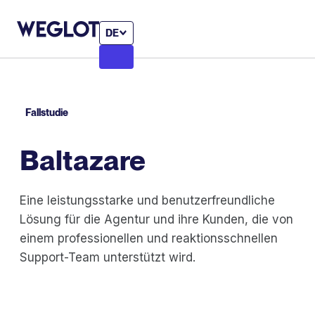
DE
Fallstudie
Baltazare
Eine leistungsstarke und benutzerfreundliche
Lösung für die Agentur und ihre Kunden, die von
einem professionellen und reaktionsschnellen
Support-Team unterstützt wird.