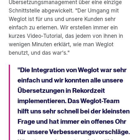
Übersetzungsmanagement über eine einzige
Schnittstelle abgewickelt. "Der Umgang mit
Weglot ist für uns und unsere Kunden sehr
einfach zu erlernen. Wir erstellen immer ein
kurzes Video-Tutorial, das jedem von ihnen in
wenigen Minuten erklärt, wie man Weglot
benutzt, und das war's."
"Die Integration von Weglot war sehr
einfach und wir konnten alle unsere
Übersetzungen in Rekordzeit
implementieren. Das Weglot-Team
hilft uns sehr schnell bei der kleinsten
Frage und hat immer ein offenes Ohr
für unsere Verbesserungsvorschläge.