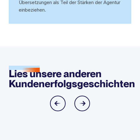
Übersetzungen als Teil der Stärken der Agentur
einbeziehen.
Lies unsere anderen
Kundenerfolgsgeschichten