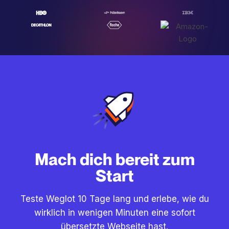
Mach dich bereit zum
Start
Teste Weglot 10 Tage lang und erlebe, wie du
wirklich in wenigen Minuten eine sofort
übersetzte Webseite hast.