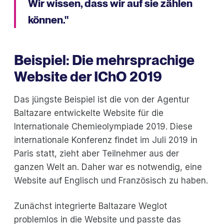
Wir wissen, dass wir auf sie zählen
können."
Beispiel: Die mehrsprachige
Website der IChO 2019
Das jüngste Beispiel ist die von der Agentur
Baltazare entwickelte Website für die
Internationale Chemieolympiade 2019. Diese
internationale Konferenz findet im Juli 2019 in
Paris statt, zieht aber Teilnehmer aus der
ganzen Welt an. Daher war es notwendig, eine
Website auf Englisch und Französisch zu haben.
Zunächst integrierte Baltazare Weglot
problemlos in die Website und passte das