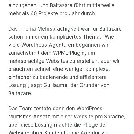
einzugehen, und Baltazare führt mittlerweile
mehr als 40 Projekte pro Jahr durch.
Das Thema Mehrsprachigkeit war für Baltazare
schon immer ein kompliziertes Thema. "Wie
viele WordPress-Agenturen begannen wir
zunächst mit dem WPML-Plugin, um
mehrsprachige Websites zu erstellen, aber wir
brauchten schnell eine weniger komplexe,
einfacher zu bedienende und effizientere
Lösung", sagt Guillaume, der Gründer von
Baltazare.
Das Team testete dann den WordPress-
Multisites-Ansatz mit einer Website pro Sprache,
aber diese Lösung machte die Pflege der
Websites ihrer Kunden für die Agentur viel