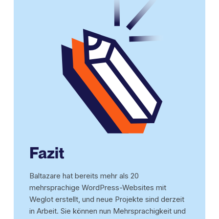
Fazit
Baltazare hat bereits mehr als 20
mehrsprachige WordPress-Websites mit
Weglot erstellt, und neue Projekte sind derzeit
in Arbeit. Sie können nun Mehrsprachigkeit und