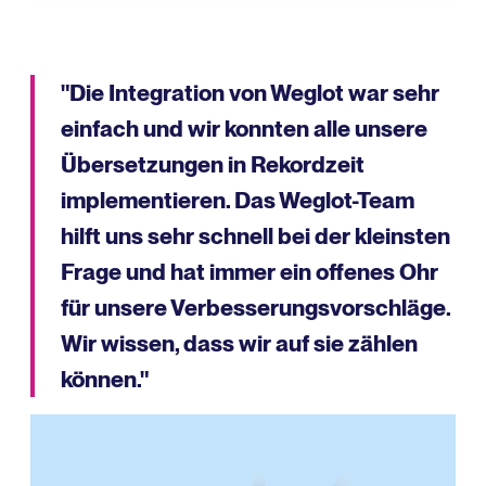
"Die Integration von Weglot war sehr
einfach und wir konnten alle unsere
Übersetzungen in Rekordzeit
implementieren. Das Weglot-Team
hilft uns sehr schnell bei der kleinsten
Frage und hat immer ein offenes Ohr
für unsere Verbesserungsvorschläge.
Wir wissen, dass wir auf sie zählen
können."