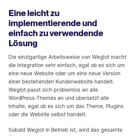
Eine leicht zu
implementierende und
einfach zu verwendende
Lösung
Die einzigartige Arbeitsweise von Weglot macht
die Integration sehr einfach, egal ob es sich um
eine neue Website oder um eine neue Version
einer bestehenden Kundenwebsite handelt.
Weglot passt sich problemlos an alle
WordPress-Themes an und übersetzt alle
Inhalte, egal ob es sich um das Theme, Plugins
oder die Website selbst handelt.
Sobald Weglot in Betrieb ist, wird das gesamte