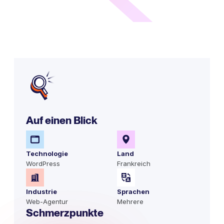
Auf einen Blick
Technologie
Land
WordPress
Frankreich
Industrie
Sprachen
Web-Agentur
Mehrere
Schmerzpunkte