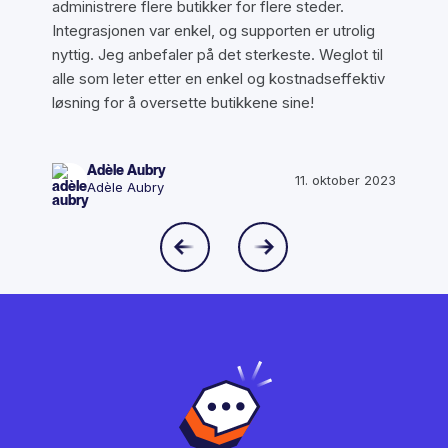
administrere flere butikker for flere steder.
Integrasjonen var enkel, og supporten er utrolig
nyttig. Jeg anbefaler på det sterkeste. Weglot til
alle som leter etter en enkel og kostnadseffektiv
løsning for å oversette butikkene sine!
Adèle Aubry
11. oktober 2023
Adèle Aubry