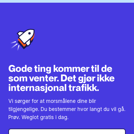
Gode ​​ting kommer til de
som venter. Det gjør ikke
internasjonal trafikk.
Vi sørger for at morsmålene dine blir
tilgjengelige. Du bestemmer hvor langt du vil gå.
Prøv. Weglot gratis i dag.