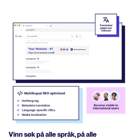
Vinn søk på alle språk, på alle