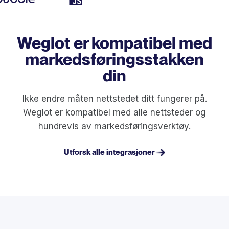
Weglot er kompatibel med
markedsføringsstakken
din
Ikke endre måten nettstedet ditt fungerer på.
Weglot er kompatibel med alle nettsteder og
hundrevis av markedsføringsverktøy.
Utforsk alle integrasjoner