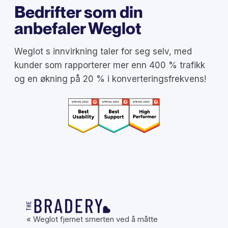
Bedrifter som din
anbefaler Weglot
Weglot s innvirkning taler for seg selv, med
kunder som rapporterer mer enn 400 % trafikk
og en økning på 20 % i konverteringsfrekvens!
« Weglot fjernet smerten ved å måtte