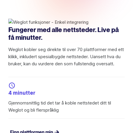
Fungerer med alle nettsteder. Live på
få minutter.
Weglot kobler seg direkte til over 70 plattformer med ett
klikk, inkludert spesialbygde nettsteder. Uansett hva du
bruker, kan du vurdere den som fullstendig oversatt.
4 minutter
Gjennomsnittlig tid det tar å koble nettstedet ditt til
Weglot og bli flerspråklig
Finn plattformen min