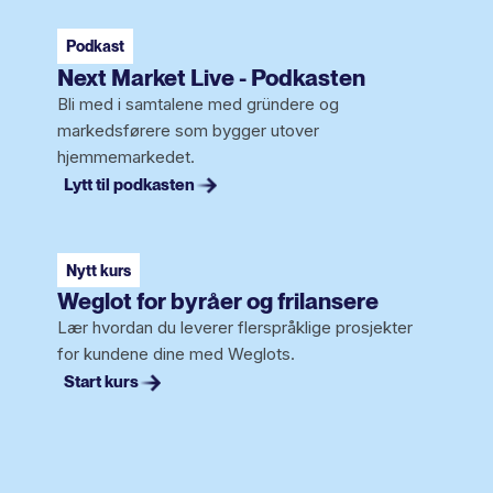
Podkast
Next Market Live - Podkasten
Bli med i samtalene med gründere og
markedsførere som bygger utover
hjemmemarkedet.
Lytt til podkasten
Nytt kurs
Weglot for byråer og frilansere
Lær hvordan du leverer flerspråklige prosjekter
for kundene dine med Weglots.
Start kurs