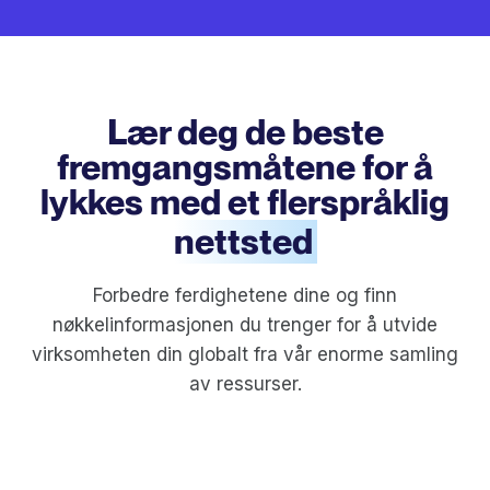
Lær deg de beste
fremgangsmåtene for å
lykkes med et flerspråklig
nettsted
Forbedre ferdighetene dine og finn
nøkkelinformasjonen du trenger for å utvide
virksomheten din globalt fra vår enorme samling
av ressurser.