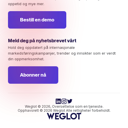
oppetid og mye mer.
Bestill en demo
Meld deg på nyhetsbrevet vårt
Hold deg oppdatert på internasjonale
markedsføringskampanjer, trender og innsikter som er verdt
din oppmerksomhet.
Abonner nå
Weglot © 2026, Oversettelse som en tjeneste.
Opphavsrett © 2026 Weglot Alle rettigheter forbeholdt.