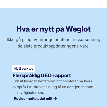
Hva er nytt på Weglot
Ikke gå glipp av arrangementene, ressursene og
de siste produktoppdateringene våre.
Nytt verktøy
Flerspråklig GEO-rapport
Finn ut hvordan nettstedet ditt presterer på tvers
av språk i AI-drevet søk og få en detaljert rapport
om synligheten din.
Revider nettstedet mitt