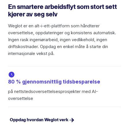
En smartere arbeidsflyt som stort sett
kjører av seg selv
Weglot er en alt-i-ett-plattform som håndterer
oversettelse, oppdateringer og konsistens automatisk.
Ingen rask ingeniørarbeid, ingen vedlikehold, ingen
driftskostnader. Oppdag en enkel måte å starte din
internasjonale vekst på.
80 % gjennomsnittlig tidsbesparelse
på nettstedsoversettelsesprosjekter med AI-
oversettelse
Oppdag hvordan Weglot verk