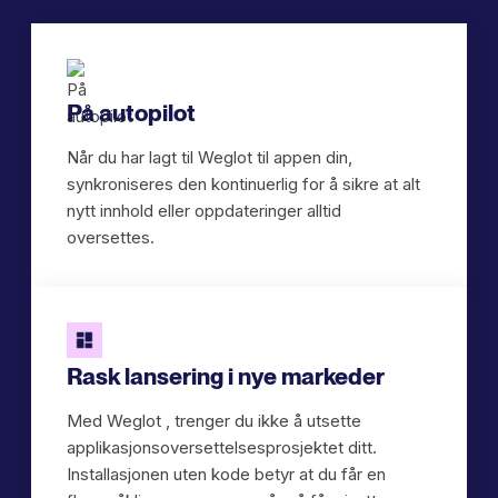
På autopilot
Når du har lagt til Weglot til appen din,
synkroniseres den kontinuerlig for å sikre at alt
nytt innhold eller oppdateringer alltid
oversettes.
Rask lansering i nye markeder
Med Weglot , trenger du ikke å utsette
applikasjonsoversettelsesprosjektet ditt.
Installasjonen uten kode betyr at du får en