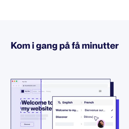
Kom i gang på få minutter