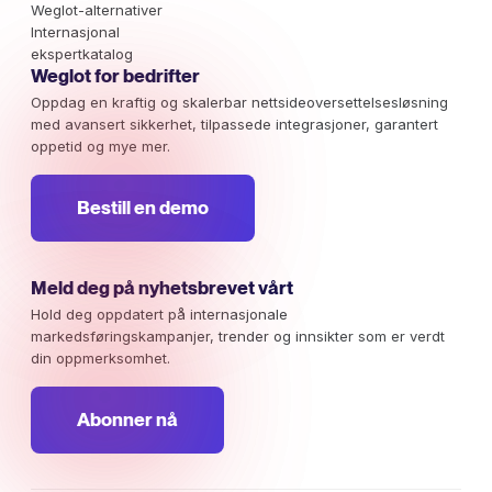
Weglot-alternativer
Internasjonal
ekspertkatalog
Weglot for bedrifter
Oppdag en kraftig og skalerbar nettsideoversettelsesløsning
med avansert sikkerhet, tilpassede integrasjoner, garantert
oppetid og mye mer.
Bestill en demo
Meld deg på nyhetsbrevet vårt
Hold deg oppdatert på internasjonale
markedsføringskampanjer, trender og innsikter som er verdt
din oppmerksomhet.
Abonner nå