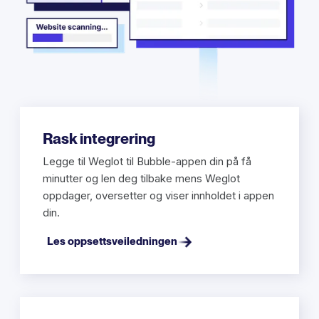
Rask integrering
Legge til Weglot til Bubble-appen din på få
minutter og len deg tilbake mens Weglot
oppdager, oversetter og viser innholdet i appen
din.
Les oppsettsveiledningen