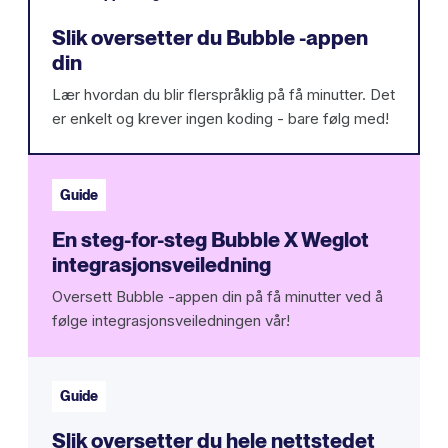
Slik oversetter du Bubble -appen
din
Lær hvordan du blir flerspråklig på få minutter. Det
er enkelt og krever ingen koding - bare følg med!
Guide
En steg-for-steg Bubble X Weglot
integrasjonsveiledning
Oversett Bubble -appen din på få minutter ved å
følge integrasjonsveiledningen vår!
Guide
Slik oversetter du hele nettstedet