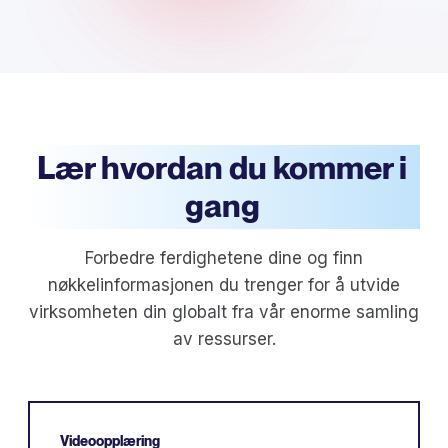
Lær hvordan du kommer i
gang
Forbedre ferdighetene dine og finn
nøkkelinformasjonen du trenger for å utvide
virksomheten din globalt fra vår enorme samling
av ressurser.
Videoopplæring