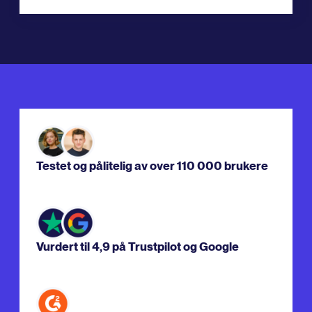
Testet og pålitelig av over 110 000 brukere
Vurdert til 4,9 på Trustpilot og Google