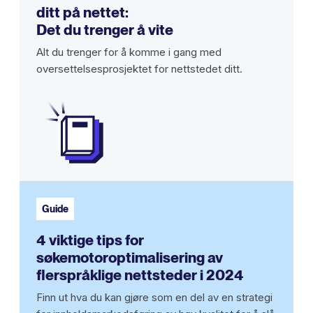
ditt på nettet:
Det du trenger å vite
Alt du trenger for å komme i gang med
oversettelsesprosjektet for nettstedet ditt.
Guide
4 viktige tips for
søkemotoroptimalisering av
flerspråklige nettsteder i 2024
Finn ut hva du kan gjøre som en del av en strategi