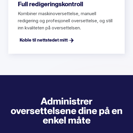
Full redigeringskontroll
Kombiner maskinoversettelse, manuell
redigering og profesjonell oversettelse, og still
inn kvaliteten på oversettelsen.
Koble til nettstedet mitt
Administrer
oversettelsene dine på en
enkel måte