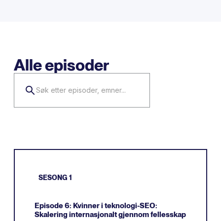
Alle episoder
SESONG 1
Episode 6: Kvinner i teknologi-SEO:
Skalering internasjonalt gjennom fellesskap