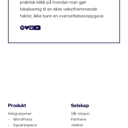
praktisk blikk på hvordan man gjør
lokalisering til en ekte vekstfremmende
faktor, ikke bare en oversettelsesoppgave.
Produkt
Selskap
Integrasjoner
Vår misjon
- WordPress
Partnere
- Squarespace
Jobber