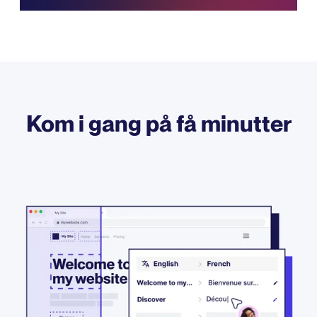
Kom i gang på få minutter