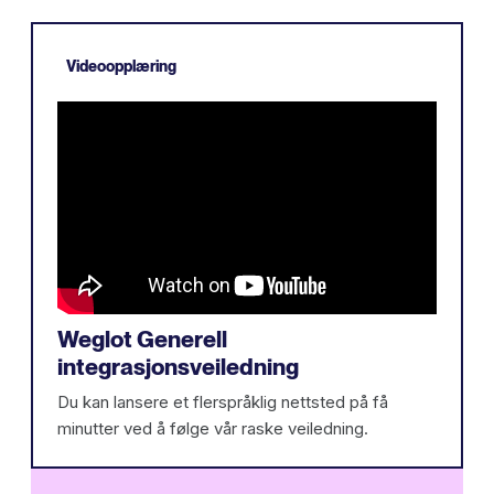
Videoopplæring
Weglot Generell
integrasjonsveiledning
Du kan lansere et flerspråklig nettsted på få
minutter ved å følge vår raske veiledning.