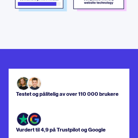
Testet og pålitelig av over 110 000 brukere
Vurdert til 4,9 på Trustpilot og Google