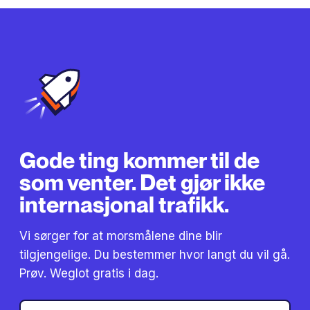
Gode ​​ting kommer til de
som venter. Det gjør ikke
internasjonal trafikk.
Vi sørger for at morsmålene dine blir
tilgjengelige. Du bestemmer hvor langt du vil gå.
Prøv. Weglot gratis i dag.