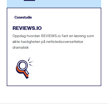
Casestudie
REVIEWS.IO
Oppdag hvordan REVIEWS.io fant en løsning som
økte hastigheten på nettstedsoversettelse
dramatisk