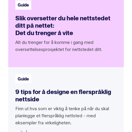
Guide
Slik oversetter du hele nettstedet
ditt på nettet:
Det du trenger å vite
Alt du trenger for å komme i gang med
oversettelsesprosjektet for nettstedet ditt.
Guide
9 tips for å designe en flerspråklig
nettside
Finn ut hva som er viktig å tenke på når du skal
planlegge et flerspråklig nettsted - med
eksempler fra virkeligheten.