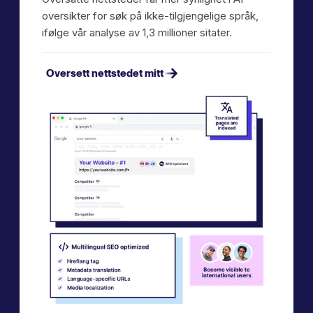
oversikter for søk på ikke-tilgjengelige språk,
ifølge vår analyse av 1,3 millioner sitater.
Oversett nettstedet mitt