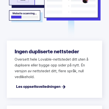
Ingen dupliserte nettsteder
Oversett hele Lovable-nettstedet ditt uten å
duplisere eller bygge opp sider på nytt. Én
versjon av nettstedet ditt, flere språk, null
vedlikehold.
Les oppsettsveiledningen