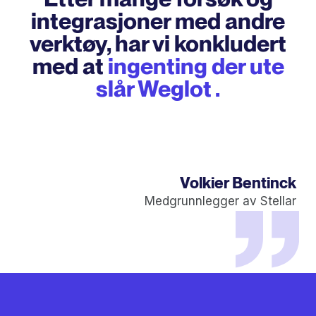
integrasjoner med andre
verktøy, har vi konkludert
med at
ingenting der ute
slår Weglot .
Volkier Bentinck
Medgrunnlegger av Stellar