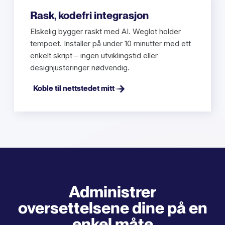
Rask, kodefri integrasjon
Elskelig bygger raskt med AI. Weglot holder
tempoet. Installer på under 10 minutter med ett
enkelt skript – ingen utviklingstid eller
designjusteringer nødvendig.
Koble til nettstedet mitt
Administrer
oversettelsene dine på en
enkel måte