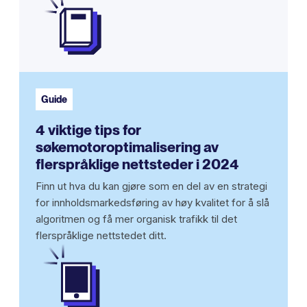
Guide
4 viktige tips for
søkemotoroptimalisering av
flerspråklige nettsteder i 2024
Finn ut hva du kan gjøre som en del av en strategi
for innholdsmarkedsføring av høy kvalitet for å slå
algoritmen og få mer organisk trafikk til det
flerspråklige nettstedet ditt.