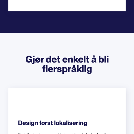
Gjør det enkelt å bli
flerspråklig
Design først lokalisering