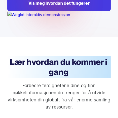
Vis meg hvordan det fungerer
Lær hvordan du kommer i
gang
Forbedre ferdighetene dine og finn
nøkkelinformasjonen du trenger for å utvide
virksomheten din globalt fra vår enorme samling
av ressurser.