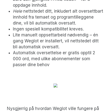
oppdage innhold.
Hele
nettstedet ditt, inkludert alt oversettbart
innhold fra temaet og programtilleggene
dine, vil bli automatisk oversatt.
Ingen spesiell kompatibilitet kreves.
Lite manuelt oppsettarbeid nødvendig – én
gang Weglot er installert, vil nettstedet ditt
bli automatisk oversatt.
Automatisk oversettelse er gratis opptil 2
000 ord, med ulike abonnementer som
passer dine behov
Nysgjerrig på hvordan Weglot ville fungere på