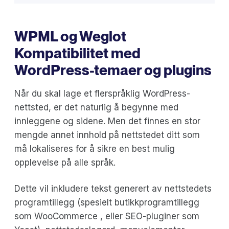
WPML og Weglot
Kompatibilitet med
WordPress-temaer og plugins
Når du skal lage et flerspråklig WordPress-
nettsted, er det naturlig å begynne med
innleggene og sidene. Men det finnes en stor
mengde annet innhold på nettstedet ditt som
må lokaliseres for å sikre en best mulig
opplevelse på alle språk.
Dette vil inkludere tekst generert av nettstedets
programtillegg (spesielt butikkprogramtillegg
som WooCommerce , eller SEO-pluginer som