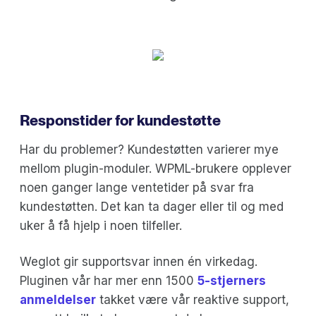
Responstider for kundestøtte
Har du problemer? Kundestøtten varierer mye
mellom plugin-moduler. WPML-brukere opplever
noen ganger lange ventetider på svar fra
kundestøtten. Det kan ta dager eller til og med
uker å få hjelp i noen tilfeller.
Weglot gir supportsvar innen én virkedag.
Pluginen vår har mer enn 1500
5-stjerners
anmeldelser
takket være vår reaktive support,