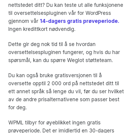
nettstedet ditt? Du kan teste ut alle funksjonene
til oversettelsespluginen vår for WordPress
gjennom vår
14-dagers gratis prøveperiode.
Ingen kredittkort nødvendig.
Dette gir deg nok tid til å se hvordan
oversettelsespluginen fungerer, og hvis du har
spørsmål, kan du spørre Weglot støtteteam.
Du kan også bruke gratisversjonen til å
oversette opptil 2 000 ord på nettstedet ditt til
ett annet språk så lenge du vil, før du ser hvilket
av de andre prisalternativene som passer best
for deg.
WPML tilbyr for øyeblikket ingen gratis
prøveperiode. Det er imidlertid en 30-dagers