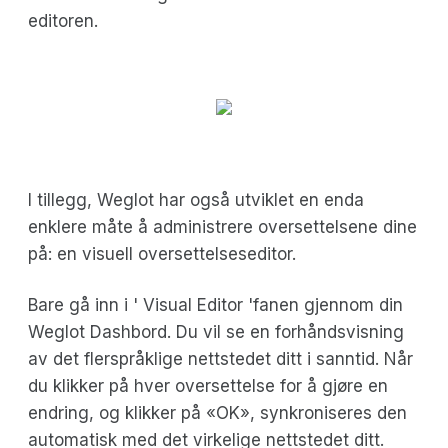
editoren.
I tillegg, Weglot har også utviklet en enda
enklere måte å administrere oversettelsene dine
på: en visuell oversettelseseditor.
Bare gå inn i ' Visual Editor 'fanen gjennom din
Weglot Dashbord. Du vil se en forhåndsvisning
av det flerspråklige nettstedet ditt i sanntid. Når
du klikker på hver oversettelse for å gjøre en
endring, og klikker på «OK», synkroniseres den
automatisk med det virkelige nettstedet ditt.