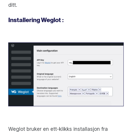
ditt.
Installering Weglot :
Weglot bruker en ett-klikks installasjon fra