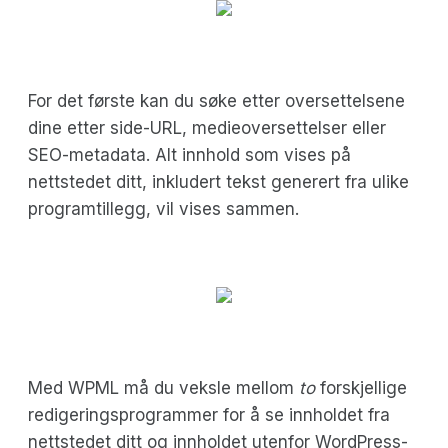
For det første kan du søke etter oversettelsene
dine etter side-URL, medieoversettelser eller
SEO-metadata. Alt innhold som vises på
nettstedet ditt, inkludert tekst generert fra ulike
programtillegg, vil vises sammen.
Med WPML må du veksle mellom
to
forskjellige
redigeringsprogrammer for å se innholdet fra
nettstedet ditt og innholdet utenfor WordPress-