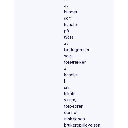
av
kunder
som
handler
på
tvers
av
landegrenser
som
foretrekker
å
handle
i
sin
lokale
valuta,
forbedrer
denne
funksjonen
brukeropplevelsen