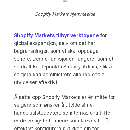
Shopify Markets hjemmeside
Shopify Markets tilbyr verktøyene
for
global ekspansjon, selv om det har
begrensninger, som vi skal oppdage
senere. Denne funksjonen fungerer som et
sentralt knutepunkt i Shopify Admin, slik at
selgere kan administrere alle regionale
utvidelser effektivt.
Å sette opp Shopify Markets er én måte for
selgere som ønsker å utvide sin e-
handelstilstedeværelse internasjonalt. Her
er de viktigste trinnene som kreves for å
effektivt konfigurere butikken din for