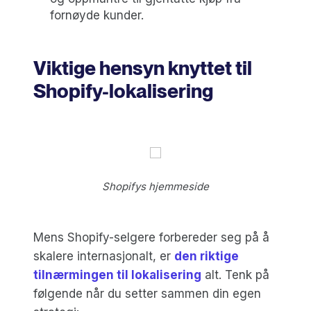
fornøyde kunder.
Viktige hensyn knyttet til
Shopify-lokalisering
Shopifys hjemmeside
Mens Shopify-selgere forbereder seg på å
skalere internasjonalt, er
den riktige
tilnærmingen til lokalisering
alt. Tenk på
følgende når du setter sammen din egen