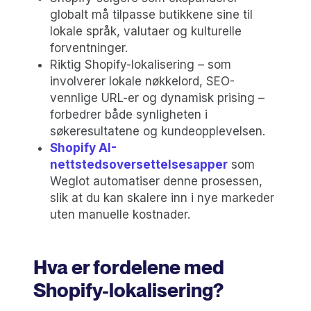
globalt må tilpasse butikkene sine til
lokale språk, valutaer og kulturelle
forventninger.
Riktig Shopify-lokalisering – som
involverer lokale nøkkelord, SEO-
vennlige URL-er og dynamisk prising –
forbedrer både synligheten i
søkeresultatene og kundeopplevelsen.
Shopify AI-
nettstedsoversettelsesapper
som
Weglot automatiser denne prosessen,
slik at du kan skalere inn i nye markeder
uten manuelle kostnader.
Hva er fordelene med
Shopify-lokalisering?