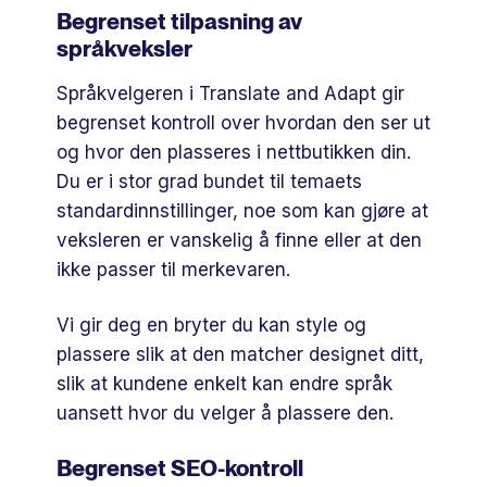
Begrenset tilpasning av
språkveksler
Språkvelgeren i Translate and Adapt gir
begrenset kontroll over hvordan den ser ut
og hvor den plasseres i nettbutikken din.
Du er i stor grad bundet til temaets
standardinnstillinger, noe som kan gjøre at
veksleren er vanskelig å finne eller at den
ikke passer til merkevaren.
Vi gir deg en bryter du kan style og
plassere slik at den matcher designet ditt,
slik at kundene enkelt kan endre språk
uansett hvor du velger å plassere den.
Begrenset SEO-kontroll