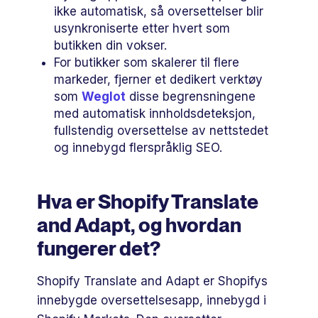
ikke automatisk, så oversettelser blir
usynkroniserte etter hvert som
butikken din vokser.
For butikker som skalerer til flere
markeder, fjerner et dedikert verktøy
som
Weglot
disse begrensningene
med automatisk innholdsdeteksjon,
fullstendig oversettelse av nettstedet
og innebygd flerspråklig SEO.
Hva er Shopify Translate
and Adapt, og hvordan
fungerer det?
Shopify Translate and Adapt er Shopifys
innebygde oversettelsesapp, innebygd i