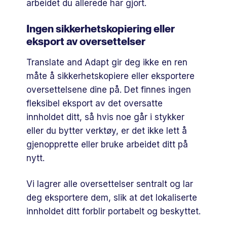
arbeidet du allerede har gjort.
Ingen sikkerhetskopiering eller
eksport av oversettelser
Translate and Adapt gir deg ikke en ren
måte å sikkerhetskopiere eller eksportere
oversettelsene dine på. Det finnes ingen
fleksibel eksport av det oversatte
innholdet ditt, så hvis noe går i stykker
eller du bytter verktøy, er det ikke lett å
gjenopprette eller bruke arbeidet ditt på
nytt.
Vi lagrer alle oversettelser sentralt og lar
deg eksportere dem, slik at det lokaliserte
innholdet ditt forblir portabelt og beskyttet.