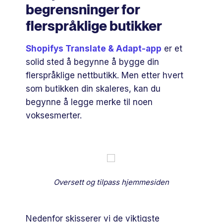
begrensninger for
flerspråklige butikker
Shopifys Translate & Adapt-app
er et
solid sted å begynne å bygge din
flerspråklige nettbutikk. Men etter hvert
som butikken din skaleres, kan du
begynne å legge merke til noen
voksesmerter.
Oversett og tilpass hjemmesiden
Nedenfor skisserer vi de viktigste