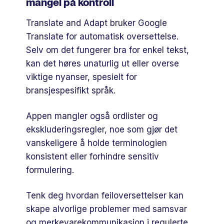
mangel på kontroll
Translate and Adapt bruker Google
Translate for automatisk oversettelse.
Selv om det fungerer bra for enkel tekst,
kan det høres unaturlig ut eller overse
viktige nyanser, spesielt for
bransjespesifikt språk.
Appen mangler også ordlister og
ekskluderingsregler, noe som gjør det
vanskeligere å holde terminologien
konsistent eller forhindre sensitiv
formulering.
Tenk deg hvordan feiloversettelser kan
skape alvorlige problemer med samsvar
og merkevarekommunikasjon i regulerte