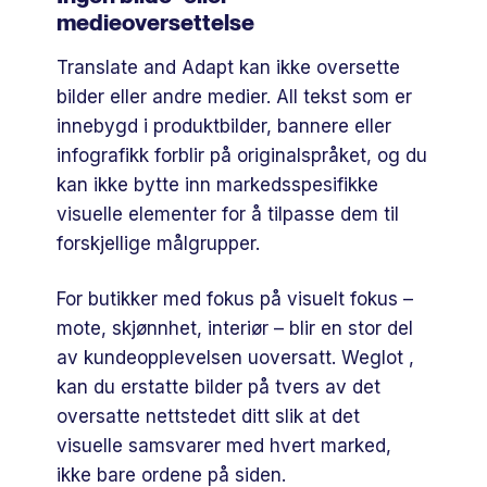
medieoversettelse
Translate and Adapt kan ikke oversette
bilder eller andre medier. All tekst som er
innebygd i produktbilder, bannere eller
infografikk forblir på originalspråket, og du
kan ikke bytte inn markedsspesifikke
visuelle elementer for å tilpasse dem til
forskjellige målgrupper.
For butikker med fokus på visuelt fokus –
mote, skjønnhet, interiør – blir en stor del
av kundeopplevelsen uoversatt. Weglot ,
kan du erstatte bilder på tvers av det
oversatte nettstedet ditt slik at det
visuelle samsvarer med hvert marked,
ikke bare ordene på siden.