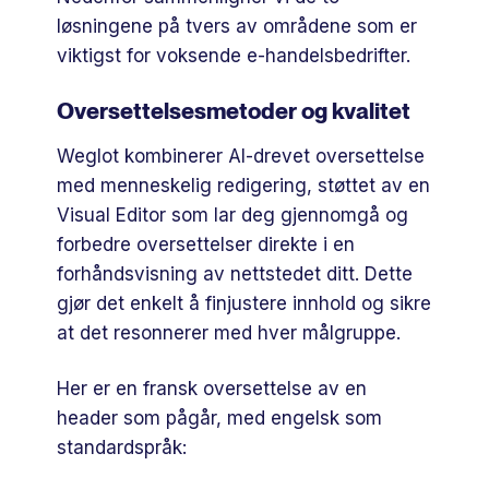
løsningene på tvers av områdene som er
viktigst for voksende e-handelsbedrifter.
Oversettelsesmetoder og kvalitet
Weglot kombinerer AI-drevet oversettelse
med menneskelig redigering, støttet av en
Visual Editor som lar deg gjennomgå og
forbedre oversettelser direkte i en
forhåndsvisning av nettstedet ditt. Dette
gjør det enkelt å finjustere innhold og sikre
at det resonnerer med hver målgruppe.
Her er en fransk oversettelse av en
header som pågår, med engelsk som
standardspråk: