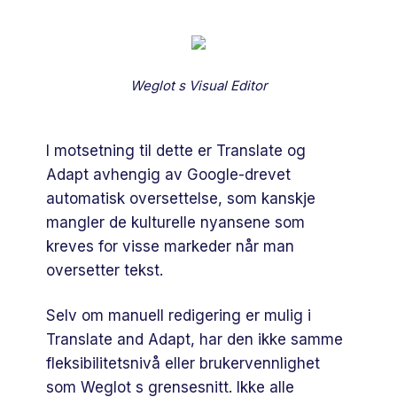
Weglot s Visual Editor
I motsetning til dette er Translate og
Adapt avhengig av Google-drevet
automatisk oversettelse, som kanskje
mangler de kulturelle nyansene som
kreves for visse markeder når man
oversetter tekst.
Selv om manuell redigering er mulig i
Translate and Adapt, har den ikke samme
fleksibilitetsnivå eller brukervennlighet
som Weglot s grensesnitt. Ikke alle