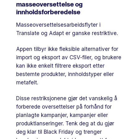
masseoversettelse og
innholdsforberedelse
Masseoversettelsesarbeidsflyter i
Translate og Adapt er ganske restriktive.
Appen tilbyr ikke fleksible alternativer for
import og eksport av CSV-filer, og brukere
kan ikke enkelt filtrere eksport etter
bestemte produkter, innholdstyper eller
metafelt.
Disse restriksjonene gjør det vanskelig å
forberede oversettelser på forhånd for
planlagte kampanjer, kampanjer eller
produktlanseringer. Tenk deg at du gjør
deg klar til Black Friday og trenger