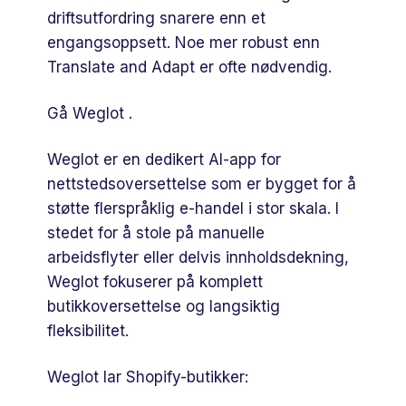
driftsutfordring snarere enn et
engangsoppsett. Noe mer robust enn
Translate and Adapt er ofte nødvendig.
Gå Weglot .
Weglot er en dedikert AI-app for
nettstedsoversettelse som er bygget for å
støtte flerspråklig e-handel i stor skala. I
stedet for å stole på manuelle
arbeidsflyter eller delvis innholdsdekning,
Weglot fokuserer på komplett
butikkoversettelse og langsiktig
fleksibilitet.
Weglot lar Shopify-butikker: