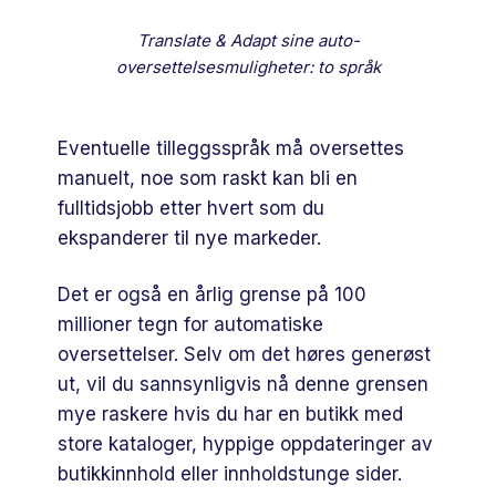
Translate & Adapt sine auto-
oversettelsesmuligheter: to språk
Eventuelle tilleggsspråk må oversettes
manuelt, noe som raskt kan bli en
fulltidsjobb etter hvert som du
ekspanderer til nye markeder.
Det er også en årlig grense på 100
millioner tegn for automatiske
oversettelser. Selv om det høres generøst
ut, vil du sannsynligvis nå denne grensen
mye raskere hvis du har en butikk med
store kataloger, hyppige oppdateringer av
butikkinnhold eller innholdstunge sider.