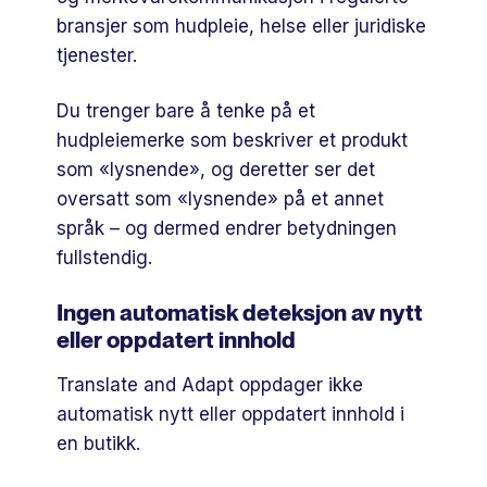
bransjer som hudpleie, helse eller juridiske
tjenester.
Du trenger bare å tenke på et
hudpleiemerke som beskriver et produkt
som «lysnende», og deretter ser det
oversatt som «lysnende» på et annet
språk – og dermed endrer betydningen
fullstendig.
Ingen automatisk deteksjon av nytt
eller oppdatert innhold
Translate and Adapt oppdager ikke
automatisk nytt eller oppdatert innhold i
en butikk.