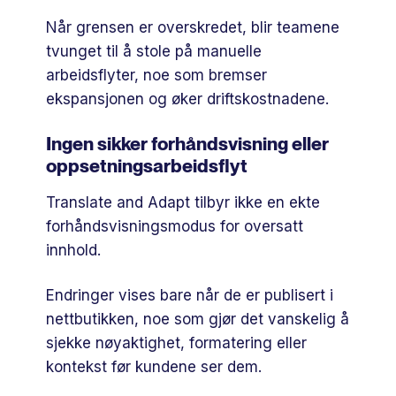
Når grensen er overskredet, blir teamene
tvunget til å stole på manuelle
arbeidsflyter, noe som bremser
ekspansjonen og øker driftskostnadene.
Ingen sikker forhåndsvisning eller
oppsetningsarbeidsflyt
Translate and Adapt tilbyr ikke en ekte
forhåndsvisningsmodus for oversatt
innhold.
Endringer vises bare når de er publisert i
nettbutikken, noe som gjør det vanskelig å
sjekke nøyaktighet, formatering eller
kontekst før kundene ser dem.