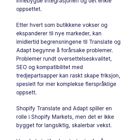
innebygde integrasjonen og det enkle
oppsettet.
Etter hvert som butikkene vokser og
ekspanderer til nye markeder, kan
imidlertid begrensningene til Translate og
Adapt begynne å forårsake problemer.
Problemer rundt oversettelseskvalitet,
SEO og kompatibilitet med
tredjepartsapper kan raskt skape friksjon,
spesielt for mer komplekse flerspråklige
oppsett.
Shopify Translate and Adapt spiller en
rolle i Shopify Markets, men det er ikke
bygget for langsiktig, skalerbar vekst.