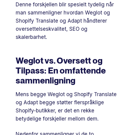
Denne forskjellen blir spesielt tydelig når
man sammenligner hvordan Weglot og
Shopify Translate og Adapt håndterer
oversettelseskvalitet, SEO og
skalerbarhet.
Weglot vs. Oversett og
Tilpass: En omfattende
sammenligning
Mens begge Weglot og Shopify Translate
og Adapt begge støtter flerspråklige
Shopify-butikker, er det en rekke
betydelige forskjeller mellom dem.
Nedenfor sammenligner vi de to