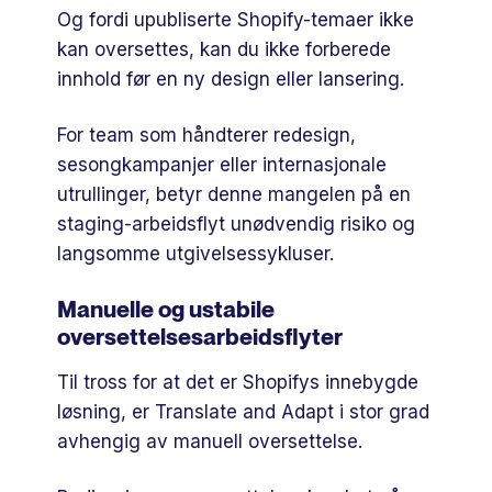
Og fordi upubliserte Shopify-temaer ikke
kan oversettes, kan du ikke forberede
innhold før en ny design eller lansering.
For team som håndterer redesign,
sesongkampanjer eller internasjonale
utrullinger, betyr denne mangelen på en
staging-arbeidsflyt unødvendig risiko og
langsomme utgivelsessykluser.
Manuelle og ustabile
oversettelsesarbeidsflyter
Til tross for at det er Shopifys innebygde
løsning, er Translate and Adapt i stor grad
avhengig av manuell oversettelse.