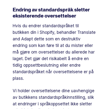
Endring av standardspråk sletter
eksisterende oversettelser
Hvis du endrer standardspråket til
butikken din i Shopify, behandler Translate
and Adapt dette som en destruktiv
endring som kan føre til at du mister eller
må gjøre om oversettelser du allerede har
laget. Det gjør det risikabelt å endre en
tidlig oppsettbeslutning eller endre
standardspråket når oversettelsene er på
plass.
Vi holder oversettelsene dine uavhengige
av butikkens standardspråkinnstilling, slik
at endringer i språkoppsettet ikke sletter