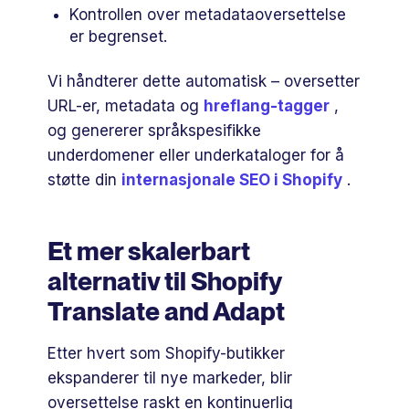
Kontrollen over metadataoversettelse
er begrenset.
Vi håndterer dette automatisk – oversetter
URL-er, metadata og
hreflang-tagger
,
og genererer språkspesifikke
underdomener eller underkataloger for å
støtte din
internasjonale SEO i Shopify
.
Et mer skalerbart
alternativ til Shopify
Translate and Adapt
Etter hvert som Shopify-butikker
ekspanderer til nye markeder, blir
oversettelse raskt en kontinuerlig