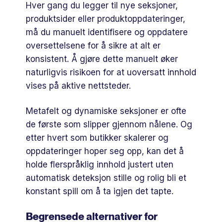
Hver gang du legger til nye seksjoner,
produktsider eller produktoppdateringer,
må du manuelt identifisere og oppdatere
oversettelsene for å sikre at alt er
konsistent. Å gjøre dette manuelt øker
naturligvis risikoen for at uoversatt innhold
vises på aktive nettsteder.
Metafelt og dynamiske seksjoner er ofte
de første som slipper gjennom nålene. Og
etter hvert som butikker skalerer og
oppdateringer hoper seg opp, kan det å
holde flerspråklig innhold justert uten
automatisk deteksjon stille og rolig bli et
konstant spill om å ta igjen det tapte.
Begrensede alternativer for