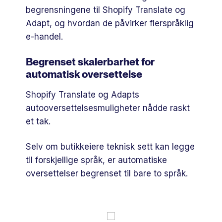
begrensningene til Shopify Translate og
Adapt, og hvordan de påvirker flerspråklig
e-handel.
Begrenset skalerbarhet for
automatisk oversettelse
Shopify Translate og Adapts
autooversettelsesmuligheter nådde raskt
et tak.
Selv om butikkeiere teknisk sett kan legge
til forskjellige språk, er automatiske
oversettelser begrenset til bare to språk.