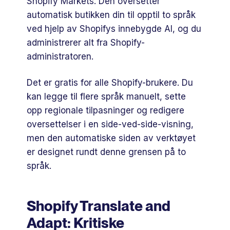
Shopify Markets. Den oversetter
automatisk butikken din til opptil to språk
ved hjelp av Shopifys innebygde AI, og du
administrerer alt fra Shopify-
administratoren.
Det er gratis for alle Shopify-brukere. Du
kan legge til flere språk manuelt, sette
opp regionale tilpasninger og redigere
oversettelser i en side-ved-side-visning,
men den automatiske siden av verktøyet
er designet rundt denne grensen på to
språk.
Shopify Translate and
Adapt: ​​Kritiske