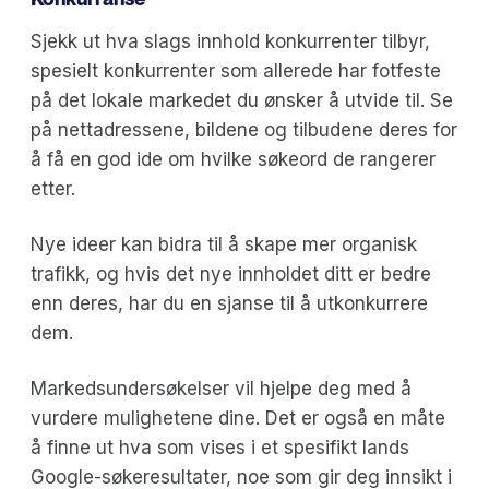
Sjekk ut hva slags innhold konkurrenter tilbyr,
spesielt konkurrenter som allerede har fotfeste
på det lokale markedet du ønsker å utvide til. Se
på nettadressene, bildene og tilbudene deres for
å få en god ide om hvilke søkeord de rangerer
etter.
Nye ideer kan bidra til å skape mer organisk
trafikk, og hvis det nye innholdet ditt er bedre
enn deres, har du en sjanse til å utkonkurrere
dem.
Markedsundersøkelser vil hjelpe deg med å
vurdere mulighetene dine. Det er også en måte
å finne ut hva som vises i et spesifikt lands
Google-søkeresultater, noe som gir deg innsikt i