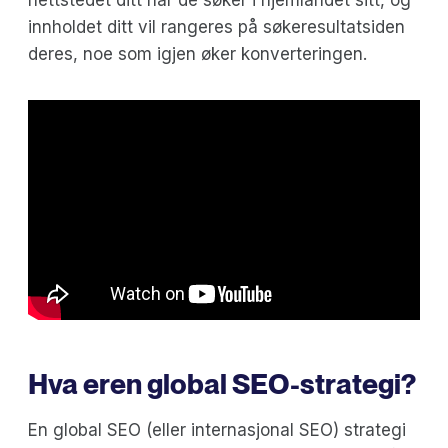
innholdet ditt vil rangeres på søkeresultatsiden
deres, noe som igjen øker konverteringen.
‍Hva er
en global SEO-strategi
?
En global SEO (eller internasjonal SEO) strategi