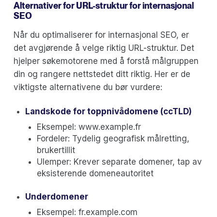
Alternativer for URL-struktur for internasjonal
SEO
Når du optimaliserer for internasjonal SEO, er
det avgjørende å velge riktig URL-struktur. Det
hjelper søkemotorene med å forstå målgruppen
din og rangere nettstedet ditt riktig. Her er de
viktigste alternativene du bør vurdere:
Landskode for toppnivådomene (ccTLD)
Eksempel: www.example.fr
Fordeler: Tydelig geografisk målretting,
brukertillit
Ulemper: Krever separate domener, tap av
eksisterende domeneautoritet
Underdomener
Eksempel: fr.example.com