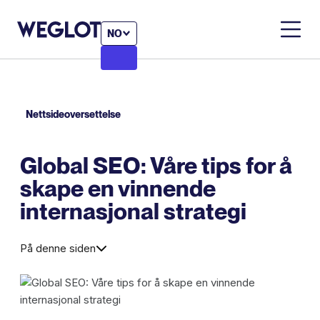
NO
Nettsideoversettelse
Global SEO: Våre tips for å
skape en vinnende
internasjonal strategi
På denne siden