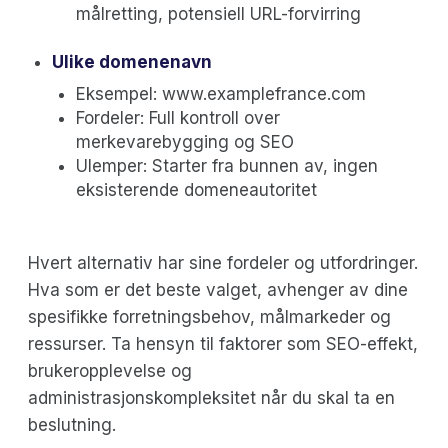
målretting, potensiell URL-forvirring
Ulike domenenavn
Eksempel: www.examplefrance.com
Fordeler: Full kontroll over
merkevarebygging og SEO
Ulemper: Starter fra bunnen av, ingen
eksisterende domeneautoritet
Hvert alternativ har sine fordeler og utfordringer.
Hva som er det beste valget, avhenger av dine
spesifikke forretningsbehov, målmarkeder og
ressurser. Ta hensyn til faktorer som SEO-effekt,
brukeropplevelse og
administrasjonskompleksitet når du skal ta en
beslutning.