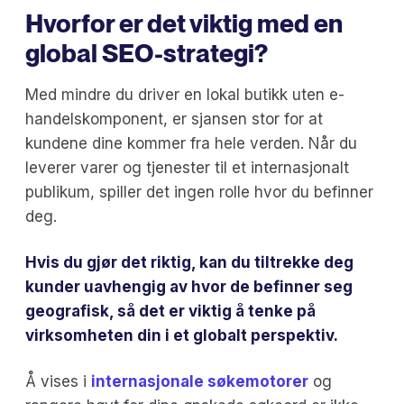
Hvorfor er det viktig med en
global SEO-strategi?
Med mindre du driver en lokal butikk uten e-
handelskomponent, er sjansen stor for at
kundene dine kommer fra hele verden. Når du
leverer varer og tjenester til et internasjonalt
publikum, spiller det ingen rolle hvor du befinner
deg.
Hvis du gjør det riktig, kan du tiltrekke deg
kunder uavhengig av hvor de befinner seg
geografisk, så det er viktig å tenke på
virksomheten din i et globalt perspektiv.
Å vises i
internasjonale søkemotorer
og