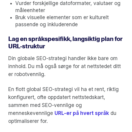
Vurder forskjellige datoformater, valutaer og
måleenheter
Bruk visuelle elementer som er kulturelt
passende og inkluderende
Lag en språkspesifikk, langsiktig plan for
URL-struktur
Din globale SEO-strategi handler ikke bare om
innhold. Du må også sørge for at nettstedet ditt
er robotvennlig.
En flott global SEO-strategi vil ha et rent, riktig
konfigurert, ofte oppdatert nettstedskart,
sammen med SEO-vennlige og
menneskevennlige
URL-er på hvert språk
du
optimaliserer for.