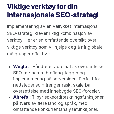
Viktige verktøy for din
internasjonale SEO-strategi
Implementering av en vellykket internasjonal
SEO-strategi krever riktig kombinasjon av
verktøy. Her er en omfattende oversikt over
viktige verktøy som vil hjelpe deg å nå globale
målgrupper effektivt:
Weglot
: Håndterer automatisk oversettelse,
SEO-metadata, hreflang-tagger og
implementering på serversiden. Perfekt for
nettsteder som trenger rask, skalerbar
oversettelse med innebygde SEO-fordeler.
Ahrefs
: Tilbyr søkeordforskningsfunksjoner
på tvers av flere land og språk, med
omfattende konkurrentanalysefunksjoner.