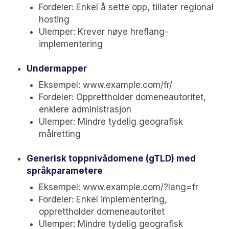
Fordeler: Enkel å sette opp, tillater regional
hosting
Ulemper: Krever nøye hreflang-
implementering
Undermapper
Eksempel: www.example.com/fr/
Fordeler: Opprettholder domeneautoritet,
enklere administrasjon
Ulemper: Mindre tydelig geografisk
målretting
Generisk toppnivådomene (gTLD) med
språkparametere
Eksempel: www.example.com/?lang=fr
Fordeler: Enkel implementering,
opprettholder domeneautoritet
Ulemper: Mindre tydelig geografisk