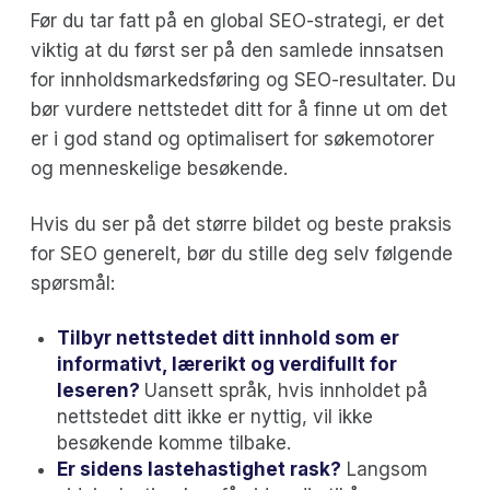
Før du tar fatt på en global SEO-strategi, er det
viktig at du først ser på den samlede innsatsen
for innholdsmarkedsføring og SEO-resultater. Du
bør vurdere nettstedet ditt for å finne ut om det
er i god stand og optimalisert for søkemotorer
og menneskelige besøkende.
Hvis du ser på det større bildet og beste praksis
for SEO generelt, bør du stille deg selv følgende
spørsmål:
Tilbyr nettstedet ditt innhold som er
informativt, lærerikt og verdifullt for
leseren?
Uansett språk, hvis innholdet på
nettstedet ditt ikke er nyttig, vil ikke
besøkende komme tilbake.
Er sidens lastehastighet rask?
Langsom