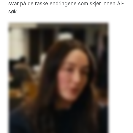
svar på de raske endringene som skjer innen AI-
søk: