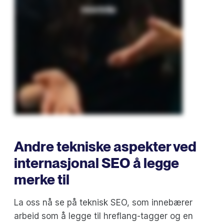
Andre tekniske aspekter ved
internasjonal SEO å legge
merke til
La oss nå se på teknisk SEO, som innebærer
arbeid som å legge til hreflang-tagger og en