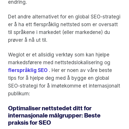
endring.
Det andre alternativet for en global SEO-strategi
er å ha ett flerspråklig nettsted som er oversatt
til språkene i markedet (eller markedene) du
prøver å nå ut til.
Weglot er et allsidig verktøy som kan hjelpe
markedsførere med nettstedslokalisering og
flerspråklig SEO
. Her er noen av våre beste
tips for å hjelpe deg med å bygge en global
SEO-strategi for å imøtekomme et internasjonalt
publikum:
Optimaliser nettstedet ditt for
internasjonale målgrupper: Beste
praksis for SEO