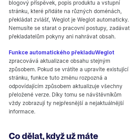
blogový příspěvek, popis produktu a vstupní
stránku, které přidáte na různých doménách,
překládat zvlášť, Weglot je Weglot automaticky.
Nemusíte se starat o pracovní postupy, zadávat
překladatelům pokyny ani nahrávat obsah.
Funkce automatického překladuWeglot
zpracovává aktualizace obsahu stejným
způsobem. Pokud se vrátíte a upravíte existující
stránku, funkce tuto změnu rozpozná a
odpovídajícím způsobem aktualizuje všechny
přeložené verze. Díky tomu se návštěvníkům
vždy zobrazují ty nejpřesnější a nejaktuálnější
informace.
Co dělat, když už máte