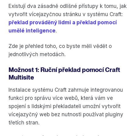
Existují dva zásadně odlišné přístupy k tomu, jak
vytvořit vícejazyčnou stránku v systému Craft:
překlad prováděný lidmi a překlad pomocí
umělé inteligence
.
Zde je přehled toho, co byste měli vědět o
jednotlivých metodách.
Možnost 1: Ruční překlad pomocí Craft
Multisite
Instalace systému Craft zahrnuje integrovanou
funkci pro správu více webů, která vám ve
spojení s lidskými překladateli umožní vytvořit
vícejazyčný web bez nutnosti používat pluginy
třetích stran.