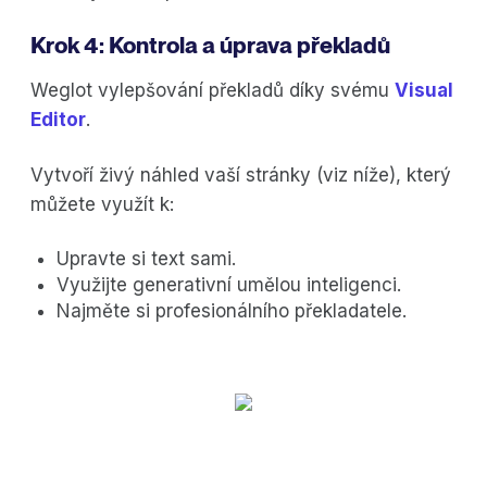
Krok 4: Kontrola a úprava překladů
Weglot vylepšování překladů díky svému
Visual
Editor
.
Vytvoří živý náhled vaší stránky (viz níže), který
můžete využít k:
Upravte si text sami.
Využijte generativní umělou inteligenci.
Najměte si profesionálního překladatele.