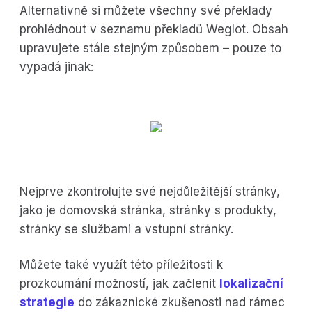
Alternativně si můžete všechny své překlady
prohlédnout v seznamu překladů Weglot. Obsah
upravujete stále stejným způsobem – pouze to
vypadá jinak:
Nejprve zkontrolujte své nejdůležitější stránky,
jako je domovská stránka, stránky s produkty,
stránky se službami a vstupní stránky.
Můžete také využít této příležitosti k
prozkoumání možností, jak začlenit
lokalizační
strategie
do zákaznické zkušenosti nad rámec