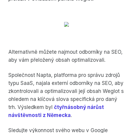
Alternativně můžete najmout odborníky na SEO,
aby vám přeložený obsah optimalizovali.
Společnost Napta, platforma pro správu zdrojů
typu SaaS, najala externí odborníky na SEO, aby
zkontrolovali a optimalizovali její obsah Weglot s
ohledem na klíčová slova specifická pro daný
trh. Výsledkem byl
čtyřnásobný nárůst
návštěvnosti z Německa
.
Sledujte výkonnost svého webu v Google