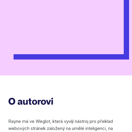
O autorovi
Rayne má ve Weglot, která vyvíjí nástroj pro překlad
webových stránek založený na umělé inteligenci, na