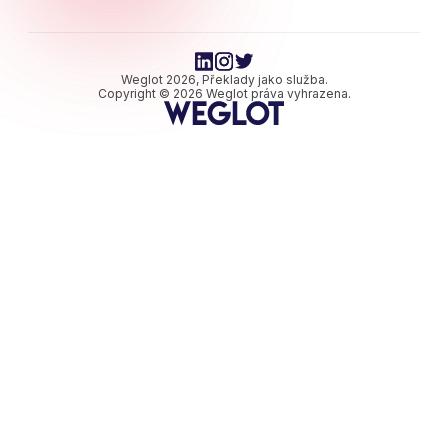
Weglot 2026, Překlady jako služba.
Copyright © 2026 Weglot práva vyhrazena.