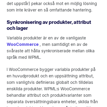
det uppstår) pekar också mot en möjlig lösning
som inte kräver en så omfattande hantering.
Synkronisering av produkter, attribut
och lager
Variabla produkter är en av de vanligaste
WooCommerce
, men samtidigt en av de
svåraste att hålla synkroniserade mellan olika
språk med WPML.
I WooCommerce bygger variabla produkter på
en huvudprodukt och en uppsättning attribut,
som vanligtvis definieras globalt och tilldelas
enskilda produkter. WPML:s WooCommerce
behandlar attribut och produktvarianter som
separata översättningsbara enheter, skilda från