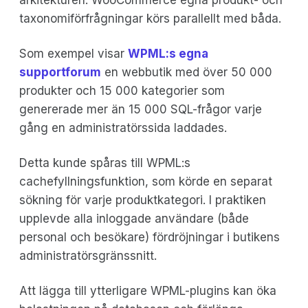
taxonomiförfrågningar körs parallellt med båda.
Som exempel visar
WPML:s egna
supportforum
en webbutik med över 50 000
produkter och 15 000 kategorier som
genererade mer än 15 000 SQL-frågor varje
gång en administratörssida laddades.
Detta kunde spåras till WPML:s
cachefyllningsfunktion, som körde en separat
sökning för varje produktkategori. I praktiken
upplevde alla inloggade användare (både
personal och besökare) fördröjningar i butikens
administratörsgränssnitt.
Att lägga till ytterligare WPML-plugins kan öka