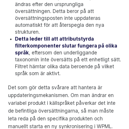
ändras efter den ursprungliga
översättningen. Detta beror på att
översättningsposten inte uppdateras
automatiskt för att återspegla den nya
strukturen.
Detta leder till att attributstyrda
filterkomponenter slutar fungera på olika
språk
, eftersom den underliggande
taxonomin inte översätts på ett enhetligt sätt.
Filtret hämtar olika data beroende på vilket
språk som är aktivt.
Det som gör detta svårare att hantera är
uppdateringsmekanismen. Om man ändrar en
variabel produkt i källspråket påverkar det inte
de befintliga översättningarna, så man måste
leta reda på den specifika produkten och
manuellt starta en ny synkronisering i WPML.