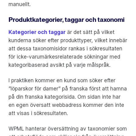
manuellt.
Produktkategorier, taggar och taxonomi
Kategorier och taggar
är det sätt på vilket
kunderna söker efter produkttyper, vilket innebär
att dessa taxonomisidor rankas i sökresultaten
för icke-varumärkesrelaterade sökningar med
kategoribaserad avsikt på varje målspråk.
I praktiken kommer en kund som söker efter
”löparskor för damer” på franska först att hamna
på din franska kategorisida. Om sidan inte har
en egen översatt webbadress kommer den inte
att visas i sökresultaten.
WPML hanterar översättning av taxonomier som