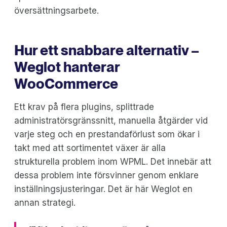
översättningsarbete.
Hur ett snabbare alternativ –
Weglot hanterar
WooCommerce
Ett krav på flera plugins, splittrade
administratörsgränssnitt, manuella åtgärder vid
varje steg och en prestandaförlust som ökar i
takt med att sortimentet växer är alla
strukturella problem inom WPML. Det innebär att
dessa problem inte försvinner genom enklare
inställningsjusteringar. Det är här Weglot en
annan strategi.