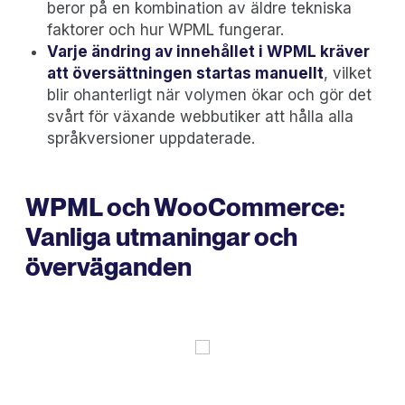
beror på en kombination av äldre tekniska
faktorer och hur WPML fungerar.
Varje ändring av innehållet i WPML kräver
att översättningen startas manuellt
, vilket
blir ohanterligt när volymen ökar och gör det
svårt för växande webbutiker att hålla alla
språkversioner uppdaterade.
WPML och WooCommerce:
Vanliga utmaningar och
överväganden