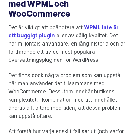
med WPML och
WooCommerce
Det är viktigt att poängtera att
WPML inte är
ett buggigt plugin
eller av dålig kvalitet. Det
har miljontals användare, en lång historia och är
fortfarande ett av de mest populära
översättningspluginen för WordPress.
Det finns dock några problem som kan uppstå
när man använder det tillsammans med
WooCommerce. Dessutom innebär butikens
komplexitet, i kombination med att innehållet
ändras allt oftare med tiden, att dessa problem
kan uppstå oftare.
Att förstå hur varje enskilt fall ser ut (och varför