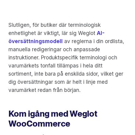
Slutligen, för butiker där terminologisk
enhetlighet är viktigt, lär sig Weglot
AI-
översättningsmodell
av reglerna i din ordlista,
manuella redigeringar och anpassade
instruktioner. Produktspecifik terminologi och
varumärkets tonfall tillämpas i hela ditt
sortiment, inte bara på enskilda sidor, vilket ger
dig översättningar som är helt i linje med
varumärket redan från början.
Kom igång med Weglot
WooCommerce