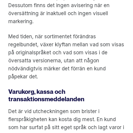
Dessutom finns det ingen avisering när en
översättning är inaktuell och ingen visuell
markering.
Med tiden, när sortimentet förändras
regelbundet, växer klyftan mellan vad som visas
på originalspråket och vad som visas i de
översatta versionerna, utan att någon
nödvändigtvis märker det förrän en kund
påpekar det.
Varukorg, kassa och
transaktionsmeddelanden
Det är vid utcheckningen som brister i
flerspråkigheten kan kosta dig mest. En kund
som har surfat på sitt eget språk och lagt varor i