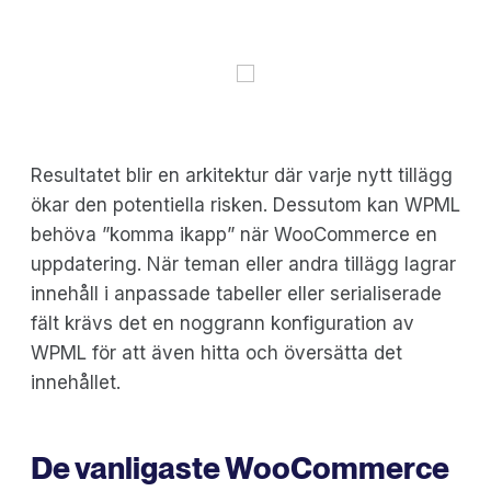
Resultatet blir en arkitektur där varje nytt tillägg
ökar den potentiella risken. Dessutom kan WPML
behöva ”komma ikapp” när WooCommerce en
uppdatering. När teman eller andra tillägg lagrar
innehåll i anpassade tabeller eller serialiserade
fält krävs det en noggrann konfiguration av
WPML för att även hitta och översätta det
innehållet.
De vanligaste WooCommerce