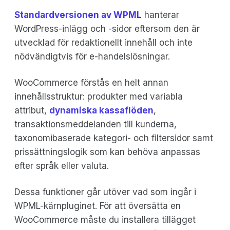
Standardversionen av WPML
hanterar
WordPress-inlägg och -sidor eftersom den är
utvecklad för redaktionellt innehåll och inte
nödvändigtvis för e-handelslösningar.
WooCommerce förstås en helt annan
innehållsstruktur: produkter med variabla
attribut,
dynamiska kassaflöden
,
transaktionsmeddelanden till kunderna,
taxonomibaserade kategori- och filtersidor samt
prissättningslogik som kan behöva anpassas
efter språk eller valuta.
Dessa funktioner går utöver vad som ingår i
WPML-kärnpluginet. För att översätta en
WooCommerce måste du installera tillägget