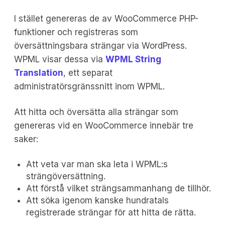
I stället genereras de av WooCommerce PHP-
funktioner och registreras som
översättningsbara strängar via WordPress.
WPML visar dessa via
WPML String
Translation
, ett separat
administratörsgränssnitt inom WPML.
Att hitta och översätta alla strängar som
genereras vid en WooCommerce innebär tre
saker:
Att veta var man ska leta i WPML:s
strängöversättning.
Att förstå vilket strängsammanhang de tillhör.
Att söka igenom kanske hundratals
registrerade strängar för att hitta de rätta.