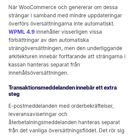
När WooCommerce och genererar om dessa
strängar i samband med mindre uppdateringar
överförs översättningarna inte automatiskt.
WPML 4.9
innehåller visserligen vissa
förbättringar av den automatiska
strängöversättningen, men den underliggande
arkitekturen innebär fortfarande att strängarna i
kassan hanteras separat från
innehållsöversättningen.
Transaktionsmeddelanden innebär ett extra
steg
E-postmeddelanden med orderbekräftelser,
leveransaviseringar och
återbetalningsmeddelanden hanteras separat
från det vanliga översättningsflödet. Det rör sig