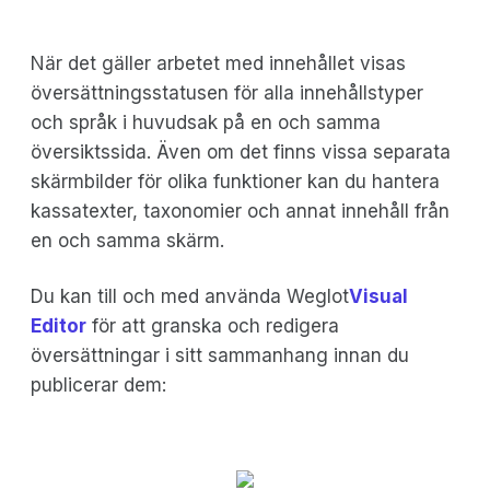
När det gäller arbetet med innehållet visas
översättningsstatusen för alla innehållstyper
och språk i huvudsak på en och samma
översiktssida. Även om det finns vissa separata
skärmbilder för olika funktioner kan du hantera
kassatexter, taxonomier och annat innehåll från
en och samma skärm.
Du kan till och med använda Weglot
Visual
Editor
för att granska och redigera
översättningar i sitt sammanhang innan du
publicerar dem: