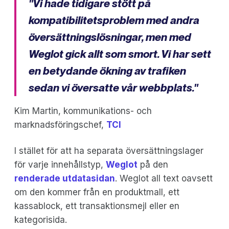
"Vi hade tidigare stött på
kompatibilitetsproblem med andra
översättningslösningar, men med
Weglot gick allt som smort. Vi har sett
en betydande ökning av trafiken
sedan vi översatte vår webbplats."
Kim Martin, kommunikations- och
marknadsföringschef,
TCI
I stället för att ha separata översättningslager
för varje innehållstyp,
Weglot
på den
renderade utdatasidan
. Weglot all text oavsett
om den kommer från en produktmall, ett
kassablock, ett transaktionsmejl eller en
kategorisida.