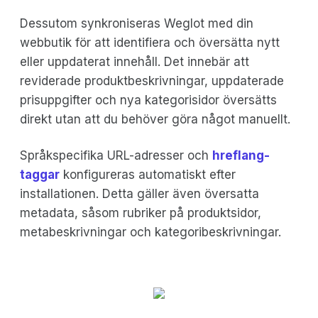
Dessutom synkroniseras Weglot med din
webbutik för att identifiera och översätta nytt
eller uppdaterat innehåll. Det innebär att
reviderade produktbeskrivningar, uppdaterade
prisuppgifter och nya kategorisidor översätts
direkt utan att du behöver göra något manuellt.
Språkspecifika URL-adresser och
hreflang-
taggar
konfigureras automatiskt efter
installationen. Detta gäller även översatta
metadata, såsom rubriker på produktsidor,
metabeskrivningar och kategoribeskrivningar.