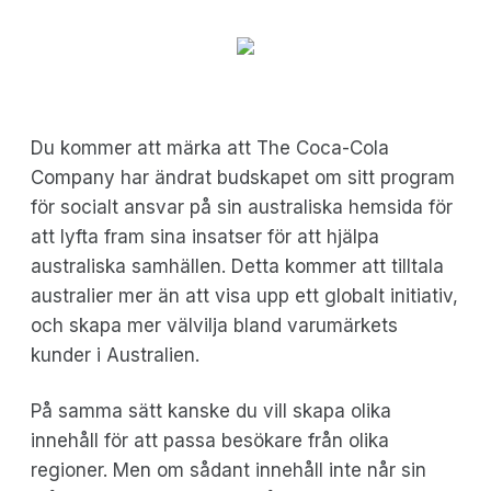
Du kommer att märka att The Coca-Cola
Company har ändrat budskapet om sitt program
för socialt ansvar på sin australiska hemsida för
att lyfta fram sina insatser för att hjälpa
australiska samhällen. Detta kommer att tilltala
australier mer än att visa upp ett globalt initiativ,
och skapa mer välvilja bland varumärkets
kunder i Australien.
På samma sätt kanske du vill skapa olika
innehåll för att passa besökare från olika
regioner. Men om sådant innehåll inte når sin