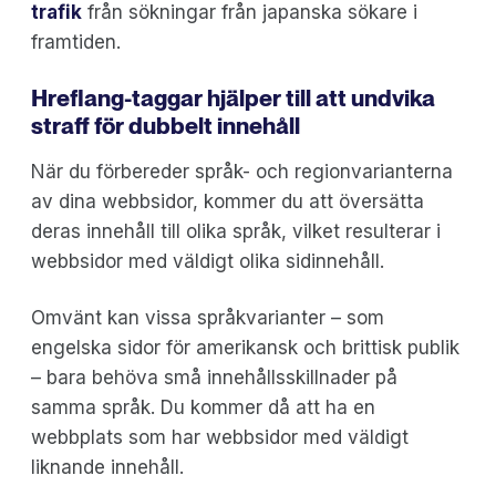
trafik
från sökningar från japanska sökare i
framtiden.
Hreflang-taggar hjälper till att undvika
straff för dubbelt innehåll
När du förbereder språk- och regionvarianterna
av dina webbsidor, kommer du att översätta
deras innehåll till olika språk, vilket resulterar i
webbsidor med väldigt olika sidinnehåll.
Omvänt kan vissa språkvarianter – som
engelska sidor för amerikansk och brittisk publik
– bara behöva små innehållsskillnader på
samma språk. Du kommer då att ha en
webbplats som har webbsidor med väldigt
liknande innehåll.