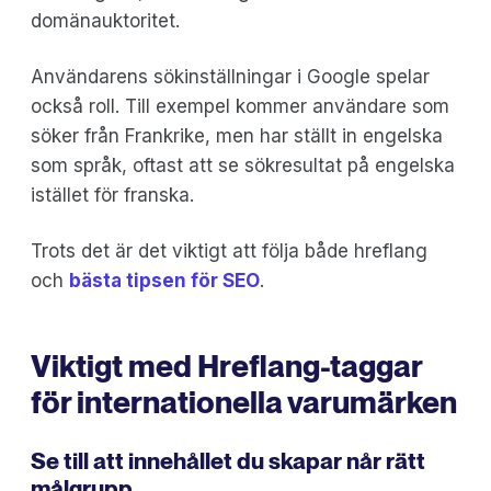
domänauktoritet.
Användarens sökinställningar i Google spelar
också roll. Till exempel kommer användare som
söker från Frankrike, men har ställt in engelska
som språk, oftast att se sökresultat på engelska
istället för franska.
Trots det är det viktigt att följa både hreflang
och
bästa tipsen för SEO
.
Viktigt med Hreflang-taggar
för internationella varumärken
Se till att innehållet du skapar når rätt
målgrupp