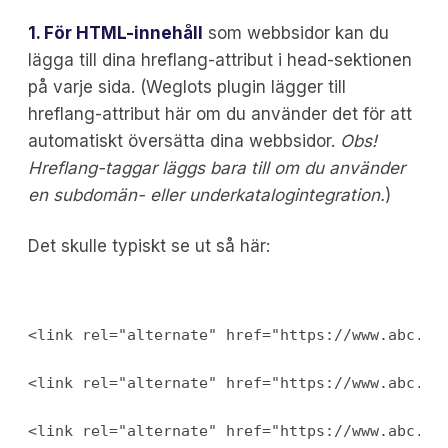
1. För HTML-innehåll
som webbsidor kan du
lägga till dina hreflang-attribut i head-sektionen
på varje sida. (Weglots plugin lägger till
hreflang-attribut här om du använder det för att
automatiskt översätta dina webbsidor.
Obs!
Hreflang-taggar läggs bara till om du använder
en subdomän- eller underkatalogintegration.
)
Det skulle typiskt se ut så här:
<link rel="alternate" href="https://www.abc.co
<link rel="alternate" href="https://www.abc.co