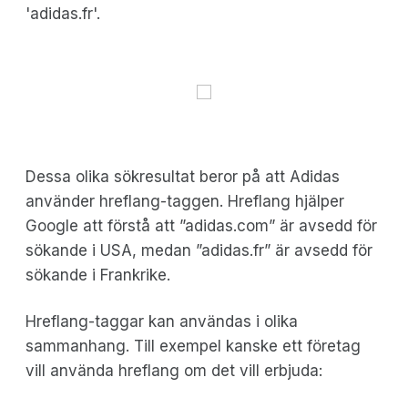
'adidas.fr'.
Dessa olika sökresultat beror på att Adidas
använder hreflang-taggen. Hreflang hjälper
Google att förstå att ”adidas.com” är avsedd för
sökande i USA, medan ”adidas.fr” är avsedd för
sökande i Frankrike.
Hreflang-taggar kan användas i olika
sammanhang. Till exempel kanske ett företag
vill använda hreflang om det vill erbjuda: