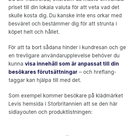
priset till din lokala valuta för att veta vad det
skulle kosta dig. Du kanske inte ens orkar med
besväret och bestämmer dig för att strunta i
köpet helt och hållet.
För att ta bort sådana hinder i kundresan och ge
en trevligare användarupplevelse behöver du
kunna
visa innehåll som är anpassat till din
besökares förutsättningar
– och hreflang-
taggar kan hjälpa till med det.
Som exempel kommer besökare på klädmärket
Levis hemsida i Storbritannien att se den här
sidlayouten och produktlistningen: