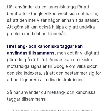
Här använder du en kanonisk tagg för att
berätta för Google vilken webbsida det här är,
så att den inte visar någon annan sida istället.
Att göra så kan också hjälpa dig att undvika
problem med dubbelt innehåll.
Hreflang- och
kanoniska taggar kan
användas tillsammans,
men det är viktigt att
göra det på rätt sätt. Annars kan du skicka
motstridiga signaler till Google om vilka sidor
den ska indexera, så att den bestämmer sig för
att helt ignorera alla dina instruktioner.
Så här använder du hreflang- och kanoniska
taggar tillsammans: