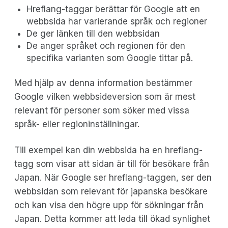
Hreflang-taggar berättar för Google att en
webbsida har varierande språk och regioner
De ger länken till den webbsidan
De anger språket och regionen för den
specifika varianten som Google tittar på.
Med hjälp av denna information bestämmer
Google vilken webbsideversion som är mest
relevant för personer som söker med vissa
språk- eller regioninställningar.
Till exempel kan din webbsida ha en hreflang-
tagg som visar att sidan är till för besökare från
Japan. När Google ser hreflang-taggen, ser den
webbsidan som relevant för japanska besökare
och kan visa den högre upp för sökningar från
Japan. Detta kommer att leda till ökad synlighet