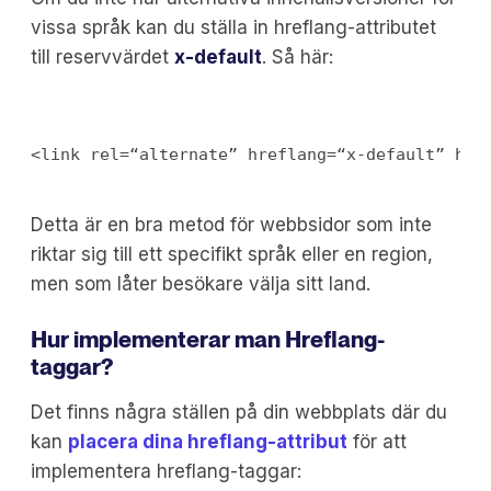
vissa språk kan du ställa in hreflang-attributet
till reservvärdet
x-default
. Så här:
Detta är en bra metod för webbsidor som inte
riktar sig till ett specifikt språk eller en region,
men som låter besökare välja sitt land.
Hur implementerar man Hreflang-
taggar?
Det finns några ställen på din webbplats där du
kan
placera dina hreflang-attribut
för att
implementera hreflang-taggar: