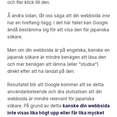
och fler klick till den.
Å andra sidan, låt oss säga att din webbsida
inte
har en hreflang-tagg. I det här fallet kan Google
ändå bestämma sig för att visa den för japanska
sökare.
Men om din webbsida är på engelska, kanske en
japansk sökare är mindre benägen att läsa den
och mer benägen att lämna (eller "studsa")
direkt efter att ha landat på den.
Resultatet blir att Google kommer att se detta
användarbeteende och dra slutsatsen att din
webbsida är mindre relevant för japanska
sökare. På grund av detta
kanske din webbsida
inte visas lika högt upp eller får lika mycket