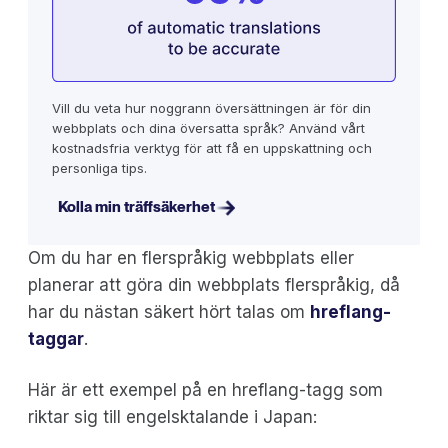
Vill du veta hur noggrann översättningen är för din
webbplats och dina översatta språk? Använd vårt
kostnadsfria verktyg för att få en uppskattning och
personliga tips.
Kolla min träffsäkerhet
Om du har en flerspråkig webbplats eller
planerar att göra din webbplats flerspråkig, då
har du nästan säkert hört talas om
hreflang-
taggar
.
Här är ett exempel på en hreflang-tagg som
riktar sig till engelsktalande i Japan: