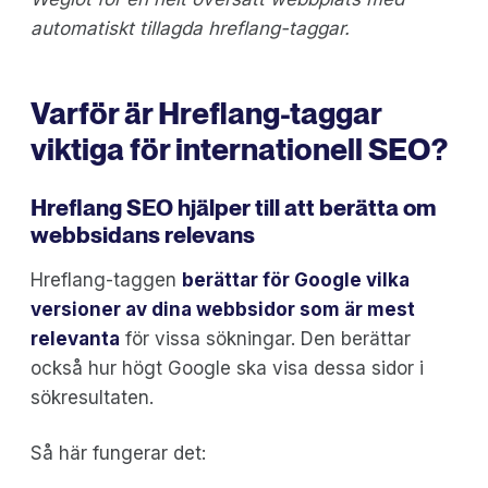
automatiskt tillagda hreflang-taggar.
Varför är Hreflang-taggar
viktiga för internationell SEO?
Hreflang SEO hjälper till att berätta om
webbsidans relevans
Hreflang-taggen
berättar för Google vilka
versioner av dina webbsidor som är mest
relevanta
för vissa sökningar. Den berättar
också hur högt Google ska visa dessa sidor i
sökresultaten.
Så här fungerar det: