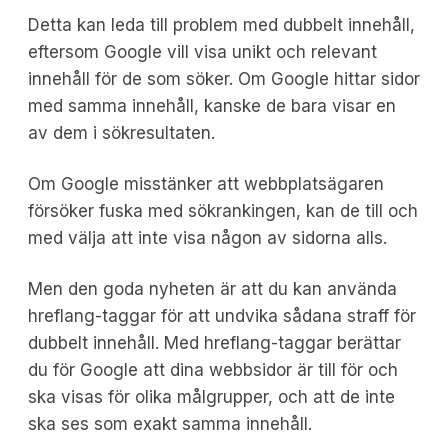
Detta kan leda till problem med dubbelt innehåll,
eftersom Google vill visa unikt och relevant
innehåll för de som söker. Om Google hittar sidor
med samma innehåll, kanske de bara visar en
av dem i sökresultaten.
Om Google misstänker att webbplatsägaren
försöker fuska med sökrankingen, kan de till och
med välja att inte visa någon av sidorna alls.
Men den goda nyheten är att du kan använda
hreflang-taggar för att undvika sådana straff för
dubbelt innehåll. Med hreflang-taggar berättar
du för Google att dina webbsidor är till för och
ska visas för olika målgrupper, och att de inte
ska ses som exakt samma innehåll.