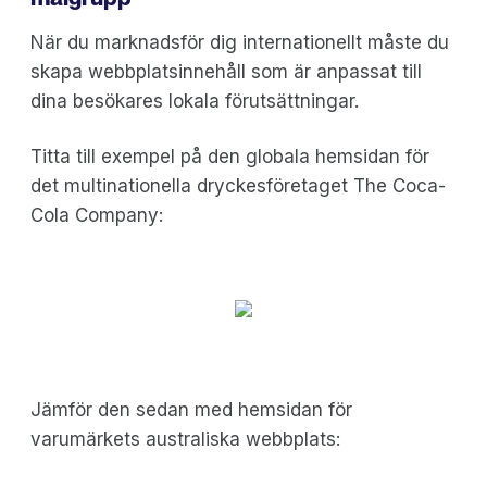
När du marknadsför dig internationellt måste du
skapa webbplatsinnehåll som är anpassat till
dina besökares lokala förutsättningar.
Titta till exempel på den globala hemsidan för
det multinationella dryckesföretaget The Coca-
Cola Company:
Jämför den sedan med hemsidan för
varumärkets australiska webbplats: