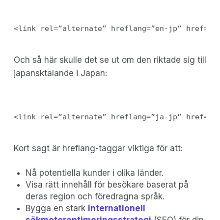
Och så här skulle det se ut om den riktade sig till
japansktalande i Japan:
Kort sagt är hreflang-taggar viktiga för att:
Nå potentiella kunder i olika länder.
Visa rätt innehåll för besökare baserat på
deras region och föredragna språk.
Bygga en stark
internationell