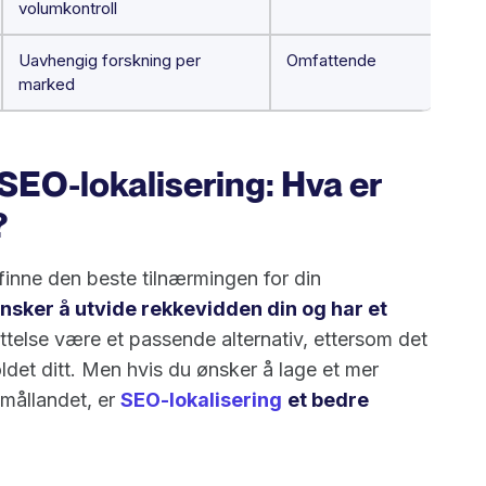
volumkontroll
Uavhengig forskning per
Omfattende
marked
SEO-lokalisering: Hva er
?
 finne den beste tilnærmingen for din
nsker å utvide rekkevidden din og har et
else være et passende alternativ, ettersom det
oldet ditt. Men hvis du ønsker å lage et mer
 mållandet, er
SEO-lokalisering
et bedre