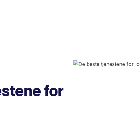
stene for