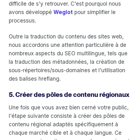
difficile de s'y retrouver. C'est pourquoi nous
avons développé
Weglot
pour simplifier le
processus.
Outre la traduction du contenu des sites web,
nous accordons une attention particulière à de
nombreux aspects du SEO multilingue, tels que
la traduction des métadonnées, la création de
sous-répertoires/sous-domaines et l'utilisation
des balises hreflang.
5. Créer des pôles de contenu régionaux
Une fois que vous avez bien cerné votre public,
l'étape suivante consiste à créer des pôles de
contenu régional adaptés spécifiquement à
chaque marché cible et à chaque langue. Ce