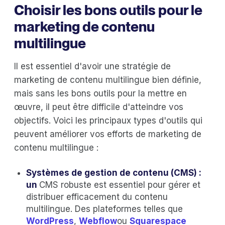
Choisir les bons outils pour le
marketing de contenu
multilingue
Il est essentiel d'avoir une stratégie de
marketing de contenu multilingue bien définie,
mais sans les bons outils pour la mettre en
œuvre, il peut être difficile d'atteindre vos
objectifs. Voici les principaux types d'outils qui
peuvent améliorer vos efforts de marketing de
contenu multilingue :
Systèmes de gestion de contenu (CMS) :
un
CMS robuste est essentiel pour gérer et
distribuer efficacement du contenu
multilingue. Des plateformes telles que
WordPress
,
Webflow
ou
Squarespace