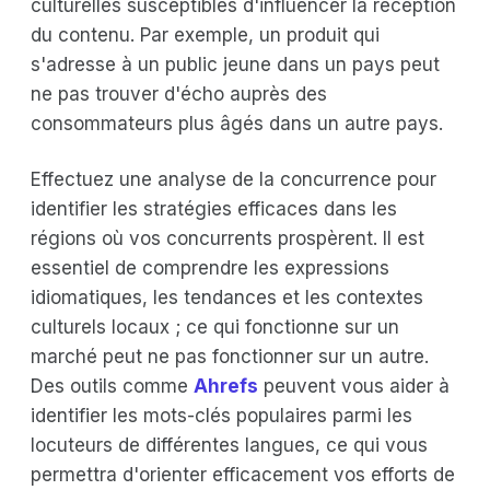
culturelles susceptibles d'influencer la réception
du contenu. Par exemple, un produit qui
s'adresse à un public jeune dans un pays peut
ne pas trouver d'écho auprès des
consommateurs plus âgés dans un autre pays.
Effectuez une analyse de la concurrence pour
identifier les stratégies efficaces dans les
régions où vos concurrents prospèrent. Il est
essentiel de comprendre les expressions
idiomatiques, les tendances et les contextes
culturels locaux ; ce qui fonctionne sur un
marché peut ne pas fonctionner sur un autre.
Des outils comme
Ahrefs
peuvent vous aider à
identifier les mots-clés populaires parmi les
locuteurs de différentes langues, ce qui vous
permettra d'orienter efficacement vos efforts de