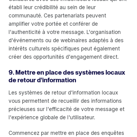
établi leur crédibilité au sein de leur
communauté. Ces partenariats peuvent
amplifier votre portée et conférer de
l'authenticité à votre message. L'organisation
d'événements ou de webinaires adaptés à des
intérêts culturels spécifiques peut également
créer des opportunités d'engagement direct.
9. Mettre en place des systèmes locaux
de retour d'information
Les systèmes de retour d'information locaux
vous permettent de recueillir des informations
précieuses sur l'efficacité de votre message et
l'expérience globale de l'utilisateur.
Commencez par mettre en place des enquêtes