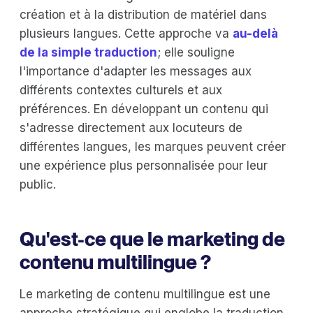
création et à la distribution de matériel dans
plusieurs langues. Cette approche va
au-delà
de la simple traduction
; elle souligne
l'importance d'adapter les messages aux
différents contextes culturels et aux
préférences. En développant un contenu qui
s'adresse directement aux locuteurs de
différentes langues, les marques peuvent créer
une expérience plus personnalisée pour leur
public.
Qu'est-ce que le marketing de
contenu multilingue ?
Le marketing de contenu multilingue est une
approche stratégique qui englobe la traduction,