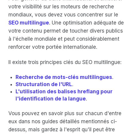
votre visibilité sur les moteurs de recherche
mondiaux, vous devez vous concentrer sur le
SEO multilingue
. Une optimisation adéquate de
votre contenu permet de toucher divers publics
à l'échelle mondiale et peut considérablement
renforcer votre portée internationale.
Il existe trois principes clés du SEO multilingue:
Recherche de mots-clés multilingues
.
Structuration de l'URL
.
L'utilisation des balises hreflang pour
l'identification de la langue
.
Vous pouvez en savoir plus sur chacun d'entre
eux dans nos guides détaillés mentionnés ci-
dessus, mais gardez à l'esprit qu'il peut être