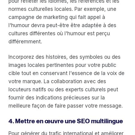
pour refléter les idiomes, les références et les
normes culturelles locales. Par exemple, une
campagne de marketing qui fait appel à
l'humour devra peut-être être adaptée à des
cultures différentes où l'humour est perçu
différemment.
Incorporez des histoires, des symboles ou des
images locales pertinentes pour votre public
cible tout en conservant l'essence de la voix de
votre marque. La collaboration avec des
locuteurs natifs ou des experts culturels peut
fournir des indications précieuses sur la
meilleure façon de faire passer votre message.
4. Mettre en œuvre une SEO multilingue
Pour générer du trafic international et améliorer