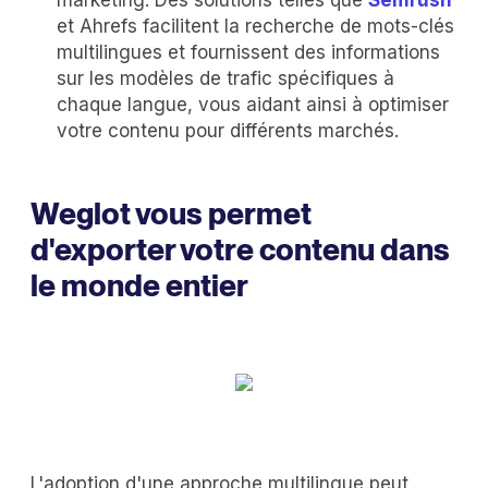
et Ahrefs facilitent la recherche de mots-clés
multilingues et fournissent des informations
sur les modèles de trafic spécifiques à
chaque langue, vous aidant ainsi à optimiser
votre contenu pour différents marchés.
Weglot vous permet
d'exporter votre contenu dans
le monde entier
L'adoption d'une approche multilingue peut