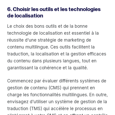
6. Choisir les outils et les technologies
de localisation
Le choix des bons outils et de la bonne
technologie de localisation est essentiel à la
réussite d'une stratégie de marketing de
contenu multilingue. Ces outils facilitent la
traduction, la localisation et la gestion efficaces
du contenu dans plusieurs langues, tout en
garantissant la cohérence et la qualité.
Commencez par évaluer différents systèmes de
gestion de contenu (CMS) qui prennent en
charge les fonctionnalités multilingues. En outre,
envisagez d'utiliser un système de gestion de la
traduction (TMS) qui accélère le processus en