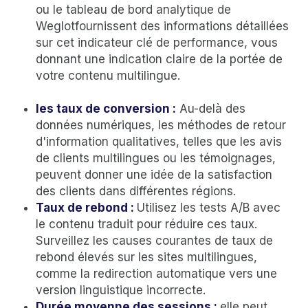
ou le tableau de bord analytique de
Weglotfournissent des informations détaillées
sur cet indicateur clé de performance, vous
donnant une indication claire de la portée de
votre contenu multilingue.
les taux de conversion :
Au-delà des
données numériques, les méthodes de retour
d'information qualitatives, telles que les avis
de clients multilingues ou les témoignages,
peuvent donner une idée de la satisfaction
des clients dans différentes régions.
Taux de rebond :
Utilisez les tests A/B avec
le contenu traduit pour réduire ces taux.
Surveillez les causes courantes de taux de
rebond élevés sur les sites multilingues,
comme la redirection automatique vers une
version linguistique incorrecte.
Durée moyenne des sessions :
elle peut