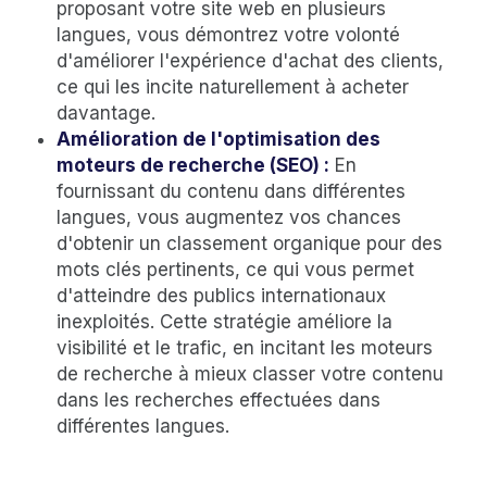
proposant votre site web en plusieurs
langues, vous démontrez votre volonté
d'améliorer l'expérience d'achat des clients,
ce qui les incite naturellement à acheter
davantage.
Amélioration de l'optimisation des
moteurs de recherche (SEO) :
En
fournissant du contenu dans différentes
langues, vous augmentez vos chances
d'obtenir un classement organique pour des
mots clés pertinents, ce qui vous permet
d'atteindre des publics internationaux
inexploités. Cette stratégie améliore la
visibilité et le trafic, en incitant les moteurs
de recherche à mieux classer votre contenu
dans les recherches effectuées dans
différentes langues.