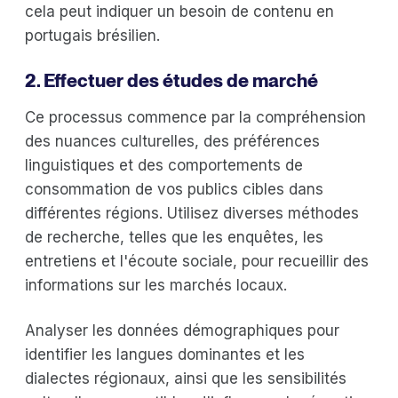
cela peut indiquer un besoin de contenu en
portugais brésilien.
2. Effectuer des études de marché
Ce processus commence par la compréhension
des nuances culturelles, des préférences
linguistiques et des comportements de
consommation de vos publics cibles dans
différentes régions. Utilisez diverses méthodes
de recherche, telles que les enquêtes, les
entretiens et l'écoute sociale, pour recueillir des
informations sur les marchés locaux.
Analyser les données démographiques pour
identifier les langues dominantes et les
dialectes régionaux, ainsi que les sensibilités