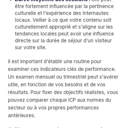
être fortement influencée par la pertinence
culturelle et l'expérience des internautes
locaux. Veiller à ce que votre contenu soit
culturellement approprié et s'aligne sur les
tendances locales peut avoir une influence
directe sur la durée de séjour d'un visiteur
sur votre site.
Il est important d'établir une routine pour
examiner ces indicateurs clés de performance.
Un examen mensuel ou trimestriel peut s'avérer
utile, en fonction de vos besoins et de vos
résultats. Pour fixer des objectifs réalistes, vous
pouvez comparer chaque ICP aux normes du
secteur ou à vos propres performances
antérieures.