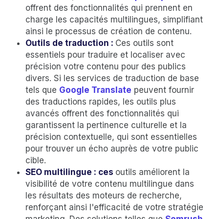
offrent des fonctionnalités qui prennent en
charge les capacités multilingues, simplifiant
ainsi le processus de création de contenu.
Outils de traduction :
Ces outils sont
essentiels pour traduire et localiser avec
précision votre contenu pour des publics
divers. Si les services de traduction de base
tels que
Google Translate
peuvent fournir
des traductions rapides, les outils plus
avancés offrent des fonctionnalités qui
garantissent la pertinence culturelle et la
précision contextuelle, qui sont essentielles
pour trouver un écho auprès de votre public
cible.
SEO multilingue : ces
outils améliorent la
visibilité de votre contenu multilingue dans
les résultats des moteurs de recherche,
renforçant ainsi l'efficacité de votre stratégie
marketing. Des solutions telles que
Semrush