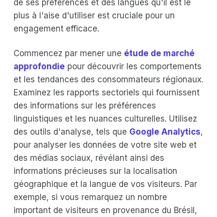
de ses préférences et des langues qu'il est le
plus à l'aise d'utiliser est cruciale pour un
engagement efficace.
Commencez par mener une
étude de marché
approfondie
pour découvrir les comportements
et les tendances des consommateurs régionaux.
Examinez les rapports sectoriels qui fournissent
des informations sur les préférences
linguistiques et les nuances culturelles. Utilisez
des outils d'analyse, tels que
Google Analytics
,
pour analyser les données de votre site web et
des médias sociaux, révélant ainsi des
informations précieuses sur la localisation
géographique et la langue de vos visiteurs. Par
exemple, si vous remarquez un nombre
important de visiteurs en provenance du Brésil,