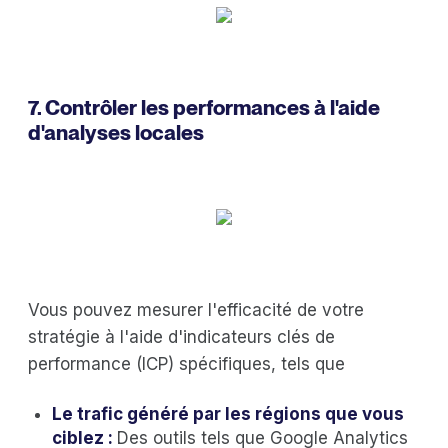
7. Contrôler les performances à l'aide
d'analyses locales
Vous pouvez mesurer l'efficacité de votre
stratégie à l'aide d'indicateurs clés de
performance (ICP) spécifiques, tels que
Le trafic généré par les régions que vous
ciblez :
Des outils tels que Google Analytics