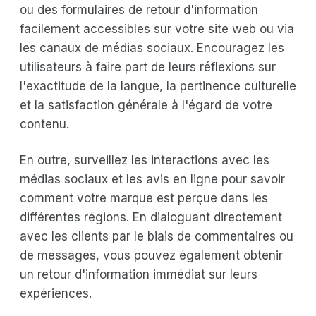
ou des formulaires de retour d'information
facilement accessibles sur votre site web ou via
les canaux de médias sociaux. Encouragez les
utilisateurs à faire part de leurs réflexions sur
l'exactitude de la langue, la pertinence culturelle
et la satisfaction générale à l'égard de votre
contenu.
En outre, surveillez les interactions avec les
médias sociaux et les avis en ligne pour savoir
comment votre marque est perçue dans les
différentes régions. En dialoguant directement
avec les clients par le biais de commentaires ou
de messages, vous pouvez également obtenir
un retour d'information immédiat sur leurs
expériences.