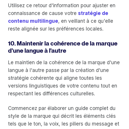
Utilisez ce retour d'information pour ajuster en
connaissance de cause votre
stratégie de
contenu multilingue
, en veillant à ce qu'elle
reste alignée sur les préférences locales.
10. Maintenir la cohérence de la marque
d'une langue à l'autre
Le maintien de la cohérence de la marque d'une
langue à l'autre passe par la création d'une
stratégie cohérente qui aligne toutes les
versions linguistiques de votre contenu tout en
respectant les différences culturelles.
Commencez par élaborer un guide complet du
style de la marque qui décrit les éléments clés
tels que le ton, la voix, les piliers du message et