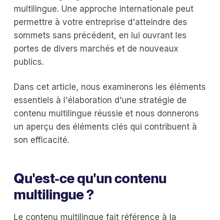
multilingue. Une approche internationale peut
permettre à votre entreprise d'atteindre des
sommets sans précédent, en lui ouvrant les
portes de divers marchés et de nouveaux
publics.
Dans cet article, nous examinerons les éléments
essentiels à l'élaboration d'une stratégie de
contenu multilingue réussie et nous donnerons
un aperçu des éléments clés qui contribuent à
son efficacité.
Qu'est-ce qu'un contenu
multilingue ?
Le contenu multilingue fait référence à la