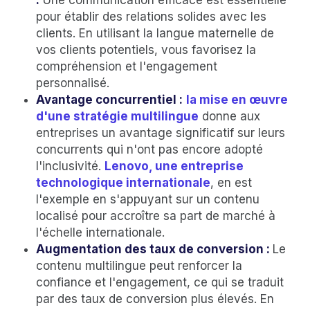
pour établir des relations solides avec les
clients. En utilisant la langue maternelle de
vos clients potentiels, vous favorisez la
compréhension et l'engagement
personnalisé.
Avantage concurrentiel :
la mise en œuvre
d'une stratégie multilingue
donne aux
entreprises un avantage significatif sur leurs
concurrents qui n'ont pas encore adopté
l'inclusivité.
Lenovo, une entreprise
technologique internationale
, en est
l'exemple en s'appuyant sur un contenu
localisé pour accroître sa part de marché à
l'échelle internationale.
Augmentation des taux de conversion :
Le
contenu multilingue peut renforcer la
confiance et l'engagement, ce qui se traduit
par des taux de conversion plus élevés. En