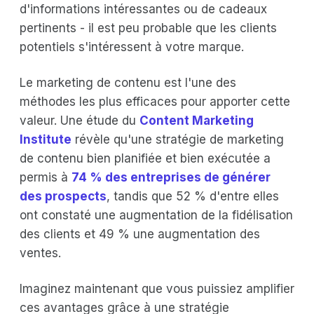
d'informations intéressantes ou de cadeaux
pertinents - il est peu probable que les clients
potentiels s'intéressent à votre marque.
Le marketing de contenu est l'une des
méthodes les plus efficaces pour apporter cette
valeur. Une étude du
Content Marketing
Institute
révèle qu'une stratégie de marketing
de contenu bien planifiée et bien exécutée a
permis à
74 % des entreprises de générer
des prospects
, tandis que 52 % d'entre elles
ont constaté une augmentation de la fidélisation
des clients et 49 % une augmentation des
ventes.
Imaginez maintenant que vous puissiez amplifier
ces avantages grâce à une stratégie