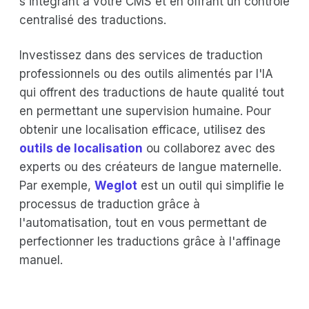
s'intégrant à votre CMS et en offrant un contrôle
centralisé des traductions.
Investissez dans des services de traduction
professionnels ou des outils alimentés par l'IA
qui offrent des traductions de haute qualité tout
en permettant une supervision humaine. Pour
obtenir une localisation efficace, utilisez des
outils de localisation
ou collaborez avec des
experts ou des créateurs de langue maternelle.
Par exemple,
Weglot
est un outil qui simplifie le
processus de traduction grâce à
l'automatisation, tout en vous permettant de
perfectionner les traductions grâce à l'affinage
manuel.