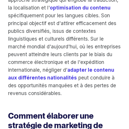
la localisation et l'
optimisation du contenu
spécifiquement pour les langues cibles. Son
principal objectif est d'attirer efficacement des
publics diversifiés, issus de contextes
linguistiques et culturels différents. Sur le
marché mondial d'aujourd'hui, où les entreprises
peuvent atteindre leurs clients par le biais du
commerce électronique et de l'expédition
internationale, négliger d'
adapter le contenu
aux différentes nationalités
peut conduire à
des opportunités manquées et à des pertes de
revenus considérables.
Comment élaborer une
stratégie de marketing de