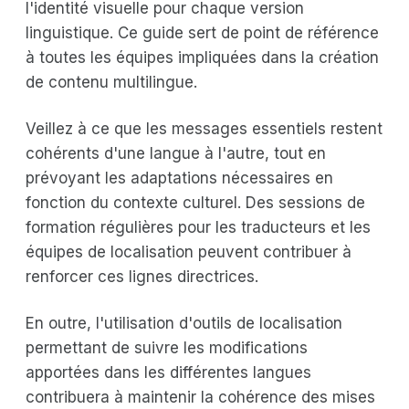
l'identité visuelle pour chaque version
linguistique. Ce guide sert de point de référence
à toutes les équipes impliquées dans la création
de contenu multilingue.
Veillez à ce que les messages essentiels restent
cohérents d'une langue à l'autre, tout en
prévoyant les adaptations nécessaires en
fonction du contexte culturel. Des sessions de
formation régulières pour les traducteurs et les
équipes de localisation peuvent contribuer à
renforcer ces lignes directrices.
En outre, l'utilisation d'outils de localisation
permettant de suivre les modifications
apportées dans les différentes langues
contribuera à maintenir la cohérence des mises