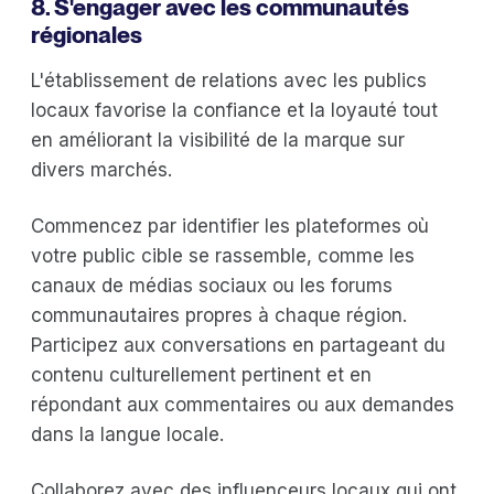
8. S'engager avec les communautés
régionales
L'établissement de relations avec les publics
locaux favorise la confiance et la loyauté tout
en améliorant la visibilité de la marque sur
divers marchés.
Commencez par identifier les plateformes où
votre public cible se rassemble, comme les
canaux de médias sociaux ou les forums
communautaires propres à chaque région.
Participez aux conversations en partageant du
contenu culturellement pertinent et en
répondant aux commentaires ou aux demandes
dans la langue locale.
Collaborez avec des influenceurs locaux qui ont