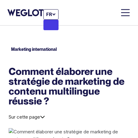
FR
Marketing international
Comment élaborer une
stratégie de marketing de
contenu multilingue
réussie ?
Sur cette page