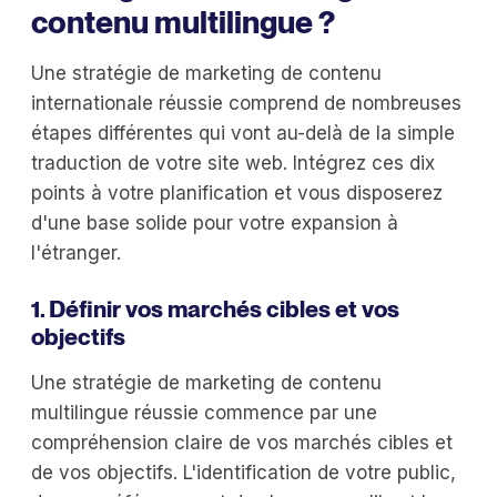
contenu multilingue ?
Une stratégie de marketing de contenu
internationale réussie comprend de nombreuses
étapes différentes qui vont au-delà de la simple
traduction de votre site web. Intégrez ces dix
points à votre planification et vous disposerez
d'une base solide pour votre expansion à
l'étranger.
1. Définir vos marchés cibles et vos
objectifs
Une stratégie de marketing de contenu
multilingue réussie commence par une
compréhension claire de vos marchés cibles et
de vos objectifs. L'identification de votre public,