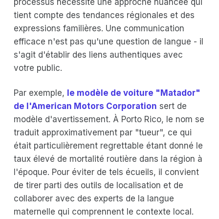
processus nécessite une approche nuancée qui
tient compte des tendances régionales et des
expressions familières. Une communication
efficace n'est pas qu'une question de langue - il
s'agit d'établir des liens authentiques avec
votre public.
Par exemple,
le modèle de voiture "Matador"
de l'American Motors Corporation
sert de
modèle d'avertissement. À Porto Rico, le nom se
traduit approximativement par "tueur", ce qui
était particulièrement regrettable étant donné le
taux élevé de mortalité routière dans la région à
l'époque. Pour éviter de tels écueils, il convient
de tirer parti des outils de localisation et de
collaborer avec des experts de la langue
maternelle qui comprennent le contexte local.