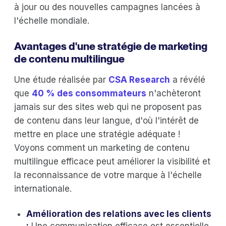
à jour ou des nouvelles campagnes lancées à
l'échelle mondiale.
Avantages d'une stratégie de marketing
de contenu multilingue
Une étude réalisée par
CSA Research
a révélé
que
40 % des consommateurs
n'achèteront
jamais sur des sites web qui ne proposent pas
de contenu dans leur langue, d'où l'intérêt de
mettre en place une stratégie adéquate !
Voyons comment un marketing de contenu
multilingue efficace peut améliorer la visibilité et
la reconnaissance de votre marque à l'échelle
internationale.
Amélioration des relations avec les clients
:
Une communication efficace est essentielle