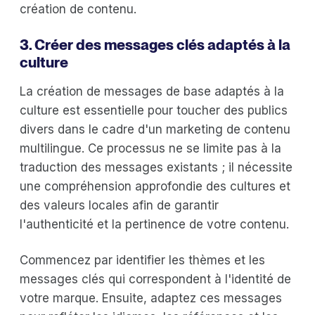
création de contenu.
3. Créer des messages clés adaptés à la
culture
La création de messages de base adaptés à la
culture est essentielle pour toucher des publics
divers dans le cadre d'un marketing de contenu
multilingue. Ce processus ne se limite pas à la
traduction des messages existants ; il nécessite
une compréhension approfondie des cultures et
des valeurs locales afin de garantir
l'authenticité et la pertinence de votre contenu.
Commencez par identifier les thèmes et les
messages clés qui correspondent à l'identité de
votre marque. Ensuite, adaptez ces messages