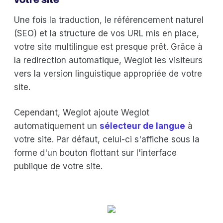
Une fois la traduction, le référencement naturel
(SEO) et la structure de vos URL mis en place,
votre site multilingue est presque prêt. Grâce à
la redirection automatique, Weglot les visiteurs
vers la version linguistique appropriée de votre
site.
Cependant, Weglot ajoute Weglot
automatiquement un
sélecteur de langue
à
votre site. Par défaut, celui-ci s'affiche sous la
forme d'un bouton flottant sur l'interface
publique de votre site.