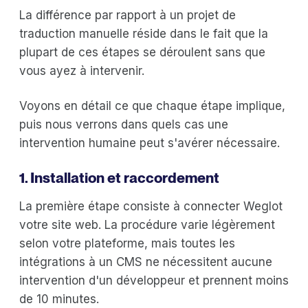
La différence par rapport à un projet de
traduction manuelle réside dans le fait que la
plupart de ces étapes se déroulent sans que
vous ayez à intervenir.
Voyons en détail ce que chaque étape implique,
puis nous verrons dans quels cas une
intervention humaine peut s'avérer nécessaire.
1. Installation et raccordement
La première étape consiste à connecter Weglot
votre site web. La procédure varie légèrement
selon votre plateforme, mais toutes les
intégrations à un CMS ne nécessitent aucune
intervention d'un développeur et prennent moins
de 10 minutes.