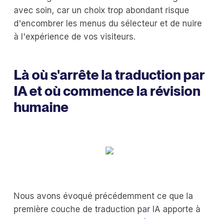
avec soin, car un choix trop abondant risque
d'encombrer les menus du sélecteur et de nuire
à l'expérience de vos visiteurs.
Là où s'arrête la traduction par
IA et où commence la révision
humaine
Nous avons évoqué précédemment ce que la
première couche de traduction par IA apporte à