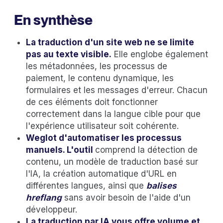
En synthèse
La traduction d'un site web ne se limite
pas au texte visible.
Elle englobe également
les métadonnées, les processus de
paiement, le contenu dynamique, les
formulaires et les messages d'erreur. Chacun
de ces éléments doit fonctionner
correctement dans la langue cible pour que
l'expérience utilisateur soit cohérente.
Weglot d'automatiser les processus
manuels. L'outil
comprend la détection de
contenu, un modèle de traduction basé sur
l'IA, la création automatique d'URL en
différentes langues, ainsi que
balises
hreflang
sans avoir besoin de l'aide d'un
développeur.
La traduction par IA vous offre volume et