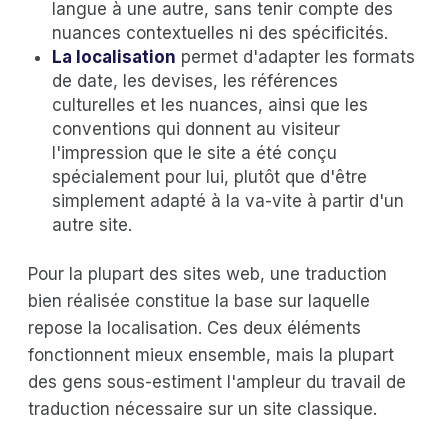
langue à une autre, sans tenir compte des
nuances contextuelles ni des spécificités.
La localisation
permet d'adapter les formats
de date, les devises, les références
culturelles et les nuances, ainsi que les
conventions qui donnent au visiteur
l'impression que le site a été conçu
spécialement pour lui, plutôt que d'être
simplement adapté à la va-vite à partir d'un
autre site.
Pour la plupart des sites web, une traduction
bien réalisée constitue la base sur laquelle
repose la localisation. Ces deux éléments
fonctionnent mieux ensemble, mais la plupart
des gens sous-estiment l'ampleur du travail de
traduction nécessaire sur un site classique.