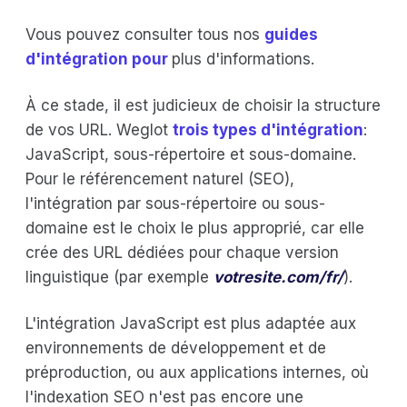
Vous pouvez consulter tous nos
guides
d'intégration pour
plus d'informations.
À ce stade, il est judicieux de choisir la structure
de vos URL. Weglot
trois types d'intégration
:
JavaScript, sous-répertoire et sous-domaine.
Pour le référencement naturel (SEO),
l'intégration par sous-répertoire ou sous-
domaine est le choix le plus approprié, car elle
crée des URL dédiées pour chaque version
linguistique (par exemple
votresite.com/fr/
).
L'intégration JavaScript est plus adaptée aux
environnements de développement et de
préproduction, ou aux applications internes, où
l'indexation SEO n'est pas encore une