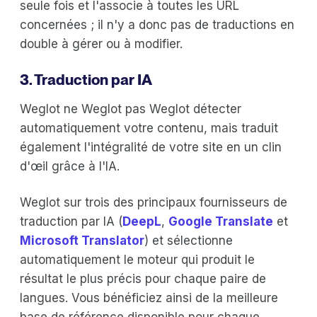
seule fois et l'associe à toutes les URL
concernées ; il n'y a donc pas de traductions en
double à gérer ou à modifier.
3. Traduction par IA
Weglot ne Weglot pas Weglot détecter
automatiquement votre contenu, mais traduit
également l'intégralité de votre site en un clin
d'œil grâce à l'IA.
Weglot sur trois des principaux fournisseurs de
traduction par IA (
DeepL
,
Google Translate
et
Microsoft Translator
) et sélectionne
automatiquement le moteur qui produit le
résultat le plus précis pour chaque paire de
langues. Vous bénéficiez ainsi de la meilleure
base de référence disponible pour chaque