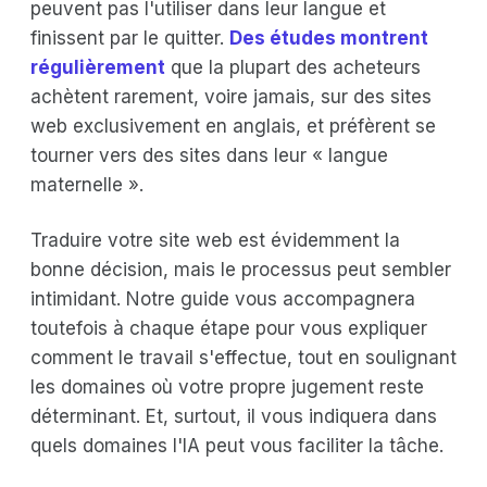
peuvent pas l'utiliser dans leur langue et
finissent par le quitter.
Des études montrent
régulièrement
que la plupart des acheteurs
achètent rarement, voire jamais, sur des sites
web exclusivement en anglais, et préfèrent se
tourner vers des sites dans leur « langue
maternelle ».
Traduire votre site web est évidemment la
bonne décision, mais le processus peut sembler
intimidant. Notre guide vous accompagnera
toutefois à chaque étape pour vous expliquer
comment le travail s'effectue, tout en soulignant
les domaines où votre propre jugement reste
déterminant. Et, surtout, il vous indiquera dans
quels domaines l'IA peut vous faciliter la tâche.