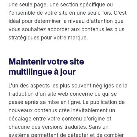
une seule page, une section spécifique ou
l'ensemble de votre site en une seule fois. C'est
idéal pour déterminer le niveau d'attention que
vous souhaitez accorder aux contenus les plus
stratégiques pour votre marque.
Maintenir votre site
multilingue à jour
L'un des aspects les plus souvent négligés de la
traduction d'un site web concerne ce qui se
passe après sa mise en ligne. La publication de
nouveaux contenus crée inévitablement un
décalage entre votre contenu d'origine et
chacune des versions traduites. Sans un
système permettant de détecter et de combler