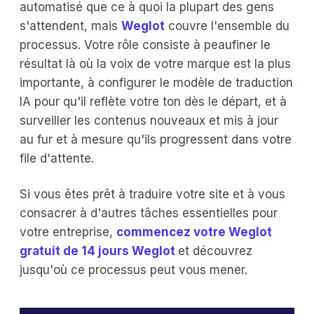
automatisé que ce à quoi la plupart des gens
s'attendent, mais
Weglot
couvre l'ensemble du
processus. Votre rôle consiste à peaufiner le
résultat là où la voix de votre marque est la plus
importante, à configurer le modèle de traduction
IA pour qu'il reflète votre ton dès le départ, et à
surveiller les contenus nouveaux et mis à jour
au fur et à mesure qu'ils progressent dans votre
file d'attente.
Si vous êtes prêt à traduire votre site et à vous
consacrer à d'autres tâches essentielles pour
votre entreprise,
commencez votre Weglot
gratuit de 14 jours Weglot
et découvrez
jusqu'où ce processus peut vous mener.