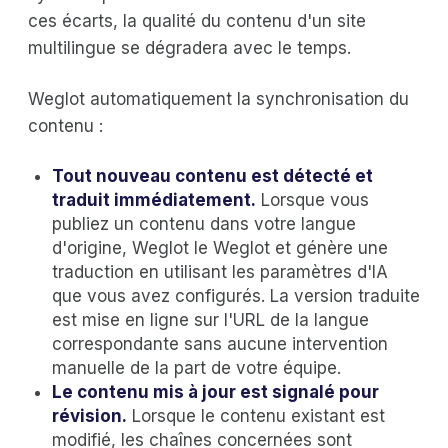
ces écarts, la qualité du contenu d'un site
multilingue se dégradera avec le temps.
Weglot automatiquement la synchronisation du
contenu :
Tout nouveau contenu est détecté et
traduit immédiatement.
Lorsque vous
publiez un contenu dans votre langue
d'origine, Weglot le Weglot et génère une
traduction en utilisant les paramètres d'IA
que vous avez configurés. La version traduite
est mise en ligne sur l'URL de la langue
correspondante sans aucune intervention
manuelle de la part de votre équipe.
Le contenu mis à jour est signalé pour
révision.
Lorsque le contenu existant est
modifié, les chaînes concernées sont