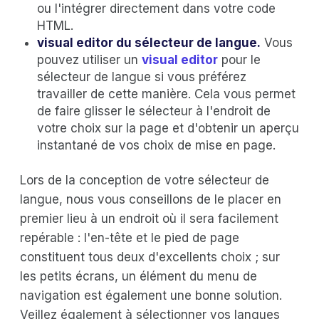
ou l'intégrer directement dans votre code
HTML.
visual editor du sélecteur de langue.
Vous
pouvez utiliser un
visual editor
pour le
sélecteur de langue si vous préférez
travailler de cette manière. Cela vous permet
de faire glisser le sélecteur à l'endroit de
votre choix sur la page et d'obtenir un aperçu
instantané de vos choix de mise en page.
Lors de la conception de votre sélecteur de
langue, nous vous conseillons de le placer en
premier lieu à un endroit où il sera facilement
repérable : l'en-tête et le pied de page
constituent tous deux d'excellents choix ; sur
les petits écrans, un élément du menu de
navigation est également une bonne solution.
Veillez également à sélectionner vos langues