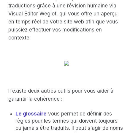
traductions grâce à une révision humaine via
Visual Editor Weglot, qui vous offre un aperçu
en temps réel de votre site web afin que vous
puissiez effectuer vos modifications en
contexte.
Il existe deux autres outils pour vous aider à
garantir la cohérence :
Le glossaire
vous permet de définir des
règles pour les termes qui doivent toujours
ou jamais être traduits. Il peut s'agir de noms