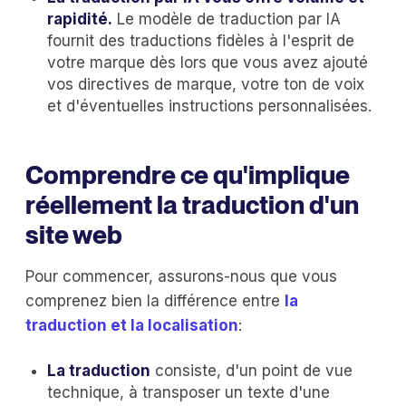
rapidité.
Le modèle de traduction par IA
fournit des traductions fidèles à l'esprit de
votre marque dès lors que vous avez ajouté
vos directives de marque, votre ton de voix
et d'éventuelles instructions personnalisées.
Comprendre ce qu'implique
réellement la traduction d'un
site web
Pour commencer, assurons-nous que vous
comprenez bien la différence entre
la
traduction et la localisation
:
La traduction
consiste, d'un point de vue
technique, à transposer un texte d'une