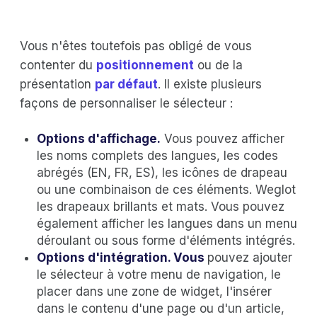
Vous n'êtes toutefois pas obligé de vous
contenter du
positionnement
ou de la
présentation
par défaut
. Il existe plusieurs
façons de personnaliser le sélecteur :
Options d'affichage.
Vous pouvez afficher
les noms complets des langues, les codes
abrégés (EN, FR, ES), les icônes de drapeau
ou une combinaison de ces éléments. Weglot
les drapeaux brillants et mats. Vous pouvez
également afficher les langues dans un menu
déroulant ou sous forme d'éléments intégrés.
Options d'intégration. Vous
pouvez ajouter
le sélecteur à votre menu de navigation, le
placer dans une zone de widget, l'insérer
dans le contenu d'une page ou d'un article,