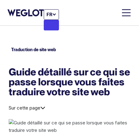
FR
Traduction de site web
Guide détaillé sur ce qui se
passe lorsque vous faites
traduire votre site web
Sur cette page