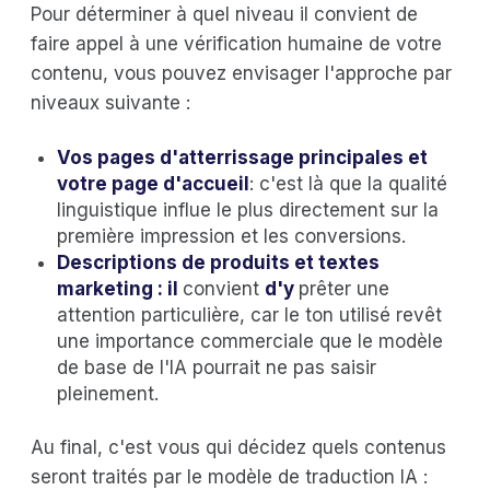
Pour déterminer à quel niveau il convient de
faire appel à une vérification humaine de votre
contenu, vous pouvez envisager l'approche par
niveaux suivante :
Vos pages d'atterrissage principales et
votre page d'accueil
: c'est là que la qualité
linguistique influe le plus directement sur la
première impression et les conversions.
Descriptions de produits et textes
marketing : il
convient
d'y
prêter une
attention particulière, car le ton utilisé revêt
une importance commerciale que le modèle
de base de l'IA pourrait ne pas saisir
pleinement.
Au final, c'est vous qui décidez quels contenus
seront traités par le modèle de traduction IA :