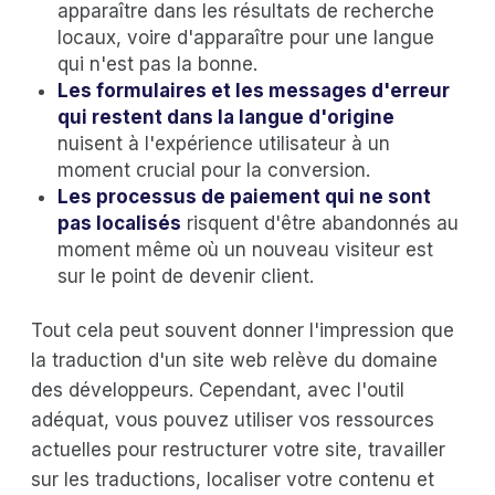
apparaître dans les résultats de recherche
locaux, voire d'apparaître pour une langue
qui n'est pas la bonne.
Les formulaires et les messages d'erreur
qui restent dans la langue d'origine
nuisent à l'expérience utilisateur à un
moment crucial pour la conversion.
Les processus de paiement qui ne sont
pas localisés
risquent d'être abandonnés au
moment même où un nouveau visiteur est
sur le point de devenir client.
Tout cela peut souvent donner l'impression que
la traduction d'un site web relève du domaine
des développeurs. Cependant, avec l'outil
adéquat, vous pouvez utiliser vos ressources
actuelles pour restructurer votre site, travailler
sur les traductions, localiser votre contenu et