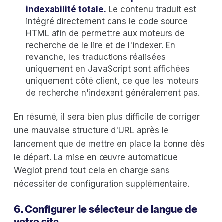
indexabilité totale.
Le contenu traduit est
intégré directement dans le code source
HTML afin de permettre aux moteurs de
recherche de le lire et de l'indexer. En
revanche, les traductions réalisées
uniquement en JavaScript sont affichées
uniquement côté client, ce que les moteurs
de recherche n'indexent généralement pas.
En résumé, il sera bien plus difficile de corriger
une mauvaise structure d'URL après le
lancement que de mettre en place la bonne dès
le départ. La mise en œuvre automatique
Weglot prend tout cela en charge sans
nécessiter de configuration supplémentaire.
6. Configurer le sélecteur de langue de
votre site