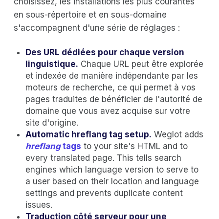
choisissez, les installations les plus courantes
en sous-répertoire et en sous-domaine
s'accompagnent d'une série de réglages :
Des URL dédiées pour chaque version
linguistique.
Chaque URL peut être explorée
et indexée de manière indépendante par les
moteurs de recherche, ce qui permet à vos
pages traduites de bénéficier de l'autorité de
domaine que vous avez acquise sur votre
site d'origine.
Automatic hreflang tag setup.
Weglot adds
hreflang
tags
to your site's HTML
and to
every translated page. This tells search
engines which language version to serve to
a user based on their location and language
settings and prevents duplicate content
issues.
Traduction côté serveur pour une