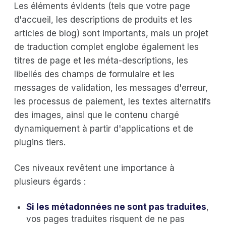
Les éléments évidents (tels que votre page
d'accueil, les descriptions de produits et les
articles de blog) sont importants, mais un projet
de traduction complet englobe également les
titres de page et les méta-descriptions, les
libellés des champs de formulaire et les
messages de validation, les messages d'erreur,
les processus de paiement, les textes alternatifs
des images, ainsi que le contenu chargé
dynamiquement à partir d'applications et de
plugins tiers.
Ces niveaux revêtent une importance à
plusieurs égards :
Si les métadonnées ne sont pas traduites
,
vos pages traduites risquent de ne pas