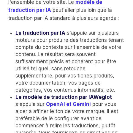
l'ensemble de votre site. Le
modèle de
traduction par IA
peut aller plus loin que la
traduction par IA standard à plusieurs égards :
La traduction par IA
s'appuie sur plusieurs
moteurs pour produire des traductions tenant
compte du contexte sur l'ensemble de votre
contenu. Le résultat sera souvent
suffisamment précis et cohérent pour être
utilisé tel quel, sans retouche
supplémentaire, pour vos fiches produits,
votre documentation, vos pages de
catégories, vos contenus informatifs, etc.
Le modèle de traduction par IAWeglot
s'appuie sur
OpenAI et Gemini
pour vous
aider à affiner le ton de votre marque. Il est
préférable de le configurer avant de
commencer à relire les traductions, plutôt
qu'après. Vous fournissez les directives de