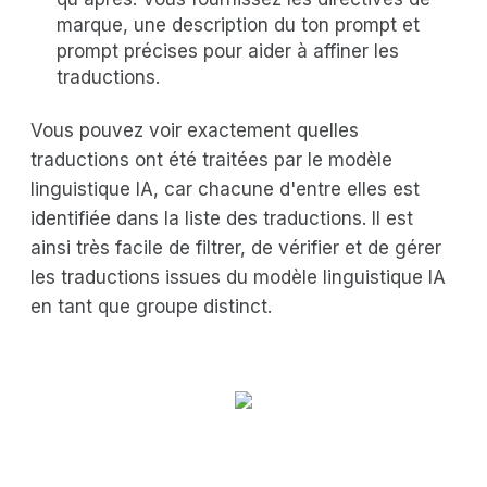
marque, une description du ton prompt et
prompt précises pour aider à affiner les
traductions.
Vous pouvez voir exactement quelles
traductions ont été traitées par le modèle
linguistique IA, car chacune d'entre elles est
identifiée dans la liste des traductions. Il est
ainsi très facile de filtrer, de vérifier et de gérer
les traductions issues du modèle linguistique IA
en tant que groupe distinct.