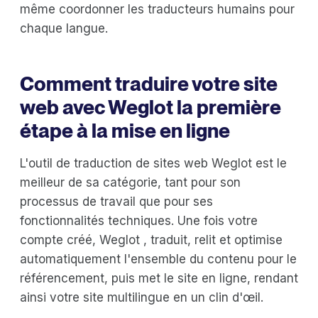
même coordonner les traducteurs humains pour
chaque langue.
Comment traduire votre site
web avec Weglot la première
étape à la mise en ligne
L'outil de traduction de sites web Weglot est le
meilleur de sa catégorie, tant pour son
processus de travail que pour ses
fonctionnalités techniques. Une fois votre
compte créé, Weglot , traduit, relit et optimise
automatiquement l'ensemble du contenu pour le
référencement, puis met le site en ligne, rendant
ainsi votre site multilingue en un clin d'œil.