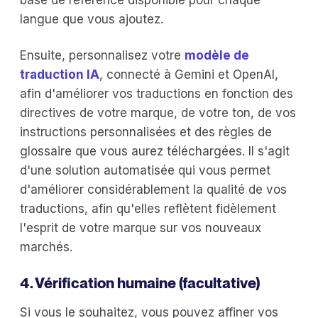
langue que vous ajoutez.
Ensuite, personnalisez votre
modèle de
traduction IA
, connecté à Gemini et OpenAI,
afin d'améliorer vos traductions en fonction des
directives de votre marque, de votre ton, de vos
instructions personnalisées et des règles de
glossaire que vous aurez téléchargées. Il s'agit
d'une solution automatisée qui vous permet
d'améliorer considérablement la qualité de vos
traductions, afin qu'elles reflètent fidèlement
l'esprit de votre marque sur vos nouveaux
marchés.
4. Vérification humaine (facultative)
Si vous le souhaitez, vous pouvez affiner vos