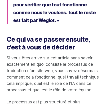
pour vérifier que tout fonctionne
comme nous le voulons. Tout le reste
est fait par Weglot. »
Ce qui va se passer ensuite,
c'est à vous de décider
Si vous êtes arrivé sur cet article sans savoir
exactement en quoi consiste le processus de
traduction d'un site web, vous savez désormais
comment cela fonctionne, quel travail technique
cela implique, quel est le rôle de l'IA dans ce
processus et quel est le rôle de votre équipe.
Le processus est plus structuré et plus