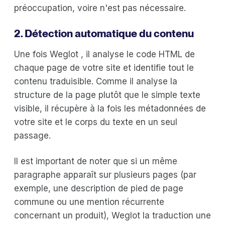
préoccupation, voire n'est pas nécessaire.
2. Détection automatique du contenu
Une fois Weglot , il analyse le code HTML de
chaque page de votre site et identifie tout le
contenu traduisible. Comme il analyse la
structure de la page plutôt que le simple texte
visible, il récupère à la fois les métadonnées de
votre site et le corps du texte en un seul
passage.
Il est important de noter que si un même
paragraphe apparaît sur plusieurs pages (par
exemple, une description de pied de page
commune ou une mention récurrente
concernant un produit), Weglot la traduction une