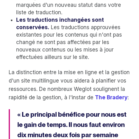
marquées d'un nouveau statut dans votre
liste de traduction.
Les traductions inchangées sont
conservées.
Les traductions approuvées
existantes pour les contenus qui n'ont pas
changé ne sont pas affectées par les
nouveaux contenus ou les mises à jour
effectuées ailleurs sur le site.
La distinction entre la mise en ligne et la gestion
d'un site multilingue vous aidera à planifier vos
ressources. De nombreux Weglot soulignent la
rapidité de la gestion, à l'instar de
The Bradery
:
« Le principal bénéfice pour nous est
le gain de temps. Il nous faut environ
dix minutes deux fois par semaine