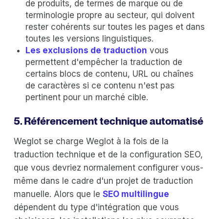
de produits, de termes de marque ou de
terminologie propre au secteur, qui doivent
rester cohérents sur toutes les pages et dans
toutes les versions linguistiques.
Les exclusions de traduction
vous
permettent d'empêcher la traduction de
certains blocs de contenu, URL ou chaînes
de caractères si ce contenu n'est pas
pertinent pour un marché cible.
5. Référencement technique automatisé
Weglot se charge Weglot à la fois de la
traduction technique et de la configuration SEO,
que vous devriez normalement configurer vous-
même dans le cadre d'un projet de traduction
manuelle. Alors que le
SEO multilingue
dépendent du type d'intégration que vous