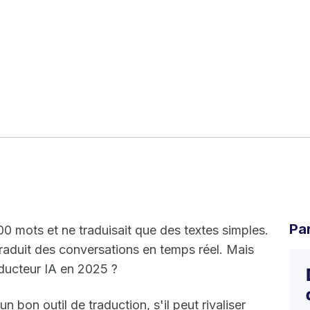
Pa
00 mots et ne traduisait que des textes simples.
 traduit des conversations en temps réel. Mais
aducteur IA en 2025 ?
un bon outil de traduction, s'il peut rivaliser