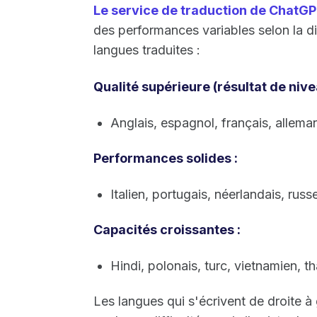
Le service de traduction de ChatGP
des performances variables selon la dis
langues traduites :
Qualité supérieure (résultat de nivea
Anglais, espagnol, français, alleman
Performances solides :
Italien, portugais, néerlandais, russ
Capacités croissantes :
Hindi, polonais, turc, vietnamien, th
Les langues qui s'écrivent de droite 