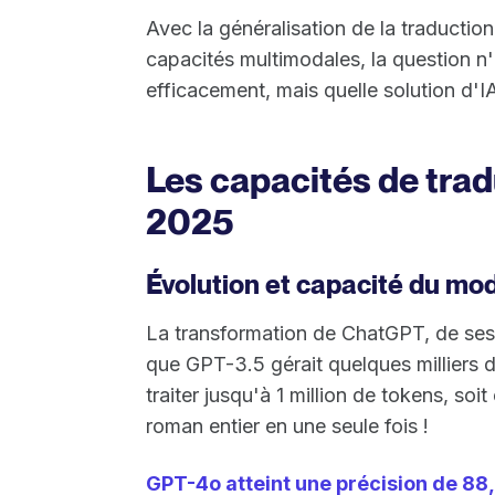
Avec la généralisation de la traduction
capacités multimodales, la question n'e
efficacement, mais quelle solution d'
Les capacités de tra
2025
Évolution et capacité du mo
La transformation de ChatGPT, de ses 
que GPT-3.5 gérait quelques milliers 
traiter jusqu'à 1 million de tokens, s
roman entier en une seule fois !
GPT-4o atteint une précision de 8