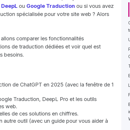
e
DeepL
ou
Google Traduction
ou si vous avez
uction spécialisée pour votre site web ? Alors
allons comparer les fonctionnalités
ons de traduction dédiées et voir quel est
os besoins.
ction de ChatGPT en 2025 (avec la fenêtre de 1
gle Traduction, DeepL Pro et les outils
es web.
lles de ces solutions en chiffres.
 autre outil (avec un guide pour vous aider à