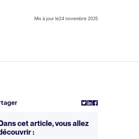
Mis à jour le
24 novembre 2025
rtager
Dans cet article, vous allez
découvrir :