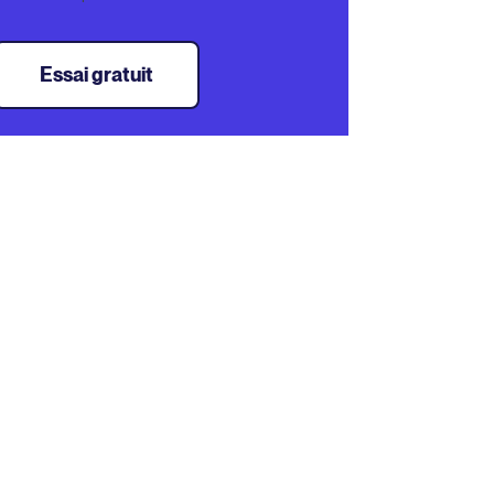
Essai gratuit