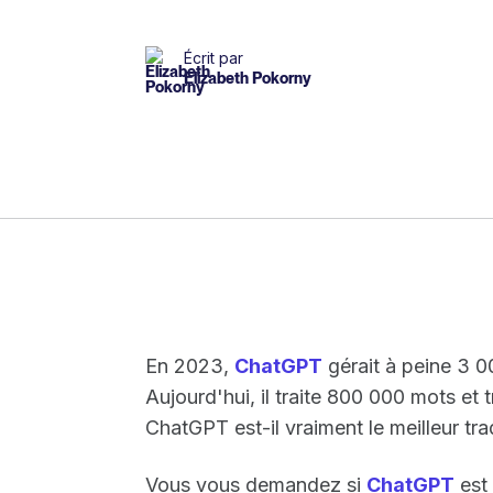
Écrit par
Elizabeth Pokorny
En 2023,
ChatGPT
gérait à peine 3 0
Aujourd'hui, il traite 800 000 mots et
ChatGPT est-il vraiment le meilleur tr
Vous vous demandez si
ChatGPT
est 