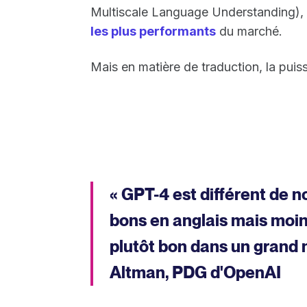
Multiscale Language Understanding), c
les plus performants
du marché.
Mais en matière de traduction, la puiss
« GPT-4 est différent de 
bons en anglais mais moins
plutôt bon dans un grand 
Altman, PDG d'OpenAI