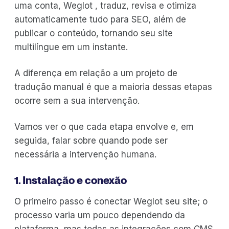
uma conta, Weglot , traduz, revisa e otimiza
automaticamente tudo para SEO, além de
publicar o conteúdo, tornando seu site
multilíngue em um instante.
A diferença em relação a um projeto de
tradução manual é que a maioria dessas etapas
ocorre sem a sua intervenção.
Vamos ver o que cada etapa envolve e, em
seguida, falar sobre quando pode ser
necessária a intervenção humana.
1. Instalação e conexão
O primeiro passo é conectar Weglot seu site; o
processo varia um pouco dependendo da