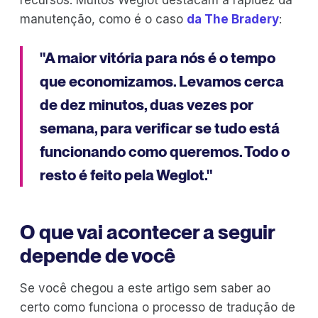
recursos. Muitos Weglot destacam a rapidez da
manutenção, como é o caso
da The Bradery
:
"A maior vitória para nós é o tempo
que economizamos. Levamos cerca
de dez minutos, duas vezes por
semana, para verificar se tudo está
funcionando como queremos. Todo o
resto é feito pela Weglot."
O que vai acontecer a seguir
depende de você
Se você chegou a este artigo sem saber ao
certo como funciona o processo de tradução de