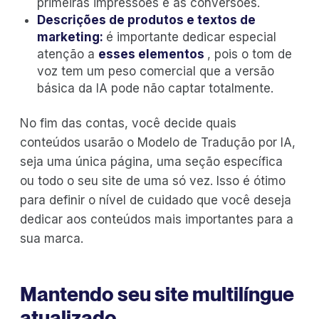
primeiras impressões e as conversões.
Descrições de produtos e textos de
marketing:
é importante dedicar especial
atenção a
esses elementos
, pois o tom de
voz tem um peso comercial que a versão
básica da IA pode não captar totalmente.
No fim das contas, você decide quais
conteúdos usarão o Modelo de Tradução por IA,
seja uma única página, uma seção específica
ou todo o seu site de uma só vez. Isso é ótimo
para definir o nível de cuidado que você deseja
dedicar aos conteúdos mais importantes para a
sua marca.
Mantendo seu site multilíngue
atualizado