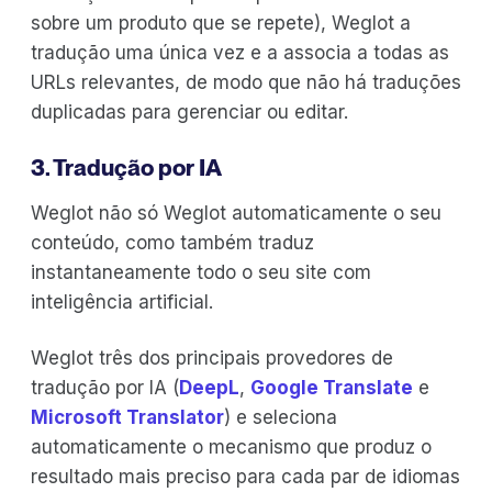
sobre um produto que se repete), Weglot a
tradução uma única vez e a associa a todas as
URLs relevantes, de modo que não há traduções
duplicadas para gerenciar ou editar.
3. Tradução por IA
Weglot não só Weglot automaticamente o seu
conteúdo, como também traduz
instantaneamente todo o seu site com
inteligência artificial.
Weglot três dos principais provedores de
tradução por IA (
DeepL
,
Google Translate
e
Microsoft Translator
) e seleciona
automaticamente o mecanismo que produz o
resultado mais preciso para cada par de idiomas