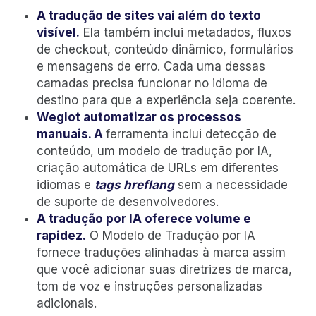
A tradução de sites vai além do texto
visível.
Ela também inclui metadados, fluxos
de checkout, conteúdo dinâmico, formulários
e mensagens de erro. Cada uma dessas
camadas precisa funcionar no idioma de
destino para que a experiência seja coerente.
Weglot automatizar os processos
manuais. A
ferramenta inclui detecção de
conteúdo, um modelo de tradução por IA,
criação automática de URLs em diferentes
idiomas e
tags hreflang
sem a necessidade
de suporte de desenvolvedores.
A tradução por IA oferece volume e
rapidez.
O Modelo de Tradução por IA
fornece traduções alinhadas à marca assim
que você adicionar suas diretrizes de marca,
tom de voz e instruções personalizadas
adicionais.