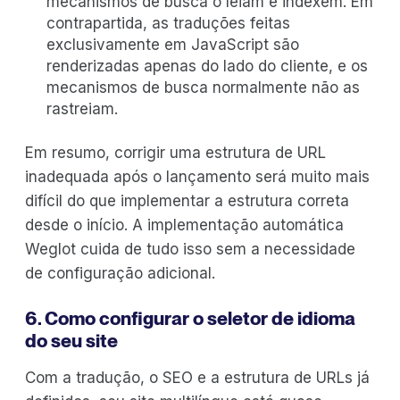
mecanismos de busca o leiam e indexem. Em
contrapartida, as traduções feitas
exclusivamente em JavaScript são
renderizadas apenas do lado do cliente, e os
mecanismos de busca normalmente não as
rastreiam.
Em resumo, corrigir uma estrutura de URL
inadequada após o lançamento será muito mais
difícil do que implementar a estrutura correta
desde o início. A implementação automática
Weglot cuida de tudo isso sem a necessidade
de configuração adicional.
6. Como configurar o seletor de idioma
do seu site
Com a tradução, o SEO e a estrutura de URLs já