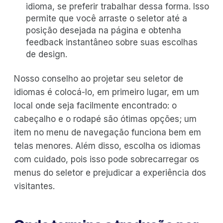
idioma, se preferir trabalhar dessa forma. Isso
permite que você arraste o seletor até a
posição desejada na página e obtenha
feedback instantâneo sobre suas escolhas
de design.
Nosso conselho ao projetar seu seletor de
idiomas é colocá-lo, em primeiro lugar, em um
local onde seja facilmente encontrado: o
cabeçalho e o rodapé são ótimas opções; um
item no menu de navegação funciona bem em
telas menores. Além disso, escolha os idiomas
com cuidado, pois isso pode sobrecarregar os
menus do seletor e prejudicar a experiência dos
visitantes.