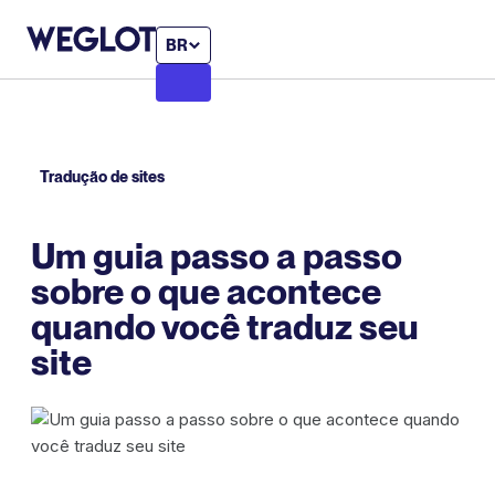
BR
Tradução de sites
Um guia passo a passo
sobre o que acontece
quando você traduz seu
site