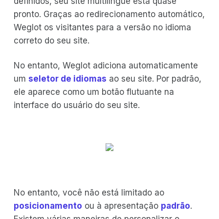
definidos, seu site multilíngue está quase
pronto. Graças ao redirecionamento automático,
Weglot os visitantes para a versão no idioma
correto do seu site.
No entanto, Weglot adiciona automaticamente
um
seletor de idiomas
ao seu site. Por padrão,
ele aparece como um botão flutuante na
interface do usuário do seu site.
No entanto, você não está limitado ao
posicionamento
ou à apresentação
padrão
.