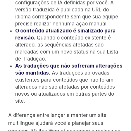
configurações de IA definidas por você. A
versão traduzida é publicada na URL do
idioma correspondente sem que sua equipe
precise realizar nenhuma ação manual.
O conteúdo atualizado é sinalizado para
revisão.
Quando o conteúdo existente é
alterado, as sequências afetadas são
marcadas com um novo status na sua Lista
de Tradução.
As traduções que não sofreram alterações
são mantidas.
As traduções aprovadas
existentes para conteúdos que não foram
alterados não são afetadas por conteúdos
novos ou atualizados em outras partes do
site.
A diferença entre lançar e manter um site
multilíngue ajudará você a planejar seus