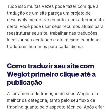
Tudo isso muitas vezes pode fazer com que a
tradução de um site pareça um projeto de
desenvolvimento. No entanto, com a ferramenta
certa, você pode usar seus recursos atuais para
reestruturar seu site, trabalhar nas traduções,
localizar seu conteúdo e até mesmo coordenar
tradutores humanos para cada idioma.
Como traduzir seu site com
Weglot primeiro clique até a
publicação
A ferramenta de tradução de sites Weglot é a
melhor da categoria, tanto pelo seu fluxo de
trabalho quanto pelo aspecto técnico. Após criar