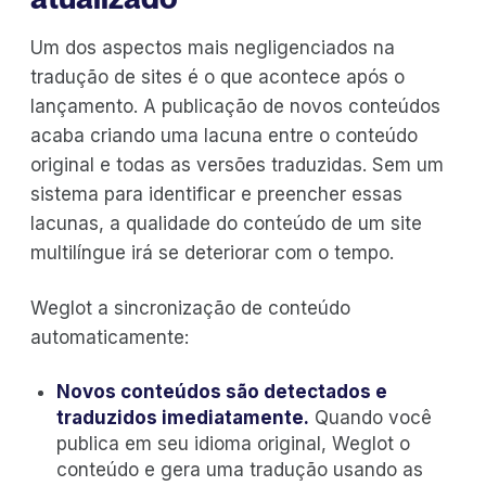
Um dos aspectos mais negligenciados na
tradução de sites é o que acontece após o
lançamento. A publicação de novos conteúdos
acaba criando uma lacuna entre o conteúdo
original e todas as versões traduzidas. Sem um
sistema para identificar e preencher essas
lacunas, a qualidade do conteúdo de um site
multilíngue irá se deteriorar com o tempo.
Weglot a sincronização de conteúdo
automaticamente:
Novos conteúdos são detectados e
traduzidos imediatamente.
Quando você
publica em seu idioma original, Weglot o
conteúdo e gera uma tradução usando as