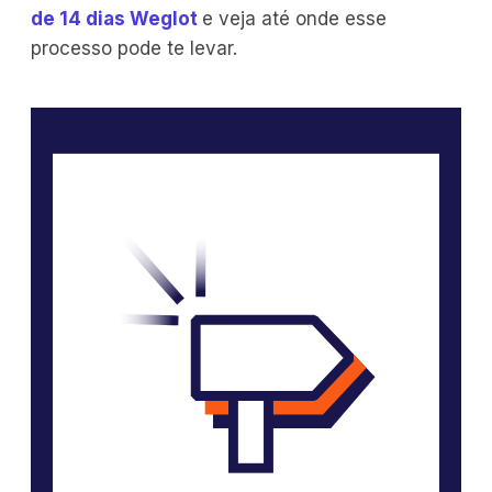
de 14 dias Weglot
e veja até onde esse
processo pode te levar.