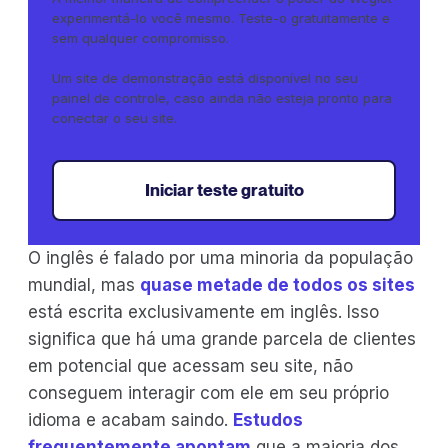
experimentá-lo você mesmo. Teste-o gratuitamente e
sem qualquer compromisso.
Um site de demonstração está disponível no seu
painel de controle, caso ainda não esteja pronto para
conectar o seu site.
Iniciar teste gratuito
O inglês é falado por uma minoria da população
mundial, mas
quase metade de todos os sites
está escrita exclusivamente em inglês. Isso
significa que há uma grande parcela de clientes
em potencial que acessam seu site, não
conseguem interagir com ele em seu próprio
idioma e acabam saindo.
Estudos
frequentemente apontam
que a maioria dos