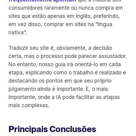
consumidores raramente ou nunca compra em
sites que estão apenas em inglês, preferindo,
em vez disso, comprar em sites na “língua
nativa”.
Traduzir seu site é, obviamente, a decisão
certa, mas o processo pode parecer assustador.
No entanto, nosso guia irá orientá-lo em cada
etapa, explicando como o trabalho é realizado e
destacando os pontos em que seu próprio
julgamento ainda é importante. E, o mais
importante, onde a IA pode facilitar as etapas
mais complexas.
Principais Conclusões