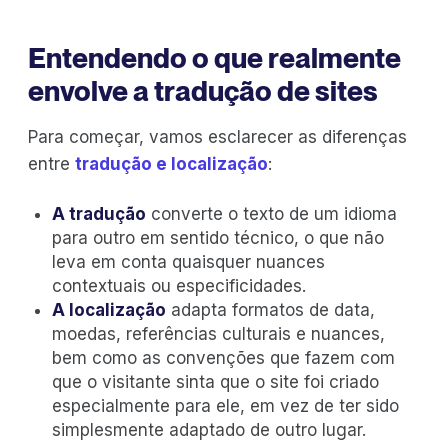
Entendendo o que realmente
envolve a tradução de sites
Para começar, vamos esclarecer as diferenças
entre
tradução e localização
:
A tradução
converte o texto de um idioma
para outro em sentido técnico, o que não
leva em conta quaisquer nuances
contextuais ou especificidades.
A localização
adapta formatos de data,
moedas, referências culturais e nuances,
bem como as convenções que fazem com
que o visitante sinta que o site foi criado
especialmente para ele, em vez de ter sido
simplesmente adaptado de outro lugar.