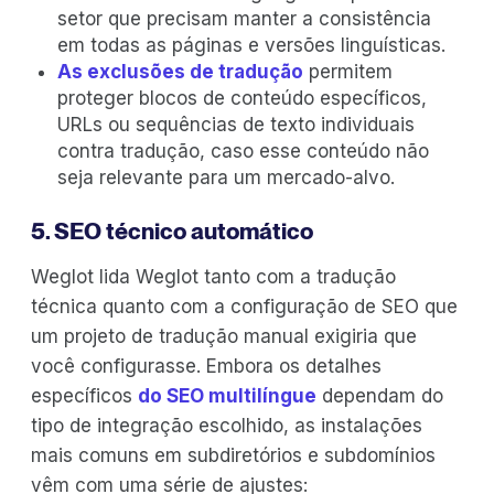
setor que precisam manter a consistência
em todas as páginas e versões linguísticas.
As exclusões de tradução
permitem
proteger blocos de conteúdo específicos,
URLs ou sequências de texto individuais
contra tradução, caso esse conteúdo não
seja relevante para um mercado-alvo.
5. SEO técnico automático
Weglot lida Weglot tanto com a tradução
técnica quanto com a configuração de SEO que
um projeto de tradução manual exigiria que
você configurasse. Embora os detalhes
específicos
do SEO multilíngue
dependam do
tipo de integração escolhido, as instalações
mais comuns em subdiretórios e subdomínios
vêm com uma série de ajustes: