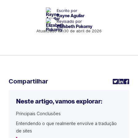
Escrito por
Rayne Aguilar
Revisado por
Elizabeth Pokorny
Atualizado em
30 de abril de 2026
Compartilhar
Neste artigo, vamos explorar:
Principais Conclusões
Entendendo o que realmente envolve a tradução
de sites