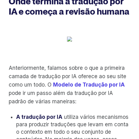
Onde termina a tradução por
IA e começa a revisão humana
Anteriormente, falamos sobre o que a primeira
camada de tradução por IA oferece ao seu site
como um todo. O
Modelo de Tradução por IA
pode ir um passo além da tradução por IA
padrão de várias maneiras:
A tradução por IA
utiliza vários mecanismos
para produzir traduções que levam em conta
o contexto em todo o seu conjunto de