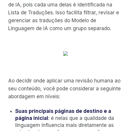
de IA, pois cada uma delas é identificada na
Lista de Traduções. Isso facilita filtrar, revisar e
gerenciar as traduções do Modelo de
Linguagem de IA como um grupo separado.
Ao decidir onde aplicar uma revisão humana ao
seu conteúdo, você pode considerar a seguinte
abordagem em níveis:
Suas principais páginas de destino e a
página inicial
: é nelas que a qualidade da
linguagem influencia mais diretamente as