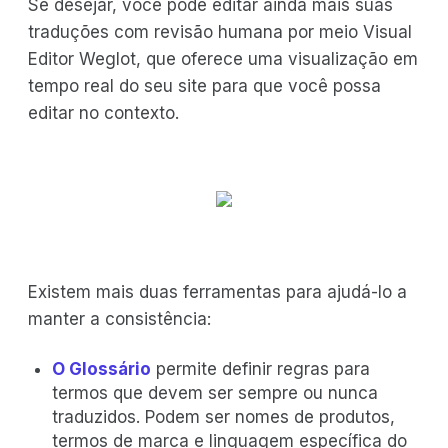
Se desejar, você pode editar ainda mais suas
traduções com revisão humana por meio Visual
Editor Weglot, que oferece uma visualização em
tempo real do seu site para que você possa
editar no contexto.
Existem mais duas ferramentas para ajudá-lo a
manter a consistência:
O Glossário
permite definir regras para
termos que devem ser sempre ou nunca
traduzidos. Podem ser nomes de produtos,
termos de marca e linguagem específica do