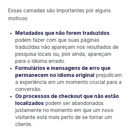
Essas camadas são importantes por alguns
motivos:
Metadados que não forem traduzidos
podem fazer com que suas páginas
traduzidas não apareçam nos resultados de
pesquisa locais ou, pior ainda, apareçam
para o idioma errado.
Formulários e mensagens de erro que
permanecem no idioma original
prejudicam
a experiência em um momento crucial para a
conversão.
Os processos de checkout que não estão
localizados
podem ser abandonados
justamente no momento em que um novo
visitante está mais perto de se tornar um
cliente.