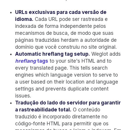
URLs exclusivas para cada versão de
idioma.
Cada URL pode ser rastreada e
indexada de forma independente pelos
mecanismos de busca, de modo que suas
páginas traduzidas herdam a autoridade de
domínio que você construiu no site original.
Automatic hreflang tag setup.
Weglot adds
hreflang
tags
to your site's HTML
and to
every translated page. This tells search
engines which language version to serve to
a user based on their location and language
settings and prevents duplicate content
issues.
Tradução do lado do servidor para garantir
a rastreabilidade total.
O conteúdo
traduzido é incorporado diretamente no
código-fonte HTML para permitir que os