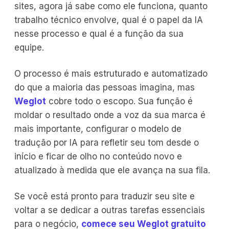
sites, agora já sabe como ele funciona, quanto
trabalho técnico envolve, qual é o papel da IA
nesse processo e qual é a função da sua
equipe.
O processo é mais estruturado e automatizado
do que a maioria das pessoas imagina, mas
Weglot
cobre todo o escopo. Sua função é
moldar o resultado onde a voz da sua marca é
mais importante, configurar o modelo de
tradução por IA para refletir seu tom desde o
início e ficar de olho no conteúdo novo e
atualizado à medida que ele avança na sua fila.
Se você está pronto para traduzir seu site e
voltar a se dedicar a outras tarefas essenciais
para o negócio,
comece seu Weglot gratuito