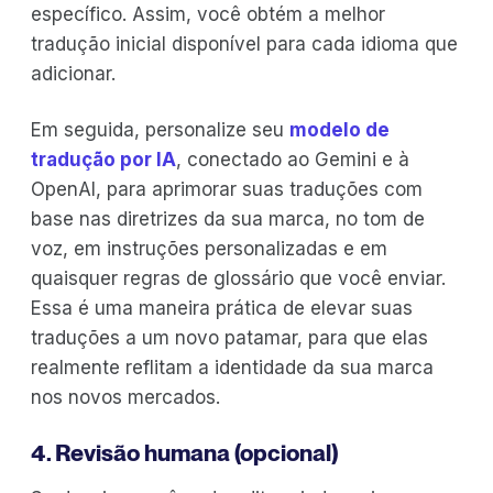
específico. Assim, você obtém a melhor
tradução inicial disponível para cada idioma que
adicionar.
Em seguida, personalize seu
modelo de
tradução por IA
, conectado ao Gemini e à
OpenAI, para aprimorar suas traduções com
base nas diretrizes da sua marca, no tom de
voz, em instruções personalizadas e em
quaisquer regras de glossário que você enviar.
Essa é uma maneira prática de elevar suas
traduções a um novo patamar, para que elas
realmente reflitam a identidade da sua marca
nos novos mercados.
4. Revisão humana (opcional)