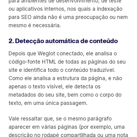
para ambientes de desenvolvimento, de teste
ou aplicativos internos, nos quais a indexação
para SEO ainda não é uma preocupação ou nem
mesmo é necessária.
2. Detecção automática de conteúdo
Depois que Weglot conectado, ele analisa o
código-fonte HTML de todas as páginas do seu
site e identifica todo o conteúdo traduzível.
Como ele analisa a estrutura da página, e não
apenas o texto visível, ele detecta os
metadados do seu site, bem como o corpo do
texto, em uma única passagem.
Vale ressaltar que, se o mesmo parágrafo
aparecer em várias páginas (por exemplo, uma
descrição no rodapé compartilhada ou uma nota