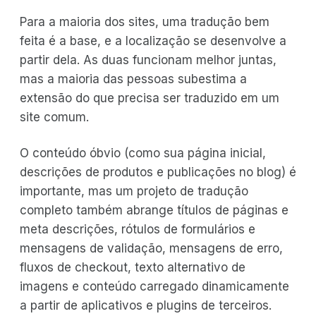
Para a maioria dos sites, uma tradução bem
feita é a base, e a localização se desenvolve a
partir dela. As duas funcionam melhor juntas,
mas a maioria das pessoas subestima a
extensão do que precisa ser traduzido em um
site comum.
O conteúdo óbvio (como sua página inicial,
descrições de produtos e publicações no blog) é
importante, mas um projeto de tradução
completo também abrange títulos de páginas e
meta descrições, rótulos de formulários e
mensagens de validação, mensagens de erro,
fluxos de checkout, texto alternativo de
imagens e conteúdo carregado dinamicamente
a partir de aplicativos e plugins de terceiros.