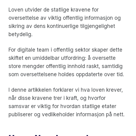
Loven utvider de statlige kravene for
oversettelse av viktig offentlig informasjon og
sikring av dens kontinuerlige tilgjengelighet
betydelig.
For digitale team i offentlig sektor skaper dette
skiftet en umiddelbar utfordring: å oversette
store mengder offentlig innhold raskt, samtidig
som oversettelsene holdes oppdaterte over tid.
I denne artikkelen forklarer vi hva loven krever,
når disse kravene trer i kraft, og hvorfor
samsvar er viktig for hvordan statlige etater
publiserer og vedlikeholder informasjon på nett.