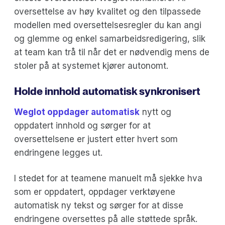
oversettelse av høy kvalitet og den tilpassede
modellen med oversettelsesregler du kan angi
og glemme og enkel samarbeidsredigering, slik
at team kan trå til når det er nødvendig mens de
stoler på at systemet kjører autonomt.
Holde innhold automatisk synkronisert
Weglot oppdager automatisk
nytt og
oppdatert innhold og sørger for at
oversettelsene er justert etter hvert som
endringene legges ut.
I stedet for at teamene manuelt må sjekke hva
som er oppdatert, oppdager verktøyene
automatisk ny tekst og sørger for at disse
endringene oversettes på alle støttede språk.