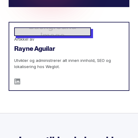
Artikkel av
Rayne Aguilar
Utvikler og administrerer alt innen innhold, SEO og
lokalisering hos Weglot.