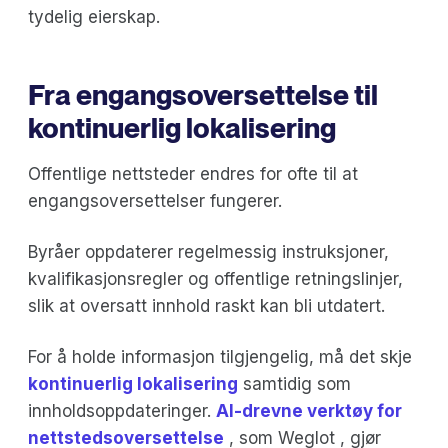
tydelig eierskap.
Fra engangsoversettelse til
kontinuerlig lokalisering
Offentlige nettsteder endres for ofte til at
engangsoversettelser fungerer.
Byråer oppdaterer regelmessig instruksjoner,
kvalifikasjonsregler og offentlige retningslinjer,
slik at oversatt innhold raskt kan bli utdatert.
For å holde informasjon tilgjengelig, må det skje
kontinuerlig lokalisering
samtidig som
innholdsoppdateringer.
AI-drevne verktøy for
nettstedsoversettelse
, som Weglot , gjør