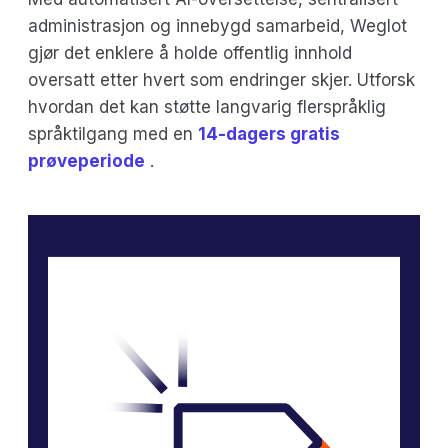
administrasjon og innebygd samarbeid, Weglot
gjør det enklere å holde offentlig innhold
oversatt etter hvert som endringer skjer. Utforsk
hvordan det kan støtte langvarig flerspråklig
språktilgang med en
14-dagers gratis
prøveperiode
.