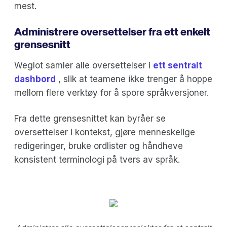
mest.
Administrere oversettelser fra ett enkelt
grensesnitt
Weglot samler alle oversettelser i
ett sentralt
dashbord
, slik at teamene ikke trenger å hoppe
mellom flere verktøy for å spore språkversjoner.
Fra dette grensesnittet kan byråer se
oversettelser i kontekst, gjøre menneskelige
redigeringer, bruke ordlister og håndheve
konsistent terminologi på tvers av språk.