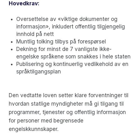
Hovedkrav:
Oversettelse av «viktige dokumenter og
informasjon», inkludert offentlig tilgjengelig
innhold på nett
Muntlig tolking tilbys på forespørsel
Dekning for minst de 7 vanligste ikke-
engelske språkene som snakkes i hele staten
Publisering og kontinuerlig vedlikehold av en
språktilgangsplan
Den vedtatte loven setter klare forventninger til
hvordan statlige myndigheter må gi tilgang til
programmer, tjenester og offentlig informasjon
for personer med begrensede
engelskkunnskaper.