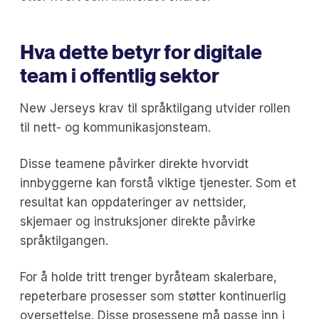
Hva dette betyr for digitale
team i offentlig sektor
New Jerseys krav til språktilgang utvider rollen
til nett- og kommunikasjonsteam.
Disse teamene påvirker direkte hvorvidt
innbyggerne kan forstå viktige tjenester. Som et
resultat kan oppdateringer av nettsider,
skjemaer og instruksjoner direkte påvirke
språktilgangen.
For å holde tritt trenger byråteam skalerbare,
repeterbare prosesser som støtter kontinuerlig
oversettelse. Disse prosessene må passe inn i