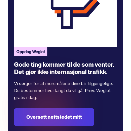
Oppdag Weglot
Gode ​​ting kommer til de som venter.
Det gjør ikke internasjonal trafikk.
Vi sørger for at morsmålene dine blir tilgjengelige.
Du bestemmer hvor langt du vil gå. Prøv. Weglot
gratis i dag.
Oversett nettstedet mitt