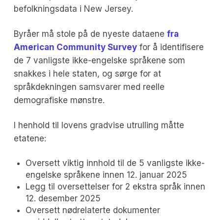
befolkningsdata i New Jersey.
Byråer må stole på de nyeste dataene
fra
American Community Survey
for å identifisere
de 7 vanligste ikke-engelske språkene som
snakkes i hele staten, og sørge for at
språkdekningen samsvarer med reelle
demografiske mønstre.
I henhold til lovens gradvise utrulling måtte
etatene:
Oversett viktig innhold til de 5 vanligste ikke-
engelske språkene innen 12. januar 2025
Legg til oversettelser for 2 ekstra språk innen
12. desember 2025
Oversett nødrelaterte dokumenter