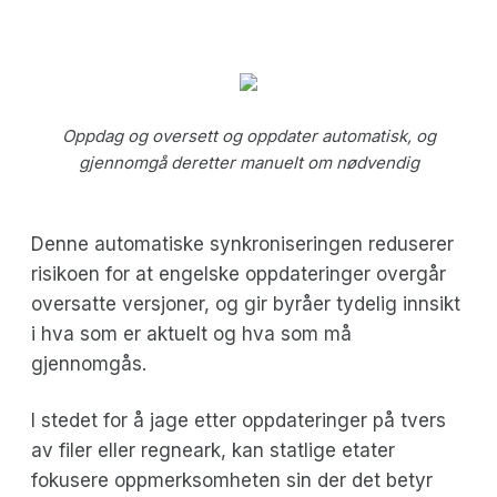
Oppdag og oversett og oppdater automatisk, og
gjennomgå deretter manuelt om nødvendig
Denne automatiske synkroniseringen reduserer
risikoen for at engelske oppdateringer overgår
oversatte versjoner, og gir byråer tydelig innsikt
i hva som er aktuelt og hva som må
gjennomgås.
I stedet for å jage etter oppdateringer på tvers
av filer eller regneark, kan statlige etater
fokusere oppmerksomheten sin der det betyr