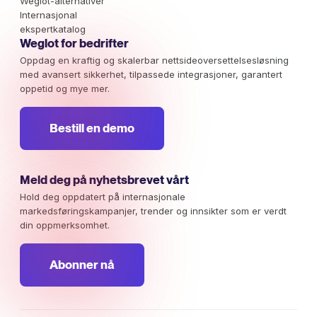
Weglot-alternativer
Internasjonal
ekspertkatalog
Weglot for bedrifter
Oppdag en kraftig og skalerbar nettsideoversettelsesløsning
med avansert sikkerhet, tilpassede integrasjoner, garantert
oppetid og mye mer.
Bestill en demo
Meld deg på nyhetsbrevet vårt
Hold deg oppdatert på internasjonale
markedsføringskampanjer, trender og innsikter som er verdt
din oppmerksomhet.
Abonner nå