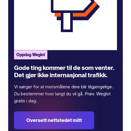
Oppdag Weglot
Gode ​​ting kommer til de som venter.
Det gjør ikke internasjonal trafikk.
Vi sørger for at morsmålene dine blir tilgjengelige.
Du bestemmer hvor langt du vil gå. Prøv. Weglot
gratis i dag.
Oversett nettstedet mitt