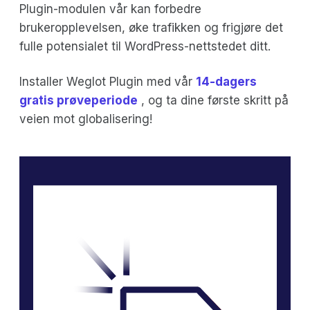
Plugin-modulen vår kan forbedre
brukeropplevelsen, øke trafikken og frigjøre det
fulle potensialet til WordPress-nettstedet ditt.
Installer Weglot Plugin med vår
14-dagers
gratis prøveperiode
, og ta dine første skritt på
veien mot globalisering!