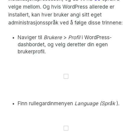
velge mellom. Og hvis WordPress allerede er
installert, kan hver bruker angi sitt eget
administrasjonsspråk ved å følge disse trinnene:
Naviger til
Brukere
>
Profil
i WordPress-
dashbordet, og velg deretter din egen
brukerprofil.
Finn rullegardinmenyen
Language (Språk
).