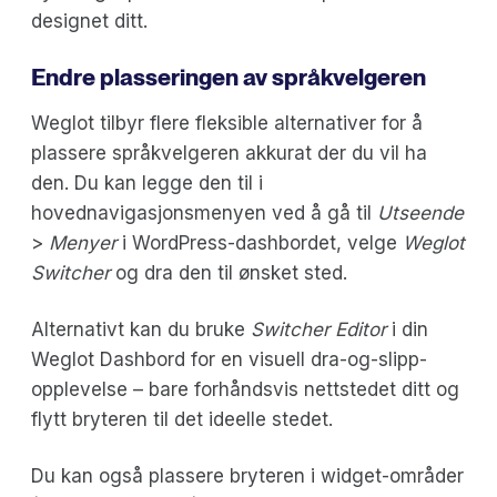
designet ditt.
Endre plasseringen av språkvelgeren
Weglot tilbyr flere fleksible alternativer for å
plassere språkvelgeren akkurat der du vil ha
den. Du kan legge den til i
hovednavigasjonsmenyen ved å gå til
Utseende
>
Menyer
i WordPress-dashbordet, velge
Weglot
Switcher
og dra den til ønsket sted.
Alternativt kan du bruke
Switcher Editor
i din
Weglot Dashbord for en visuell dra-og-slipp-
opplevelse – bare forhåndsvis nettstedet ditt og
flytt bryteren til det ideelle stedet.
Du kan også plassere bryteren i widget-områder