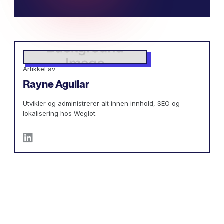
Artikkel av
Rayne Aguilar
Utvikler og administrerer alt innen innhold, SEO og
lokalisering hos Weglot.