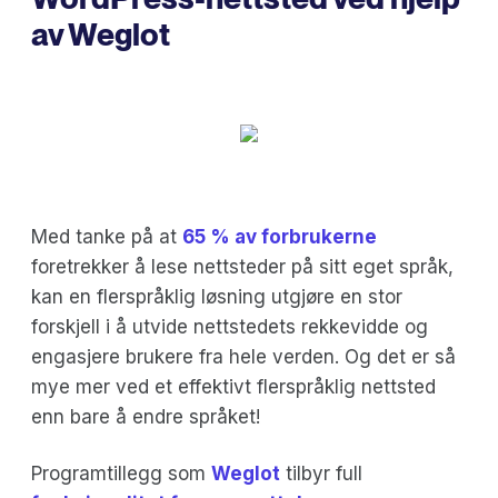
av Weglot
Med tanke på at
65 % av forbrukerne
foretrekker å lese nettsteder på sitt eget språk,
kan en flerspråklig løsning utgjøre en stor
forskjell i å utvide nettstedets rekkevidde og
engasjere brukere fra hele verden. Og det er så
mye mer ved et effektivt flerspråklig nettsted
enn bare å endre språket!
Programtillegg som
Weglot
tilbyr full