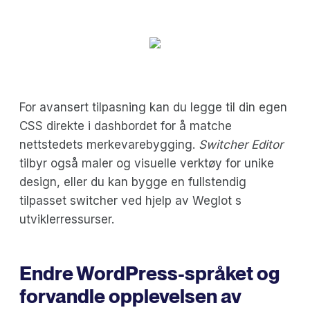
For avansert tilpasning kan du legge til din egen
CSS direkte i dashbordet for å matche
nettstedets merkevarebygging.
Switcher Editor
tilbyr også maler og visuelle verktøy for unike
design, eller du kan bygge en fullstendig
tilpasset switcher ved hjelp av Weglot s
utviklerressurser.
Endre WordPress-språket og
forvandle opplevelsen av