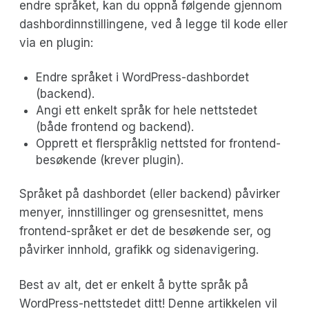
endre språket, kan du oppnå følgende gjennom
dashbordinnstillingene, ved å legge til kode eller
via en plugin:
Endre språket i WordPress-dashbordet
(backend).
Angi ett enkelt språk for hele nettstedet
(både frontend og backend).
Opprett et flerspråklig nettsted for frontend-
besøkende (krever plugin).
Språket på dashbordet (eller backend) påvirker
menyer, innstillinger og grensesnittet, mens
frontend-språket er det de besøkende ser, og
påvirker innhold, grafikk og sidenavigering.
Best av alt, det er enkelt å bytte språk på
WordPress-nettstedet ditt! Denne artikkelen vil