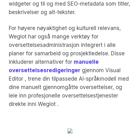
widgeter og til og med SEO-metadata som titler,
beskrivelser og alt-tekster.
For høyere nøyaktighet og kulturell relevans,
Weglot har også mange verktøy for
oversettelsesadministrasjon integrert i alle
planer for samarbeid og prosjektledelse. Disse
inkluderer alternativer for
manuelle
oversettelsesredigeringer
gjennom Visual
Editor , trene din tilpassede AI-språkmodell med
dine manuelt gjennomgåtte oversettelser, og
leie inn profesjonelle oversettelsestjenester
direkte inni Weglot .