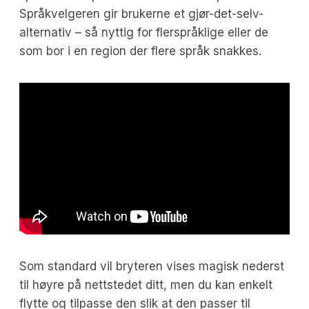
Språkvelgeren gir brukerne et gjør-det-selv-
alternativ – så nyttig for flerspråklige eller de
som bor i en region der flere språk snakkes.
Som standard vil bryteren vises magisk nederst
til høyre på nettstedet ditt, men du kan enkelt
flytte og tilpasse den slik at den passer til