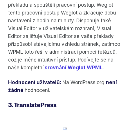
překladu a spouštěli pracovní postup. Weglot
tento pracovní postup Weglot a zkracuje dobu
nastavení z hodin na minuty. Disponuje také
Visual Editor v uživatelském rozhraní, Visual
Editor zajišťuje Visual Editor se vaše překlady
přizpůsobí stávajícímu vzhledu stránek, zatímco
WPML toto řeší v administraci pomocí řetězců,
což je méně intuitivní přístup. Podívejte se na
naše kompletní
srovnání Weglot WPML
.
Hodnocení uživatelů:
Na WordPress.org
není
žádné
hodnocení.
3. TranslatePress