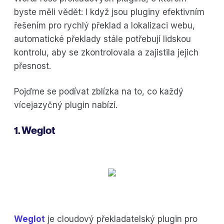
byste měli vědět: I když jsou pluginy efektivním
řešením pro rychlý překlad a lokalizaci webu,
automatické překlady stále potřebují lidskou
kontrolu, aby se zkontrolovala a zajistila jejich
přesnost.
Pojďme se podívat zblízka na to, co každý
vícejazyčný plugin nabízí.
1. Weglot
Weglot
je cloudový překladatelský plugin pro