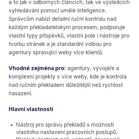
a to jak v odborných článcích, tak ve výsledcích
vyhledávání pomocí umělé inteligence.
Správcům nabízí detailní ruční kontrolu nad
každým překladatelským procesem, podporuje
vlastní typy příspěvků, vlastní pole i nástroje pro
tvorbu stránek a je standardní volbou pro
agentury spravující weby více klientů.
Vhodné zejména pro:
agentury, vývojáře a
komplexní projekty s více weby, kde je kontrola
nad ručním překladem důležitější než rychlost
nasazení.
Hlavní vlastnosti
Nástroj pro správu překladů s možností
vlastního nastavení pracovních postupů.