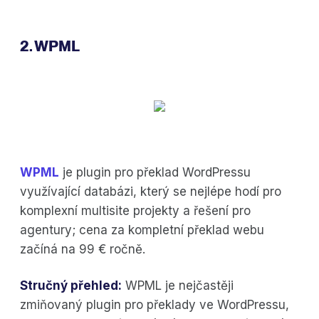
2. WPML
WPML
je plugin pro překlad WordPressu
využívající databázi, který se nejlépe hodí pro
komplexní multisite projekty a řešení pro
agentury; cena za kompletní překlad webu
začíná na 99 € ročně.
Stručný přehled:
WPML je nejčastěji
zmiňovaný plugin pro překlady ve WordPressu,