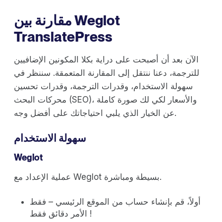
مقارنة بين Weglot
TranslatePress
الآن بعد أن أصبحت على دراية بكلا المكونين الإضافيين
للترجمة، دعنا ننتقل إلى المقارنة المتعمقة. سننظر في
سهولة الاستخدام، وقدرات الترجمة، وقدرات تحسين
محركات البحث (SEO)، والأسعار لكي لك صورة كاملة
عن الخيار الذي يلبي احتياجاتك على أفضل وجه.
سهولة الاستخدام
Weglot
عملية الإعداد مع Weglot بسيطة ومباشرة.
أولاً، قم بإنشاء حساب من الموقع الرئيسي – فقط
الأمر دقائق فقط !