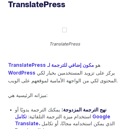
TranslatePress
TranslatePress
هو
مكون إضافي للترجمة لـ
TranslatePress
يركز على تزويد المستخدمين بخيار لكي
WordPress
المحتوى لكي من الواجهة الأمامية لموقعهم على الويب.
ميزاته الرئيسية هي:
نهج الترجمة المزدوجة:
يمكنك الترجمة يدويًا أو
استخدام ميزة الترجمة التلقائية:
تكامل Google
الذي يمكن استخدامه مجانًا، أو تكامل
Translate،