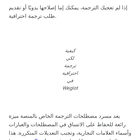
إذا لم تعجبك الترجمة، يمكنك إما إصلاحها يدويًا أو تقديم
طلب ترجمة احترافية.
كيفية
لكي
ترجمة
احترافية
في
Weglot
يعد مسرد مصطلحات الترجمة الخاص بالمنصة ميزة
رائعة للحفاظ على الاتساق في المصطلحات والعبارات
وأسماء العلامات التجارية، وتجنب التعديلات المتكررة. هذا