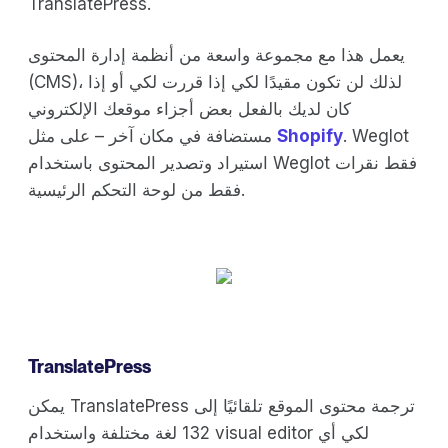
TranslatePress.
يعمل هذا مع مجموعة واسعة من أنظمة إدارة المحتوى
(CMS)، لذلك لن تكون مقيدًا لكي إذا قررت لكي أو إذا
كان لديك بالفعل بعض أجزاء موقعك الإلكتروني
. Weglot
Shopify
مستضافة في مكان آخر – على مثل
استيراد وتصدير المحتوى باستخدام Weglot فقط نقرات
فقط من لوحة التحكم الرئيسية.
TranslatePress
يمكن TranslatePress ترجمة محتوى الموقع تلقائيًا إلى
132 لغة مختلفة واستخدام visual editor لكي أي