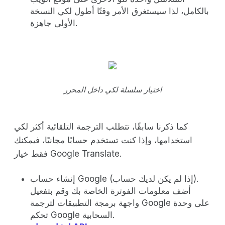
بالكامل، لذا سيستغرق الأمر وقتًا أطول لكي النسخة
الأولى جاهزة.
اختيار سلسلة لكي داخل المحرر
كما ذكرنا سابقًا، تتطلب الترجمة التلقائية أكثر لكي
استخدامها، وإذا كنت تستخدم حسابًا مجانيًا، فيمكنك
فقط خيار Google Translate.
إنشاء حساب Google (إذا لم يكن لديك حساب).
أضف معلومات الفوترة الخاصة بك وقم بتفعيل
واجهة برمجة التطبيقات لترجمة Google على وحدة
تحكم Google السحابية.