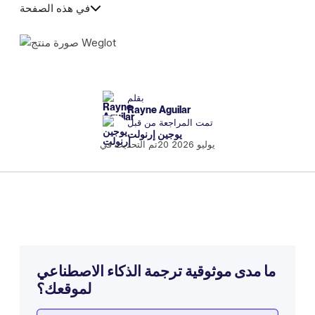
في هذه الصفحة
بقلم
Rayne Aguilar
تمت المراجعة من قبل
يوجين إرنولت
20 يوليو 2026
تم التحديث في
ما مدى موثوقية ترجمة الذكاء الاصطناعي
لموقعك؟