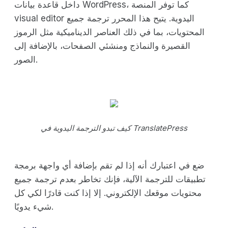
داخل قاعدة بيانات WordPress، كما توفر المنصة
visual editor اليدوية. يتيح هذا المحرر ترجمة جميع
المحتويات، بما في ذلك العناصر الديناميكية مثل الرموز
القصيرة والنماذج ومنشئي الصفحات، بالإضافة إلى
الصور.
كيف تبدو الترجمة اليدوية في TranslatePress
ضع في اعتبارك أنه إذا لم تقم بإضافة أي واجهة برمجة
تطبيقات للترجمة الآلية، فإنك تخاطر بعدم ترجمة جميع
محتويات موقعك الإلكتروني. إلا إذا كنت قادرًا لكي كل
شيء يدويًا.