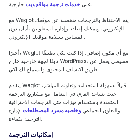
خارجية.
على
خدمات ترجمة مواقع ويب
مع Weglot يتم الاحتفاظ بالترجمات منفصلة عن موقعك
الإلكتروني. ويمكنك إضافة وإدارة المتعاونين بأمان دون
المساس بسلامة موقعك الإلكتروني.
أخيرًا، Weglot مع أي مكون إضافي. إذا كنت لكي تطبيقًا
تابعًا لجهة خارجية خارج WordPress، فسيظل يعمل عن
طريق اكتشاف المحتوى والسماح لك لكي
يتقدم Weglot قليلاً لسهولة استخدامه وتعاونه المباشر،
حيث يساعد الفرق في التعامل مع مشاريع الترجمة
المتعددة باستخدام ميزات مثل الترجمات الاحترافية
والتعاون الجماعي
وخاصية مسرد المصطلحات
لإدارة
الترجمة بكفاءة.
إمكانيات الترجمة