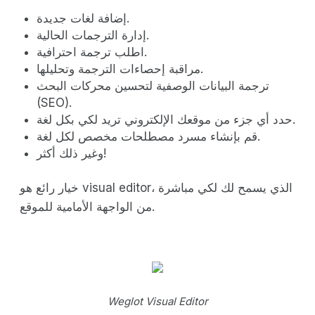
إضافة لغات جديدة.
إدارة الترجمات الحالية.
اطلب ترجمة احترافية.
مراقبة إحصاءات الترجمة وتحليلها.
ترجمة البيانات الوصفية لتحسين محركات البحث
(SEO).
حدد أي جزء من موقعك الإلكتروني تريد لكي بكل لغة.
قم بإنشاء مسرد مصطلحات مخصص لكل لغة.
وغير ذلك أكثر!
خيار رائع هو visual editor، الذي يسمح لك لكي مباشرة
من الواجهة الأمامية للموقع.
Weglot Visual Editor