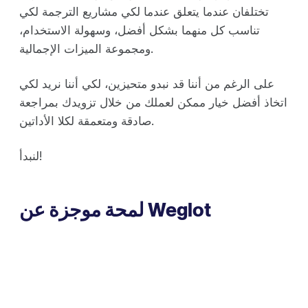
تختلفان عندما يتعلق عندما لكي مشاريع الترجمة لكي
تناسب كل منهما بشكل أفضل، وسهولة الاستخدام،
ومجموعة الميزات الإجمالية.
على الرغم من أننا قد نبدو متحيزين، لكي أننا نريد لكي
اتخاذ أفضل خيار ممكن لعملك من خلال تزويدك بمراجعة
صادقة ومتعمقة لكلا الأداتين.
لنبدأ!
لمحة موجزة عن Weglot