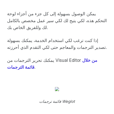
يمكن الوصول بسهولة إلى كل جزء من أجزاء لوحة
التحكم هذه، لكي يتيح لك لكي سير عمل مخصص بالكامل
لك وللفريق الخاص بك.
إذا كنت ترغب لكي استخدام الخدمة، يمكنك بسهولة
تصدير الترجمات والمعاجم حتى لكي التقدم الذي أحرزته.
من خلال
يمكنك تحرير الترجمات من Visual Editor
.
قائمة الترجمات
قائمة ترجمات Weglot