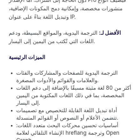
منشورات مخصصة، وإمكانية دمج المكونات الإضافية،
وتبديل اللغة بناءً على عنوان IP.
الأفضل لـ:
الترجمة اليدوية، والمواقع البسيطة، ودعم
اللغات التي تُكتب من اليمين إلى اليسار.
الميزات الرئيسية
الترجمة اليدوية للصفحات والمشاركات والفئات
والعلامات والقوائم والأدوات المصغرة.
أكثر من 80 لغة مثبتة مسبقًا بالإضافة إلى دعم اللغات
المخصصة، بما في ذلك اللغات المكتوبة من اليمين
إلى اليسار.
أداة تبديل اللغة القابلة للتخصيص مع تصميمات
تتضمن الأعلام أو النصوص أو القوائم المنسدلة.
أساسيات تحسين محركات البحث متعدد اللغات:
الإنشاء التلقائي لعلامة hreflang وترجمة Open