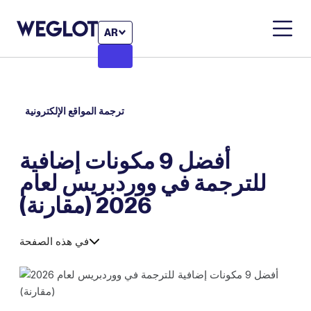
AR
ترجمة المواقع الإلكترونية
أفضل 9 مكونات إضافية
للترجمة في ووردبريس لعام
2026 (مقارنة)
في هذه الصفحة