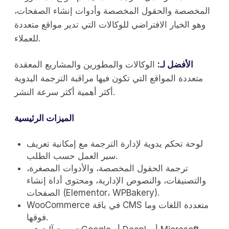
المخصصة والحقول المخصصة وأدوات إنشاء الصفحات،
وهو الخيار الافتراضي للوكالات التي تدير مواقع متعددة
للعملاء.
الأفضل لـ:
الوكالات والمطورين والمشاريع المعقدة
متعددة المواقع التي تكون فيها مراقبة الترجمة اليدوية
أكثر أهمية أكثر سرعة النشر.
الميزات الرئيسية
لوحة تحكم يدوية لإدارة الترجمة مع إمكانية تعريف
سير العمل حسب الطلب.
ترجمة الحقول المخصصة، والأدوات المصغرة،
والتصنيفات، والنصوص الإدارية، ومحتوى أداة إنشاء
الصفحات (Elementor، WPBakery).
WooCommerce في باقة CMS متعددة اللغات وما
فوقها.