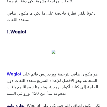
تتطلب مراجعة بشرية لكي دقة الترجمة.
دعونا نلقي نظرة فاحصة على ما لكي ما مكون إضافي
متعدد اللغات.
1. Weglot
هو مكون إضافي لترجمة ووردبريس قائم على
Weglot
السحابة، وهو الأفضل للإعداد السريع متعدد اللغات دون
الحاجة إلى كتابة أكواد برمجية، وهو متاح مجانًا مع باقات
مدفوعة تبدأ من 150 يورو في السنة.
Weglot لكي مكون إضافي للترجمةلكي على
نظرة عامة: