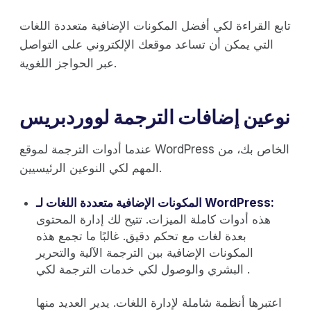
تابع القراءة لكي أفضل المكونات الإضافية متعددة اللغات
التي يمكن أن تساعد موقعك الإلكتروني على التواصل
عبر الحواجز اللغوية.
نوعين إضافات الترجمة لووردبريس
عندما أدوات الترجمة لموقع WordPress الخاص بك، من
المهم لكي النوعين الرئيسيين.
المكونات الإضافية متعددة اللغات لـ WordPress:
هذه أدوات كاملة الميزات. تتيح لك إدارة المحتوى
بعدة لغات مع تحكم دقيق. غالبًا ما تجمع هذه
المكونات الإضافية بين الترجمة الآلية والتحرير
البشري والوصول لكي خدمات الترجمة لكي .
اعتبرها أنظمة شاملة لإدارة اللغات. يدير العديد منها