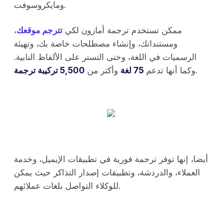
ومايكروسوفت.
ممكن تستخدم ترجمة أمازون لكي
تترجم موقعك
،
ومستنداتك، وإنشاء مصطلحات خاصة بك، وتهيئة
الرسميات في اللغة، وحتى التستر على الألفاظ النابية.
.
وكما أنها تدعم
75 لغة
وأكتر من
5,500 تركيبة ترجمة
أيضا، إنها توفر ترجمة فورية في تطبيقات الإيميل، وخدمة
العملاء، والدردشة، وتطبيقات إصدار التذاكر حيث يمكن
للوكلاء التواصل بلغات عملائهم.