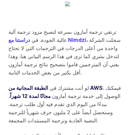
ترتقي ترجمة أمازون بسرعة لتصبح مزود ترجمة آلية
سجلت الشركة
دراستنا مع Nimdzi،
عالية الجودة. في
واحدة من أعلى الدرجات في الترجمات التي لا تحتاج
لتدخل بشري كما ترى في هذا الرسم البياني هنا. وهذا
يعني أن المترجمين قاموا بتصحيح نتائج ترجمة أمازون
أقل بكتير من بعض الخدمات التانية.
، فيمكنك
الطبقة المجانية من AWS
لو أنت مشترك في
الوصول إلى خدمة ترجمة أمازون
مجانًا لمدة 12 شهراً
،
ببدءًا من اليوم الذي تقدم فيه أول طلب ترجمة.
وستحصل أيضاً على 2 مليون حرف شهرياً للترجمة
النصية العادية وترجمة المستندات المجمعة.