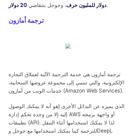
.
دولار للمليون حرف
، وجوجل بتتقاضي
20 دولار
ترجمة أمازون
ترجمة أمازون هي خدمة الترجمة الآلية لعملاق التجارة
الإلكترونية، والتي تنتمي إلى مجموعة عروضها السحابية،
خدمات الويب من أمازون (Amazon Web Services).
الذي يميزه عن البدائل الأخرى إهو أنه لا يمكنك الوصول
إليه إلا من وحدة تحكم إدارة AWS أو واجهة برمجة
تطبيقات (API). لذا لا يمكنك استخدامها أثناء التنقل
للترجمة كما يمكنك استخدامها مع جوجل وDeepL