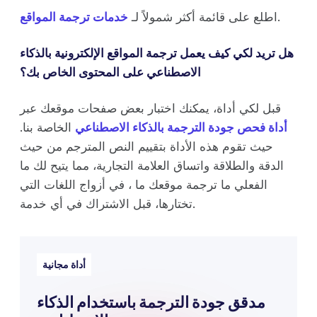
.
اطلع على قائمة أكثر شمولاً لـ
خدمات ترجمة المواقع
هل تريد لكي كيف يعمل ترجمة المواقع الإلكترونية بالذكاء
الاصطناعي على المحتوى الخاص بك؟
قبل لكي أداة، يمكنك اختبار بعض صفحات موقعك عبر
أداة فحص جودة الترجمة بالذكاء الاصطناعي
الخاصة بنا.
حيث تقوم هذه الأداة بتقييم النص المترجم من حيث
الدقة والطلاقة واتساق العلامة التجارية، مما يتيح لك ما
الفعلي ما ترجمة موقعك ما ، في أزواج اللغات التي
تختارها، قبل الاشتراك في أي خدمة.
أداة مجانية
مدقق جودة الترجمة باستخدام الذكاء