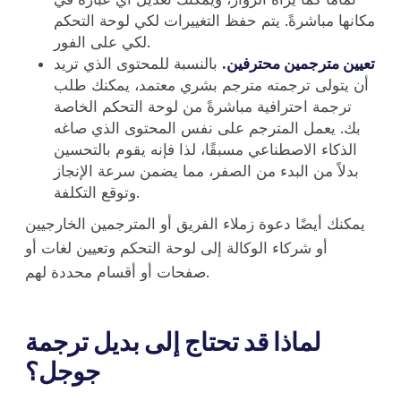
مكانها مباشرةً. يتم حفظ التغييرات لكي لوحة التحكم
لكي على الفور.
تعيين مترجمين محترفين.
بالنسبة للمحتوى الذي تريد
أن يتولى ترجمته مترجم بشري معتمد، يمكنك طلب
ترجمة احترافية مباشرةً من لوحة التحكم الخاصة
بك. يعمل المترجم على نفس المحتوى الذي صاغه
الذكاء الاصطناعي مسبقًا، لذا فإنه يقوم بالتحسين
بدلاً من البدء من الصفر، مما يضمن سرعة الإنجاز
وتوقع التكلفة.
يمكنك أيضًا دعوة زملاء الفريق أو المترجمين الخارجيين
أو شركاء الوكالة إلى لوحة التحكم وتعيين لغات أو
صفحات أو أقسام محددة لهم.
لماذا قد تحتاج إلى بديل ترجمة
جوجل؟