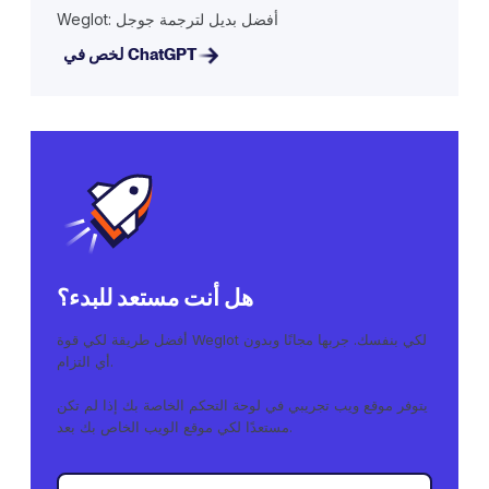
Weglot: أفضل بديل لترجمة جوجل
لخص في ChatGPT
هل أنت مستعد للبدء؟
أفضل طريقة لكي قوة Weglot لكي بنفسك. جربها مجانًا وبدون
أي التزام.
يتوفر موقع ويب تجريبي في لوحة التحكم الخاصة بك إذا لم تكن
مستعدًا لكي موقع الويب الخاص بك بعد.