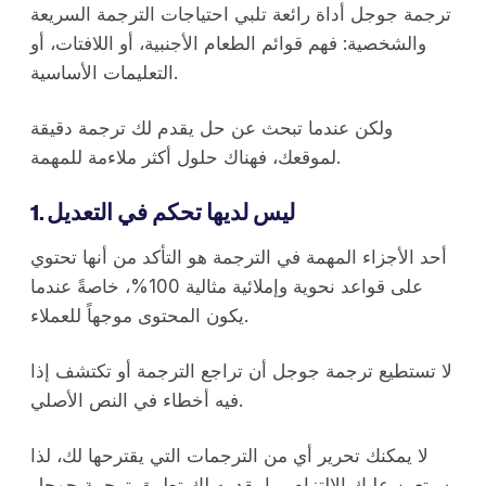
ترجمة جوجل أداة رائعة تلبي احتياجات الترجمة السريعة
والشخصية: فهم قوائم الطعام الأجنبية، أو اللافتات، أو
التعليمات الأساسية.
ولكن عندما تبحث عن حل يقدم لك ترجمة دقيقة
لموقعك، فهناك حلول أكثر ملاءمة للمهمة.
1. ليس لديها تحكم في التعديل
أحد الأجزاء المهمة في الترجمة هو التأكد من أنها تحتوي
على قواعد نحوية وإملائية مثالية 100%، خاصةً عندما
يكون المحتوى موجهاً للعملاء.
لا تستطيع ترجمة جوجل أن تراجع الترجمة أو تكتشف إذا
فيه أخطاء في النص الأصلي.
لا يمكنك تحرير أي من الترجمات التي يقترحها لك، لذا
سيتعين عليك الالتزام بما يقدمه لك تطبيق ترجمة جوجل.