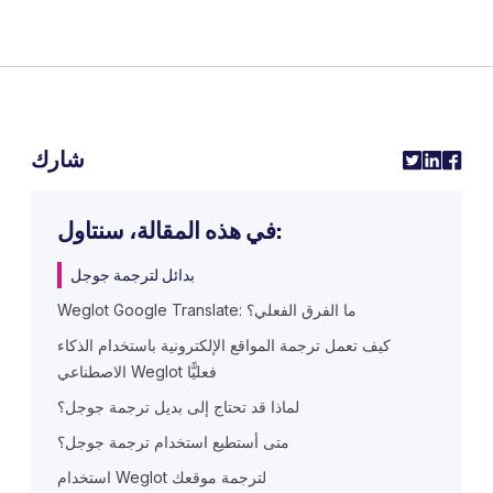
شارك
في هذه المقالة، سنتاول:
بدائل لترجمة جوجل
‍Weglot Google Translate: ما الفرق الفعلي؟
كيف تعمل ترجمة المواقع الإلكترونية باستخدام الذكاء
الاصطناعي Weglot فعليًّا
لماذا قد تحتاج إلى بديل ترجمة جوجل؟
متى أستطيع استخدام ترجمة جوجل؟
استخدام Weglot لترجمة موقعك