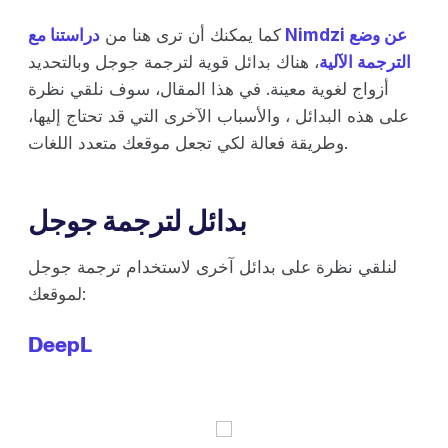
كما يمكنك أن ترى هنا من
دراستنا مع Nimdzi عن وضع
الترجمة الآلية
، هناك بدائل قوية لترجمة جوجل وبالتحديد
أزواج لغوية معينة. في هذا المقال، سوف نلقي نظرة
على هذه البدائل ، والأسباب الآخرى التي قد تحتاج إليها،
وطريقة فعالة لكي تجعل موقعك متعدد اللغات.
بدائل لترجمة جوجل
لنلقي نظرة على بدائل آخرى لاستخدام ترجمة جوجل
لموقعك:
DeepL