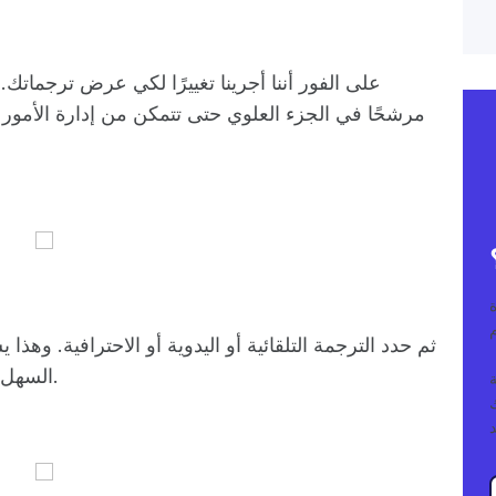
مرشحًا في الجزء العلوي حتى تتمكن من إدارة الأمور ل
ا
ثم حدد الترجمة التلقائية أو اليدوية أو الاحترافية. وهذ
السهل عليك لكي بين أنواع جودة الترجمة المختلفة.