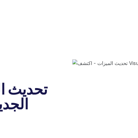
تحديث ا
Visual Editor ال