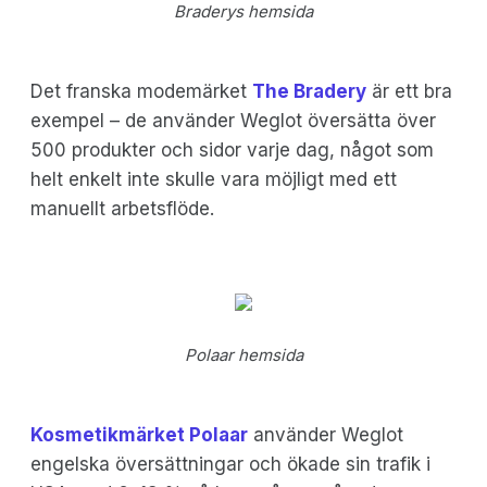
Braderys hemsida
Det franska modemärket
The Bradery
är ett bra
exempel – de använder Weglot översätta över
500 produkter och sidor varje dag, något som
helt enkelt inte skulle vara möjligt med ett
manuellt arbetsflöde.
Polaar hemsida
Kosmetikmärket Polaar
använder Weglot
engelska översättningar och ökade sin trafik i