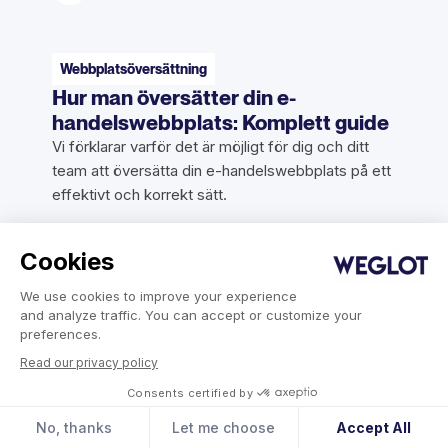
Webbplatsöversättning
Hur man översätter din e-
handelswebbplats: Komplett guide
Vi förklarar varför det är möjligt för dig och ditt
team att översätta din e-handelswebbplats på ett
effektivt och korrekt sätt.
Cookies
Rayne Aguilar
24 april 2026
We use cookies to improve your experience
and analyze traffic. You can accept or customize your
preferences.
Read our privacy policy
Consents certified by
No, thanks
Let me choose
Accept All