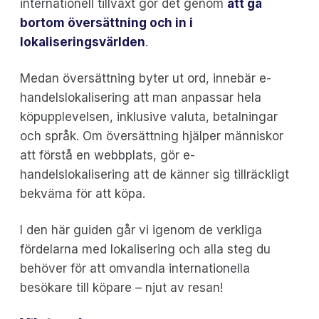
internationell tillväxt gör det genom
att gå
bortom översättning och in i
lokaliseringsvärlden
.
Medan översättning byter ut ord, innebär e-
handelslokalisering att man anpassar hela
köpupplevelsen, inklusive valuta, betalningar
och språk. Om översättning hjälper människor
att förstå en webbplats, gör e-
handelslokalisering att de känner sig tillräckligt
bekväma för att köpa.
I den här guiden går vi igenom de verkliga
fördelarna med lokalisering och alla steg du
behöver för att omvandla internationella
besökare till köpare – njut av resan!