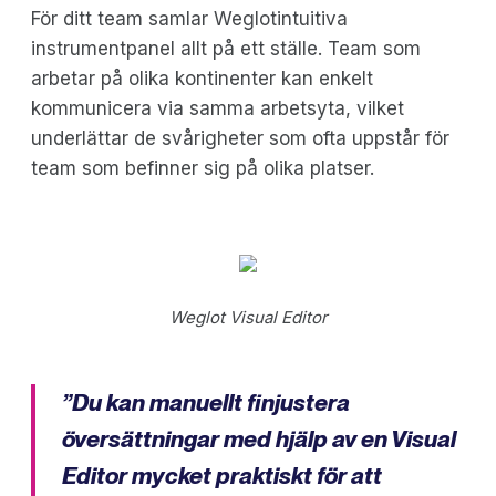
För ditt team samlar Weglotintuitiva
instrumentpanel allt på ett ställe. Team som
arbetar på olika kontinenter kan enkelt
kommunicera via samma arbetsyta, vilket
underlättar de svårigheter som ofta uppstår för
team som befinner sig på olika platser.
Weglot Visual Editor
”Du kan manuellt finjustera
översättningar med hjälp av en Visual
Editor mycket praktiskt för att