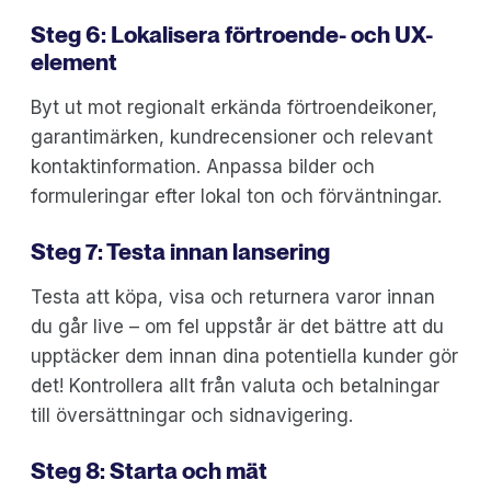
Steg 6: Lokalisera förtroende- och UX-
element
Byt ut mot regionalt erkända förtroendeikoner,
garantimärken, kundrecensioner och relevant
kontaktinformation. Anpassa bilder och
formuleringar efter lokal ton och förväntningar.
Steg 7: Testa innan lansering
Testa att köpa, visa och returnera varor innan
du går live – om fel uppstår är det bättre att du
upptäcker dem innan dina potentiella kunder gör
det! Kontrollera allt från valuta och betalningar
till översättningar och sidnavigering.
Steg 8: Starta och mät