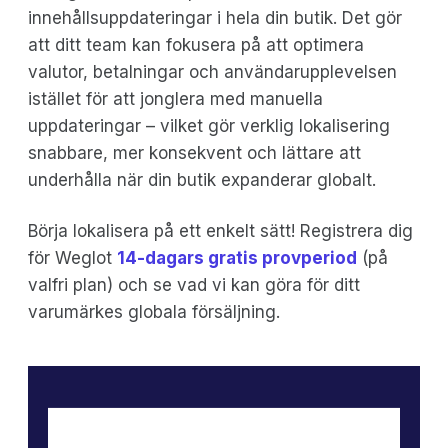
innehållsuppdateringar i hela din butik. Det gör
att ditt team kan fokusera på att optimera
valutor, betalningar och användarupplevelsen
istället för att jonglera med manuella
uppdateringar – vilket gör verklig lokalisering
snabbare, mer konsekvent och lättare att
underhålla när din butik expanderar globalt.
Börja lokalisera på ett enkelt sätt! Registrera dig
för Weglot
14-dagars gratis provperiod
(på
valfri plan) och se vad vi kan göra för ditt
varumärkes globala försäljning.