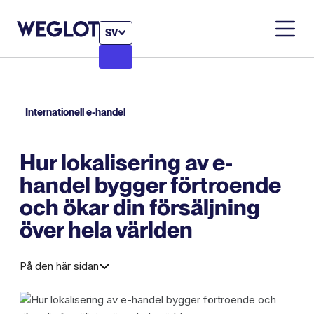
SV
Internationell e-handel
Hur lokalisering av e-
handel bygger förtroende
och ökar din försäljning
över hela världen
På den här sidan