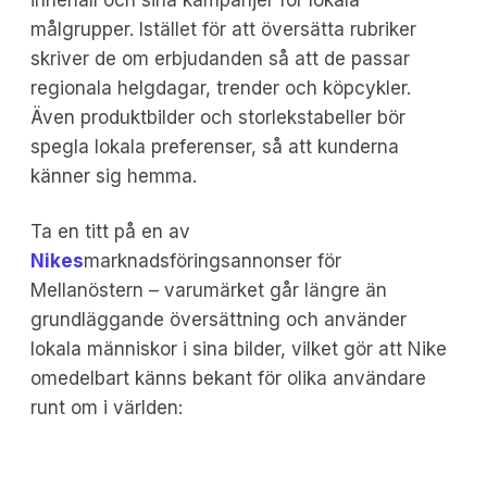
målgrupper. Istället för att översätta rubriker
skriver de om erbjudanden så att de passar
regionala helgdagar, trender och köpcykler.
Även produktbilder och storlekstabeller bör
spegla lokala preferenser, så att kunderna
känner sig hemma.
Ta en titt på en av
Nikes
marknadsföringsannonser för
Mellanöstern – varumärket går längre än
grundläggande översättning och använder
lokala människor i sina bilder, vilket gör att Nike
omedelbart känns bekant för olika användare
runt om i världen: