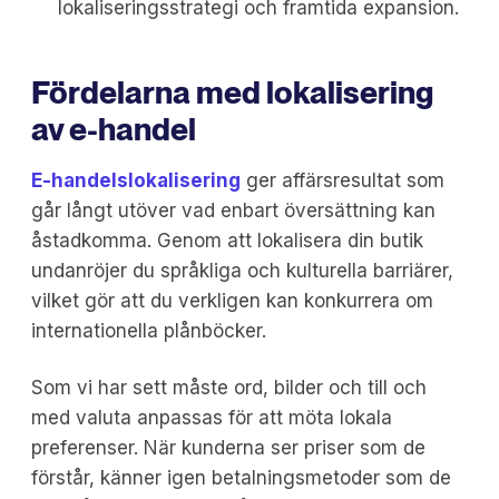
lokaliseringsstrategi och framtida expansion.
Fördelarna med lokalisering
av e-handel
E-handelslokalisering
ger affärsresultat som
går långt utöver vad enbart översättning kan
åstadkomma. Genom att lokalisera din butik
undanröjer du språkliga och kulturella barriärer,
vilket gör att du verkligen kan konkurrera om
internationella plånböcker.
Som vi har sett måste ord, bilder och till och
med valuta anpassas för att möta lokala
preferenser. När kunderna ser priser som de
förstår, känner igen betalningsmetoder som de