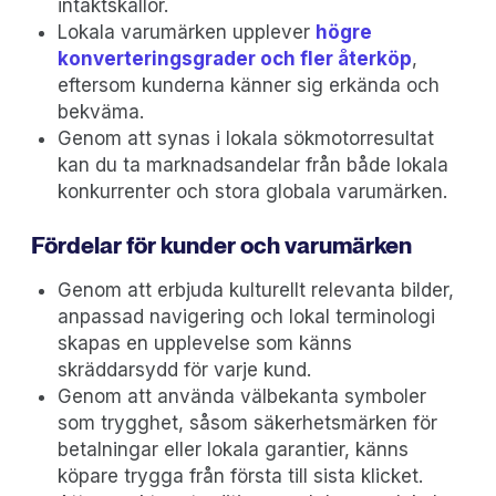
intäktskällor.
Lokala varumärken upplever
högre
konverteringsgrader och fler återköp
,
eftersom kunderna känner sig erkända och
bekväma.
Genom att synas i lokala sökmotorresultat
kan du ta marknadsandelar från både lokala
konkurrenter och stora globala varumärken.
Fördelar för kunder och varumärken
Genom att erbjuda kulturellt relevanta bilder,
anpassad navigering och lokal terminologi
skapas en upplevelse som känns
skräddarsydd för varje kund.
Genom att använda välbekanta symboler
som trygghet, såsom säkerhetsmärken för
betalningar eller lokala garantier, känns
köpare trygga från första till sista klicket.