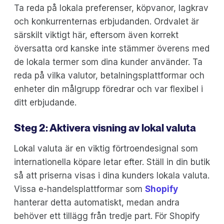
Ta reda på lokala preferenser, köpvanor, lagkrav
och konkurrenternas erbjudanden. Ordvalet är
särskilt viktigt här, eftersom även korrekt
översatta ord kanske inte stämmer överens med
de lokala termer som dina kunder använder. Ta
reda på vilka valutor, betalningsplattformar och
enheter din målgrupp föredrar och var flexibel i
ditt erbjudande.
Steg 2: Aktivera visning av lokal valuta
Lokal valuta är en viktig förtroendesignal som
internationella köpare letar efter. Ställ in din butik
så att priserna visas i dina kunders lokala valuta.
Vissa e-handelsplattformar som
Shopify
hanterar detta automatiskt, medan andra
behöver ett tillägg från tredje part. För Shopify