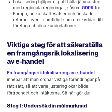
Lokalisering hjälper dig att hålla jämna steg
med regionala regleringar, såsom
GDPR
för
Europa, unika skattesatser och önskade
returpolicyer – samtidigt som du skyddar ditt
företag och dina kundrelationer.
Viktiga steg för att säkerställa
en framgångsrik lokalisering
av e-handel
En framgångsrik lokalisering av e-handel
innebär att man ordnar viktiga förändringar på
rätt sätt, så att varje justering ökar både
förtroendet och intäkterna. Så här gör du:
Steg 1: Undersök din målmarknad