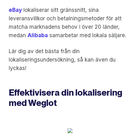
eBay
lokaliserar sitt gränssnitt, sina
leveransvillkor och betalningsmetoder för att
matcha marknadens behov i över 20 länder,
medan
Alibaba
samarbetar med lokala säljare.
Lär dig av det bästa från din
lokaliseringsundersökning, så kan även du
lyckas!
Effektivisera din lokalisering
med Weglot