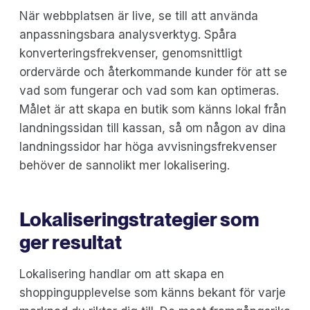
När webbplatsen är live, se till att använda
anpassningsbara analysverktyg. Spåra
konverteringsfrekvenser, genomsnittligt
ordervärde och återkommande kunder för att se
vad som fungerar och vad som kan optimeras.
Målet är att skapa en butik som känns lokal från
landningssidan till kassan, så om någon av dina
landningssidor har höga avvisningsfrekvenser
behöver de sannolikt mer lokalisering.
Lokaliseringstrategier som
ger resultat
Lokalisering handlar om att skapa en
shoppingupplevelse som känns bekant för varje