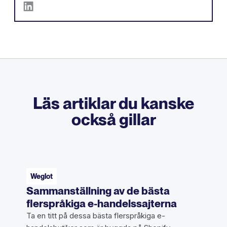
Läs artiklar du kanske
också gillar
Weglot
Sammanställning av de bästa
flerspråkiga e-handelssajterna
Ta en titt på dessa bästa flerspråkiga e-