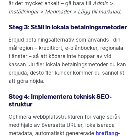
är det mycket enkelt – gå bara till
Admin
>
Inställningar
>
Marknader >
Lägg till marknad
.
Steg 3: Ställ in lokala betalningsmetoder
Erbjud betalningsalternativ som används i din
målregion – kreditkort, e-plånböcker, regionala
tjänster – så att köpare inte hoppar av vid
kassan. Ju fler lokala betalningsmetoder du kan
erbjuda, desto fler kunder kommer du sannolikt
att göra nöjda.
Steg 4: Implementera teknisk SEO-
struktur
Optimera webbplatsstrukturen för varje språk
med hjälp av översatta URL:er, lokaliserade
metadata, automatiskt genererade
hreflang-