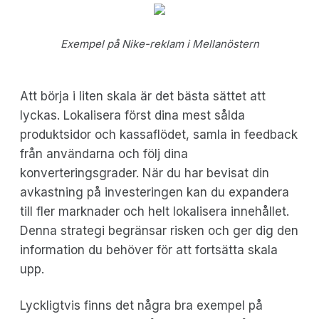
Exempel på Nike-reklam i Mellanöstern
Att börja i liten skala är det bästa sättet att
lyckas. Lokalisera först dina mest sålda
produktsidor och kassaflödet, samla in feedback
från användarna och följ dina
konverteringsgrader. När du har bevisat din
avkastning på investeringen kan du expandera
till fler marknader och helt lokalisera innehållet.
Denna strategi begränsar risken och ger dig den
information du behöver för att fortsätta skala
upp.
Lyckligtvis finns det några bra exempel på