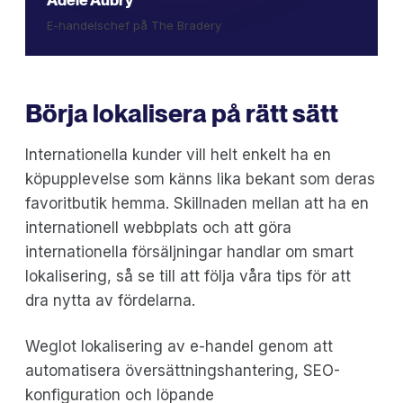
E-handelschef på The Bradery
Börja lokalisera på rätt sätt
Internationella kunder vill helt enkelt ha en
köpupplevelse som känns lika bekant som deras
favoritbutik hemma. Skillnaden mellan att ha en
internationell webbplats och att göra
internationella försäljningar handlar om smart
lokalisering, så se till att följa våra tips för att
dra nytta av fördelarna.
Weglot lokalisering av e-handel genom att
automatisera översättningshantering, SEO-
konfiguration och löpande