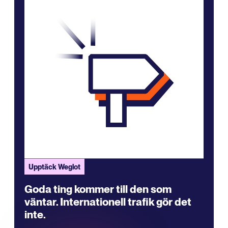
Upptäck Weglot
Goda ting kommer till den som
väntar. Internationell trafik gör det
inte.