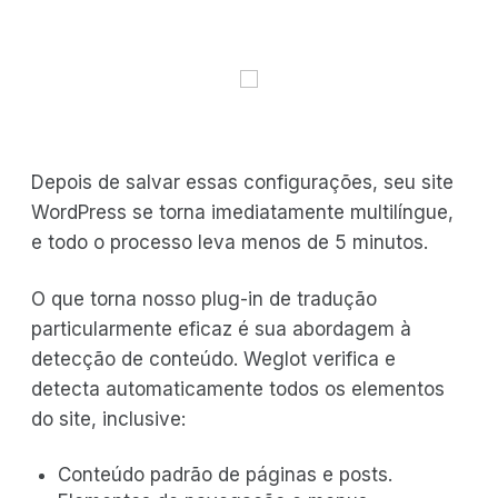
Depois de salvar essas configurações, seu site
WordPress se torna imediatamente multilíngue,
e todo o processo leva menos de 5 minutos.
O que torna nosso plug-in de tradução
particularmente eficaz é sua abordagem à
detecção de conteúdo. Weglot verifica e
detecta automaticamente todos os elementos
do site, inclusive:
Conteúdo padrão de páginas e posts.