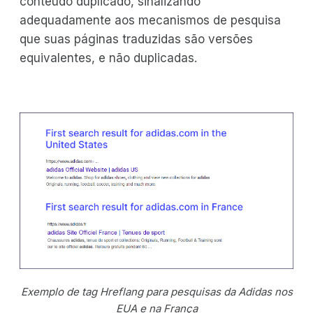
conteúdo duplicado, sinalizando
adequadamente aos mecanismos de pesquisa
que suas páginas traduzidas são versões
equivalentes, e não duplicadas.
Exemplo de tag Hreflang para pesquisas da Adidas nos
EUA e na França