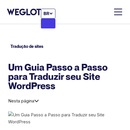
BR
Tradução de sites
Um Guia Passo a Passo
para Traduzir seu Site
WordPress
Nesta página