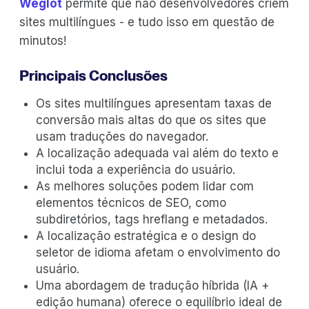
Weglot
permite que não desenvolvedores criem
sites multilíngues - e tudo isso em questão de
minutos!
Principais Conclusões
Os sites multilíngues apresentam taxas de
conversão mais altas do que os sites que
usam traduções do navegador.
A localização adequada vai além do texto e
inclui toda a experiência do usuário.
As melhores soluções podem lidar com
elementos técnicos de SEO, como
subdiretórios, tags hreflang e metadados.
A localização estratégica e o design do
seletor de idioma afetam o envolvimento do
usuário.
Uma abordagem de tradução híbrida (IA +
edição humana) oferece o equilíbrio ideal de