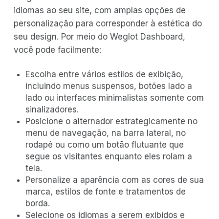
idiomas ao seu site, com amplas opções de
personalização para corresponder à estética do
seu design. Por meio do Weglot Dashboard,
você pode facilmente:
Escolha entre vários estilos de exibição,
incluindo menus suspensos, botões lado a
lado ou interfaces minimalistas somente com
sinalizadores.
Posicione o alternador estrategicamente no
menu de navegação, na barra lateral, no
rodapé ou como um botão flutuante que
segue os visitantes enquanto eles rolam a
tela.
Personalize a aparência com as cores de sua
marca, estilos de fonte e tratamentos de
borda.
Selecione os idiomas a serem exibidos e