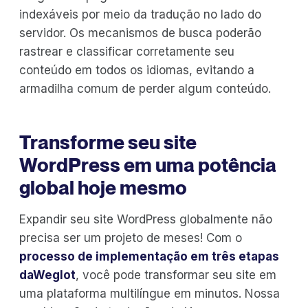
indexáveis por meio da tradução no lado do
servidor. Os mecanismos de busca poderão
rastrear e classificar corretamente seu
conteúdo em todos os idiomas, evitando a
armadilha comum de perder algum conteúdo.
Transforme seu site
WordPress em uma potência
global hoje mesmo
Expandir seu site WordPress globalmente não
precisa ser um projeto de meses! Com o
processo de implementação em três etapas
daWeglot
, você pode transformar seu site em
uma plataforma multilíngue em minutos. Nossa