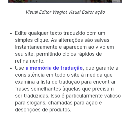
Visual Editor Weglot Visual Editor ação
Edite qualquer texto traduzido com um
simples clique. As alterações são salvas
instantaneamente e aparecem ao vivo em
seu site, permitindo ciclos rápidos de
refinamento.
Use
a memória de tradução
, que garante a
consistência em todo o site à medida que
examina a lista de tradução para encontrar
frases semelhantes àquelas que precisam
ser traduzidas. Isso é particularmente valioso
para slogans, chamadas para ação e
descrições de produtos.