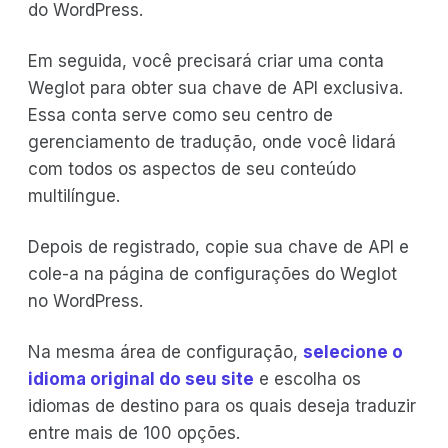
do WordPress.
Em seguida, você precisará criar uma conta
Weglot para obter sua chave de API exclusiva.
Essa conta serve como seu centro de
gerenciamento de tradução, onde você lidará
com todos os aspectos de seu conteúdo
multilíngue.
Depois de registrado, copie sua chave de API e
cole-a na página de configurações do Weglot
no WordPress.
Na mesma área de configuração,
selecione o
idioma original do seu site
e escolha os
idiomas de destino para os quais deseja traduzir
entre mais de 100 opções.