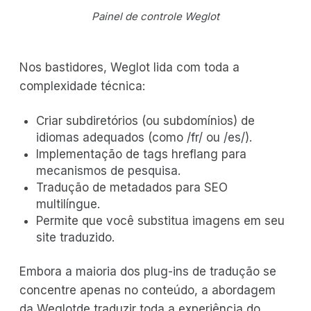
Painel de controle Weglot
Nos bastidores, Weglot lida com toda a
complexidade técnica:
Criar subdiretórios (ou subdomínios) de
idiomas adequados (como /fr/ ou /es/).
Implementação de tags hreflang para
mecanismos de pesquisa.
Tradução de metadados para SEO
multilíngue.
Permite que você substitua imagens em seu
site traduzido.
Embora a maioria dos plug-ins de tradução se
concentre apenas no conteúdo, a abordagem
da Weglotde traduzir toda a experiência do