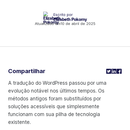
Escrito por
Elizabeth Pokorny
Atualizado em
10 de abril de 2025
Compartilhar
A tradução do WordPress passou por uma
evolução notável nos últimos tempos. Os
métodos antigos foram substituídos por
soluções acessíveis que simplesmente
funcionam com sua pilha de tecnologia
existente.