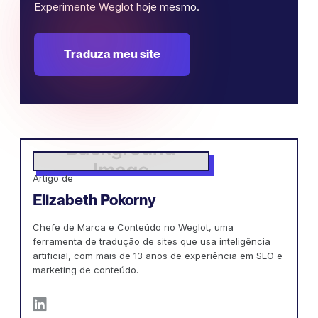
Experimente Weglot hoje mesmo.
Traduza meu site
Artigo de
Elizabeth Pokorny
Chefe de Marca e Conteúdo no Weglot, uma
ferramenta de tradução de sites que usa inteligência
artificial, com mais de 13 anos de experiência em SEO e
marketing de conteúdo.