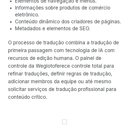
Elementos de navegação e menus.
Informações sobre produtos de comércio
eletrônico.
Conteúdo dinâmico dos criadores de páginas.
Metadados e elementos de SEO.
O processo de tradução combina a tradução de
primeira passagem com tecnologia de IA com
recursos de edição humana. O painel de
controle da Weglotoferece controle total para
refinar traduções, definir regras de tradução,
adicionar membros da equipe ou até mesmo
solicitar serviços de tradução profissional para
conteúdo crítico.