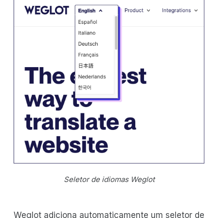
Seletor de idiomas Weglot
Weglot adiciona automaticamente um seletor de