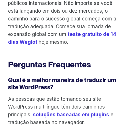
públicos internacionais! Não importa se você
está lançando em dois ou dez mercados, o
caminho para o sucesso global começa com a
tradução adequada. Comece sua jornada de
expansão global com um
teste gratuito de 14
dias Weglot
hoje mesmo.
Perguntas Frequentes
Qual é a melhor maneira de traduzir um
site WordPress?
As pessoas que estão tornando seu site
WordPress multilíngue têm dois caminhos
principais:
soluções baseadas em plugins
e
tradução baseada no navegador.