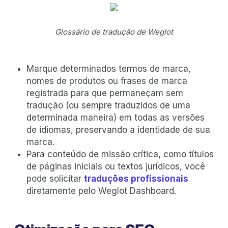
Glossário de tradução de Weglot
Marque determinados termos de marca,
nomes de produtos ou frases de marca
registrada para que permaneçam sem
tradução (ou sempre traduzidos de uma
determinada maneira) em todas as versões
de idiomas, preservando a identidade de sua
marca.
Para conteúdo de missão crítica, como títulos
de páginas iniciais ou textos jurídicos, você
pode solicitar
traduções profissionais
diretamente pelo Weglot Dashboard.