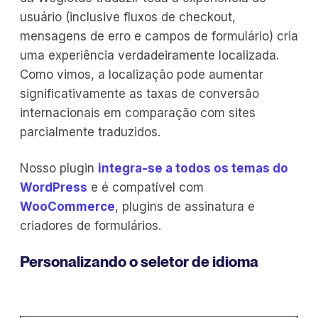
usuário (inclusive fluxos de checkout,
mensagens de erro e campos de formulário) cria
uma experiência verdadeiramente localizada.
Como vimos, a localização pode aumentar
significativamente as taxas de conversão
internacionais em comparação com sites
parcialmente traduzidos.
Nosso plugin
integra-se a todos os temas do
WordPress
e é compatível com
WooCommerce
, plugins de assinatura e
criadores de formulários.
Personalizando o seletor de idioma