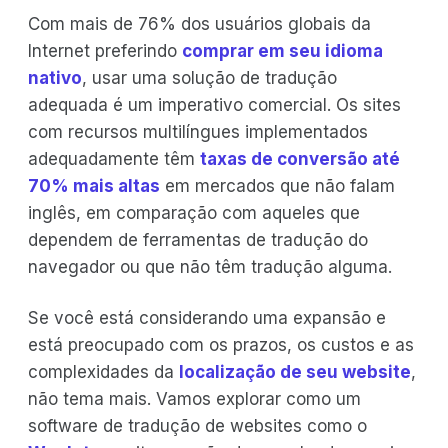
Com mais de 76% dos usuários globais da
Internet preferindo
comprar em seu idioma
nativo
, usar uma solução de tradução
adequada é um imperativo comercial. Os sites
com recursos multilíngues implementados
adequadamente têm
taxas de conversão até
70% mais altas
em mercados que não falam
inglês, em comparação com aqueles que
dependem de ferramentas de tradução do
navegador ou que não têm tradução alguma.
Se você está considerando uma expansão e
está preocupado com os prazos, os custos e as
complexidades da
localização de seu website
,
não tema mais. Vamos explorar como um
software de tradução de websites como o