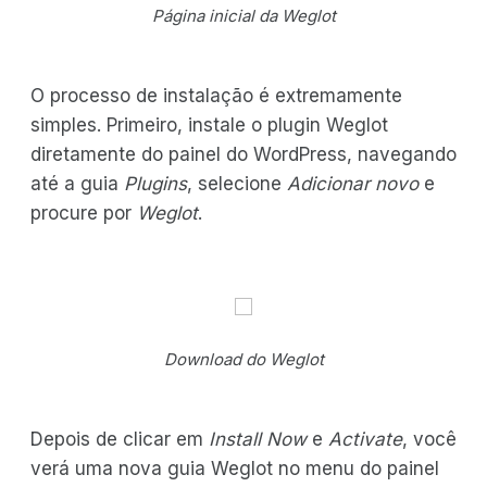
Página inicial da Weglot
O processo de instalação é extremamente
simples. Primeiro, instale o plugin Weglot
diretamente do painel do WordPress, navegando
até a guia
Plugins
, selecione
Adicionar novo
e
procure por
Weglot
.
Download do Weglot
Depois de clicar em
Install Now
e
Activate
, você
verá uma nova guia Weglot no menu do painel