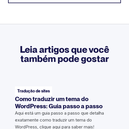
Leia artigos que você
também pode gostar
Tradução de sites
Como traduzir um tema do
WordPress: Guia passo a passo
Aqui está um guia passo a passo que detalha
exatamente como traduzir um tema do
WordPress, clique aqui para saber mais!