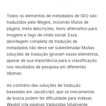
Todos os elementos de metadados de SEO são
traduzidos pela Weglot, incluindo títulos de
página, meta descrições, texto alternativo para
imagens e tags de mídia social. Essa
abordagem completa da tradução de
metadados não deve ser subestimada! Muitas
soluções de tradução ignoram esses elementos,
apesar de sua importância para a classificação
nos resultados de pesquisa em diferentes
idiomas.
Ao contrário das soluções de tradução
baseadas em JavaScript, que os mecanismos
de busca podem ter dificuldade para indexar,
Weglot cria páginas traduzidas totalmente