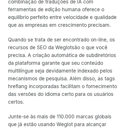
combinação de traduções de IA com
ferramentas de edição humana oferece o
equilíbrio perfeito entre velocidade e qualidade
que as empresas em crescimento precisam.
Quando se trata de ser encontrado on-line, os
recursos de SEO da Weglotsão o que você
precisa. A criação automática de subdiretórios
da plataforma garante que seu conteúdo
multilíngue seja devidamente indexado pelos
mecanismos de pesquisa. Além disso, as tags
hreflang incorporadas facilitam o fornecimento
das versões do idioma certo para os usuários
certos.
Junte-se às mais de 110.000 marcas globais
que já estão usando Weglot para alcançar