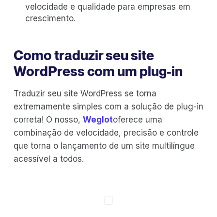
velocidade e qualidade para empresas em
crescimento.
Como traduzir seu site
WordPress com um plug-in
Traduzir seu site WordPress se torna
extremamente simples com a solução de plug-in
correta! O nosso,
Weglot
oferece uma
combinação de velocidade, precisão e controle
que torna o lançamento de um site multilíngue
acessível a todos.