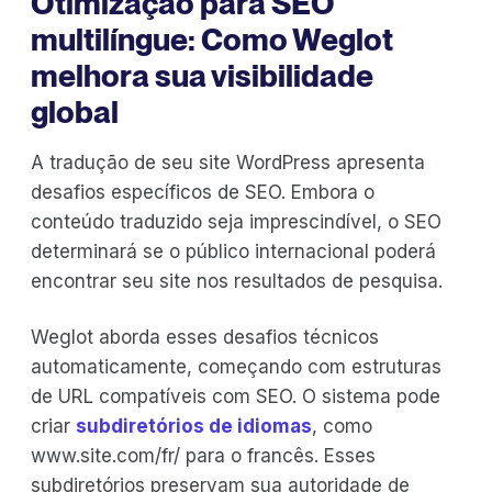
Otimização para SEO
multilíngue: Como Weglot
melhora sua visibilidade
global
A tradução de seu site WordPress apresenta
desafios específicos de SEO. Embora o
conteúdo traduzido seja imprescindível, o SEO
determinará se o público internacional poderá
encontrar seu site nos resultados de pesquisa.
Weglot aborda esses desafios técnicos
automaticamente, começando com estruturas
de URL compatíveis com SEO. O sistema pode
criar
subdiretórios de idiomas
, como
www.site.com/fr/ para o francês. Esses
subdiretórios preservam sua autoridade de