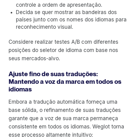
controle a ordem de apresentação.
Decida se quer mostrar as bandeiras dos
países junto com os nomes dos idiomas para
reconhecimento visual.
Considere realizar testes A/B com diferentes
posições do seletor de idioma com base nos
seus mercados-alvo.
Ajuste fino de suas traduções:
Mantendo a voz da marca em todos os
idiomas
Embora a tradução automática forneça uma
base sólida, o refinamento de suas traduções
garante que a voz de sua marca permaneça
consistente em todos os idiomas. Weglot torna
esse processo altamente intuitivo: