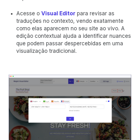
Acesse o
Visual Editor
para revisar as
traduções no contexto, vendo exatamente
como elas aparecem no seu site ao vivo. A
edição contextual ajuda a identificar nuances
que podem passar despercebidas em uma
visualização tradicional.