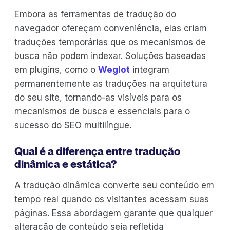
Embora as ferramentas de tradução do
navegador ofereçam conveniência, elas criam
traduções temporárias que os mecanismos de
busca não podem indexar. Soluções baseadas
em plugins, como o
Weglot
integram
permanentemente as traduções na arquitetura
do seu site, tornando-as visíveis para os
mecanismos de busca e essenciais para o
sucesso do SEO multilíngue.
Qual é a diferença entre tradução
dinâmica e estática?
A tradução dinâmica converte seu conteúdo em
tempo real quando os visitantes acessam suas
páginas. Essa abordagem garante que qualquer
alteração de conteúdo seja refletida