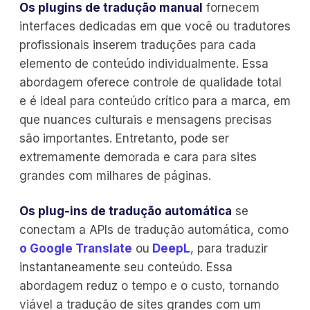
Os plugins de tradução manual
fornecem
interfaces dedicadas em que você ou tradutores
profissionais inserem traduções para cada
elemento de conteúdo individualmente. Essa
abordagem oferece controle de qualidade total
e é ideal para conteúdo crítico para a marca, em
que nuances culturais e mensagens precisas
são importantes. Entretanto, pode ser
extremamente demorada e cara para sites
grandes com milhares de páginas.
Os plug-ins de tradução automática
se
conectam a APIs de tradução automática, como
o Google Translate
ou
DeepL
, para traduzir
instantaneamente seu conteúdo. Essa
abordagem reduz o tempo e o custo, tornando
viável a tradução de sites grandes com um