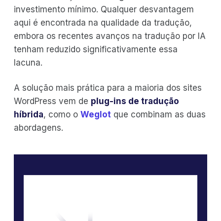
investimento mínimo. Qualquer desvantagem
aqui é encontrada na qualidade da tradução,
embora os recentes avanços na tradução por IA
tenham reduzido significativamente essa
lacuna.
A solução mais prática para a maioria dos sites
WordPress vem de
plug-ins de tradução
híbrida
, como o
Weglot
que combinam as duas
abordagens.