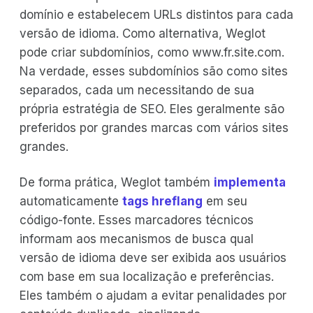
domínio e estabelecem URLs distintos para cada
versão de idioma. Como alternativa, Weglot
pode criar subdomínios, como www.fr.site.com.
Na verdade, esses subdomínios são como sites
separados, cada um necessitando de sua
própria estratégia de SEO. Eles geralmente são
preferidos por grandes marcas com vários sites
grandes.
De forma prática, Weglot também
implementa
automaticamente
tags hreflang
em seu
código-fonte. Esses marcadores técnicos
informam aos mecanismos de busca qual
versão de idioma deve ser exibida aos usuários
com base em sua localização e preferências.
Eles também o ajudam a evitar penalidades por