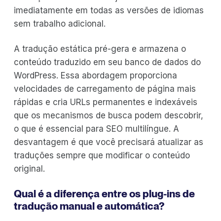
imediatamente em todas as versões de idiomas
sem trabalho adicional.
A tradução estática pré-gera e armazena o
conteúdo traduzido em seu banco de dados do
WordPress. Essa abordagem proporciona
velocidades de carregamento de página mais
rápidas e cria URLs permanentes e indexáveis
que os mecanismos de busca podem descobrir,
o que é essencial para SEO multilíngue. A
desvantagem é que você precisará atualizar as
traduções sempre que modificar o conteúdo
original.
Qual é a diferença entre os plug-ins de
tradução manual e automática?