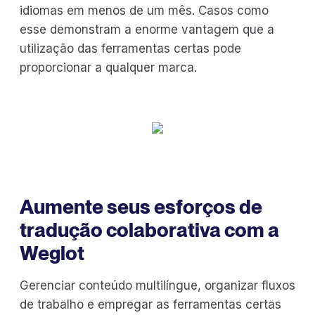
idiomas em menos de um mês. Casos como
esse demonstram a enorme vantagem que a
utilização das ferramentas certas pode
proporcionar a qualquer marca.
Aumente seus esforços de
tradução colaborativa com a
Weglot
Gerenciar conteúdo multilíngue, organizar fluxos
de trabalho e empregar as ferramentas certas