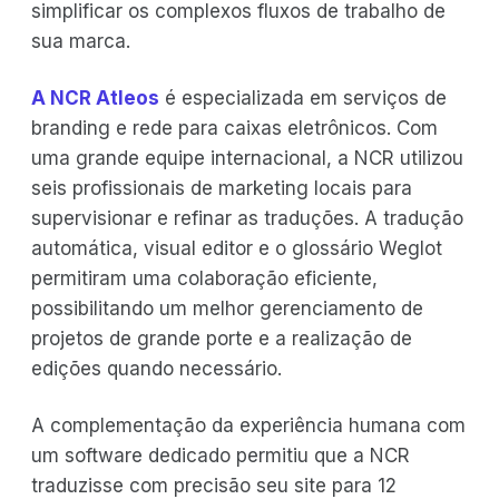
simplificar os complexos fluxos de trabalho de
sua marca.
A NCR Atleos
é especializada em serviços de
branding e rede para caixas eletrônicos. Com
uma grande equipe internacional, a NCR utilizou
seis profissionais de marketing locais para
supervisionar e refinar as traduções. A tradução
automática, visual editor e o glossário Weglot
permitiram uma colaboração eficiente,
possibilitando um melhor gerenciamento de
projetos de grande porte e a realização de
edições quando necessário.
A complementação da experiência humana com
um software dedicado permitiu que a NCR
traduzisse com precisão seu site para 12