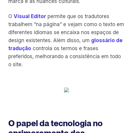
marca e as nuances culturais.
O
Visual Editor
permite que os tradutores
trabalhem “na página” e vejam como o texto em
diferentes idiomas se encaixa nos espaços de
design existentes. Além disso, um
glossário de
tradução
controla os termos e frases
preferidos, melhorando a consistência em todo
o site.
O papel da tecnologia no
aprimoramento dos