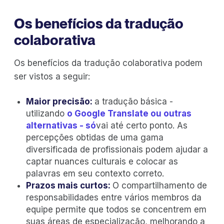
Os benefícios da tradução
colaborativa
Os benefícios da tradução colaborativa podem
ser vistos a seguir:
Maior precisão:
a tradução básica -
utilizando
o Google Translate ou outras
alternativas - só
vai até certo ponto. As
percepções obtidas de uma gama
diversificada de profissionais podem ajudar a
captar nuances culturais e colocar as
palavras em seu contexto correto.
Prazos mais curtos:
O compartilhamento de
responsabilidades entre vários membros da
equipe permite que todos se concentrem em
suas áreas de especialização, melhorando a