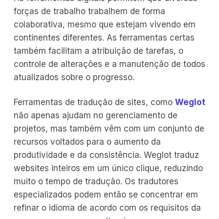
forças de trabalho trabalhem de forma
colaborativa, mesmo que estejam vivendo em
continentes diferentes. As ferramentas certas
também facilitam a atribuição de tarefas, o
controle de alterações e a manutenção de todos
atualizados sobre o progresso.
Ferramentas de tradução de sites, como
Weglot
não apenas ajudam no gerenciamento de
projetos, mas também vêm com um conjunto de
recursos voltados para o aumento da
produtividade e da consistência. Weglot traduz
websites inteiros em um único clique, reduzindo
muito o tempo de tradução. Os tradutores
especializados podem então se concentrar em
refinar o idioma de acordo com os requisitos da