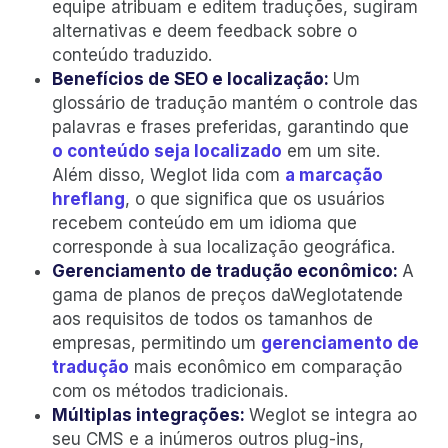
equipe atribuam e editem traduções, sugiram
alternativas e deem feedback sobre o
conteúdo traduzido.
Benefícios de SEO e localização:
Um
glossário de tradução mantém o controle das
palavras e frases preferidas, garantindo que
o conteúdo seja localizado
em um site.
Além disso, Weglot lida com
a marcação
hreflang
, o que significa que os usuários
recebem conteúdo em um idioma que
corresponde à sua localização geográfica.
Gerenciamento de tradução econômico:
A
gama de planos de preços daWeglotatende
aos requisitos de todos os tamanhos de
empresas, permitindo um
gerenciamento de
tradução
mais econômico em comparação
com os métodos tradicionais.
Múltiplas integrações:
Weglot se integra ao
seu CMS e a inúmeros outros plug-ins,