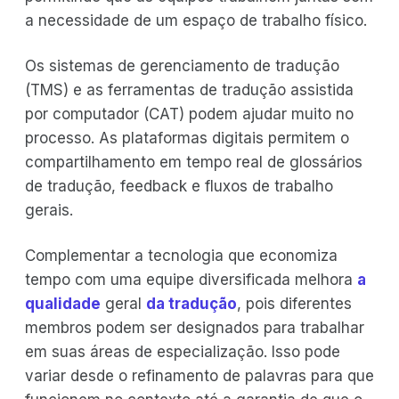
a necessidade de um espaço de trabalho físico.
Os sistemas de gerenciamento de tradução
(TMS) e as ferramentas de tradução assistida
por computador (CAT) podem ajudar muito no
processo. As plataformas digitais permitem o
compartilhamento em tempo real de glossários
de tradução, feedback e fluxos de trabalho
gerais.
Complementar a tecnologia que economiza
tempo com uma equipe diversificada melhora
a
qualidade
geral
da tradução
, pois diferentes
membros podem ser designados para trabalhar
em suas áreas de especialização. Isso pode
variar desde o refinamento de palavras para que