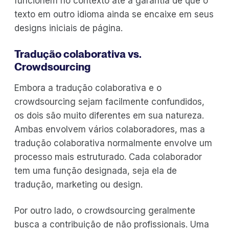
funcionem no contexto até a garantia de que o
texto em outro idioma ainda se encaixe em seus
designs iniciais de página.
Tradução colaborativa vs.
Crowdsourcing
Embora a tradução colaborativa e o
crowdsourcing sejam facilmente confundidos,
os dois são muito diferentes em sua natureza.
Ambas envolvem vários colaboradores, mas a
tradução colaborativa normalmente envolve um
processo mais estruturado. Cada colaborador
tem uma função designada, seja ela de
tradução, marketing ou design.
Por outro lado, o crowdsourcing geralmente
busca a contribuição de não profissionais. Uma