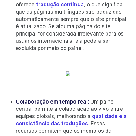
oferece
tradução contínua
, o que significa
que as páginas multilíngues são traduzidas
automaticamente sempre que o site principal
é atualizado. Se alguma página do site
principal for considerada irrelevante para os
usuários internacionais, ela poderá ser
excluída por meio do painel.
Colaboração em tempo real:
Um painel
central permite a colaboração ao vivo entre
equipes globais, melhorando a
qualidade e a
consistência das traduções
. Esses
recursos permitem que os membros da