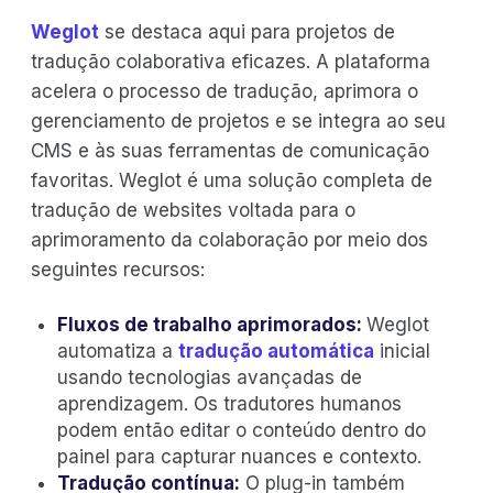
Weglot
se destaca aqui para projetos de
tradução colaborativa eficazes. A plataforma
acelera o processo de tradução, aprimora o
gerenciamento de projetos e se integra ao seu
CMS e às suas ferramentas de comunicação
favoritas. Weglot é uma solução completa de
tradução de websites voltada para o
aprimoramento da colaboração por meio dos
seguintes recursos:
Fluxos de trabalho aprimorados:
Weglot
automatiza a
tradução automática
inicial
usando tecnologias avançadas de
aprendizagem. Os tradutores humanos
podem então editar o conteúdo dentro do
painel para capturar nuances e contexto.
Tradução contínua:
O plug-in também