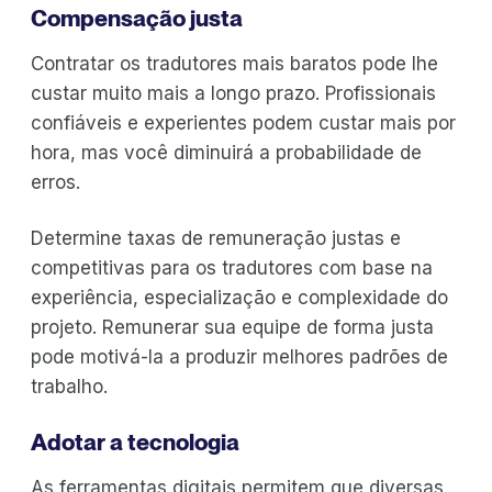
Compensação justa
Contratar os tradutores mais baratos pode lhe
custar muito mais a longo prazo. Profissionais
confiáveis e experientes podem custar mais por
hora, mas você diminuirá a probabilidade de
erros.
Determine taxas de remuneração justas e
competitivas para os tradutores com base na
experiência, especialização e complexidade do
projeto. Remunerar sua equipe de forma justa
pode motivá-la a produzir melhores padrões de
trabalho.
Adotar a tecnologia
As ferramentas digitais permitem que diversas