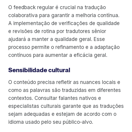
O feedback regular é crucial na tradução
colaborativa para garantir a melhoria contínua.
A implementação de verificações de qualidade
e revisões de rotina por tradutores sênior
ajudará a manter a qualidade geral. Esse
processo permite o refinamento e a adaptação
contínuos para aumentar a eficácia geral.
Sensibilidade cultural
O conteúdo precisa refletir as nuances locais e
como as palavras são traduzidas em diferentes
contextos. Consultar falantes nativos e
especialistas culturais garante que as traduções
sejam adequadas e estejam de acordo com o
idioma usado pelo seu público-alvo.