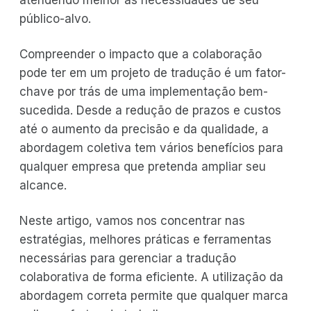
público-alvo.
Compreender o impacto que a colaboração
pode ter em um projeto de tradução é um fator-
chave por trás de uma implementação bem-
sucedida. Desde a redução de prazos e custos
até o aumento da precisão e da qualidade, a
abordagem coletiva tem vários benefícios para
qualquer empresa que pretenda ampliar seu
alcance.
Neste artigo, vamos nos concentrar nas
estratégias, melhores práticas e ferramentas
necessárias para gerenciar a tradução
colaborativa de forma eficiente. A utilização da
abordagem correta permite que qualquer marca