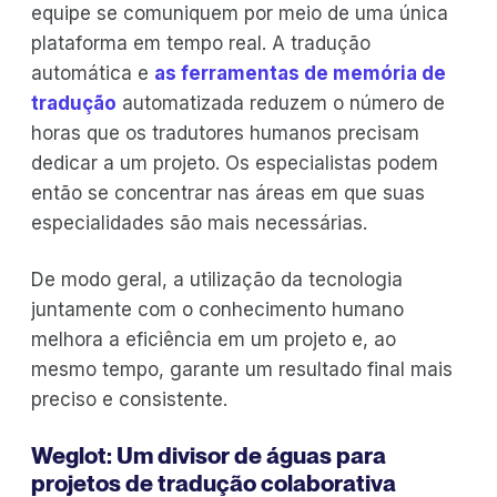
equipe se comuniquem por meio de uma única
plataforma em tempo real. A tradução
automática e
as ferramentas de memória de
tradução
automatizada reduzem o número de
horas que os tradutores humanos precisam
dedicar a um projeto. Os especialistas podem
então se concentrar nas áreas em que suas
especialidades são mais necessárias.
De modo geral, a utilização da tecnologia
juntamente com o conhecimento humano
melhora a eficiência em um projeto e, ao
mesmo tempo, garante um resultado final mais
preciso e consistente.
Weglot: Um divisor de águas para
projetos de tradução colaborativa