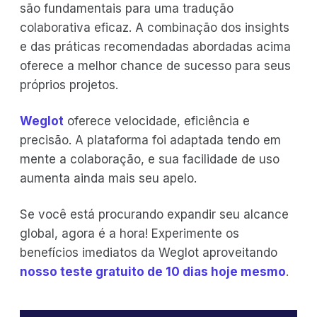
são fundamentais para uma tradução
colaborativa eficaz. A combinação dos insights
e das práticas recomendadas abordadas acima
oferece a melhor chance de sucesso para seus
próprios projetos.
Weglot
oferece velocidade, eficiência e
precisão. A plataforma foi adaptada tendo em
mente a colaboração, e sua facilidade de uso
aumenta ainda mais seu apelo.
Se você está procurando expandir seu alcance
global, agora é a hora! Experimente os
benefícios imediatos da Weglot aproveitando
nosso teste gratuito de 10 dias hoje mesmo
.