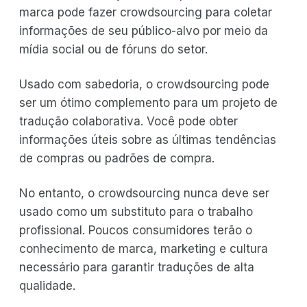
marca pode fazer crowdsourcing para coletar
informações de seu público-alvo por meio da
mídia social ou de fóruns do setor.
Usado com sabedoria, o crowdsourcing pode
ser um ótimo complemento para um projeto de
tradução colaborativa. Você pode obter
informações úteis sobre as últimas tendências
de compras ou padrões de compra.
No entanto, o crowdsourcing nunca deve ser
usado como um substituto para o trabalho
profissional. Poucos consumidores terão o
conhecimento de marca, marketing e cultura
necessário para garantir traduções de alta
qualidade.