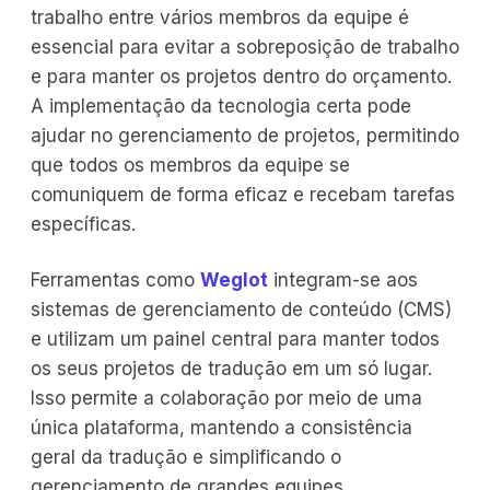
trabalho entre vários membros da equipe é
essencial para evitar a sobreposição de trabalho
e para manter os projetos dentro do orçamento.
A implementação da tecnologia certa pode
ajudar no gerenciamento de projetos, permitindo
que todos os membros da equipe se
comuniquem de forma eficaz e recebam tarefas
específicas.
Ferramentas como
Weglot
integram-se aos
sistemas de gerenciamento de conteúdo (CMS)
e utilizam um painel central para manter todos
os seus projetos de tradução em um só lugar.
Isso permite a colaboração por meio de uma
única plataforma, mantendo a consistência
geral da tradução e simplificando o
gerenciamento de grandes equipes.