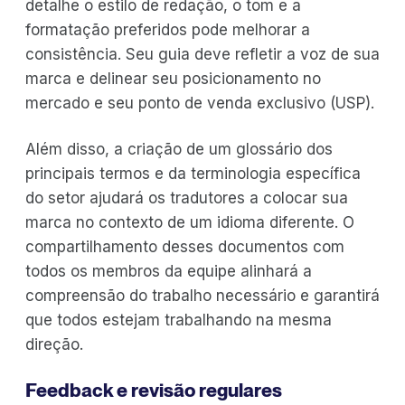
detalhe o estilo de redação, o tom e a
formatação preferidos pode melhorar a
consistência. Seu guia deve refletir a voz de sua
marca e delinear seu posicionamento no
mercado e seu ponto de venda exclusivo (USP).
Além disso, a criação de um glossário dos
principais termos e da terminologia específica
do setor ajudará os tradutores a colocar sua
marca no contexto de um idioma diferente. O
compartilhamento desses documentos com
todos os membros da equipe alinhará a
compreensão do trabalho necessário e garantirá
que todos estejam trabalhando na mesma
direção.
Feedback e revisão regulares