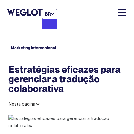
BR
Marketing internacional
Estratégias eficazes para
gerenciar a tradução
colaborativa
Nesta página