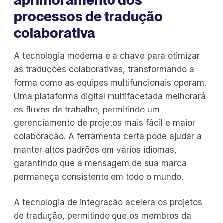
processos de tradução
colaborativa
A tecnologia moderna é a chave para otimizar
as traduções colaborativas, transformando a
forma como as equipes multifuncionais operam.
Uma plataforma digital multifacetada melhorará
os fluxos de trabalho, permitindo um
gerenciamento de projetos mais fácil e maior
colaboração. A ferramenta certa pode ajudar a
manter altos padrões em vários idiomas,
garantindo que a mensagem de sua marca
permaneça consistente em todo o mundo.
A tecnologia de integração acelera os projetos
de tradução, permitindo que os membros da