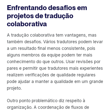
Enfrentando desafios em
projetos de tradução
colaborativa
A tradução colaborativa tem vantagens, mas
também desafios. Vários tradutores podem levar
a um resultado final menos consistente, pois
alguns membros da equipe podem ter mais
conhecimento do que outros. Usar revisões por
pares e permitir que tradutores mais experientes
realizem verificações de qualidade regulares
pode ajudar a manter a qualidade em um grande
projeto.
Outro ponto problemático diz respeito à
organização. A coordenação de fluxos de