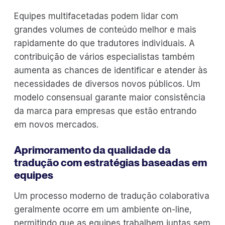
Equipes multifacetadas podem lidar com
grandes volumes de conteúdo melhor e mais
rapidamente do que tradutores individuais. A
contribuição de vários especialistas também
aumenta as chances de identificar e atender às
necessidades de diversos novos públicos. Um
modelo consensual garante maior consistência
da marca para empresas que estão entrando
em novos mercados.
Aprimoramento da qualidade da
tradução com estratégias baseadas em
equipes
Um processo moderno de tradução colaborativa
geralmente ocorre em um ambiente on-line,
permitindo que as equipes trabalhem juntas sem