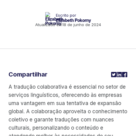
Escrito por
Elizabeth Pokorny
Atualizado em
18 de junho de 2024
Compartilhar
A tradução colaborativa é essencial no setor de
serviços linguísticos, oferecendo às empresas
uma vantagem em sua tentativa de expansão
global. A colaboração aproveita o conhecimento
coletivo e garante traduções com nuances
culturais, personalizando o conteúdo e
atendendo melhor às necessidades de seu