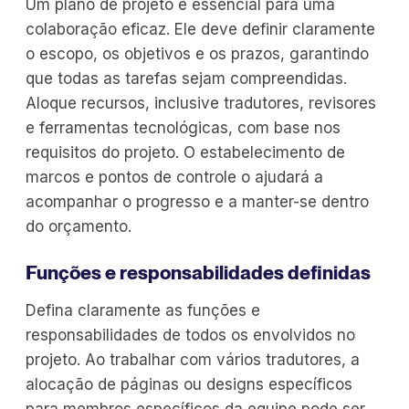
Um plano de projeto é essencial para uma
colaboração eficaz. Ele deve definir claramente
o escopo, os objetivos e os prazos, garantindo
que todas as tarefas sejam compreendidas.
Aloque recursos, inclusive tradutores, revisores
e ferramentas tecnológicas, com base nos
requisitos do projeto. O estabelecimento de
marcos e pontos de controle o ajudará a
acompanhar o progresso e a manter-se dentro
do orçamento.
Funções e responsabilidades definidas
Defina claramente as funções e
responsabilidades de todos os envolvidos no
projeto. Ao trabalhar com vários tradutores, a
alocação de páginas ou designs específicos
para membros específicos da equipe pode ser