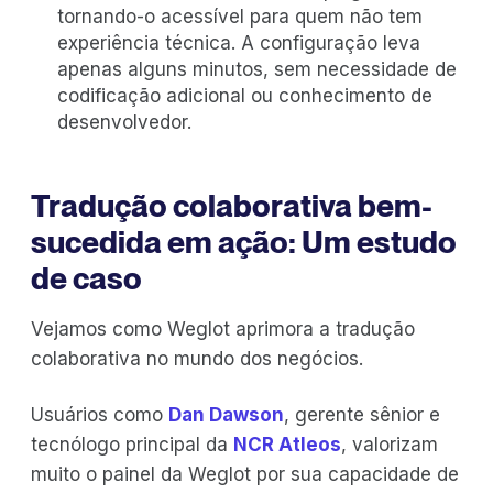
tornando-o acessível para quem não tem
experiência técnica. A configuração leva
apenas alguns minutos, sem necessidade de
codificação adicional ou conhecimento de
desenvolvedor.
Tradução colaborativa bem-
sucedida em ação: Um estudo
de caso
Vejamos como Weglot aprimora a tradução
colaborativa no mundo dos negócios.
Usuários como
Dan Dawson
, gerente sênior e
tecnólogo principal da
NCR Atleos
, valorizam
muito o painel da Weglot por sua capacidade de