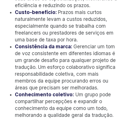
eficiência e reduzindo os prazos.
Custo-benefício:
Prazos mais curtos
naturalmente levam a custos reduzidos,
especialmente quando se trabalha com
freelancers ou prestadores de serviços em
uma base de taxa por hora.
Consistência da marca:
Gerenciar um tom
de voz consistente em diferentes idiomas é
um grande desafio para qualquer projeto de
tradução. Um esforço colaborativo significa
responsabilidade coletiva, com mais
membros da equipe procurando erros ou
áreas que precisam ser melhoradas.
Conhecimento coletivo:
Um grupo pode
compartilhar percepções e expandir o
conhecimento da equipe como um todo,
melhorando a qualidade geral da tradução.