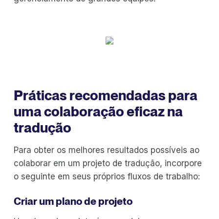
Práticas recomendadas para
uma colaboração eficaz na
tradução
Para obter os melhores resultados possíveis ao
colaborar em um projeto de tradução, incorpore
o seguinte em seus próprios fluxos de trabalho:
Criar um plano de projeto