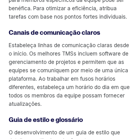
benéfica. Para otimizar a eficiência, atribua
tarefas com base nos pontos fortes individuais.
Canais de comunicação claros
Estabeleça linhas de comunicação claras desde
o início. Os melhores TMSs incluem software de
gerenciamento de projetos e permitem que as
equipes se comuniquem por meio de uma única
plataforma. Ao trabalhar em fusos horários
diferentes, estabeleça um horário do dia em que
todos os membros da equipe possam fornecer
atualizações.
Guia de estilo e glossário
O desenvolvimento de um guia de estilo que