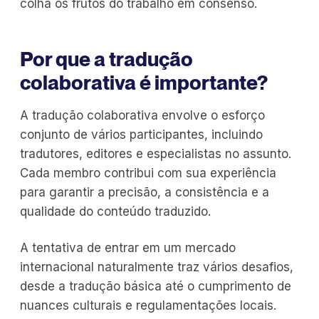
colha os frutos do trabalho em consenso.
Por que a tradução
colaborativa é importante?
A tradução colaborativa envolve o esforço
conjunto de vários participantes, incluindo
tradutores, editores e especialistas no assunto.
Cada membro contribui com sua experiência
para garantir a precisão, a consistência e a
qualidade do conteúdo traduzido.
A tentativa de entrar em um mercado
internacional naturalmente traz vários desafios,
desde a tradução básica até o cumprimento de
nuances culturais e regulamentações locais.