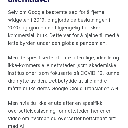
Selv om Google bestemte seg for å fjerne
widgeten i 2019, omgjorde de beslutningen i
2020 og gjorde den tilgjengelig for ikke-
kommersiell bruk. Dette var for å hjelpe til med å
lette byrden under den globale pandemien.
Men de spesifiserte at bare offentlige, ideelle og
ikke-kommersielle nettsteder (som akademiske
institusjoner) som fokuserte på COVID-19, kunne
dra nytte av den. Det betydde at alle andre
måtte bruke deres Google Cloud Translation API.
Men hvis du ikke er ute etter en spesifikk
oversettelsesløsning for nettsteder, her er en
video om hvordan du oversetter nettstedet ditt
med AI: