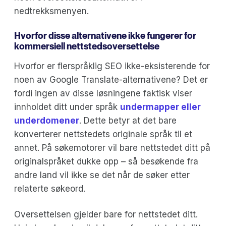
nedtrekksmenyen.
Hvorfor disse alternativene ikke fungerer for
kommersiell nettstedsoversettelse
Hvorfor er flerspråklig SEO ikke-eksisterende for
noen av Google Translate-alternativene? Det er
fordi ingen av disse løsningene faktisk viser
innholdet ditt under språk
undermapper eller
underdomener
. Dette betyr at det bare
konverterer nettstedets originale språk til et
annet. På søkemotorer vil bare nettstedet ditt på
originalspråket dukke opp – så besøkende fra
andre land vil ikke se det når de søker etter
relaterte søkeord.
Oversettelsen gjelder bare for nettstedet ditt.