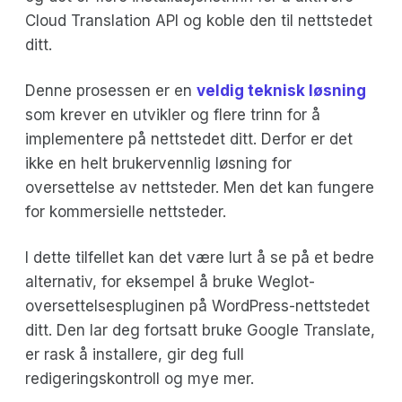
Cloud Translation API og koble den til nettstedet
ditt.
Denne prosessen er en
veldig teknisk løsning
som krever en utvikler og flere trinn for å
implementere på nettstedet ditt. Derfor er det
ikke en helt brukervennlig løsning for
oversettelse av nettsteder. Men det kan fungere
for kommersielle nettsteder.
I dette tilfellet kan det være lurt å se på et bedre
alternativ, for eksempel å bruke Weglot-
oversettelsespluginen på WordPress-nettstedet
ditt. Den lar deg fortsatt bruke Google Translate,
er rask å installere, gir deg full
redigeringskontroll og mye mer.