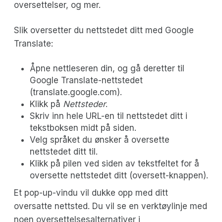
oversettelser, og mer.
Slik oversetter du nettstedet ditt med Google
Translate:
Åpne nettleseren din, og gå deretter til
Google Translate-nettstedet
(translate.google.com).
Klikk på
Nettsteder
.
Skriv inn hele URL-en til nettstedet ditt i
tekstboksen midt på siden.
Velg språket du ønsker å oversette
nettstedet ditt til.
Klikk på pilen ved siden av tekstfeltet for å
oversette nettstedet ditt (oversett-knappen).
Et pop-up-vindu vil dukke opp med ditt
oversatte nettsted. Du vil se en verktøylinje med
noen oversettelsesalternativer i