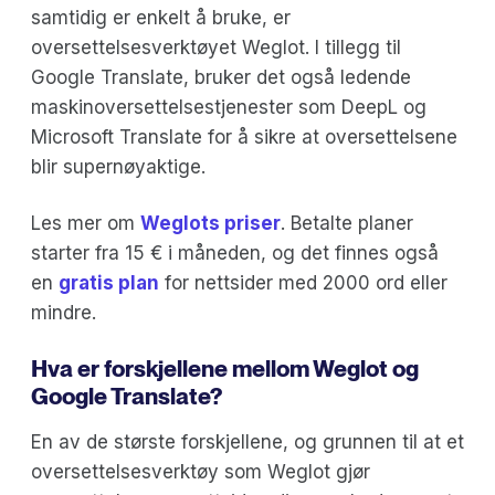
samtidig er enkelt å bruke, er
oversettelsesverktøyet Weglot. I tillegg til
Google Translate, bruker det også ledende
maskinoversettelsestjenester som DeepL og
Microsoft Translate for å sikre at oversettelsene
blir supernøyaktige.
Les mer om
Weglots priser
. Betalte planer
starter fra 15 € i måneden, og det finnes også
en
gratis plan
for nettsider med 2000 ord eller
mindre.
Hva er forskjellene mellom Weglot og
Google Translate?
En av de største forskjellene, og grunnen til at et
oversettelsesverktøy som Weglot gjør