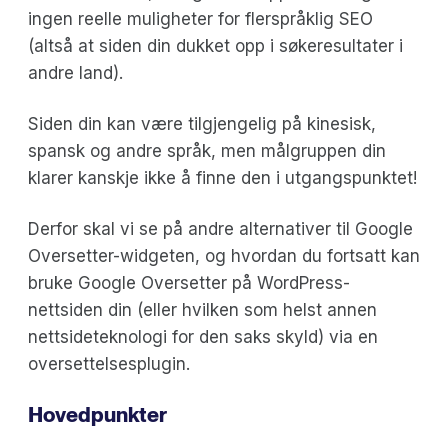
ingen reelle muligheter for flerspråklig SEO
(altså at siden din dukket opp i søkeresultater i
andre land).
Siden din kan være tilgjengelig på kinesisk,
spansk og andre språk, men målgruppen din
klarer kanskje ikke å finne den i utgangspunktet!
Derfor skal vi se på andre alternativer til Google
Oversetter-widgeten, og hvordan du fortsatt kan
bruke Google Oversetter på WordPress-
nettsiden din (eller hvilken som helst annen
nettsideteknologi for den saks skyld) via en
oversettelsesplugin.
Hovedpunkter