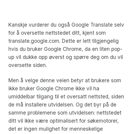
Kanskje vurderer du også Google Translate selv
for å oversette nettstedet ditt, kjent som
translate.google.com. Dette er lett tilgjengelig
hvis du bruker Google Chrome, da en liten pop-
up vil dukke opp øverst og spørre deg om du vil
oversette siden.
Men å velge denne veien betyr at brukere som
ikke bruker Google Chrome ikke vil ha
umiddelbar tilgang til et oversatt nettsted, siden
de må installere utvidelsen. Og det byr på de
samme problemene som utvidelsen: nettstedet
ditt vil ikke være optimalisert for søkemotorer,
det er ingen mulighet for menneskelige