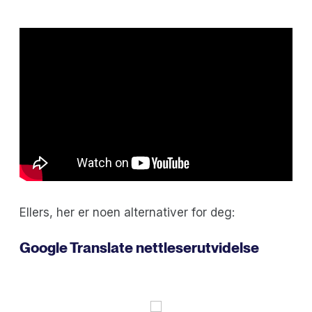
Ellers, her er noen alternativer for deg:
Google Translate nettleserutvidelse