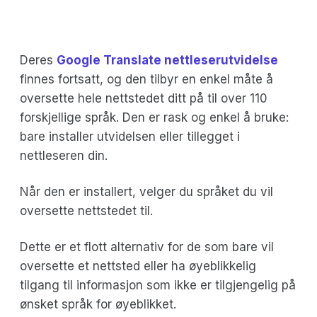
Deres
Google Translate nettleserutvidelse
finnes fortsatt, og den tilbyr en enkel måte å
oversette hele nettstedet ditt på til over 110
forskjellige språk. Den er rask og enkel å bruke:
bare installer utvidelsen eller tillegget i
nettleseren din.
Når den er installert, velger du språket du vil
oversette nettstedet til.
Dette er et flott alternativ for de som bare vil
oversette et nettsted eller ha øyeblikkelig
tilgang til informasjon som ikke er tilgjengelig på
ønsket språk for øyeblikket.