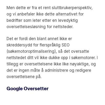
Men dette er fra et rent sluttbrukerperspektiv,
og vi anbefaler ikke dette alternativet for
bedrifter som leter etter en levedyktig
oversettelsesløsning for nettsteder.
Det er fordi den blant annet ikke er
skreddersydd for flerspråklig SEO
(søkemotoroptimalisering), så det oversatte
nettstedet ditt vil ikke dukke opp i søkemotorer. I
tillegg er oversettelsene ikke like nøyaktige, og
det er ingen måte å administrere og redigere
oversettelsene på.
Google Oversetter