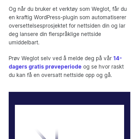
Og når du bruker et verktøy som Weglot, får du
en kraftig WordPress-plugin som automatiserer
oversettelsesprosjektet for nettsiden din og lar
deg lansere din flerspråklige nettside
umiddelbart.
Prøv Weglot selv ved å melde deg på vår
14-
dagers gratis prøveperiode
og se hvor raskt
du kan få en oversatt nettside opp og gå.