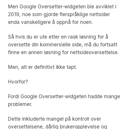
Men Google Oversetter-widgeten ble avviklet i
2019, noe som gjorde flerspråklige nettsider
enda vanskeligere å oppnå for noen.
Så hvis du er ute etter en rask løsning for å
oversette din kommersielle side, må du fortsatt
finne en annen løsning for nettsideoversettelse.
Men, alt er definitivt ikke tapt.
Hvorfor?
Fordi Google Oversetter-widgeten hadde mange
problemer.
Dette inkluderte mangel på kontroll over
oversettelsene, dårlig brukeropplevelse og