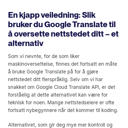
En kjapp veiledning: Slik
bruker du Google Translate til
å oversette nettstedet ditt – et
alternativ
Som vi nevnte, for de som liker
maskinoversettelse, finnes det fortsatt en måte
å bruke Google Translate på for å gjøre
nettstedet ditt flerspråklig. Selv om vi har
snakket om Google Cloud Translate API, er det
forståelig at dette alternativet kan være for
teknisk for noen. Mange nettstedseiere er ofte
fortsatt nybegynnere når det kommer til koding.
Alternativet, som gir deg mye mer kontroll og