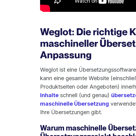
Weglot: Die richtige
maschineller Überset
Anpassung
Weglot ist eine Übersetzungssoftware
kann eine gesamte Website (einschli
Produktseiten oder Angeboten) inner
Inhalte
schnell (und genau)
übersetz
maschinelle Übersetzung
verwendet 
Ihre Übersetzungen gibt.
Warum maschinelle Übersetz