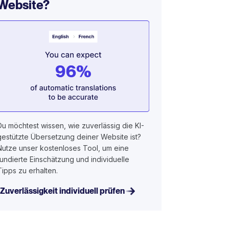
Website?
Du möchtest wissen, wie zuverlässig die KI-
gestützte Übersetzung deiner Website ist?
Nutze unser kostenloses Tool, um eine
fundierte Einschätzung und individuelle
Tipps zu erhalten.
Zuverlässigkeit individuell prüfen