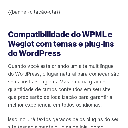
{{banner-citação-cta}}
Compatibilidade do WPML e
Weglot com temas e plug-ins
do WordPress
Quando você está criando um site multilíngue
do WordPress, o lugar natural para começar são
seus posts e páginas. Mas há uma grande
quantidade de outros conteúdos em seu site
que precisarão de localização para garantir a
melhor experiência em todos os idiomas.
Isso incluirá textos gerados pelos plugins do seu
site (especialmente plugins de loja, como