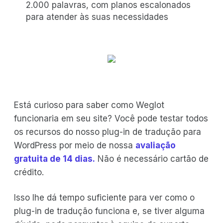
2.000 palavras, com planos escalonados
para atender às suas necessidades
Está curioso para saber como Weglot
funcionaria em seu site? Você pode testar todos
os recursos do nosso plug-in de tradução para
WordPress por meio de nossa
avaliação
gratuita de 14 dias.
Não é necessário cartão de
crédito.
Isso lhe dá tempo suficiente para ver como o
plug-in de tradução funciona e, se tiver alguma