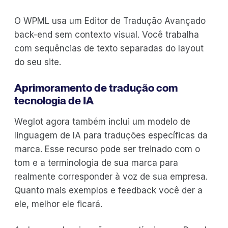
O WPML usa um Editor de Tradução Avançado
back-end sem contexto visual. Você trabalha
com sequências de texto separadas do layout
do seu site.
Aprimoramento de tradução com
tecnologia de IA
Weglot agora também inclui um modelo de
linguagem de IA para traduções específicas da
marca. Esse recurso pode ser treinado com o
tom e a terminologia de sua marca para
realmente corresponder à voz de sua empresa.
Quanto mais exemplos e feedback você der a
ele, melhor ele ficará.