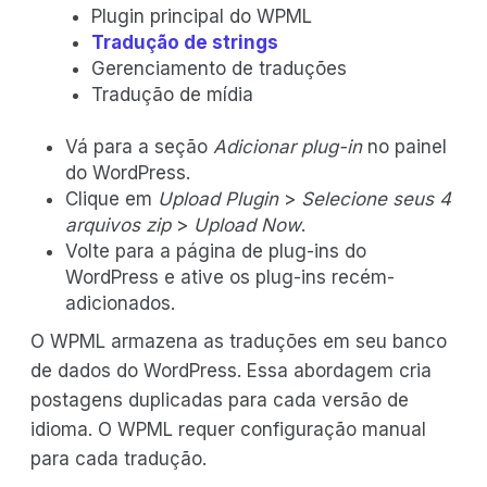
Plugin principal do WPML
Tradução de strings
Gerenciamento de traduções
Tradução de mídia
Vá para a seção
Adicionar plug-in
no painel
do WordPress.
Clique em
Upload Plugin
>
Selecione seus 4
arquivos zip
>
Upload Now
.
Volte para a página de plug-ins do
WordPress e ative os plug-ins recém-
adicionados.
O WPML armazena as traduções em seu banco
de dados do WordPress. Essa abordagem cria
postagens duplicadas para cada versão de
idioma. O WPML requer configuração manual
para cada tradução.