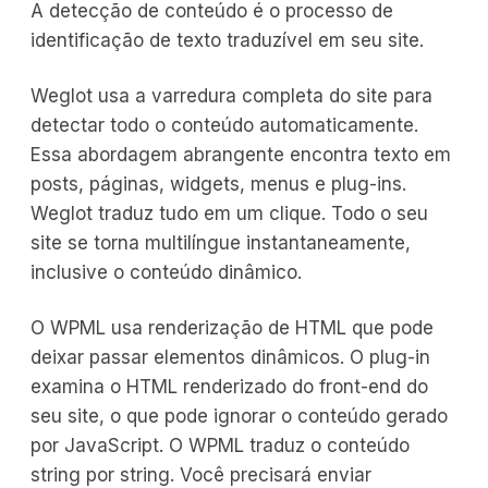
A detecção de conteúdo é o processo de
identificação de texto traduzível em seu site.
Weglot usa a varredura completa do site para
detectar todo o conteúdo automaticamente.
Essa abordagem abrangente encontra texto em
posts, páginas, widgets, menus e plug-ins.
Weglot traduz tudo em um clique. Todo o seu
site se torna multilíngue instantaneamente,
inclusive o conteúdo dinâmico.
O WPML usa renderização de HTML que pode
deixar passar elementos dinâmicos. O plug-in
examina o HTML renderizado do front-end do
seu site, o que pode ignorar o conteúdo gerado
por JavaScript. O WPML traduz o conteúdo
string por string. Você precisará enviar