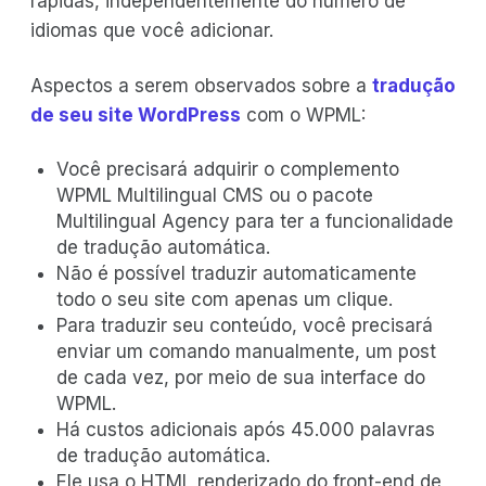
rápidas, independentemente do número de
idiomas que você adicionar.
Aspectos a serem observados sobre a
tradução
de seu site WordPress
com o WPML:
Você precisará adquirir o complemento
WPML Multilingual CMS ou o pacote
Multilingual Agency para ter a funcionalidade
de tradução automática.
Não é possível traduzir automaticamente
todo o seu site com apenas um clique.
Para traduzir seu conteúdo, você precisará
enviar um comando manualmente, um post
de cada vez, por meio de sua interface do
WPML.
Há custos adicionais após 45.000 palavras
de tradução automática.
Ele usa o HTML renderizado do front-end de