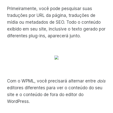
Primeiramente, você pode pesquisar suas
traduções por URL da página, traduções de
mídia ou metadados de SEO. Todo o conteúdo
exibido em seu site, inclusive o texto gerado por
diferentes plug-ins, aparecerá junto.
Com o WPML, você precisará alternar entre
dois
editores diferentes para ver o conteúdo do seu
site e o conteúdo de fora do editor do
WordPress.