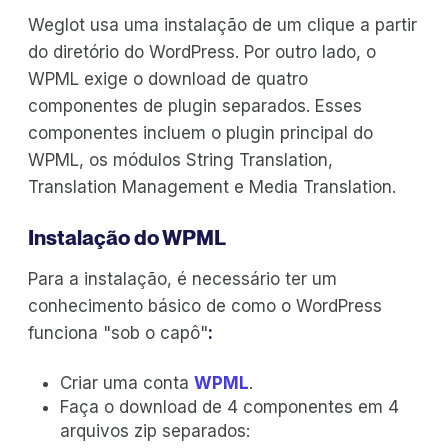
Weglot usa uma instalação de um clique a partir
do diretório do WordPress. Por outro lado, o
WPML exige o download de quatro
componentes de plugin separados. Esses
componentes incluem o plugin principal do
WPML, os módulos String Translation,
Translation Management e Media Translation.
Instalação do WPML
Para a instalação, é necessário ter um
conhecimento básico de como o WordPress
funciona "sob o capô"
:
Criar uma conta
WPML
.
Faça o download de 4 componentes em 4
arquivos zip separados: