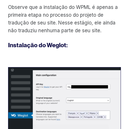
Observe que a instalação do WPML é apenas a
primeira etapa no processo do projeto de
tradução de seu site. Nesse estágio, ele ainda
não traduziu nenhuma parte de seu site.
Instalação do Weglot: