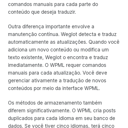
comandos manuais para cada parte do
conteúdo que deseja traduzir.
Outra diferença importante envolve a
manutenção contínua. Weglot detecta e traduz
automaticamente as atualizações. Quando você
adiciona um novo conteúdo ou modifica um
texto existente, Weglot o encontra e traduz
imediatamente. O WPML requer comandos
manuais para cada atualização. Você deve
gerenciar ativamente a tradução de novos
conteúdos por meio da interface WPML.
Os métodos de armazenamento também
diferem significativamente. O WPML cria posts
duplicados para cada idioma em seu banco de
dados. Se você tiver cinco idiomas, terá cinco