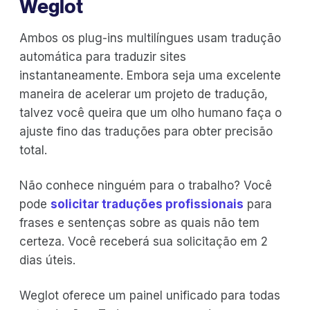
Weglot
Ambos os plug-ins multilíngues usam tradução
automática para traduzir sites
instantaneamente. Embora seja uma excelente
maneira de acelerar um projeto de tradução,
talvez você queira que um olho humano faça o
ajuste fino das traduções para obter precisão
total.
Não conhece ninguém para o trabalho? Você
pode
solicitar traduções profissionais
para
frases e sentenças sobre as quais não tem
certeza. Você receberá sua solicitação em 2
dias úteis.
Weglot oferece um painel unificado para todas