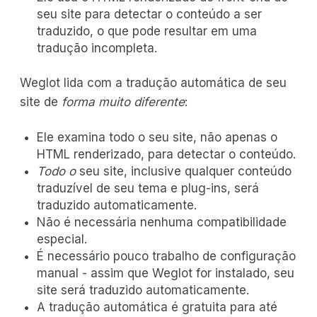
seu site para detectar o conteúdo a ser
traduzido, o que pode resultar em uma
tradução incompleta.
Weglot lida com a tradução automática de seu
site de
forma muito diferente
:
Ele examina todo o seu site, não apenas o
HTML renderizado, para detectar o conteúdo.
Todo o
seu site, inclusive qualquer conteúdo
traduzível de seu tema e plug-ins, será
traduzido automaticamente.
Não é necessária nenhuma compatibilidade
especial.
É necessário pouco trabalho de configuração
manual - assim que Weglot for instalado, seu
site será traduzido automaticamente.
A tradução automática é gratuita para até