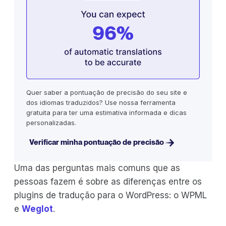
Quer saber a pontuação de precisão do seu site e
dos idiomas traduzidos? Use nossa ferramenta
gratuita para ter uma estimativa informada e dicas
personalizadas.
Verificar minha pontuação de precisão
Uma das perguntas mais comuns que as
pessoas fazem é sobre as diferenças entre os
plugins de tradução para o WordPress: o WPML
e
Weglot
.