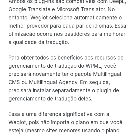
Ambos os plug-ins são compatíveis com DeepL,
Google Translate e Microsoft Translator. No
entanto, Weglot seleciona automaticamente o
melhor provedor para cada par de idiomas. Essa
otimização ocorre nos bastidores para melhorar
a qualidade da tradução.
Para obter todos os benefícios dos recursos de
gerenciamento de tradução do WPML, você
precisará novamente ter o pacote Multilingual
CMS ou Multilingual Agency. Em seguida,
precisará instalar separadamente o plugin de
gerenciamento de tradução deles.
Essa é uma diferença significativa com a
Weglot, pois não importa o plano em que você
esteja (mesmo sites menores usando o plano