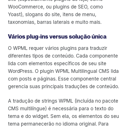
WooCommerce, ou plugins de SEO, como
Yoast), slogans do site, itens de menu,
taxonomias, barras laterais e muito mais.
Vários plug-ins versus solução única
O WPML requer vários plugins para traduzir
diferentes tipos de conteúdo. Cada componente
lida com elementos específicos de seu site
WordPress. O plugin WPML Multilingual CMS lida
com posts e páginas. Esse componente central
gerencia suas principais traduções de conteúdo.
A tradução de strings WPML (incluída no pacote
CMS multilíngue) é necessária para o texto do
tema e do widget. Sem ela, os elementos do seu
tema permanecerão no idioma original. Para