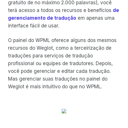
gratuito de no máximo 2.000 palavras), você
terá acesso a todos os recursos e benefícios
de
gerenciamento de tradução
em apenas uma
interface fácil de usar.
O painel do WPML oferece alguns dos mesmos
recursos do Weglot, como a terceirização de
traduções para serviços de tradução
profissional ou equipes de tradutores. Depois,
você pode gerenciar e editar cada tradução.
Mas gerenciar suas traduções no painel do
Weglot é mais intuitivo do que no WPML.