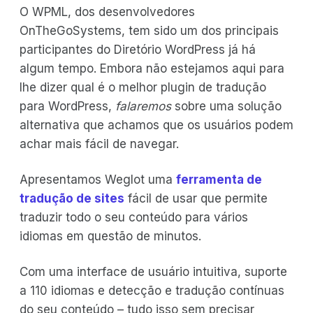
O WPML, dos desenvolvedores
OnTheGoSystems, tem sido um dos principais
participantes do Diretório WordPress já há
algum tempo. Embora não estejamos aqui para
lhe dizer qual é o melhor plugin de tradução
para WordPress,
falaremos
sobre uma solução
alternativa que achamos que os usuários podem
achar mais fácil de navegar.
Apresentamos Weglot uma
ferramenta de
tradução de sites
fácil de usar que permite
traduzir todo o seu conteúdo para vários
idiomas em questão de minutos.
Com uma interface de usuário intuitiva, suporte
a 110 idiomas e detecção e tradução contínuas
do seu conteúdo – tudo isso sem precisar