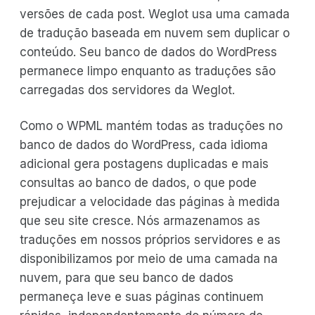
versões de cada post. Weglot usa uma camada
de tradução baseada em nuvem sem duplicar o
conteúdo. Seu banco de dados do WordPress
permanece limpo enquanto as traduções são
carregadas dos servidores da Weglot.
Como o WPML mantém todas as traduções no
banco de dados do WordPress, cada idioma
adicional gera postagens duplicadas e mais
consultas ao banco de dados, o que pode
prejudicar a velocidade das páginas à medida
que seu site cresce. Nós armazenamos as
traduções em nossos próprios servidores e as
disponibilizamos por meio de uma camada na
nuvem, para que seu banco de dados
permaneça leve e suas páginas continuem