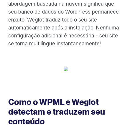
abordagem baseada na nuvem significa que
seu banco de dados do WordPress permanece
enxuto. Weglot traduz todo o seu site
automaticamente após a instalação. Nenhuma
configuração adicional é necessária - seu site
se torna multilíngue instantaneamente!
Como o WPML e Weglot
detectam e traduzem seu
conteúdo