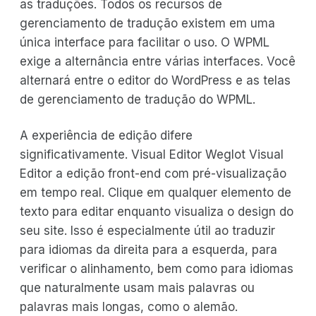
as traduções. Todos os recursos de
gerenciamento de tradução existem em uma
única interface para facilitar o uso. O WPML
exige a alternância entre várias interfaces. Você
alternará entre o editor do WordPress e as telas
de gerenciamento de tradução do WPML.
A experiência de edição difere
significativamente. Visual Editor Weglot Visual
Editor a edição front-end com pré-visualização
em tempo real. Clique em qualquer elemento de
texto para editar enquanto visualiza o design do
seu site. Isso é especialmente útil ao traduzir
para idiomas da direita para a esquerda, para
verificar o alinhamento, bem como para idiomas
que naturalmente usam mais palavras ou
palavras mais longas, como o alemão.