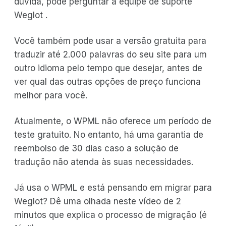
dúvida, pode perguntar à equipe de suporte
Weglot .
Você também pode usar a versão gratuita para
traduzir até 2.000 palavras do seu site para um
outro idioma pelo tempo que desejar, antes de
ver qual das outras opções de preço funciona
melhor para você.
Atualmente, o WPML não oferece um período de
teste gratuito. No entanto, há uma garantia de
reembolso de 30 dias caso a solução de
tradução não atenda às suas necessidades.
Já usa o WPML e está pensando em migrar para
Weglot? Dê uma olhada neste vídeo de 2
minutos que explica o processo de migração (é