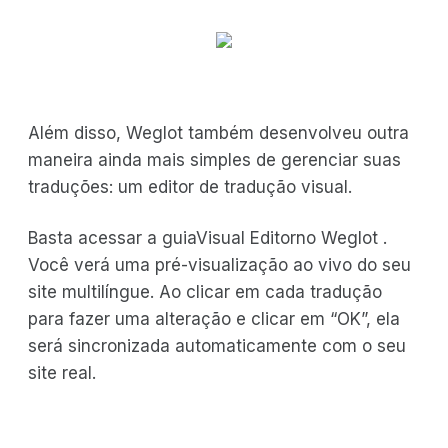
Além disso, Weglot também desenvolveu outra
maneira ainda mais simples de gerenciar suas
traduções: um editor de tradução visual.
Basta acessar a guiaVisual Editorno Weglot .
Você verá uma pré-visualização ao vivo do seu
site multilíngue. Ao clicar em cada tradução
para fazer uma alteração e clicar em “OK”, ela
será sincronizada automaticamente com o seu
site real.