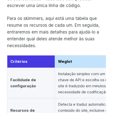
escrever uma única linha de código.
Para os skimmers, aqui está uma tabela que
resume os recursos de cada um. Em seguida,
entraremos em mais detalhes para ajudá-lo a
entender qual deles atende melhor às suas
necessidades.
Critérios
Weglot
Instalação simples com um cliq
Facilidade de
chave de API e escolha os idi
configuração
site é traduzido em minutos, s
necessidade de codificação.
Detecta e traduz automaticame
Recursos de
conteúdo do site, inclusive el