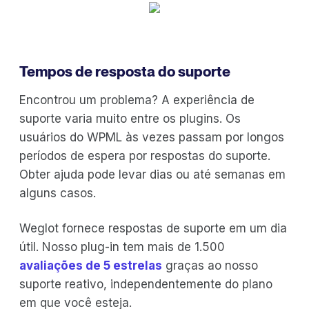
Tempos de resposta do suporte
Encontrou um problema? A experiência de
suporte varia muito entre os plugins. Os
usuários do WPML às vezes passam por longos
períodos de espera por respostas do suporte.
Obter ajuda pode levar dias ou até semanas em
alguns casos.
Weglot fornece respostas de suporte em um dia
útil. Nosso plug-in tem mais de 1.500
avaliações de 5 estrelas
graças ao nosso
suporte reativo, independentemente do plano
em que você esteja.