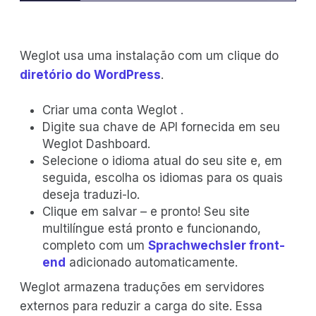
Weglot usa uma instalação com um clique do
diretório do WordPress
.
Criar uma conta Weglot .
Digite sua chave de API fornecida em seu
Weglot Dashboard.
Selecione o idioma atual do seu site e, em
seguida, escolha os idiomas para os quais
deseja traduzi-lo.
Clique em salvar – e pronto! Seu site
multilíngue está pronto e funcionando,
completo com um
Sprachwechsler front-
end
adicionado automaticamente.
Weglot armazena traduções em servidores
externos para reduzir a carga do site. Essa