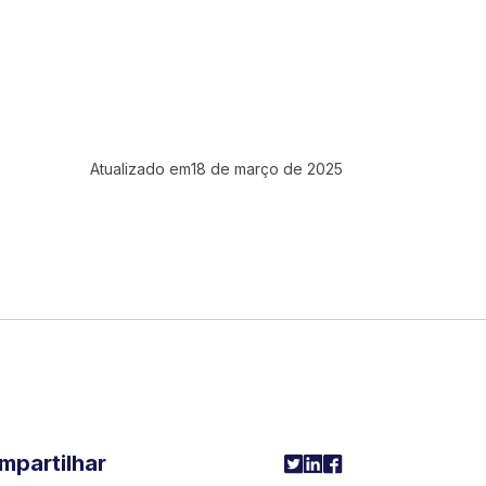
Atualizado em
18 de março de 2025
mpartilhar