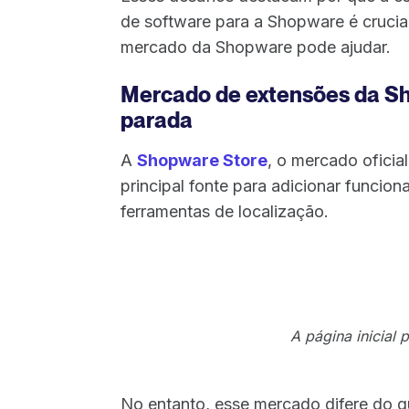
de software para a Shopware é crucia
mercado da Shopware pode ajudar.
Mercado de extensões da Sh
parada
A
Shopware Store
, o mercado oficia
principal fonte para adicionar funcion
ferramentas de localização.
A página inicial 
No entanto, esse mercado difere do 