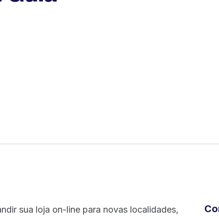
Co
ir sua loja on-line para novas localidades,