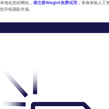
本地化您的网站
，请注册Weglot免费试用，
亲身体验人工
您开拓国际市场。