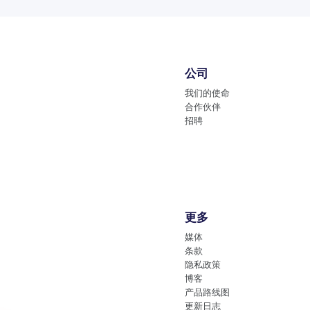
公司
我们的使命
合作伙伴
招聘
更多
媒体
条款
隐私政策
博客
产品路线图
更新日志