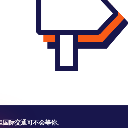
但国际交通可不会等你。