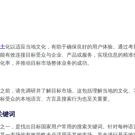
本土
化以适应当地文化，有助于确保良好的用户体验。通过考
能有效连接目标受众与企业、产品或服务，实现信息的精准
化率，并推动目标市场整体业务的成功。
之前，请先调研并了解目标市场。这包括理解当地的文化、
标受众的本地语言、方言及搜索行为也至关重要。
关键词
之一，是找出目标国家用户常用的搜索关键词。针对每种语
某一市场的有效策略未必适用于其他市场，若未进行基于地