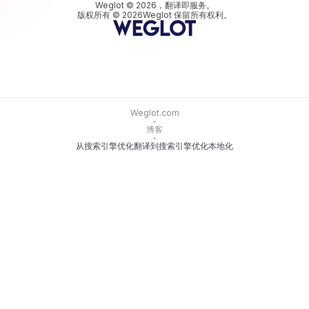
Weglot © 2026，翻译即服务。
版权所有 © 2026Weglot 保留所有权利。
Weglot.com
-
博客
-
从搜索引擎优化翻译到搜索引擎优化本地化