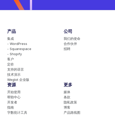
产品
公司
集成
我们的使命
- WordPress
合作伙伴
- Squarespace
招聘
- Shopify
客户
定价
支持的语言
技术演示
Weglot 企业版
资源
更多
开始使用
媒体
帮助中心
条款
开发者
隐私政策
指南
博客
字数统计工具
产品路线图