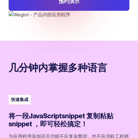
预约演示
几分钟内掌握多种语言
快速集成
将一段JavaScriptsnippet 复制粘贴
snippet ，即可轻松搞定！
为应用程序添加语言功能不应复杂繁琐，也不应消耗工程师