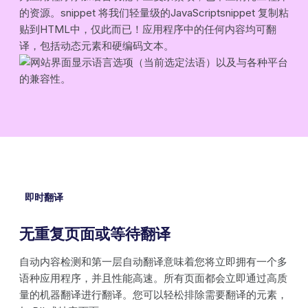
的资源。snippet 将我们轻量级的JavaScriptsnippet 复制粘
贴到HTML中，仅此而已！应用程序中的任何内容均可翻
译，包括动态元素和硬编码文本。
即时翻译
无重复页面或等待翻译
自动内容检测和第一层自动翻译意味着您将立即拥有一个多
语种应用程序，并且性能高速。所有页面都会立即通过高质
量的机器翻译进行翻译。您可以轻松排除需要翻译的元素，