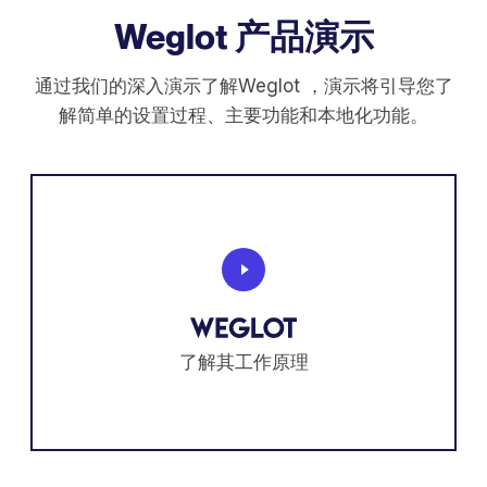
Weglot 产品演示
通过我们的深入演示了解Weglot ，演示将引导您了
解简单的设置过程、主要功能和本地化功能。
了解其工作原理