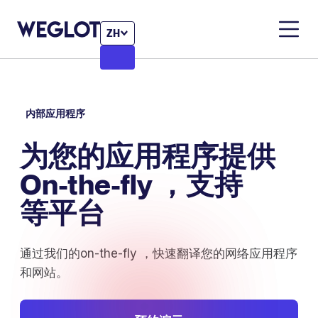
ZH
内部应用程序
为
您的应用程序
提供
On-the-fly ，
支持
等
平台
通过我们的on-the-fly ，快速翻译您的网络应用程序
和网站。