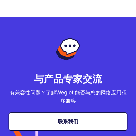
与产品专家交流
有兼容性问题？了解Weglot 能否与您的网络应用程
序兼容
联系我们