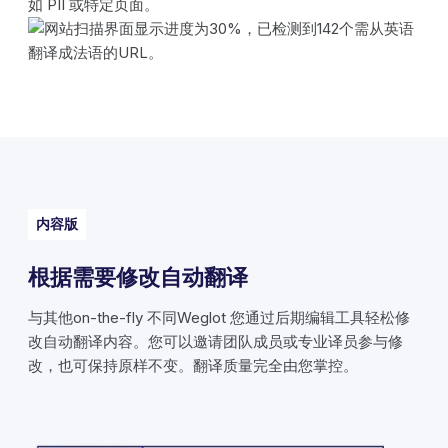
如 PII 或特定页面。
内容版
根据需要修改自动翻译
与其他on-the-fly 不同Weglot 您通过后期编辑工具轻松修
改自动翻译内容。您可以邀请团队成员或专业译员参与修
改，也可保持原样不变。翻译质量完全由您掌控。